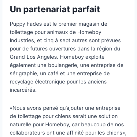
Un partenariat parfait
Puppy Fades est le premier magasin de
toilettage pour animaux de Homeboy
Industries, et cinq à sept autres sont prévues
pour de futures ouvertures dans la région du
Grand Los Angeles. Homeboy exploite
également une boulangerie, une entreprise de
sérigraphie, un café et une entreprise de
recyclage électronique pour les anciens
incarcérés.
«Nous avons pensé qu’ajouter une entreprise
de toilettage pour chiens serait une solution
naturelle pour Homeboy, car beaucoup de nos
collaborateurs ont une affinité pour les chiens»,