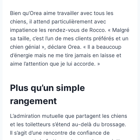
Bien qu’Orea aime travailler avec tous les
chiens, il attend particulièrement avec
impatience les rendez-vous de Rocco. « Malgré
sa taille, c’est l’un de mes clients préférés et un
chien génial », déclare Orea. « Il a beaucoup
d’énergie mais ne me tire jamais en laisse et
aime l’attention que je lui accorde. »
Plus qu’un simple
rangement
L’admiration mutuelle que partagent les chiens
et les toiletteurs s’étend au-delà du brossage.
Il s’agit d’une rencontre de confiance de