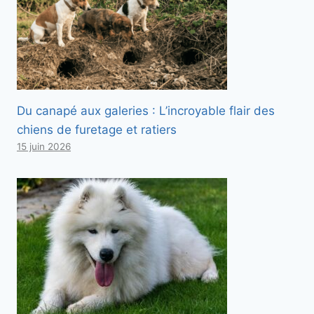
Du canapé aux galeries : L’incroyable flair des
chiens de furetage et ratiers
15 juin 2026