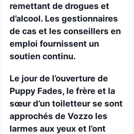
remettant de drogues et
d’alcool. Les gestionnaires
de cas et les conseillers en
emploi fournissent un
soutien continu.
Le jour de l’ouverture de
Puppy Fades, le frère et la
sœur d’un toiletteur se sont
approchés de Vozzo les
larmes aux yeux et l’ont