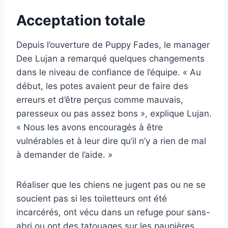
Acceptation totale
Depuis l’ouverture de Puppy Fades, le manager
Dee Lujan a remarqué quelques changements
dans le niveau de confiance de l’équipe. « Au
début, les potes avaient peur de faire des
erreurs et d’être perçus comme mauvais,
paresseux ou pas assez bons », explique Lujan.
« Nous les avons encouragés à être
vulnérables et à leur dire qu’il n’y a rien de mal
à demander de l’aide. »
Réaliser que les chiens ne jugent pas ou ne se
soucient pas si les toiletteurs ont été
incarcérés, ont vécu dans un refuge pour sans-
abri ou ont des tatouages ​​sur les paupières,