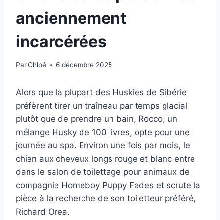
anciennement
incarcérées
Par
Chloé
6 décembre 2025
Alors que la plupart des Huskies de Sibérie
préfèrent tirer un traîneau par temps glacial
plutôt que de prendre un bain, Rocco, un
mélange Husky de 100 livres, opte pour une
journée au spa. Environ une fois par mois, le
chien aux cheveux longs rouge et blanc entre
dans le salon de toilettage pour animaux de
compagnie Homeboy Puppy Fades et scrute la
pièce à la recherche de son toiletteur préféré,
Richard Orea.