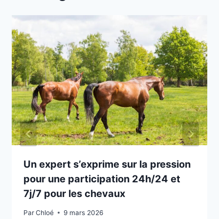
Un expert s’exprime sur la pression
pour une participation 24h/24 et
7j/7 pour les chevaux
Par
Chloé
9 mars 2026