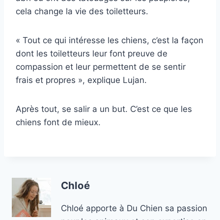
cela change la vie des toiletteurs.
« Tout ce qui intéresse les chiens, c’est la façon
dont les toiletteurs leur font preuve de
compassion et leur permettent de se sentir
frais et propres », explique Lujan.
Après tout, se salir a un but. C’est ce que les
chiens font de mieux.
Chloé
Chloé apporte à Du Chien sa passion