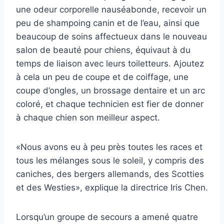
une odeur corporelle nauséabonde, recevoir un
peu de shampoing canin et de l’eau, ainsi que
beaucoup de soins affectueux dans le nouveau
salon de beauté pour chiens, équivaut à du
temps de liaison avec leurs toiletteurs. Ajoutez
à cela un peu de coupe et de coiffage, une
coupe d’ongles, un brossage dentaire et un arc
coloré, et chaque technicien est fier de donner
à chaque chien son meilleur aspect.
«Nous avons eu à peu près toutes les races et
tous les mélanges sous le soleil, y compris des
caniches, des bergers allemands, des Scotties
et des Westies», explique la directrice Iris Chen.
Lorsqu’un groupe de secours a amené quatre