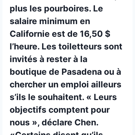
plus les pourboires. Le
salaire minimum en
Californie est de 16,50 $
l’heure. Les toiletteurs sont
invités à rester à la
boutique de Pasadena ou à
chercher un emploi ailleurs
s’ils le souhaitent. « Leurs
objectifs comptent pour
nous », déclare Chen.