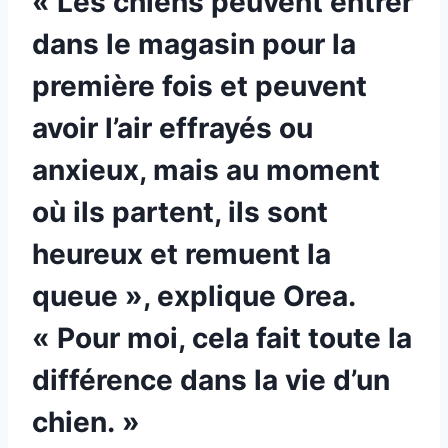
« Les chiens peuvent entrer
dans le magasin pour la
première fois et peuvent
avoir l’air effrayés ou
anxieux, mais au moment
où ils partent, ils sont
heureux et remuent la
queue », explique Orea.
« Pour moi, cela fait toute la
différence dans la vie d’un
chien. »