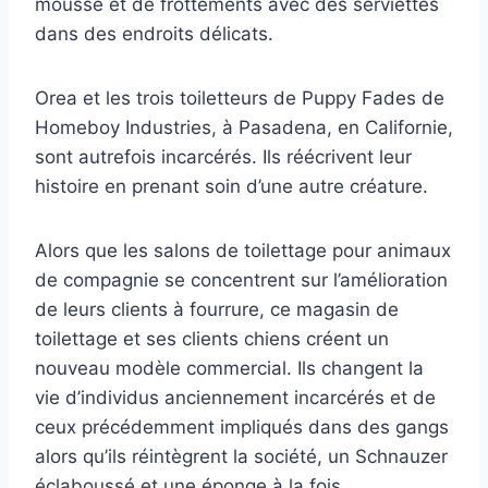
mousse et de frottements avec des serviettes
dans des endroits délicats.
Orea et les trois toiletteurs de Puppy Fades de
Homeboy Industries, à Pasadena, en Californie,
sont autrefois incarcérés. Ils réécrivent leur
histoire en prenant soin d’une autre créature.
Alors que les salons de toilettage pour animaux
de compagnie se concentrent sur l’amélioration
de leurs clients à fourrure, ce magasin de
toilettage et ses clients chiens créent un
nouveau modèle commercial. Ils changent la
vie d’individus anciennement incarcérés et de
ceux précédemment impliqués dans des gangs
alors qu’ils réintègrent la société, un Schnauzer
éclaboussé et une éponge à la fois.