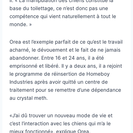
il. « La manipulation des chiens constitue la
base du toilettage, ce n’est donc pas une
compétence qui vient naturellement à tout le
monde. »
Orea est l’exemple parfait de ce qu’est le travail
acharné, le dévouement et le fait de ne jamais
abandonner. Entre 16 et 24 ans, il a été
emprisonné et libéré. Il y a deux ans, il a rejoint
le programme de réinsertion de Homeboy
Industries après avoir quitté un centre de
traitement pour se remettre d’une dépendance
au crystal meth.
«J’ai dû trouver un nouveau mode de vie et
c’est l’interaction avec les chiens qui m’a le
mieux fonctionné», explique Orea.