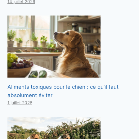
14 juillet 2026
Aliments toxiques pour le chien : ce qu’il faut
absolument éviter
1 juillet 2026