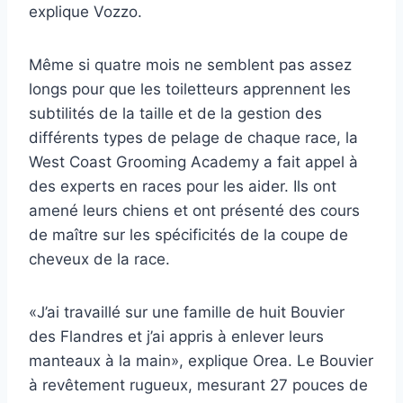
explique Vozzo.
Même si quatre mois ne semblent pas assez
longs pour que les toiletteurs apprennent les
subtilités de la taille et de la gestion des
différents types de pelage de chaque race, la
West Coast Grooming Academy a fait appel à
des experts en races pour les aider. Ils ont
amené leurs chiens et ont présenté des cours
de maître sur les spécificités de la coupe de
cheveux de la race.
«J’ai travaillé sur une famille de huit Bouvier
des Flandres et j’ai appris à enlever leurs
manteaux à la main», explique Orea. Le Bouvier
à revêtement rugueux, mesurant 27 pouces de