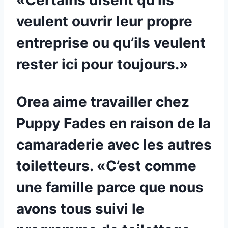
«Certains disent qu’ils
veulent ouvrir leur propre
entreprise ou qu’ils veulent
rester ici pour toujours.»
Orea aime travailler chez
Puppy Fades en raison de la
camaraderie avec les autres
toiletteurs. «C’est comme
une famille parce que nous
avons tous suivi le