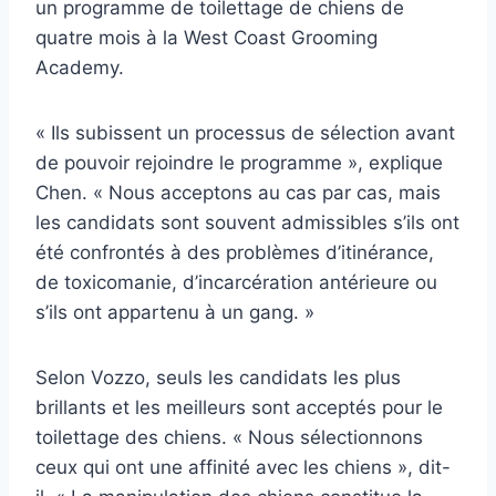
un programme de toilettage de chiens de
quatre mois à la West Coast Grooming
Academy.
« Ils subissent un processus de sélection avant
de pouvoir rejoindre le programme », explique
Chen. « Nous acceptons au cas par cas, mais
les candidats sont souvent admissibles s’ils ont
été confrontés à des problèmes d’itinérance,
de toxicomanie, d’incarcération antérieure ou
s’ils ont appartenu à un gang. »
Selon Vozzo, seuls les candidats les plus
brillants et les meilleurs sont acceptés pour le
toilettage des chiens. « Nous sélectionnons
ceux qui ont une affinité avec les chiens », dit-