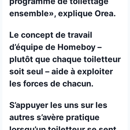
programme de toilettage
ensemble», explique Orea.
Le concept de travail
d’équipe de Homeboy –
plutôt que chaque toiletteur
soit seul – aide à exploiter
les forces de chacun.
S’appuyer les uns sur les
autres s’avère pratique
lorsqu’un toiletteur se sent