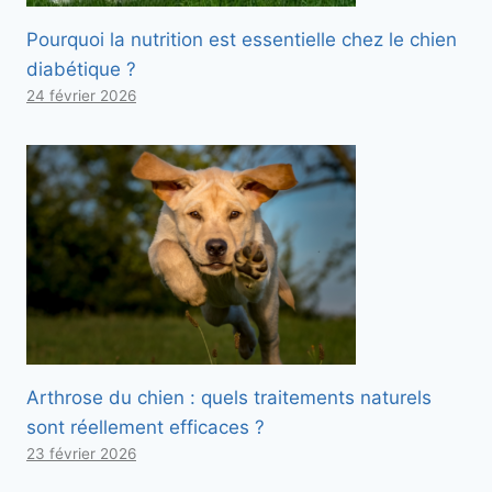
Pourquoi la nutrition est essentielle chez le chien
diabétique ?
24 février 2026
Arthrose du chien : quels traitements naturels
sont réellement efficaces ?
23 février 2026