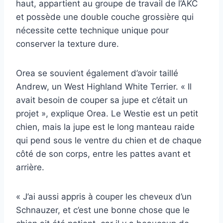
haut, appartient au groupe de travail de l’AKC
et possède une double couche grossière qui
nécessite cette technique unique pour
conserver la texture dure.
Orea se souvient également d’avoir taillé
Andrew, un West Highland White Terrier. « Il
avait besoin de couper sa jupe et c’était un
projet », explique Orea. Le Westie est un petit
chien, mais la jupe est le long manteau raide
qui pend sous le ventre du chien et de chaque
côté de son corps, entre les pattes avant et
arrière.
« J’ai aussi appris à couper les cheveux d’un
Schnauzer, et c’est une bonne chose que le