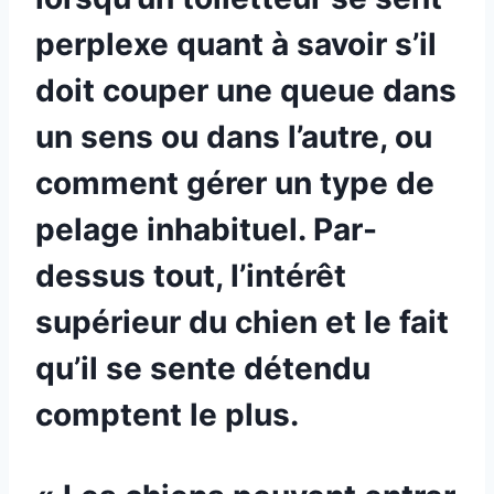
perplexe quant à savoir s’il
doit couper une queue dans
un sens ou dans l’autre, ou
comment gérer un type de
pelage inhabituel. Par-
dessus tout, l’intérêt
supérieur du chien et le fait
qu’il se sente détendu
comptent le plus.