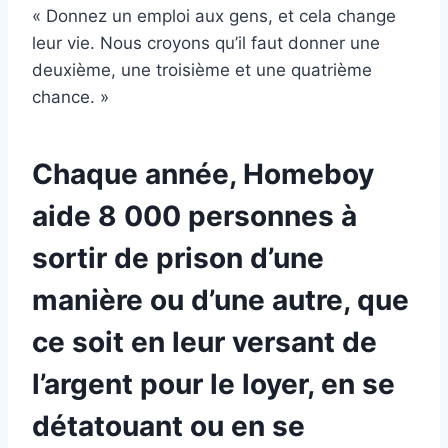
« Donnez un emploi aux gens, et cela change
leur vie. Nous croyons qu’il faut donner une
deuxième, une troisième et une quatrième
chance. »
Chaque année, Homeboy
aide 8 000 personnes à
sortir de prison d’une
manière ou d’une autre, que
ce soit en leur versant de
l’argent pour le loyer, en se
détatouant ou en se