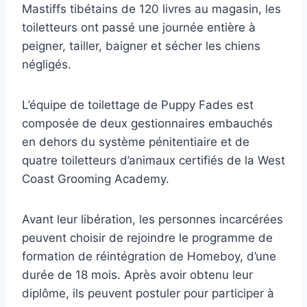
Mastiffs tibétains de 120 livres au magasin, les
toiletteurs ont passé une journée entière à
peigner, tailler, baigner et sécher les chiens
négligés.
L’équipe de toilettage de Puppy Fades est
composée de deux gestionnaires embauchés
en dehors du système pénitentiaire et de
quatre toiletteurs d’animaux certifiés de la West
Coast Grooming Academy.
Avant leur libération, les personnes incarcérées
peuvent choisir de rejoindre le programme de
formation de réintégration de Homeboy, d’une
durée de 18 mois. Après avoir obtenu leur
diplôme, ils peuvent postuler pour participer à