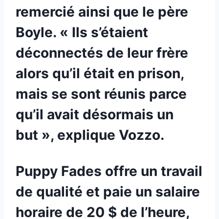
remercié ainsi que le père
Boyle. « Ils s’étaient
déconnectés de leur frère
alors qu’il était en prison,
mais se sont réunis parce
qu’il avait désormais un
but », explique Vozzo.
Puppy Fades offre un travail
de qualité et paie un salaire
horaire de 20 $ de l’heure,