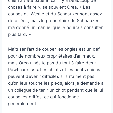
chien ait été patient, car il y a beaucoup de
choses à faire », se souvient Orea. « Les
coupes du Westie et du Schnauzer sont assez
détaillées, mais le propriétaire du Schnauzer
m’a donné un manuel que je pourrais consulter
plus tard. »
Maîtriser l’art de couper les ongles est un défi
pour de nombreux propriétaires d’animaux,
mais Orea n’hésite pas du tout à faire des «
Pawticures ». « Les chiots et les petits chiens
peuvent devenir difficiles s’ils n’aiment pas
qu’on leur touche les pieds, alors je demande à
un collègue de tenir un chiot pendant que je lui
coupe les griffes, ce qui fonctionne
généralement.