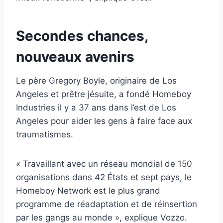
Secondes chances,
nouveaux avenirs
Le père Gregory Boyle, originaire de Los
Angeles et prêtre jésuite, a fondé Homeboy
Industries il y a 37 ans dans l’est de Los
Angeles pour aider les gens à faire face aux
traumatismes.
« Travaillant avec un réseau mondial de 150
organisations dans 42 États et sept pays, le
Homeboy Network est le plus grand
programme de réadaptation et de réinsertion
par les gangs au monde », explique Vozzo.