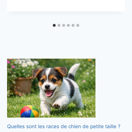
Quelles sont les races de chien de petite taille ?