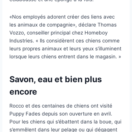
«Nos employés adorent créer des liens avec
les animaux de compagnie», déclare Thomas
Vozzo, conseiller principal chez Homeboy
Industries. « Ils considèrent ces chiens comme
leurs propres animaux et leurs yeux s’illuminent
lorsque leurs chiens entrent dans le magasin. »
Savon, eau et bien plus
encore
Rocco et des centaines de chiens ont visité
Puppy Fades depuis son ouverture en avril.
Pour les chiens qui s’ébattent dans la boue, qui
s’emmêlent dans leur pelage ou qui dégagent