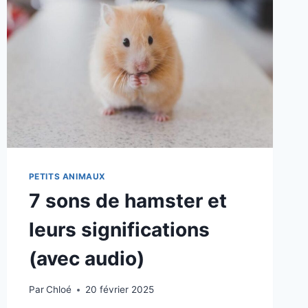
PETITS ANIMAUX
7 sons de hamster et
leurs significations
(avec audio)
Par
Chloé
20 février 2025