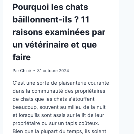
Pourquoi les chats
bâillonnent-ils ? 11
raisons examinées par
un vétérinaire et que
faire
Par
Chloé
31 octobre 2024
C'est une sorte de plaisanterie courante
dans la communauté des propriétaires
de chats que les chats s'étouffent
beaucoup, souvent au milieu de la nuit
et lorsqu'ils sont assis sur le lit de leur
propriétaire ou sur un tapis coûteux.
Bien que la plupart du temps, ils soient