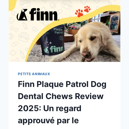
PETITS ANIMAUX
Finn Plaque Patrol Dog
Dental Chews Review
2025: Un regard
approuvé par le