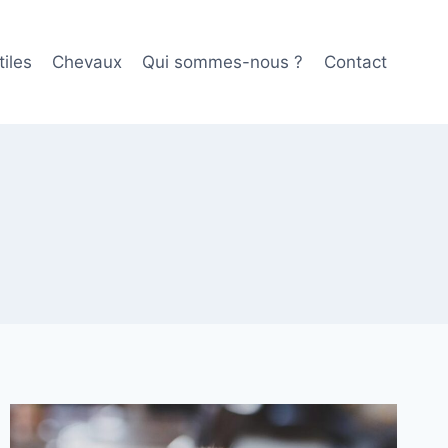
iles
Chevaux
Qui sommes-nous ?
Contact