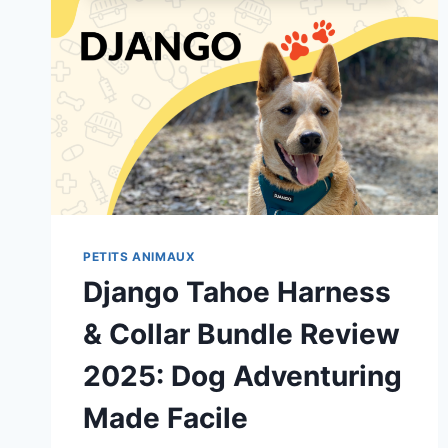
PETITS ANIMAUX
Django Tahoe Harness
& Collar Bundle Review
2025: Dog Adventuring
Made Facile