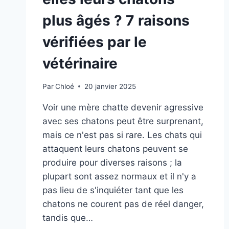
plus âgés ? 7 raisons
vérifiées par le
vétérinaire
Par
Chloé
20 janvier 2025
Voir une mère chatte devenir agressive
avec ses chatons peut être surprenant,
mais ce n'est pas si rare. Les chats qui
attaquent leurs chatons peuvent se
produire pour diverses raisons ; la
plupart sont assez normaux et il n'y a
pas lieu de s'inquiéter tant que les
chatons ne courent pas de réel danger,
tandis que…