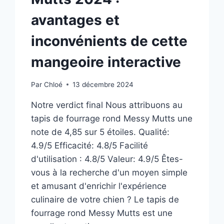
avantages et
inconvénients de cette
mangeoire interactive
Par
Chloé
13 décembre 2024
Notre verdict final Nous attribuons au
tapis de fourrage rond Messy Mutts une
note de 4,85 sur 5 étoiles. Qualité:
4.9/5 Efficacité: 4.8/5 Facilité
d'utilisation : 4.8/5 Valeur: 4.9/5 Êtes-
vous à la recherche d'un moyen simple
et amusant d'enrichir l'expérience
culinaire de votre chien ? Le tapis de
fourrage rond Messy Mutts est une