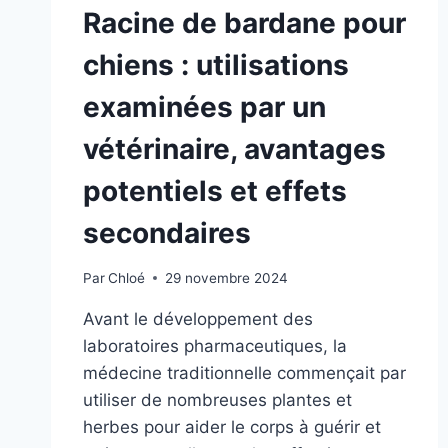
Racine de bardane pour
chiens : utilisations
examinées par un
vétérinaire, avantages
potentiels et effets
secondaires
Par
Chloé
29 novembre 2024
Avant le développement des
laboratoires pharmaceutiques, la
médecine traditionnelle commençait par
utiliser de nombreuses plantes et
herbes pour aider le corps à guérir et