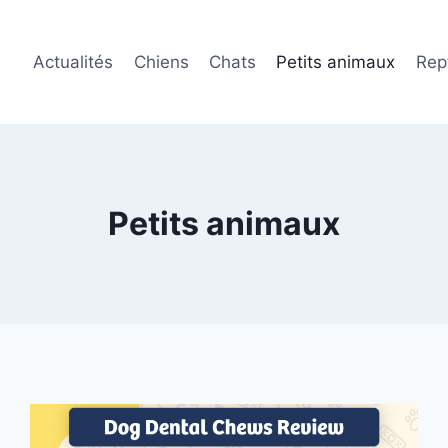
Actualités
Chiens
Chats
Petits animaux
Rept
Petits animaux