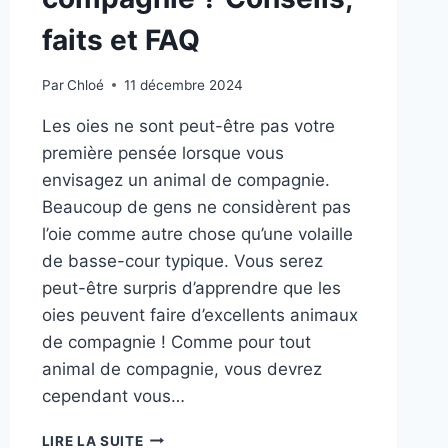
faits et FAQ
Par
Chloé
11 décembre 2024
Les oies ne sont peut-être pas votre
première pensée lorsque vous
envisagez un animal de compagnie.
Beaucoup de gens ne considèrent pas
l’oie comme autre chose qu’une volaille
de basse-cour typique. Vous serez
peut-être surpris d’apprendre que les
oies peuvent faire d’excellents animaux
de compagnie ! Comme pour tout
animal de compagnie, vous devrez
cependant vous…
LES
LIRE LA SUITE