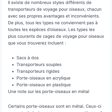
Il existe de nombreux styles différents de
transporteurs de voyage pour oiseaux, chacun
avec ses propres avantages et inconvénients.
De plus, tous les types ne conviennent pas à
toutes les espèces d’oiseaux. Les types les
plus courants de cages de voyage pour oiseaux
que vous trouverez incluent :
Sacs à dos
Transporteurs souples
Transporteurs rigides
Porte-oiseaux en acrylique
Porte-oiseaux en plastique
Une note sur les porte-oiseaux en métal
Certains porte-oiseaux sont en métal. Ceux-ci