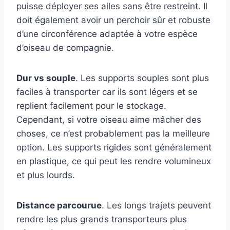
puisse déployer ses ailes sans être restreint. Il
doit également avoir un perchoir sûr et robuste
d’une circonférence adaptée à votre espèce
d’oiseau de compagnie.
Dur vs souple
. Les supports souples sont plus
faciles à transporter car ils sont légers et se
replient facilement pour le stockage.
Cependant, si votre oiseau aime mâcher des
choses, ce n’est probablement pas la meilleure
option. Les supports rigides sont généralement
en plastique, ce qui peut les rendre volumineux
et plus lourds.
Distance parcourue
. Les longs trajets peuvent
rendre les plus grands transporteurs plus