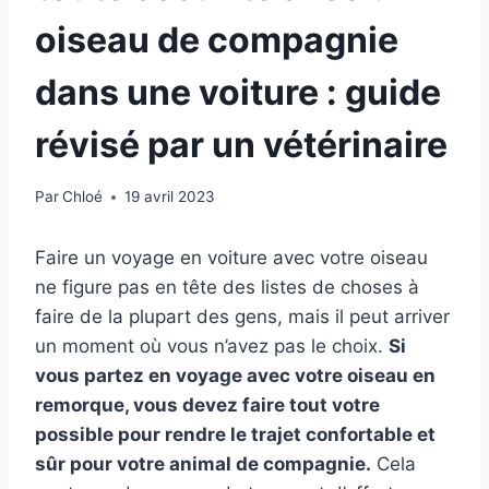
oiseau de compagnie
dans une voiture : guide
révisé par un vétérinaire
Par
Chloé
19 avril 2023
Faire un voyage en voiture avec votre oiseau
ne figure pas en tête des listes de choses à
faire de la plupart des gens, mais il peut arriver
un moment où vous n’avez pas le choix.
Si
vous partez en voyage avec votre oiseau en
remorque, vous devez faire tout votre
possible pour rendre le trajet confortable et
sûr pour votre animal de compagnie.
Cela