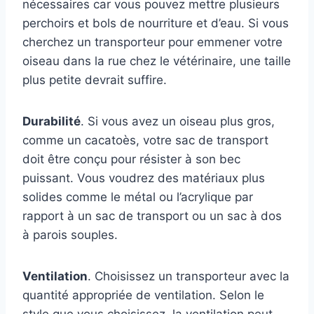
nécessaires car vous pouvez mettre plusieurs
perchoirs et bols de nourriture et d’eau. Si vous
cherchez un transporteur pour emmener votre
oiseau dans la rue chez le vétérinaire, une taille
plus petite devrait suffire.
Durabilité
. Si vous avez un oiseau plus gros,
comme un cacatoès, votre sac de transport
doit être conçu pour résister à son bec
puissant. Vous voudrez des matériaux plus
solides comme le métal ou l’acrylique par
rapport à un sac de transport ou un sac à dos
à parois souples.
Ventilation
. Choisissez un transporteur avec la
quantité appropriée de ventilation. Selon le
style que vous choisissez, la ventilation peut