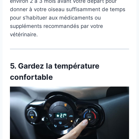
environ 2 à 3 mois avant votre départ pour
donner à votre oiseau suffisamment de temps
pour s’habituer aux médicaments ou
suppléments recommandés par votre
vétérinaire.
5.
Gardez la température
confortable