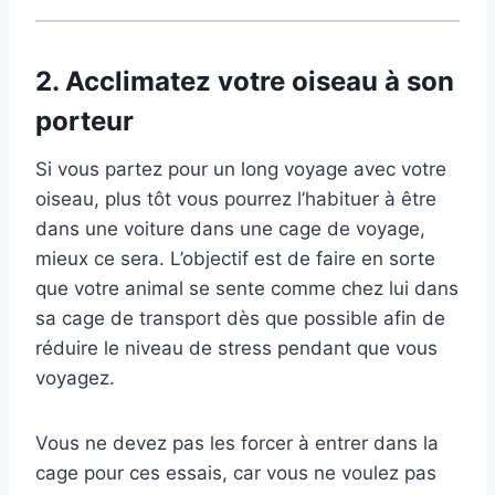
2.
Acclimatez votre oiseau à son
porteur
Si vous partez pour un long voyage avec votre
oiseau, plus tôt vous pourrez l’habituer à être
dans une voiture dans une cage de voyage,
mieux ce sera. L’objectif est de faire en sorte
que votre animal se sente comme chez lui dans
sa cage de transport dès que possible afin de
réduire le niveau de stress pendant que vous
voyagez.
Vous ne devez pas les forcer à entrer dans la
cage pour ces essais, car vous ne voulez pas