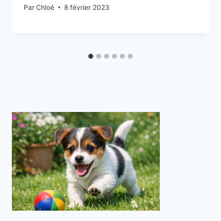
Par
Chloé
8 février 2023