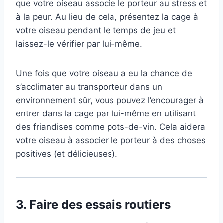
que votre oiseau associe le porteur au stress et
à la peur. Au lieu de cela, présentez la cage à
votre oiseau pendant le temps de jeu et
laissez-le vérifier par lui-même.
Une fois que votre oiseau a eu la chance de
s’acclimater au transporteur dans un
environnement sûr, vous pouvez l’encourager à
entrer dans la cage par lui-même en utilisant
des friandises comme pots-de-vin. Cela aidera
votre oiseau à associer le porteur à des choses
positives (et délicieuses).
3.
Faire des essais routiers