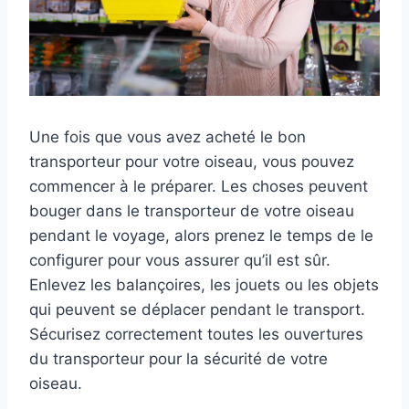
Une fois que vous avez acheté le bon
transporteur pour votre oiseau, vous pouvez
commencer à le préparer. Les choses peuvent
bouger dans le transporteur de votre oiseau
pendant le voyage, alors prenez le temps de le
configurer pour vous assurer qu’il est sûr.
Enlevez les balançoires, les jouets ou les objets
qui peuvent se déplacer pendant le transport.
Sécurisez correctement toutes les ouvertures
du transporteur pour la sécurité de votre
oiseau.