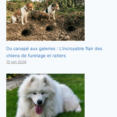
Du canapé aux galeries : L’incroyable flair des
chiens de furetage et ratiers
15 juin 2026