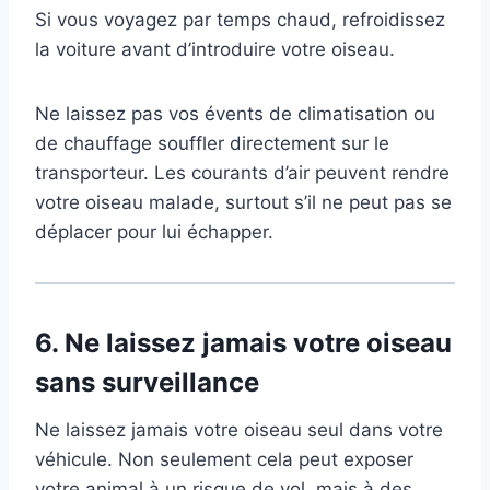
Si vous voyagez par temps chaud, refroidissez
la voiture avant d’introduire votre oiseau.
Ne laissez pas vos évents de climatisation ou
de chauffage souffler directement sur le
transporteur. Les courants d’air peuvent rendre
votre oiseau malade, surtout s’il ne peut pas se
déplacer pour lui échapper.
6.
Ne laissez jamais votre oiseau
sans surveillance
Ne laissez jamais votre oiseau seul dans votre
véhicule. Non seulement cela peut exposer
votre animal à un risque de vol, mais à des