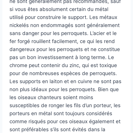
ne sont généralement pas recommandés, sauf
si vous êtes absolument certain du métal
utilisé pour construire le support. Les métaux
nickelés non endommagés sont généralement
sans danger pour les perroquets. L’acier et le
fer forgé rouillent facilement, ce qui les rend
dangereux pour les perroquets et ne constitue
pas un bon investissement à long terme. Le
chrome peut contenir du zinc, qui est toxique
pour de nombreuses espèces de perroquets.
Les supports en laiton et en cuivre ne sont pas
non plus idéaux pour les perroquets. Bien que
les oiseaux chanteurs soient moins
susceptibles de ronger les fils d’un porteur, les
porteurs en métal sont toujours considérés
comme risqués pour ces oiseaux également et
sont préférables s’ils sont évités dans la