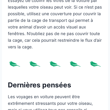
Essayez de couvrir les vitres de la voiture par
lesquelles votre oiseau peut voir. Si ce n’est pas
possible, utilisez une couverture pour couvrir la
partie de la cage de transport qui permet à
votre animal d’avoir un accès visuel aux
fenêtres. N’oubliez pas de ne pas couvrir toute
la cage, car cela pourrait restreindre le flux d’air
vers la cage.
Dernières pensées
Les voyages en voiture peuvent être
extrêmement stressants pour votre oiseau,