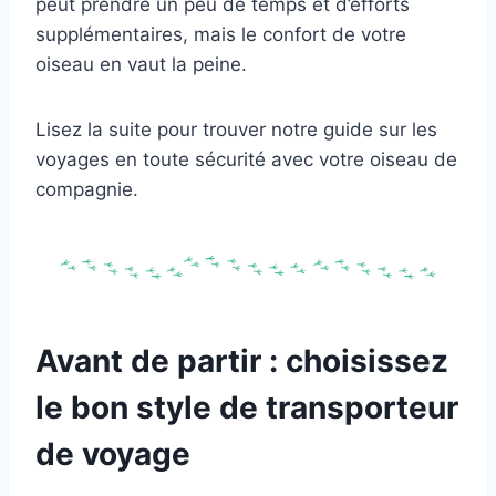
peut prendre un peu de temps et d’efforts
supplémentaires, mais le confort de votre
oiseau en vaut la peine.
Lisez la suite pour trouver notre guide sur les
voyages en toute sécurité avec votre oiseau de
compagnie.
Avant de partir : choisissez
le bon style de transporteur
de voyage