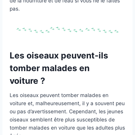
de la nourriture et de l’eau si vous ne le faites
pas.
Les oiseaux peuvent-ils
tomber malades en
voiture ?
Les oiseaux peuvent tomber malades en
voiture et, malheureusement, il y a souvent peu
ou pas d’avertissement. Cependant, les jeunes
oiseaux semblent être plus susceptibles de
tomber malades en voiture que les adultes plus