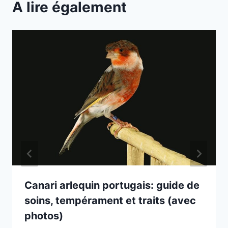
A lire également
Canari arlequin portugais: guide de
soins, tempérament et traits (avec
photos)