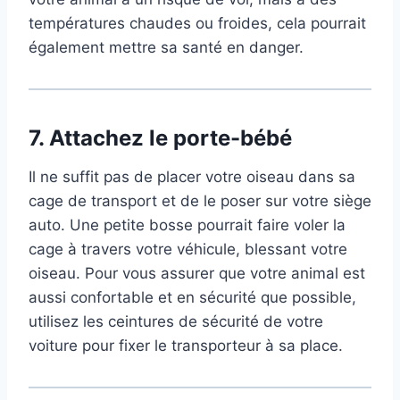
températures chaudes ou froides, cela pourrait
également mettre sa santé en danger.
7.
Attachez le porte-bébé
Il ne suffit pas de placer votre oiseau dans sa
cage de transport et de le poser sur votre siège
auto. Une petite bosse pourrait faire voler la
cage à travers votre véhicule, blessant votre
oiseau. Pour vous assurer que votre animal est
aussi confortable et en sécurité que possible,
utilisez les ceintures de sécurité de votre
voiture pour fixer le transporteur à sa place.