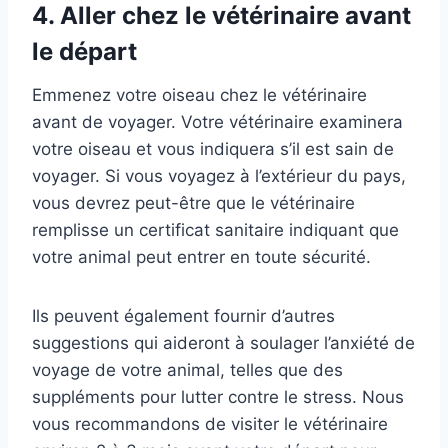
4.
Aller chez le vétérinaire avant
le départ
Emmenez votre oiseau chez le vétérinaire
avant de voyager. Votre vétérinaire examinera
votre oiseau et vous indiquera s’il est sain de
voyager. Si vous voyagez à l’extérieur du pays,
vous devrez peut-être que le vétérinaire
remplisse un certificat sanitaire indiquant que
votre animal peut entrer en toute sécurité.
Ils peuvent également fournir d’autres
suggestions qui aideront à soulager l’anxiété de
voyage de votre animal, telles que des
suppléments pour lutter contre le stress. Nous
vous recommandons de visiter le vétérinaire