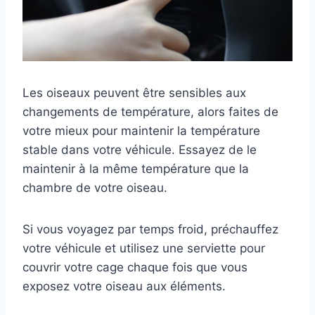
Les oiseaux peuvent être sensibles aux
changements de température, alors faites de
votre mieux pour maintenir la température
stable dans votre véhicule. Essayez de le
maintenir à la même température que la
chambre de votre oiseau.
Si vous voyagez par temps froid, préchauffez
votre véhicule et utilisez une serviette pour
couvrir votre cage chaque fois que vous
exposez votre oiseau aux éléments.