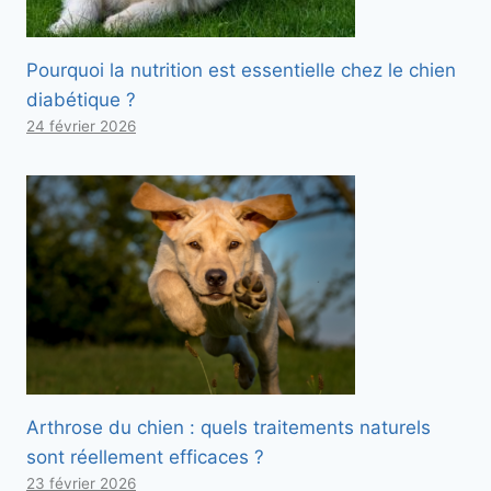
Pourquoi la nutrition est essentielle chez le chien
diabétique ?
24 février 2026
Arthrose du chien : quels traitements naturels
sont réellement efficaces ?
23 février 2026