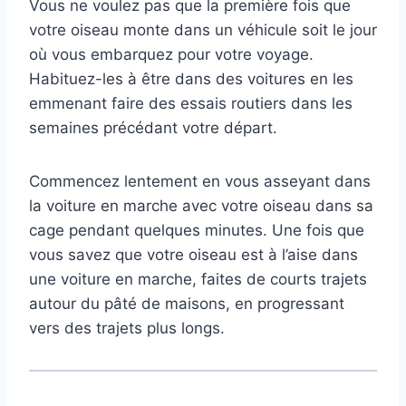
Vous ne voulez pas que la première fois que
votre oiseau monte dans un véhicule soit le jour
où vous embarquez pour votre voyage.
Habituez-les à être dans des voitures en les
emmenant faire des essais routiers dans les
semaines précédant votre départ.
Commencez lentement en vous asseyant dans
la voiture en marche avec votre oiseau dans sa
cage pendant quelques minutes. Une fois que
vous savez que votre oiseau est à l’aise dans
une voiture en marche, faites de courts trajets
autour du pâté de maisons, en progressant
vers des trajets plus longs.