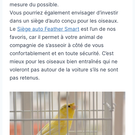
mesure du possible.
Vous pourriez également envisager d’investir
dans un siège d’auto conçu pour les oiseaux.
Le
Siège auto Feather Smart
est l’un de nos
favoris, car il permet à votre animal de
compagnie de s’asseoir à côté de vous
confortablement et en toute sécurité. C’est
mieux pour les oiseaux bien entraînés qui ne
voleront pas autour de la voiture s’ils ne sont
pas retenus.