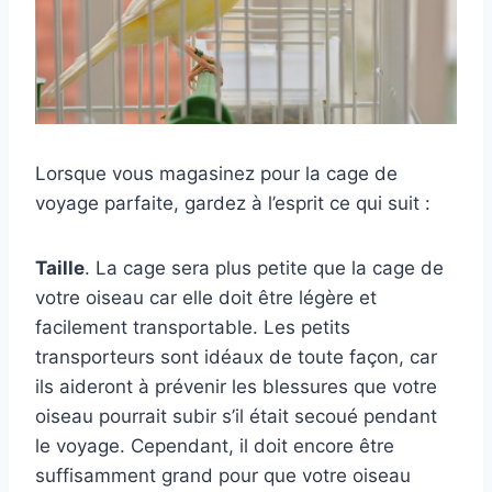
Lorsque vous magasinez pour la cage de
voyage parfaite, gardez à l’esprit ce qui suit :
Taille
. La cage sera plus petite que la cage de
votre oiseau car elle doit être légère et
facilement transportable. Les petits
transporteurs sont idéaux de toute façon, car
ils aideront à prévenir les blessures que votre
oiseau pourrait subir s’il était secoué pendant
le voyage. Cependant, il doit encore être
suffisamment grand pour que votre oiseau