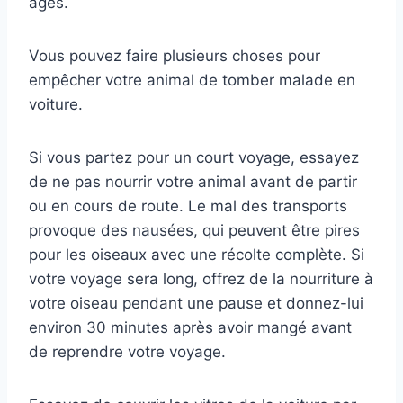
âgés.
Vous pouvez faire plusieurs choses pour
empêcher votre animal de tomber malade en
voiture.
Si vous partez pour un court voyage, essayez
de ne pas nourrir votre animal avant de partir
ou en cours de route. Le mal des transports
provoque des nausées, qui peuvent être pires
pour les oiseaux avec une récolte complète. Si
votre voyage sera long, offrez de la nourriture à
votre oiseau pendant une pause et donnez-lui
environ 30 minutes après avoir mangé avant
de reprendre votre voyage.