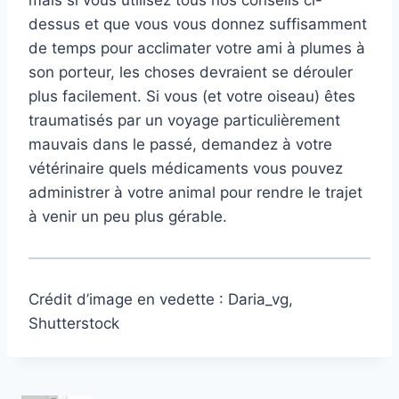
mais si vous utilisez tous nos conseils ci-
dessus et que vous vous donnez suffisamment
de temps pour acclimater votre ami à plumes à
son porteur, les choses devraient se dérouler
plus facilement. Si vous (et votre oiseau) êtes
traumatisés par un voyage particulièrement
mauvais dans le passé, demandez à votre
vétérinaire quels médicaments vous pouvez
administrer à votre animal pour rendre le trajet
à venir un peu plus gérable.
Crédit d’image en vedette : Daria_vg,
Shutterstock