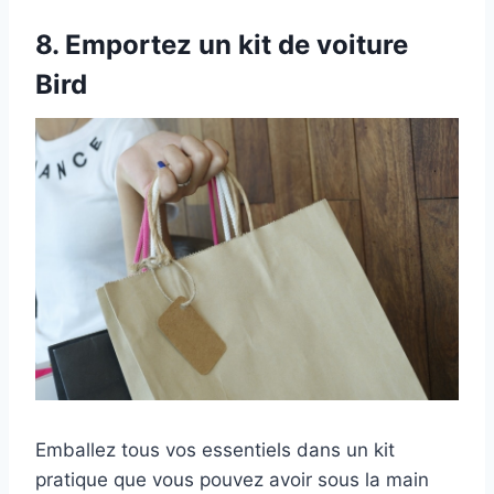
8.
Emportez un kit de voiture
Bird
Emballez tous vos essentiels dans un kit
pratique que vous pouvez avoir sous la main