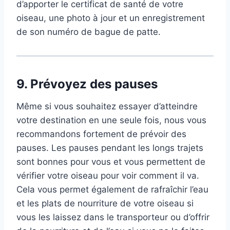
d’apporter le certificat de santé de votre
oiseau, une photo à jour et un enregistrement
de son numéro de bague de patte.
9.
Prévoyez des pauses
Même si vous souhaitez essayer d’atteindre
votre destination en une seule fois, nous vous
recommandons fortement de prévoir des
pauses. Les pauses pendant les longs trajets
sont bonnes pour vous et vous permettent de
vérifier votre oiseau pour voir comment il va.
Cela vous permet également de rafraîchir l’eau
et les plats de nourriture de votre oiseau si
vous les laissez dans le transporteur ou d’offrir