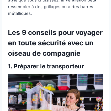
ressembler à des grillages ou à des barres
métalliques.
Les 9 conseils pour voyager
en toute sécurité avec un
oiseau de compagnie
1.
Préparer le transporteur