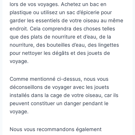
lors de vos voyages. Achetez un bac en
plastique ou utilisez un sac d’épicerie pour
garder les essentiels de votre oiseau au même
endroit. Cela comprendra des choses telles
que des plats de nourriture et d’eau, de la
nourriture, des bouteilles d’eau, des lingettes
pour nettoyer les dégâts et des jouets de
voyage.
Comme mentionné ci-dessus, nous vous
déconseillons de voyager avec les jouets
installés dans la cage de votre oiseau, car ils
peuvent constituer un danger pendant le
voyage.
Nous vous recommandons également