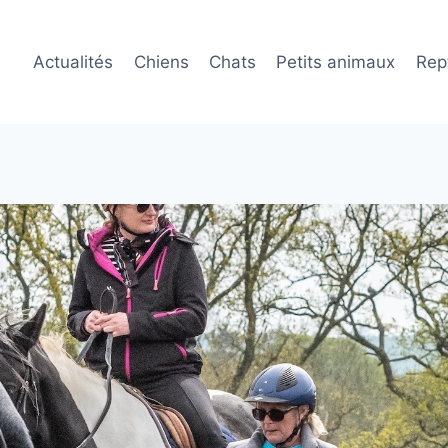
Actualités
Chiens
Chats
Petits animaux
Rept