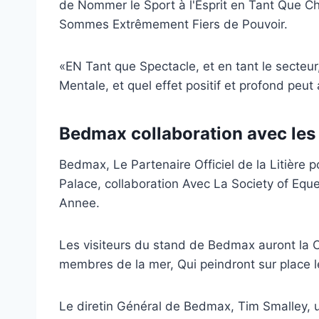
de Nommer le Sport à l'Esprit en Tant Que Ch
Sommes Extrêmement Fiers de Pouvoir.
«EN Tant que Spectacle, et en tant le secteur
Mentale, et quel effet positif et profond peut 
Bedmax collaboration avec les 
Bedmax, Le Partenaire Officiel de la Litière 
Palace, collaboration Avec La Society of Equ
Annee.
Les visiteurs du stand de Bedmax auront la 
membres de la mer, Qui peindront sur place l
Le diretin Général de Bedmax, Tim Smalley, u