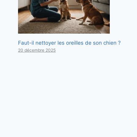
Faut-il nettoyer les oreilles de son chien ?
20 décembre 2025