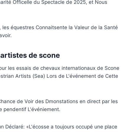
arité Officelle du Spectacle de 2025, et Nous
, les équestres Connaitsente la Valeur de la Santé
avoir.
artistes de scone
pour les essais de chevaux internationaux de Scone
estrian Artists (Sea) Lors de L'événement de Cette
Chance de Voir des Dmonstations en direct par les
e pendentif L'événiement.
n Déclaré: «L'écosse a toujours occupé une place