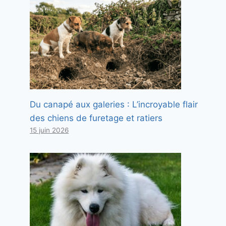
Du canapé aux galeries : L’incroyable flair
des chiens de furetage et ratiers
15 juin 2026