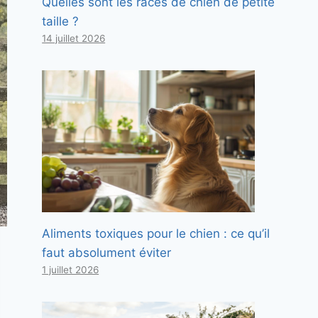
Quelles sont les races de chien de petite
taille ?
14 juillet 2026
Aliments toxiques pour le chien : ce qu’il
faut absolument éviter
1 juillet 2026