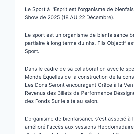
Le Sport à l'Esprit est l'organisme de bienfai
Show de 2025 (18 AU 22 Décembre).
Le sport est un organisme de bienfaisance br
partiaire à long terme du nhs. Fils Objectif 
Sport.
Dans le cadre de sa collaboration avec le spec
Monde Équelles de la construction de la const
Les Dons Seront encouragent Grâce à la Vente
Revenus des Billets de Performance Déssignes 
des Fonds Sur le site au salon.
L'organisme de bienfaisance s'est associé à 
amélioré l'accès aux sessions Hebdomadaires