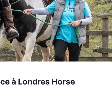
cice à Londres Horse