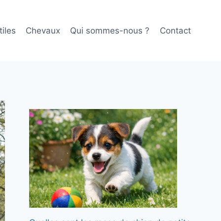
iles
Chevaux
Qui sommes-nous ?
Contact