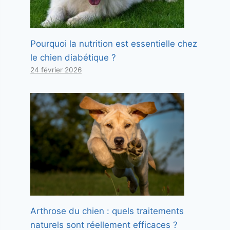
Pourquoi la nutrition est essentielle chez
le chien diabétique ?
24 février 2026
Arthrose du chien : quels traitements
naturels sont réellement efficaces ?