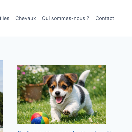
iles
Chevaux
Qui sommes-nous ?
Contact