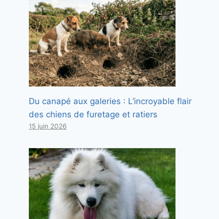
Du canapé aux galeries : L’incroyable flair
des chiens de furetage et ratiers
15 juin 2026