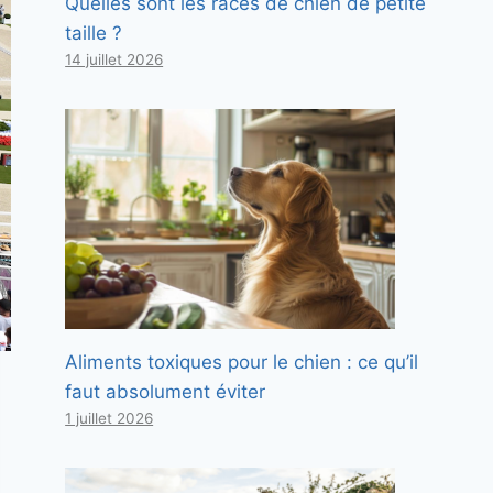
Quelles sont les races de chien de petite
taille ?
14 juillet 2026
Aliments toxiques pour le chien : ce qu’il
faut absolument éviter
1 juillet 2026