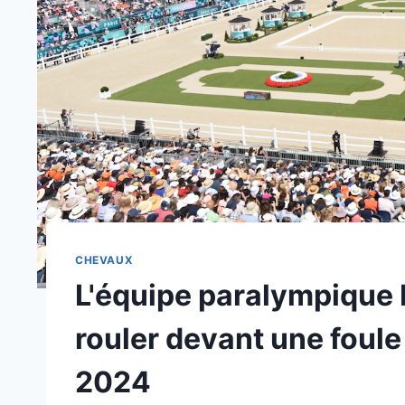
CHEVAUX
L'équipe paralympique 
rouler devant une foule
2024