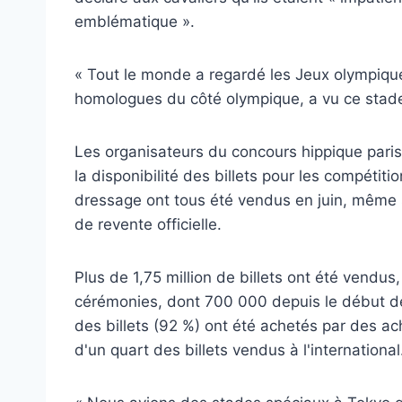
emblématique ».
« Tout le monde a regardé les Jeux olympiqu
homologues du côté olympique, a vu ce stade e
Les organisateurs du concours hippique paris
la disponibilité des billets pour les compétitio
dressage ont tous été vendus en juin, même si
de revente officielle.
Plus de 1,75 million de billets ont été vendus
cérémonies, dont 700 000 depuis le début des
des billets (92 %) ont été achetés par des a
d'un quart des billets vendus à l'international