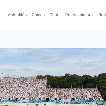
Actualités
Chiens
Chats
Petits animaux
Rept