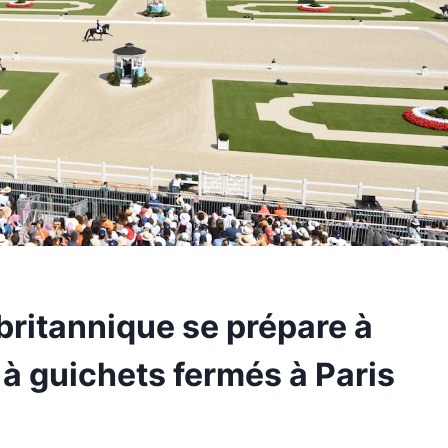
britannique se prépare à
 à guichets fermés à Paris