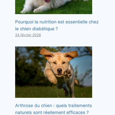
Pourquoi la nutrition est essentielle chez
le chien diabétique ?
24 février 2026
Arthrose du chien : quels traitements
naturels sont réellement efficaces ?