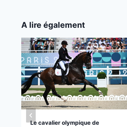
A lire également
Le cavalier olympique de