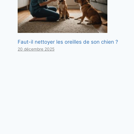
Faut-il nettoyer les oreilles de son chien ?
20 décembre 2025