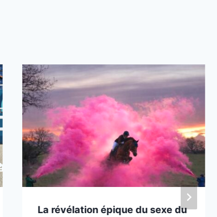
La révélation épique du sexe du