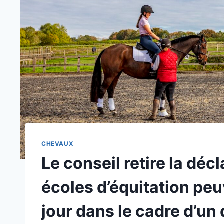
CHEVAUX
Le conseil retire la déc
écoles d’équitation pe
jour dans le cadre d’un 