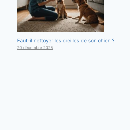
Faut-il nettoyer les oreilles de son chien ?
20 décembre 2025