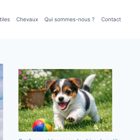
iles
Chevaux
Qui sommes-nous ?
Contact