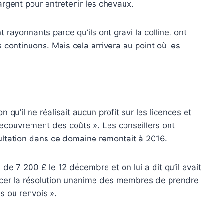
argent pour entretenir les chevaux.
 rayonnants parce qu’ils ont gravi la colline, ont
s continuons. Mais cela arrivera au point où les
 qu’il ne réalisait aucun profit sur les licences et
 recouvrement des coûts ». Les conseillers ont
ultation dans ce domaine remontait à 2016.
de 7 200 £ le 12 décembre et on lui a dit qu’il avait
uencer la résolution unanime des membres de prendre
 ou renvois ».