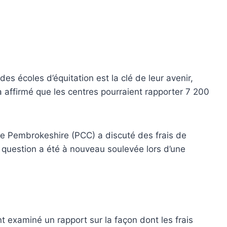
des écoles d’équitation est la clé de leur avenir,
 a affirmé que les centres pourraient rapporter 7 200
e Pembrokeshire (PCC) a discuté des frais de
a question a été à nouveau soulevée lors d’une
nt examiné un rapport sur la façon dont les frais