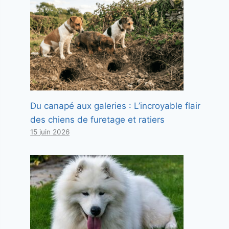
Du canapé aux galeries : L’incroyable flair
des chiens de furetage et ratiers
15 juin 2026