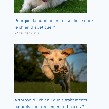
Pourquoi la nutrition est essentielle chez
le chien diabétique ?
24 février 2026
Arthrose du chien : quels traitements
naturels sont réellement efficaces ?