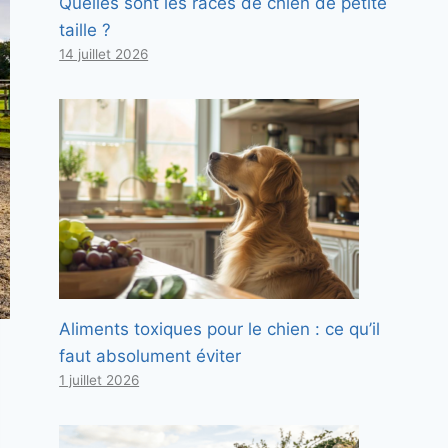
Quelles sont les races de chien de petite
taille ?
14 juillet 2026
Aliments toxiques pour le chien : ce qu’il
faut absolument éviter
1 juillet 2026