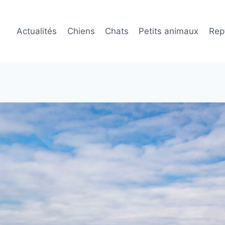
Actualités
Chiens
Chats
Petits animaux
Rept