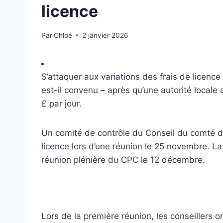
licence
Par
Chloé
2 janvier 2026
S’attaquer aux variations des frais de licence 
est-il convenu – après qu’une autorité locale
£ par jour.
Un comité de contrôle du Conseil du comté d
licence lors d’une réunion le 25 novembre. L
réunion plénière du CPC le 12 décembre.
Lors de la première réunion, les conseillers o