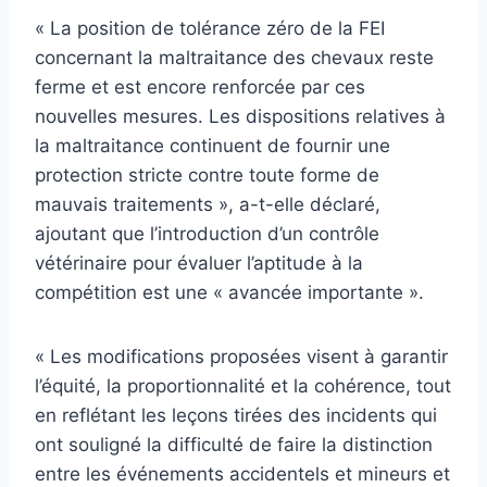
« La position de tolérance zéro de la FEI
concernant la maltraitance des chevaux reste
ferme et est encore renforcée par ces
nouvelles mesures. Les dispositions relatives à
la maltraitance continuent de fournir une
protection stricte contre toute forme de
mauvais traitements », a-t-elle déclaré,
ajoutant que l’introduction d’un contrôle
vétérinaire pour évaluer l’aptitude à la
compétition est une « avancée importante ».
« Les modifications proposées visent à garantir
l’équité, la proportionnalité et la cohérence, tout
en reflétant les leçons tirées des incidents qui
ont souligné la difficulté de faire la distinction
entre les événements accidentels et mineurs et