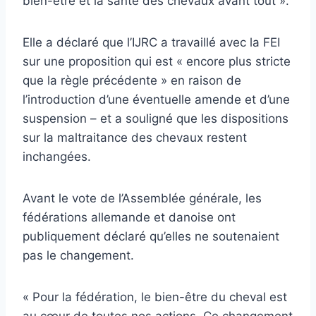
bien-être et la santé des chevaux avant tout ».
Elle a déclaré que l’IJRC a travaillé avec la FEI
sur une proposition qui est « encore plus stricte
que la règle précédente » en raison de
l’introduction d’une éventuelle amende et d’une
suspension – et a souligné que les dispositions
sur la maltraitance des chevaux restent
inchangées.
Avant le vote de l’Assemblée générale, les
fédérations allemande et danoise ont
publiquement déclaré qu’elles ne soutenaient
pas le changement.
« Pour la fédération, le bien-être du cheval est