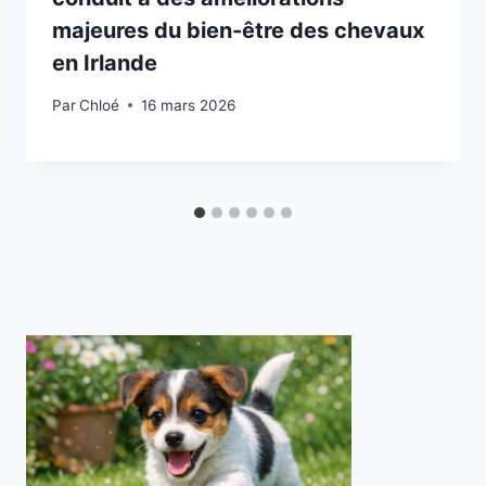
majeures du bien-être des chevaux
en Irlande
Par
Chloé
16 mars 2026