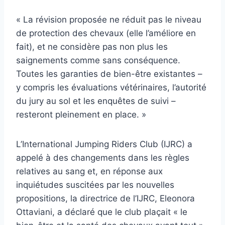
« La révision proposée ne réduit pas le niveau
de protection des chevaux (elle l’améliore en
fait), et ne considère pas non plus les
saignements comme sans conséquence.
Toutes les garanties de bien-être existantes –
y compris les évaluations vétérinaires, l’autorité
du jury au sol et les enquêtes de suivi –
resteront pleinement en place. »
L’International Jumping Riders Club (IJRC) a
appelé à des changements dans les règles
relatives au sang et, en réponse aux
inquiétudes suscitées par les nouvelles
propositions, la directrice de l’IJRC, Eleonora
Ottaviani, a déclaré que le club plaçait « le