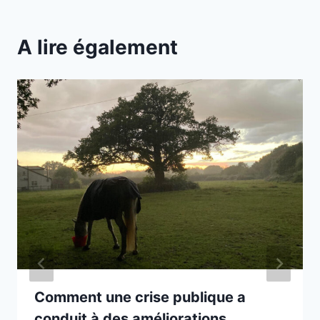
A lire également
Comment une crise publique a
conduit à des améliorations