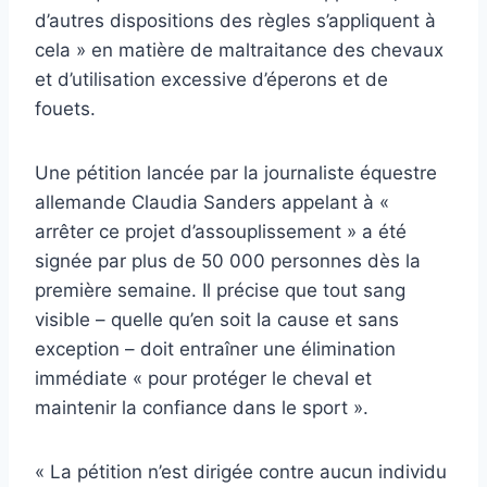
d’autres dispositions des règles s’appliquent à
cela » en matière de maltraitance des chevaux
et d’utilisation excessive d’éperons et de
fouets.
Une pétition lancée par la journaliste équestre
allemande Claudia Sanders appelant à «
arrêter ce projet d’assouplissement » a été
signée par plus de 50 000 personnes dès la
première semaine. Il précise que tout sang
visible – quelle qu’en soit la cause et sans
exception – doit entraîner une élimination
immédiate « pour protéger le cheval et
maintenir la confiance dans le sport ».
« La pétition n’est dirigée contre aucun individu