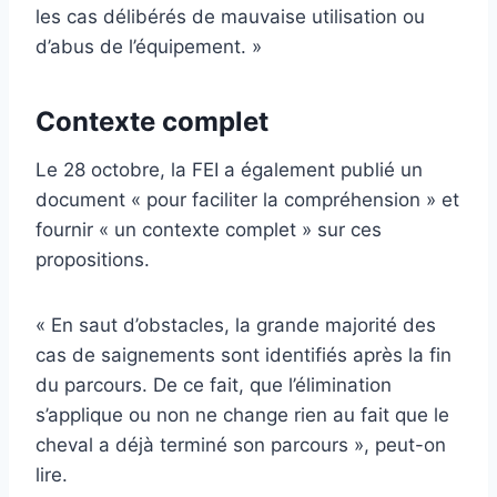
les cas délibérés de mauvaise utilisation ou
d’abus de l’équipement. »
Contexte complet
Le 28 octobre, la FEI a également publié un
document « pour faciliter la compréhension » et
fournir « un contexte complet » sur ces
propositions.
« En saut d’obstacles, la grande majorité des
cas de saignements sont identifiés après la fin
du parcours. De ce fait, que l’élimination
s’applique ou non ne change rien au fait que le
cheval a déjà terminé son parcours », peut-on
lire.