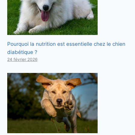
Pourquoi la nutrition est essentielle chez le chien
diabétique ?
24 février 2026