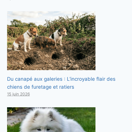
Du canapé aux galeries : L’incroyable flair des
chiens de furetage et ratiers
15 juin 2026