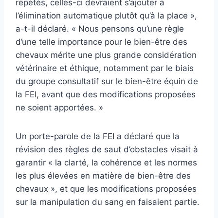
répétés, celles-ci devraient s’ajouter à
l’élimination automatique plutôt qu’à la place »,
a-t-il déclaré. « Nous pensons qu’une règle
d’une telle importance pour le bien-être des
chevaux mérite une plus grande considération
vétérinaire et éthique, notamment par le biais
du groupe consultatif sur le bien-être équin de
la FEI, avant que des modifications proposées
ne soient apportées. »
Un porte-parole de la FEI a déclaré que la
révision des règles de saut d’obstacles visait à
garantir « la clarté, la cohérence et les normes
les plus élevées en matière de bien-être des
chevaux », et que les modifications proposées
sur la manipulation du sang en faisaient partie.