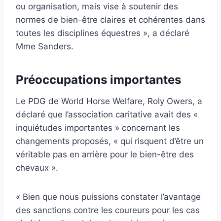
ou organisation, mais vise à soutenir des
normes de bien-être claires et cohérentes dans
toutes les disciplines équestres », a déclaré
Mme Sanders.
Préoccupations importantes
Le PDG de World Horse Welfare, Roly Owers, a
déclaré que l’association caritative avait des «
inquiétudes importantes » concernant les
changements proposés, « qui risquent d’être un
véritable pas en arrière pour le bien-être des
chevaux ».
« Bien que nous puissions constater l’avantage
des sanctions contre les coureurs pour les cas