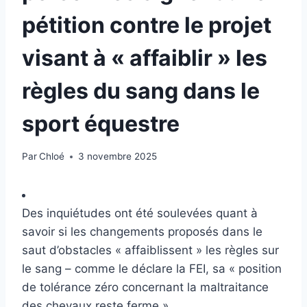
pétition contre le projet
visant à « affaiblir » les
règles du sang dans le
sport équestre
Par
Chloé
3 novembre 2025
Des inquiétudes ont été soulevées quant à
savoir si les changements proposés dans le
saut d’obstacles « affaiblissent » les règles sur
le sang – comme le déclare la FEI, sa « position
de tolérance zéro concernant la maltraitance
des chevaux reste ferme ».