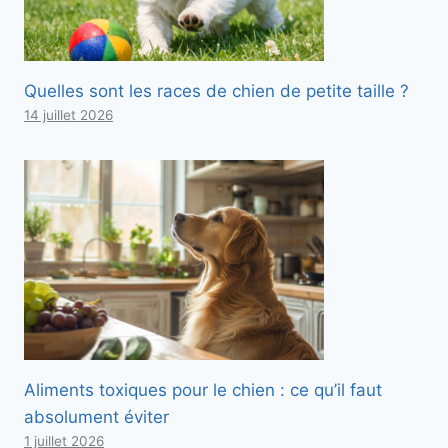
Quelles sont les races de chien de petite taille ?
14 juillet 2026
Aliments toxiques pour le chien : ce qu’il faut
absolument éviter
1 juillet 2026