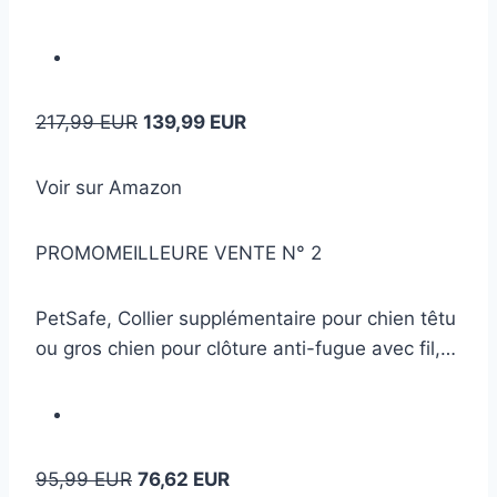
217,99 EUR
139,99 EUR
Voir sur Amazon
PROMOMEILLEURE VENTE N° 2
PetSafe, Collier supplémentaire pour chien têtu
ou gros chien pour clôture anti-fugue avec fil,…
95,99 EUR
76,62 EUR