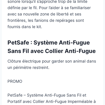
sonore lorsqu’il s’approche trop de la limite
définie par le fil. Pour l’aider à se familiariser
avec sa nouvelle zone de liberté et ses
frontières, les fanions de repérages sont
fournis dans le kit.
PetSafe : Système Anti-Fugue
Sans Fil avec Collier Anti-Fugue
Clôture électrique pour garder son animal dans
un périmètre restreint.
PROMO
PetSafe – Système Anti-Fugue Sans Fil et
Portatif avec Collier Anti-Fugue Imperméable à