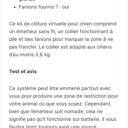
Fanions fournis ? : oui
Ce kit de clôture virtuelle pour chien comprend
un émetteur sans fil, un collier fonctionnant à
pile et des fanions pour marquer la zone à ne
pas franchir. Le collier est adapté aux chiens
d’au moins 3,6 kg.
Test et avis
Ce système peut être emmené partout avec
vous pour produire une zone de restriction pour
votre animal où que vous soyez. Cependant,
bien que l’émetteur soit nomade, cela ne
signifie pas qu’il fonctionne sur batterie. Il vous
faudra donc toujours avoir une source