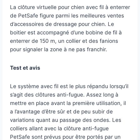
La clôture virtuelle pour chien avec fil à enterrer
de PetSafe figure parmi les meilleures ventes
d’accessoires de dressage pour chien. Le
boitier est accompagné d’une bobine de fil à
enterrer de 150 m, un collier et des fanions
pour signaler la zone à ne pas franchir.
Test et avis
Le système avec fil est le plus répandu lorsqu’il
s’agit des clôtures anti-fugue. Assez long à
mettre en place avant la première utilisation, il
a l’avantage d’être sûr et de peu subir de
variations quant au passage des ondes. Les
colliers allant avec la clôture anti-fugue
PetSafe sont prévus pour être portés par un