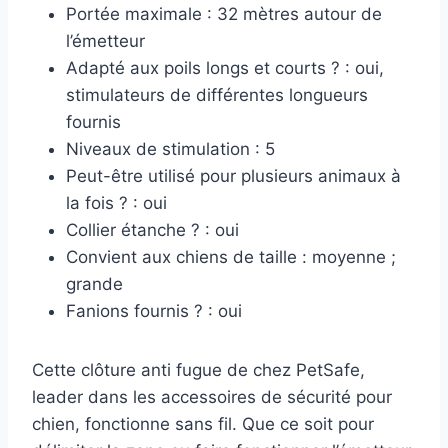
Portée maximale : 32 mètres autour de
l’émetteur
Adapté aux poils longs et courts ? : oui,
stimulateurs de différentes longueurs
fournis
Niveaux de stimulation : 5
Peut-être utilisé pour plusieurs animaux à
la fois ? : oui
Collier étanche ? : oui
Convient aux chiens de taille : moyenne ;
grande
Fanions fournis ? : oui
Cette clôture anti fugue de chez PetSafe,
leader dans les accessoires de sécurité pour
chien, fonctionne sans fil. Que ce soit pour