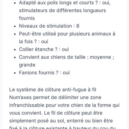
Adapté aux poils longs et courts ? : oui,
stimulateurs de différentes longueurs
fournis
Niveaux de stimulation : 8
Peut-être utilisé pour plusieurs animaux à
la fois ? : oui
Collier étanche ? : oui
Convient aux chiens de taille : moyenne ;
grande
Fanions fournis ? : oui
Le système de clôture anti-fugue à fil
Num’axes permet de délimiter une zone
infranchissable pour votre chien de la forme qui
vous convient. Le fil de clôture peut être
simplement posé au sol, enterré ou bien être
fixé à la clôture existante à hauteur du cou du