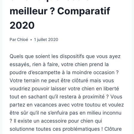
meilleur ? Comparatif
2020
Par
Chloé
1 juillet 2020
Quels que soient les dispositifs que vous ayez
essayés, rien à faire, votre chien prend la
poudre d’escampette à la moindre occasion ?
Votre terrain ne peut être clôturé mais vous
voudriez pouvoir laisser votre chien en liberté
tout en sachant qu’il restera à proximité ? Vous
partez en vacances avec votre toutou et voulez
être sûr qu’il ne s’enfuira pas en milieu inconnu
? Il existe un accessoire pour chien qui
solutionne toutes ces problématiques ! Clôture