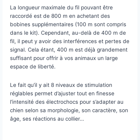
La longueur maximale du fil pouvant être
raccordé est de 800 m en achetant des
bobines supplémentaires (100 m sont compris
dans le kit). Cependant, au-delà de 400 m de
fil, il peut y avoir des interférences et pertes de
signal. Cela étant, 400 m est déjà grandement
suffisant pour offrir à vos animaux un large
espace de liberté.
Le fait qu’il y ait 8 niveaux de stimulation
réglables permet d’ajuster tout en finesse
l’intensité des électrochocs pour s’adapter au
chien selon sa morphologie, son caractère, son
âge, ses réactions au collier…