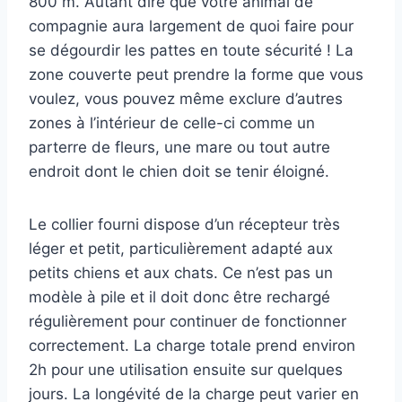
800 m. Autant dire que votre animal de
compagnie aura largement de quoi faire pour
se dégourdir les pattes en toute sécurité ! La
zone couverte peut prendre la forme que vous
voulez, vous pouvez même exclure d’autres
zones à l’intérieur de celle-ci comme un
parterre de fleurs, une mare ou tout autre
endroit dont le chien doit se tenir éloigné.
Le collier fourni dispose d’un récepteur très
léger et petit, particulièrement adapté aux
petits chiens et aux chats. Ce n’est pas un
modèle à pile et il doit donc être rechargé
régulièrement pour continuer de fonctionner
correctement. La charge totale prend environ
2h pour une utilisation ensuite sur quelques
jours. La longévité de la charge peut varier en