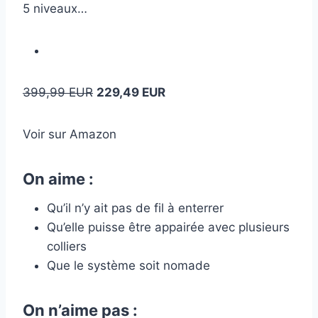
5 niveaux…
399,99 EUR
229,49 EUR
Voir sur Amazon
On aime :
Qu’il n’y ait pas de fil à enterrer
Qu’elle puisse être appairée avec plusieurs
colliers
Que le système soit nomade
On n’aime pas :