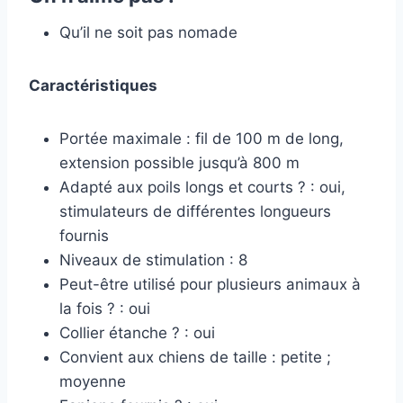
Qu’il ne soit pas nomade
Caractéristiques
Portée maximale : fil de 100 m de long,
extension possible jusqu’à 800 m
Adapté aux poils longs et courts ? : oui,
stimulateurs de différentes longueurs
fournis
Niveaux de stimulation : 8
Peut-être utilisé pour plusieurs animaux à
la fois ? : oui
Collier étanche ? : oui
Convient aux chiens de taille : petite ;
moyenne