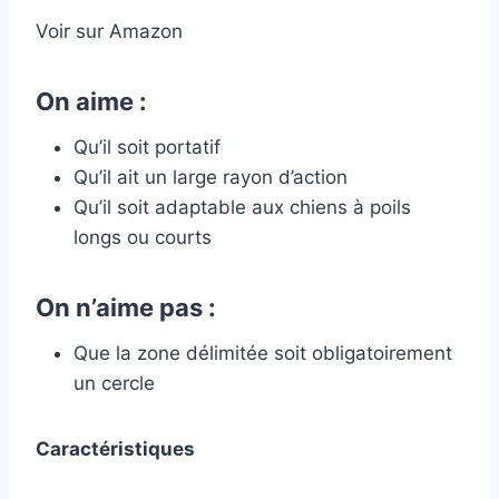
Voir sur Amazon
On aime :
Qu’il soit portatif
Qu’il ait un large rayon d’action
Qu’il soit adaptable aux chiens à poils
longs ou courts
On n’aime pas :
Que la zone délimitée soit obligatoirement
un cercle
Caractéristiques