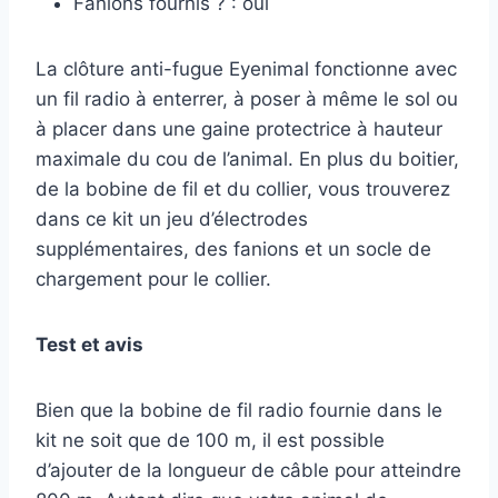
Fanions fournis ? : oui
La clôture anti-fugue Eyenimal fonctionne avec
un fil radio à enterrer, à poser à même le sol ou
à placer dans une gaine protectrice à hauteur
maximale du cou de l’animal. En plus du boitier,
de la bobine de fil et du collier, vous trouverez
dans ce kit un jeu d’électrodes
supplémentaires, des fanions et un socle de
chargement pour le collier.
Test et avis
Bien que la bobine de fil radio fournie dans le
kit ne soit que de 100 m, il est possible
d’ajouter de la longueur de câble pour atteindre