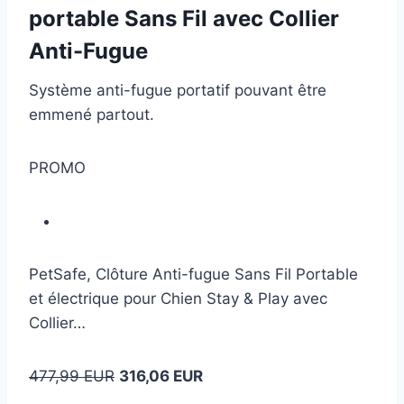
portable Sans Fil avec Collier
Anti-Fugue
Système anti-fugue portatif pouvant être
emmené partout.
PROMO
PetSafe, Clôture Anti-fugue Sans Fil Portable
et électrique pour Chien Stay & Play avec
Collier…
477,99 EUR
316,06 EUR