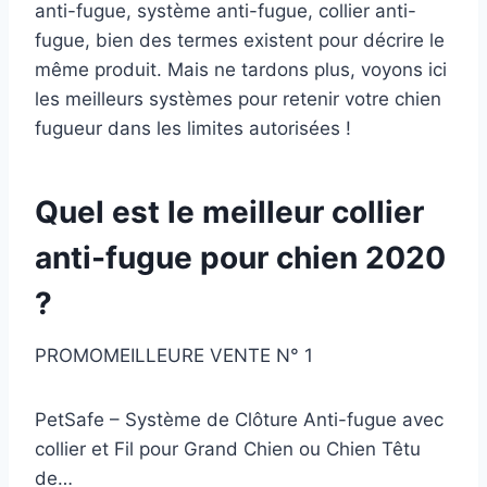
anti-fugue, système anti-fugue, collier anti-
fugue, bien des termes existent pour décrire le
même produit. Mais ne tardons plus, voyons ici
les meilleurs systèmes pour retenir votre chien
fugueur dans les limites autorisées !
Quel est le meilleur collier
anti-fugue pour chien 2020
?
PROMOMEILLEURE VENTE N° 1
PetSafe – Système de Clôture Anti-fugue avec
collier et Fil pour Grand Chien ou Chien Têtu
de…