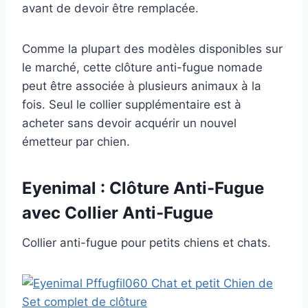
avant de devoir être remplacée.
Comme la plupart des modèles disponibles sur
le marché, cette clôture anti-fugue nomade
peut être associée à plusieurs animaux à la
fois. Seul le collier supplémentaire est à
acheter sans devoir acquérir un nouvel
émetteur par chien.
Eyenimal : Clôture Anti-Fugue
avec Collier Anti-Fugue
Collier anti-fugue pour petits chiens et chats.