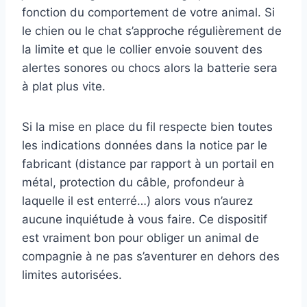
fonction du comportement de votre animal. Si
le chien ou le chat s’approche régulièrement de
la limite et que le collier envoie souvent des
alertes sonores ou chocs alors la batterie sera
à plat plus vite.
Si la mise en place du fil respecte bien toutes
les indications données dans la notice par le
fabricant (distance par rapport à un portail en
métal, protection du câble, profondeur à
laquelle il est enterré…) alors vous n’aurez
aucune inquiétude à vous faire. Ce dispositif
est vraiment bon pour obliger un animal de
compagnie à ne pas s’aventurer en dehors des
limites autorisées.