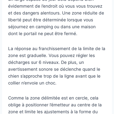
évidemment de l’endroit où vous vous trouvez
et des dangers alentours. Une zone réduite de
liberté peut être déterminée lorsque vous
séjournez en camping ou dans une maison
dont le portail ne peut être fermé.
La réponse au franchissement de la limite de la
zone est graduelle. Vous pouvez régler les
décharges sur 6 niveaux. De plus, un
avertissement sonore se déclenche quand le
chien s’approche trop de la ligne avant que le
collier n’envoie un choc.
Comme la zone délimitée est en cercle, cela
oblige à positionner l’émetteur au centre de la
zone et limite les ajustements à la forme du