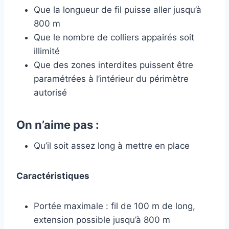
Que la longueur de fil puisse aller jusqu’à
800 m
Que le nombre de colliers appairés soit
illimité
Que des zones interdites puissent être
paramétrées à l’intérieur du périmètre
autorisé
On n’aime pas :
Qu’il soit assez long à mettre en place
Caractéristiques
Portée maximale : fil de 100 m de long,
extension possible jusqu’à 800 m