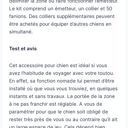
délimiter la zone ou faire fonctionner l’émetteur.
Le kit comprend un émetteur, un collier et 50
fanions. Des colliers supplémentaires peuvent
être achetés pour équiper d’autres chiens en
simultané.
Test et avis
Cet accessoire pour chien est idéal si vous
avez l’habitude de voyager avec votre toutou.
En effet, sa fonction nomade lui permet d’être
installé où que vous vous trouviez, en quelques
instants et sans travaux. La portée de la zone
à ne pas franchir est réglable. A vous de
paramétrer pour que le chien soit obligé de
rester très près de vous ou au contraire qu’il ait
un large espace de jeu. Cela dépend bien