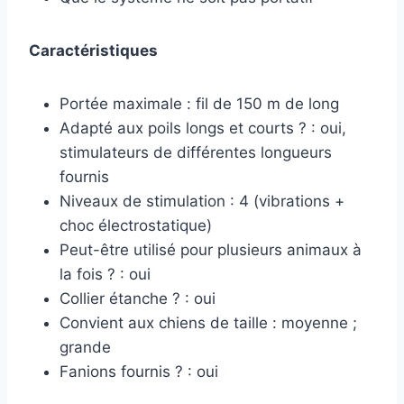
Caractéristiques
Portée maximale : fil de 150 m de long
Adapté aux poils longs et courts ? : oui,
stimulateurs de différentes longueurs
fournis
Niveaux de stimulation : 4 (vibrations +
choc électrostatique)
Peut-être utilisé pour plusieurs animaux à
la fois ? : oui
Collier étanche ? : oui
Convient aux chiens de taille : moyenne ;
grande
Fanions fournis ? : oui