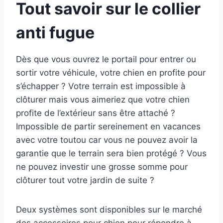
Tout savoir sur le collier
anti fugue
Dès que vous ouvrez le portail pour entrer ou
sortir votre véhicule, votre chien en profite pour
s’échapper ? Votre terrain est impossible à
clôturer mais vous aimeriez que votre chien
profite de l’extérieur sans être attaché ?
Impossible de partir sereinement en vacances
avec votre toutou car vous ne pouvez avoir la
garantie que le terrain sera bien protégé ? Vous
ne pouvez investir une grosse somme pour
clôturer tout votre jardin de suite ?
Deux systèmes sont disponibles sur le marché