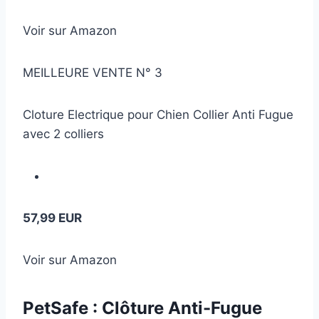
Voir sur Amazon
MEILLEURE VENTE N° 3
Cloture Electrique pour Chien Collier Anti Fugue
avec 2 colliers
57,99 EUR
Voir sur Amazon
PetSafe : Clôture Anti-Fugue