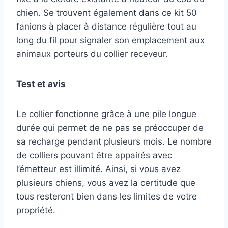
chien. Se trouvent également dans ce kit 50
fanions à placer à distance régulière tout au
long du fil pour signaler son emplacement aux
animaux porteurs du collier receveur.
Test et avis
Le collier fonctionne grâce à une pile longue
durée qui permet de ne pas se préoccuper de
sa recharge pendant plusieurs mois. Le nombre
de colliers pouvant être appairés avec
l’émetteur est illimité. Ainsi, si vous avez
plusieurs chiens, vous avez la certitude que
tous resteront bien dans les limites de votre
propriété.