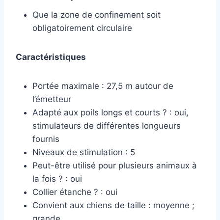
Que la zone de confinement soit
obligatoirement circulaire
Caractéristiques
Portée maximale : 27,5 m autour de
l’émetteur
Adapté aux poils longs et courts ? : oui,
stimulateurs de différentes longueurs
fournis
Niveaux de stimulation : 5
Peut-être utilisé pour plusieurs animaux à
la fois ? : oui
Collier étanche ? : oui
Convient aux chiens de taille : moyenne ;
grande