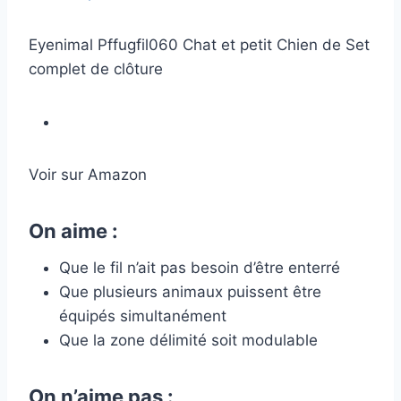
Eyenimal Pffugfil060 Chat et petit Chien de Set
complet de clôture
Voir sur Amazon
On aime :
Que le fil n’ait pas besoin d’être enterré
Que plusieurs animaux puissent être
équipés simultanément
Que la zone délimité soit modulable
On n’aime pas :