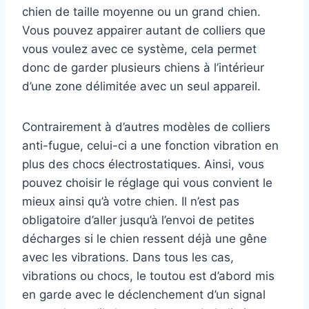
chien de taille moyenne ou un grand chien.
Vous pouvez appairer autant de colliers que
vous voulez avec ce système, cela permet
donc de garder plusieurs chiens à l’intérieur
d’une zone délimitée avec un seul appareil.
Contrairement à d’autres modèles de colliers
anti-fugue, celui-ci a une fonction vibration en
plus des chocs électrostatiques. Ainsi, vous
pouvez choisir le réglage qui vous convient le
mieux ainsi qu’à votre chien. Il n’est pas
obligatoire d’aller jusqu’à l’envoi de petites
décharges si le chien ressent déjà une gêne
avec les vibrations. Dans tous les cas,
vibrations ou chocs, le toutou est d’abord mis
en garde avec le déclenchement d’un signal