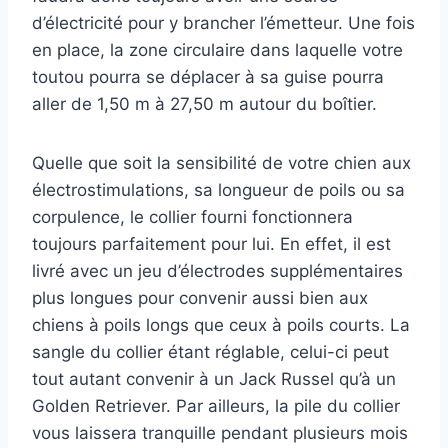
d’électricité pour y brancher l’émetteur. Une fois
en place, la zone circulaire dans laquelle votre
toutou pourra se déplacer à sa guise pourra
aller de 1,50 m à 27,50 m autour du boîtier.
Quelle que soit la sensibilité de votre chien aux
électrostimulations, sa longueur de poils ou sa
corpulence, le collier fourni fonctionnera
toujours parfaitement pour lui. En effet, il est
livré avec un jeu d’électrodes supplémentaires
plus longues pour convenir aussi bien aux
chiens à poils longs que ceux à poils courts. La
sangle du collier étant réglable, celui-ci peut
tout autant convenir à un Jack Russel qu’à un
Golden Retriever. Par ailleurs, la pile du collier
vous laissera tranquille pendant plusieurs mois