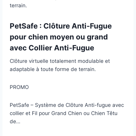
terrain.
PetSafe : Clôture Anti-Fugue
pour chien moyen ou grand
avec Collier Anti-Fugue
Clôture virtuelle totalement modulable et
adaptable à toute forme de terrain.
PROMO
PetSafe – Système de Clôture Anti-fugue avec
collier et Fil pour Grand Chien ou Chien Têtu
de…