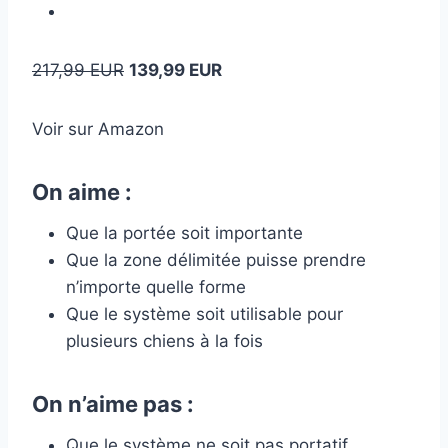
217,99 EUR
139,99 EUR
Voir sur Amazon
On aime :
Que la portée soit importante
Que la zone délimitée puisse prendre
n’importe quelle forme
Que le système soit utilisable pour
plusieurs chiens à la fois
On n’aime pas :
Que le système ne soit pas portatif