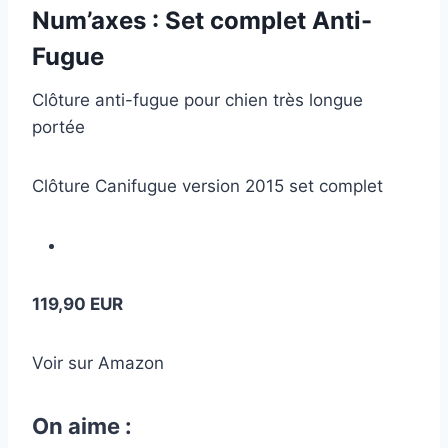
Num’axes : Set complet Anti-
Fugue
Clôture anti-fugue pour chien très longue
portée
Clôture Canifugue version 2015 set complet
119,90 EUR
Voir sur Amazon
On aime :