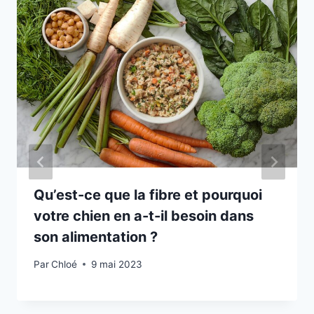
Qu’est-ce que la fibre et pourquoi
votre chien en a-t-il besoin dans
son alimentation ?
Par
Chloé
9 mai 2023