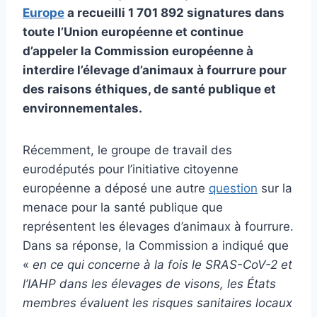
Europe
a recueilli 1 701 892 signatures dans
toute l’Union européenne et continue
d’appeler la Commission européenne à
interdire l’élevage d’animaux à fourrure pour
des raisons éthiques, de santé publique et
environnementales.
Récemment, le groupe de travail des
eurodéputés pour l’initiative citoyenne
européenne a déposé une autre
question
sur la
menace pour la santé publique que
représentent les élevages d’animaux à fourrure.
Dans sa réponse, la Commission a indiqué que
«
en ce qui concerne à la fois le SRAS-CoV-2 et
l’IAHP dans les élevages de visons, les États
membres évaluent les risques sanitaires locaux