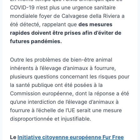
COVID-19 n’est plus une urgence sanitaire
mondiale
le foyer de Calvagese della Riviera a
été détecté, rappelant que
des mesures
rapides doivent être prises afin d’éviter de
futures pandémies.
Outre les problèmes de bien-être animal
inhérents à l’élevage d’animaux à fourrure,
plusieurs questions concernant les risques pour
la santé publique ont été posées à la
Commission européenne, dont la réponse a été
qu’une interdiction de l’élevage d’animaux à
fourrure à l’échelle de l’UE serait une mesure
disproportionnée et injustifiable.
Le
Initiative citoyenne européenne Fur Free