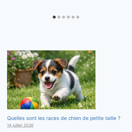
Quelles sont les races de chien de petite taille ?
14 juillet 2026