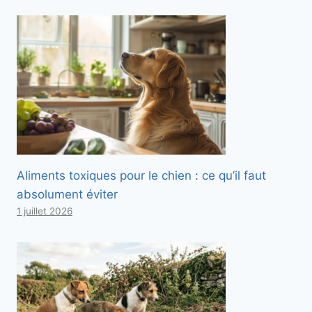
Aliments toxiques pour le chien : ce qu’il faut
absolument éviter
1 juillet 2026