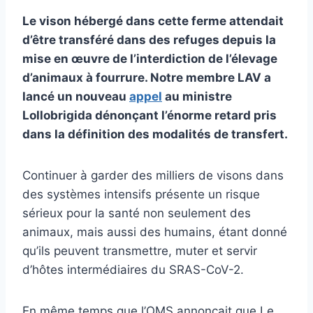
Le vison hébergé dans cette ferme attendait
d’être transféré dans des refuges depuis la
mise en œuvre de l’interdiction de l’élevage
d’animaux à fourrure. Notre membre LAV a
lancé un nouveau
appel
au ministre
Lollobrigida dénonçant l’énorme retard pris
dans la définition des modalités de transfert.
Continuer à garder des milliers de visons dans
des systèmes intensifs présente un risque
sérieux pour la santé non seulement des
animaux, mais aussi des humains, étant donné
qu’ils peuvent
transmettre, muter et servir
d’hôtes intermédiaires du SRAS-CoV-2
.
En même temps que l’OMS annonçait que
Le