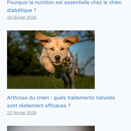
Pourquoi la nutrition est essentielle chez le chien
diabétique ?
24 février 2026
Arthrose du chien : quels traitements naturels
sont réellement efficaces ?
23 février 2026