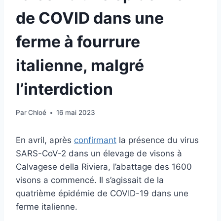
de COVID dans une
ferme à fourrure
italienne, malgré
l’interdiction
Par
Chloé
16 mai 2023
En avril, après
confirmant
la présence du virus
SARS-CoV-2 dans un élevage de visons à
Calvagese della Riviera, l’abattage des 1600
visons a commencé. Il s’agissait de la
quatrième épidémie de COVID-19 dans une
ferme italienne.