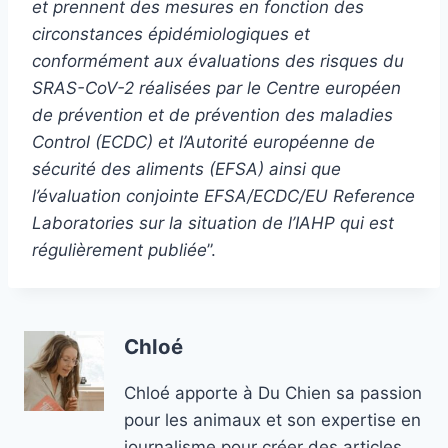
et prennent des mesures en fonction des
circonstances épidémiologiques et
conformément aux évaluations des risques du
SRAS-CoV-2 réalisées par le Centre européen
de prévention et de prévention des maladies
Control (ECDC) et l’Autorité européenne de
sécurité des aliments (EFSA) ainsi que
l’évaluation conjointe EFSA/ECDC/EU Reference
Laboratories sur la situation de l’IAHP qui est
régulièrement publiée
”.
Chloé
Chloé apporte à Du Chien sa passion
pour les animaux et son expertise en
journalisme pour créer des articles