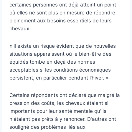
certaines personnes ont déjà atteint un point
où elles ne sont plus en mesure de répondre
pleinement aux besoins essentiels de leurs
chevaux.
« Il existe un risque évident que de nouvelles
situations apparaissent où le bien-être des
équidés tombe en deçà des normes
acceptables si les conditions économiques
persistent, en particulier pendant l’hiver. »
Certains répondants ont déclaré que malgré la
pression des coûts, les chevaux étaient si
importants pour leur santé mentale qu'ils
n'étaient pas prêts à y renoncer. D'autres ont
souligné des problèmes liés aux