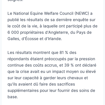
Le National Equine Welfare Council (NEWC) a
publié les résultats de sa dernière enquête sur
le coût de la vie, à laquelle ont participé plus de
6 000 propriétaires d'Angleterre, du Pays de
Galles, d'Écosse et d'Irlande.
Les résultats montrent que 81 % des
répondants étaient préoccupés par la pression
continue des coûts accrus, et 39 % ont déclaré
que la crise avait eu un impact moyen ou élevé
sur leur capacité à garder leurs chevaux et
qu'ils avaient dû faire des sacrifices
supplémentaires pour leur fournir des soins de
base.