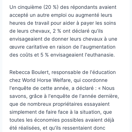
Un cinquième (20 %) des répondants avaient
accepté un autre emploi ou augmenté leurs
heures de travail pour aider à payer les soins
de leurs chevaux, 2 % ont déclaré qu'ils
envisageaient de donner leurs chevaux à une
œuvre caritative en raison de l'augmentation
des coûts et 5 % envisageaient l'euthanasie.
Rebecca Boulert, responsable de l'éducation
chez World Horse Welfare, qui coordonne
l'enquête de cette année, a déclaré : « Nous
savons, grâce à l'enquête de l'année dernière,
que de nombreux propriétaires essayaient
simplement de faire face à la situation, que
toutes les économies possibles avaient déjà
été réalisées, et qu'ils ressentaient donc