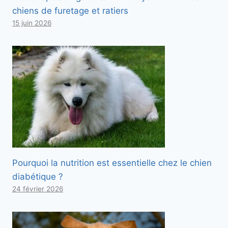
chiens de furetage et ratiers
15 juin 2026
Pourquoi la nutrition est essentielle chez le chien
diabétique ?
24 février 2026