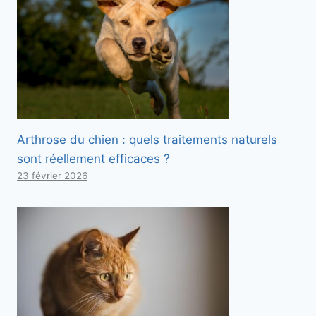
Arthrose du chien : quels traitements naturels
sont réellement efficaces ?
23 février 2026