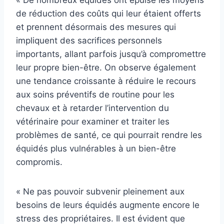
« De nombreux équidés ont épuisé les moyens
de réduction des coûts qui leur étaient offerts
et prennent désormais des mesures qui
impliquent des sacrifices personnels
importants, allant parfois jusqu’à compromettre
leur propre bien-être. On observe également
une tendance croissante à réduire le recours
aux soins préventifs de routine pour les
chevaux et à retarder l’intervention du
vétérinaire pour examiner et traiter les
problèmes de santé, ce qui pourrait rendre les
équidés plus vulnérables à un bien-être
compromis.
« Ne pas pouvoir subvenir pleinement aux
besoins de leurs équidés augmente encore le
stress des propriétaires. Il est évident que