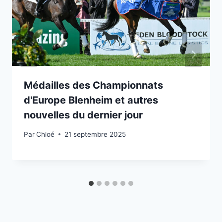
Médailles des Championnats
d'Europe Blenheim et autres
nouvelles du dernier jour
Par
Chloé
21 septembre 2025