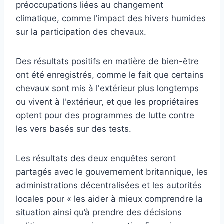
préoccupations liées au changement
climatique, comme l'impact des hivers humides
sur la participation des chevaux.
Des résultats positifs en matière de bien-être
ont été enregistrés, comme le fait que certains
chevaux sont mis à l'extérieur plus longtemps
ou vivent à l'extérieur, et que les propriétaires
optent pour des programmes de lutte contre
les vers basés sur des tests.
Les résultats des deux enquêtes seront
partagés avec le gouvernement britannique, les
administrations décentralisées et les autorités
locales pour « les aider à mieux comprendre la
situation ainsi qu’à prendre des décisions