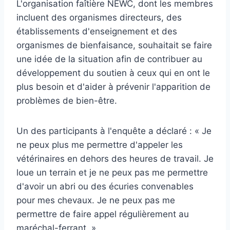
L'organisation faîtière NEWC, dont les membres
incluent des organismes directeurs, des
établissements d'enseignement et des
organismes de bienfaisance, souhaitait se faire
une idée de la situation afin de contribuer au
développement du soutien à ceux qui en ont le
plus besoin et d'aider à prévenir l'apparition de
problèmes de bien-être.
Un des participants à l'enquête a déclaré : « Je
ne peux plus me permettre d'appeler les
vétérinaires en dehors des heures de travail. Je
loue un terrain et je ne peux pas me permettre
d'avoir un abri ou des écuries convenables
pour mes chevaux. Je ne peux pas me
permettre de faire appel régulièrement au
maréchal-ferrant. »