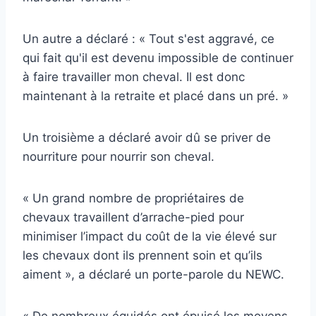
Un autre a déclaré : « Tout s'est aggravé, ce
qui fait qu'il est devenu impossible de continuer
à faire travailler mon cheval. Il est donc
maintenant à la retraite et placé dans un pré. »
Un troisième a déclaré avoir dû se priver de
nourriture pour nourrir son cheval.
« Un grand nombre de propriétaires de
chevaux travaillent d’arrache-pied pour
minimiser l’impact du coût de la vie élevé sur
les chevaux dont ils prennent soin et qu’ils
aiment », a déclaré un porte-parole du NEWC.