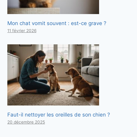
Mon chat vomit souvent : est-ce grave ?
11 février 2026
Faut-il nettoyer les oreilles de son chien ?
20 décembre 2025