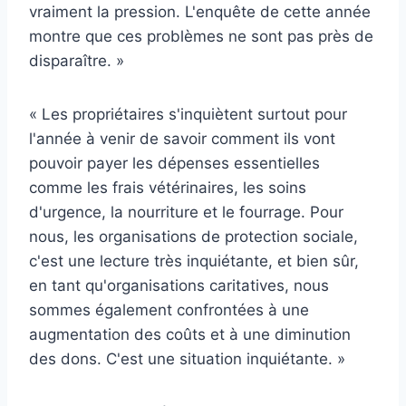
vraiment la pression. L'enquête de cette année
montre que ces problèmes ne sont pas près de
disparaître. »
« Les propriétaires s'inquiètent surtout pour
l'année à venir de savoir comment ils vont
pouvoir payer les dépenses essentielles
comme les frais vétérinaires, les soins
d'urgence, la nourriture et le fourrage. Pour
nous, les organisations de protection sociale,
c'est une lecture très inquiétante, et bien sûr,
en tant qu'organisations caritatives, nous
sommes également confrontées à une
augmentation des coûts et à une diminution
des dons. C'est une situation inquiétante. »