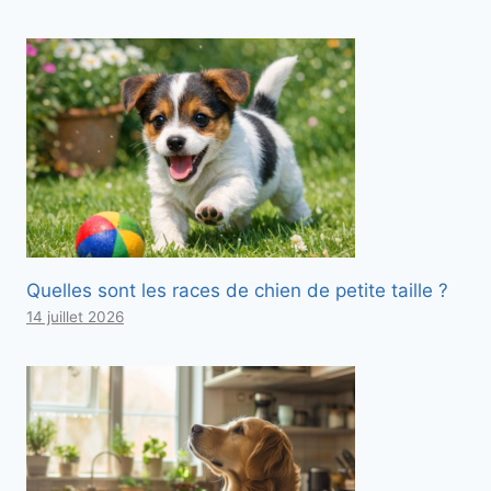
Quelles sont les races de chien de petite taille ?
14 juillet 2026