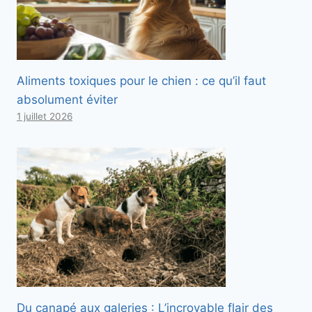
Aliments toxiques pour le chien : ce qu’il faut
absolument éviter
1 juillet 2026
Du canapé aux galeries : L’incroyable flair des