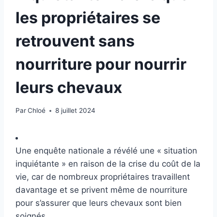
les propriétaires se
retrouvent sans
nourriture pour nourrir
leurs chevaux
Par
Chloé
8 juillet 2024
Une enquête nationale a révélé une « situation
inquiétante » en raison de la crise du coût de la
vie, car de nombreux propriétaires travaillent
davantage et se privent même de nourriture
pour s’assurer que leurs chevaux sont bien
soignés.