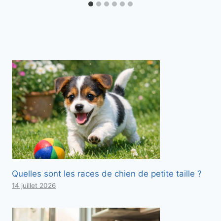
Quelles sont les races de chien de petite taille ?
14 juillet 2026