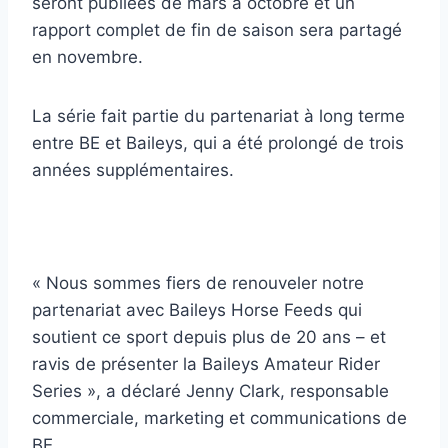
seront publiées de mars à octobre et un
rapport complet de fin de saison sera partagé
en novembre.
La série fait partie du partenariat à long terme
entre BE et Baileys, qui a été prolongé de trois
années supplémentaires.
« Nous sommes fiers de renouveler notre
partenariat avec Baileys Horse Feeds qui
soutient ce sport depuis plus de 20 ans – et
ravis de présenter la Baileys Amateur Rider
Series », a déclaré Jenny Clark, responsable
commerciale, marketing et communications de
BE.