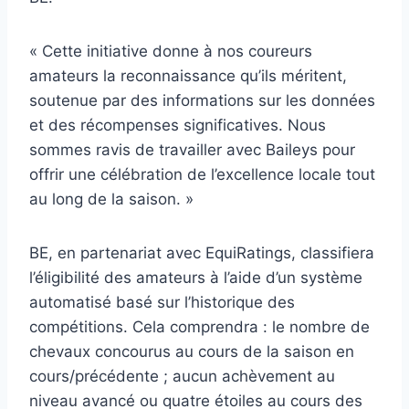
« Cette initiative donne à nos coureurs
amateurs la reconnaissance qu’ils méritent,
soutenue par des informations sur les données
et des récompenses significatives. Nous
sommes ravis de travailler avec Baileys pour
offrir une célébration de l’excellence locale tout
au long de la saison. »
BE, en partenariat avec EquiRatings, classifiera
l’éligibilité des amateurs à l’aide d’un système
automatisé basé sur l’historique des
compétitions. Cela comprendra : le nombre de
chevaux concourus au cours de la saison en
cours/précédente ; aucun achèvement au
niveau avancé ou quatre étoiles au cours des