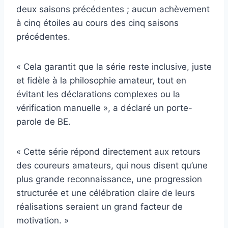
deux saisons précédentes ; aucun achèvement
à cinq étoiles au cours des cinq saisons
précédentes.
« Cela garantit que la série reste inclusive, juste
et fidèle à la philosophie amateur, tout en
évitant les déclarations complexes ou la
vérification manuelle », a déclaré un porte-
parole de BE.
« Cette série répond directement aux retours
des coureurs amateurs, qui nous disent qu’une
plus grande reconnaissance, une progression
structurée et une célébration claire de leurs
réalisations seraient un grand facteur de
motivation. »