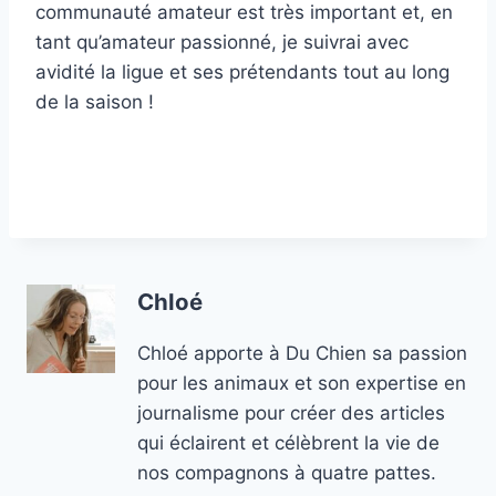
communauté amateur est très important et, en
tant qu’amateur passionné, je suivrai avec
avidité la ligue et ses prétendants tout au long
de la saison !
Chloé
Chloé apporte à Du Chien sa passion
pour les animaux et son expertise en
journalisme pour créer des articles
qui éclairent et célèbrent la vie de
nos compagnons à quatre pattes.