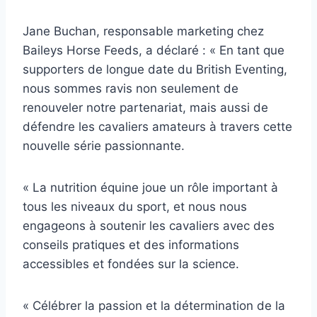
Jane Buchan, responsable marketing chez
Baileys Horse Feeds, a déclaré : « En tant que
supporters de longue date du British Eventing,
nous sommes ravis non seulement de
renouveler notre partenariat, mais aussi de
défendre les cavaliers amateurs à travers cette
nouvelle série passionnante.
« La nutrition équine joue un rôle important à
tous les niveaux du sport, et nous nous
engageons à soutenir les cavaliers avec des
conseils pratiques et des informations
accessibles et fondées sur la science.
« Célébrer la passion et la détermination de la