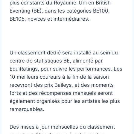
plus constants du Royaume-Uni en British
Eventing (BE), dans les catégories BE100,
BE105, novices et intermédiaires.
Un classement dédié sera installé au sein du
centre de statistiques BE, alimenté par
EquiRatings, pour suivre les performances. Les
10 meilleurs coureurs à la fin de la saison
recevront des prix Baileys, et des moments
forts et des récompenses mensuels seront
également organisés pour les artistes les plus
remarquables.
Des mises à jour mensuelles du classement