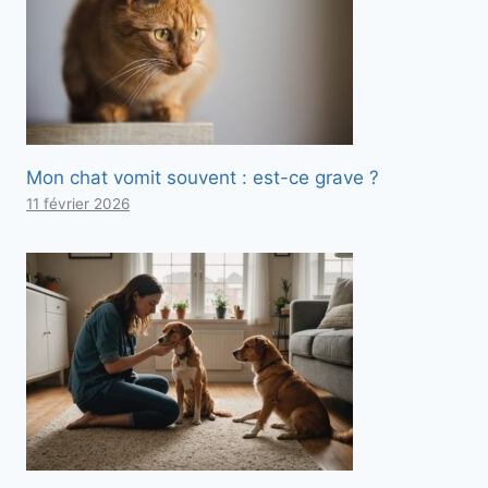
Mon chat vomit souvent : est-ce grave ?
11 février 2026