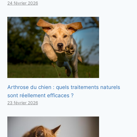
24 février 2026
Arthrose du chien : quels traitements naturels
sont réellement efficaces ?
23 février 2026