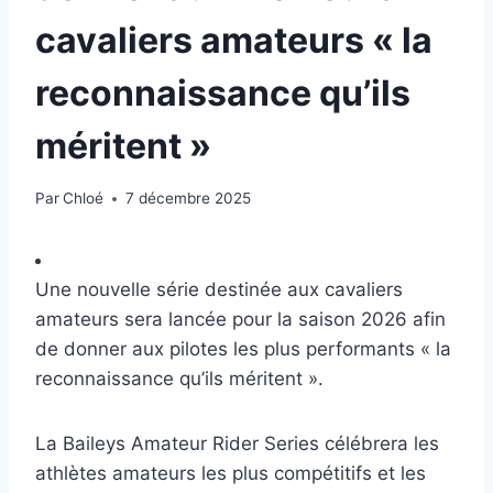
cavaliers amateurs « la
reconnaissance qu’ils
méritent »
Par
Chloé
7 décembre 2025
Une nouvelle série destinée aux cavaliers
amateurs sera lancée pour la saison 2026 afin
de donner aux pilotes les plus performants « la
reconnaissance qu’ils méritent ».
La Baileys Amateur Rider Series célébrera les
athlètes amateurs les plus compétitifs et les