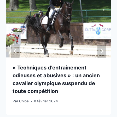
« Techniques d’entraînement
odieuses et abusives » : un ancien
cavalier olympique suspendu de
toute compétition
Par
Chloé
8 février 2024