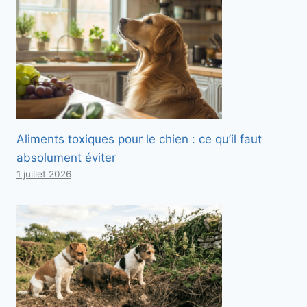
Aliments toxiques pour le chien : ce qu’il faut
absolument éviter
1 juillet 2026