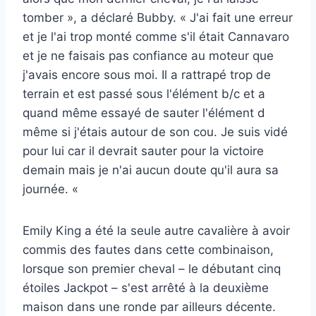
tomber », a déclaré Bubby. « J'ai fait une erreur
et je l'ai trop monté comme s'il était Cannavaro
et je ne faisais pas confiance au moteur que
j'avais encore sous moi. Il a rattrapé trop de
terrain et est passé sous l'élément b/c et a
quand même essayé de sauter l'élément d
même si j'étais autour de son cou. Je suis vidé
pour lui car il devrait sauter pour la victoire
demain mais je n'ai aucun doute qu'il aura sa
journée. «
Emily King a été la seule autre cavalière à avoir
commis des fautes dans cette combinaison,
lorsque son premier cheval – le débutant cinq
étoiles Jackpot – s'est arrêté à la deuxième
maison dans une ronde par ailleurs décente.