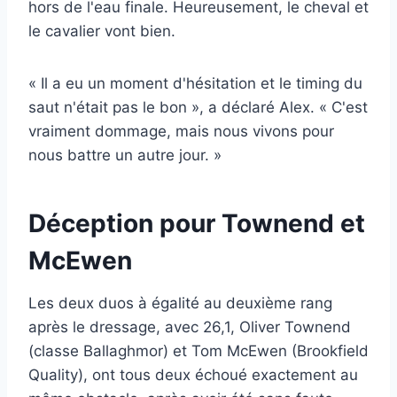
hors de l'eau finale. Heureusement, le cheval et
le cavalier vont bien.
« Il a eu un moment d'hésitation et le timing du
saut n'était pas le bon », a déclaré Alex. « C'est
vraiment dommage, mais nous vivons pour
nous battre un autre jour. »
Déception pour Townend et
McEwen
Les deux duos à égalité au deuxième rang
après le dressage, avec 26,1, Oliver Townend
(classe Ballaghmor) et Tom McEwen (Brookfield
Quality), ont tous deux échoué exactement au