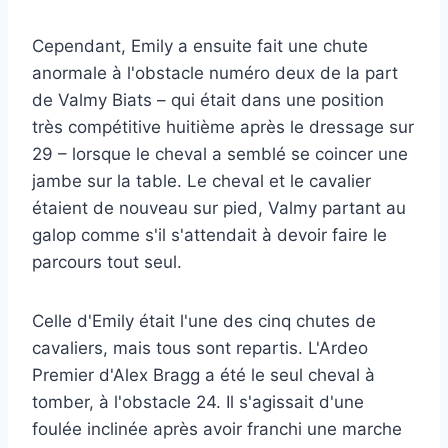
Cependant, Emily a ensuite fait une chute
anormale à l'obstacle numéro deux de la part
de Valmy Biats – qui était dans une position
très compétitive huitième après le dressage sur
29 – lorsque le cheval a semblé se coincer une
jambe sur la table. Le cheval et le cavalier
étaient de nouveau sur pied, Valmy partant au
galop comme s'il s'attendait à devoir faire le
parcours tout seul.
Celle d'Emily était l'une des cinq chutes de
cavaliers, mais tous sont repartis. L'Ardeo
Premier d'Alex Bragg a été le seul cheval à
tomber, à l'obstacle 24. Il s'agissait d'une
foulée inclinée après avoir franchi une marche