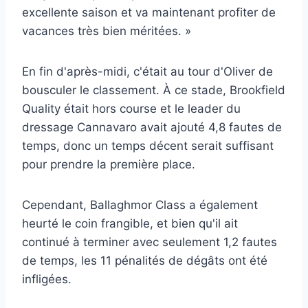
excellente saison et va maintenant profiter de
vacances très bien méritées. »
En fin d'après-midi, c'était au tour d'Oliver de
bousculer le classement. À ce stade, Brookfield
Quality était hors course et le leader du
dressage Cannavaro avait ajouté 4,8 fautes de
temps, donc un temps décent serait suffisant
pour prendre la première place.
Cependant, Ballaghmor Class a également
heurté le coin frangible, et bien qu'il ait
continué à terminer avec seulement 1,2 fautes
de temps, les 11 pénalités de dégâts ont été
infligées.