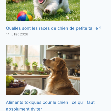
Quelles sont les races de chien de petite taille ?
14 juillet 2026
Aliments toxiques pour le chien : ce qu’il faut
absolument éviter