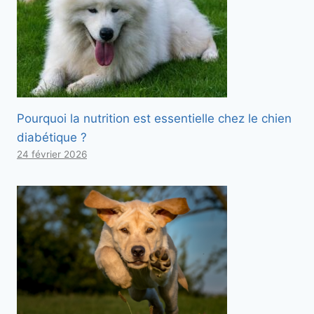
Pourquoi la nutrition est essentielle chez le chien
diabétique ?
24 février 2026