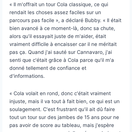
« Il m'offrait un tour Cola classique, ce qui
rendait les choses assez faciles sur un
parcours pas facile », a déclaré Bubby. « Il était
bien avancé à ce moment-là, donc sa chute,
alors qu'il essayait juste de m'aider, était
vraiment difficile à encaisser car il ne méritait
pas ça. Quand j'ai sauté sur Cannavaro, j'ai
senti que c'était grâce à Cola parce qu'il m'a
donné tellement de confiance et
d'informations.
« Cola volait en rond, donc c'était vraiment
injuste, mais il va tout à fait bien, ce qui est un
soulagement. C'est frustrant qu'il ait dû faire
tout un tour sur des jambes de 15 ans pour ne
pas avoir de score au tableau, mais j'espère