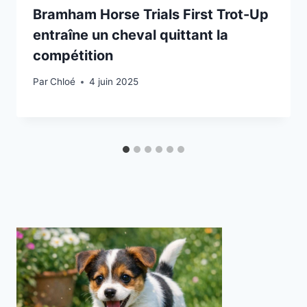
Bramham Horse Trials First Trot-Up
entraîne un cheval quittant la
compétition
Par
Chloé
4 juin 2025