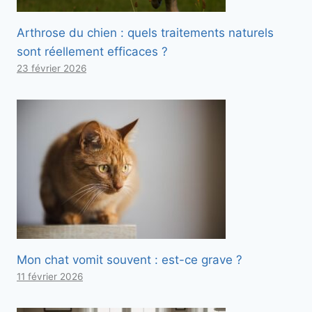
Arthrose du chien : quels traitements naturels
sont réellement efficaces ?
23 février 2026
Mon chat vomit souvent : est-ce grave ?
11 février 2026