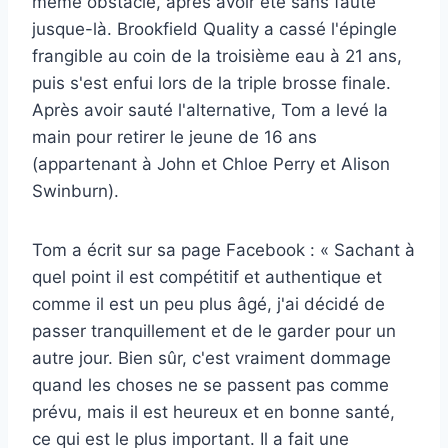
même obstacle, après avoir été sans faute
jusque-là. Brookfield Quality a cassé l'épingle
frangible au coin de la troisième eau à 21 ans,
puis s'est enfui lors de la triple brosse finale.
Après avoir sauté l'alternative, Tom a levé la
main pour retirer le jeune de 16 ans
(appartenant à John et Chloe Perry et Alison
Swinburn).
Tom a écrit sur sa page Facebook : « Sachant à
quel point il est compétitif et authentique et
comme il est un peu plus âgé, j'ai décidé de
passer tranquillement et de le garder pour un
autre jour. Bien sûr, c'est vraiment dommage
quand les choses ne se passent pas comme
prévu, mais il est heureux et en bonne santé,
ce qui est le plus important. Il a fait une