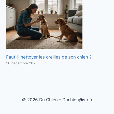
Faut-il nettoyer les oreilles de son chien ?
20 décembre 2025
© 2026 Du Chien - Duchien@sfr.fr