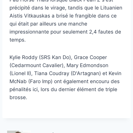
précipité dans le virage, tandis que le Lituanien
Aistis Vitkauskas a brisé le frangible dans ce
qui était par ailleurs une manche
impressionnante pour seulement 2,4 fautes de
temps.
Kylie Roddy (SRS Kan Do), Grace Cooper
(Cedarmount Cavalier), Mary Edmondson
(Lionel II), Tiana Coudray (D'Artagnan) et Kevin
McNab (Faro Imp) ont également encouru des
pénalités ici, lors du dernier élément de triple
brosse.