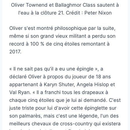
Oliver Townend et Ballaghmor Class sautent à
l'eau à la clôture 21. Crédit : Peter Nixon
Oliver s'est montré philosophique par la suite,
même si son grand vieux militant a perdu son
record à 100 % de cinq étoiles remontant à
2017.
« Il ne sait pas qu'il a eu une épingle », a
déclaré Oliver à propos du joueur de 18 ans
appartenant à Karyn Shuter, Angela Hislop et
Val Ryan. « Il a franchi tous les drapeaux à
chaque cinq étoiles que je lui ai demandé. C'est
juste triste pour lui d'avoir cette épinglette sur
son palmarès, mais c'est une légende, l'un des
meilleurs chevaux de cross-country qui existera