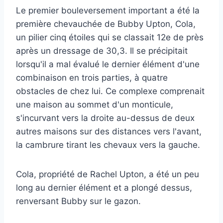
Le premier bouleversement important a été la
première chevauchée de Bubby Upton, Cola,
un pilier cinq étoiles qui se classait 12e de près
après un dressage de 30,3. Il se précipitait
lorsqu'il a mal évalué le dernier élément d'une
combinaison en trois parties, à quatre
obstacles de chez lui. Ce complexe comprenait
une maison au sommet d'un monticule,
s'incurvant vers la droite au-dessus de deux
autres maisons sur des distances vers l'avant,
la cambrure tirant les chevaux vers la gauche.
Cola, propriété de Rachel Upton, a été un peu
long au dernier élément et a plongé dessus,
renversant Bubby sur le gazon.