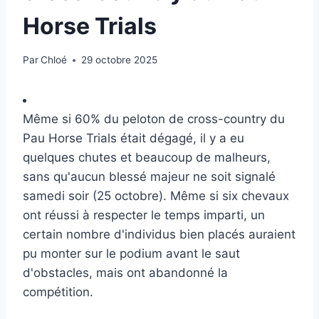
Horse Trials
Par
Chloé
29 octobre 2025
Même si 60% du peloton de cross-country du
Pau Horse Trials était dégagé, il y a eu
quelques chutes et beaucoup de malheurs,
sans qu'aucun blessé majeur ne soit signalé
samedi soir (25 octobre). Même si six chevaux
ont réussi à respecter le temps imparti, un
certain nombre d'individus bien placés auraient
pu monter sur le podium avant le saut
d'obstacles, mais ont abandonné la
compétition.