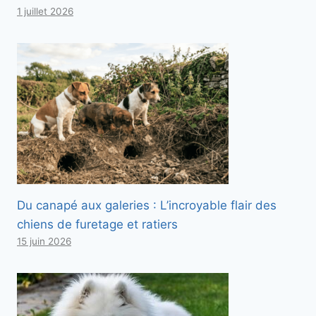
1 juillet 2026
Du canapé aux galeries : L’incroyable flair des
chiens de furetage et ratiers
15 juin 2026