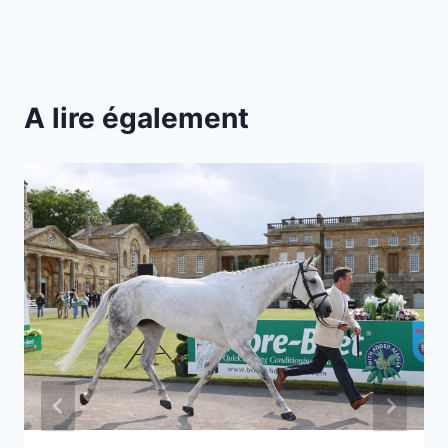
A lire également