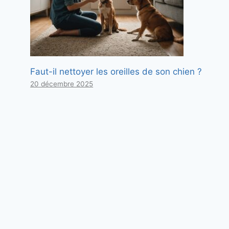
Faut-il nettoyer les oreilles de son chien ?
20 décembre 2025