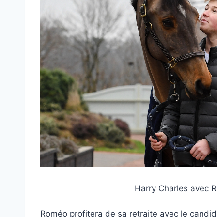
Harry Charles avec 
Roméo profitera de sa retraite avec le can