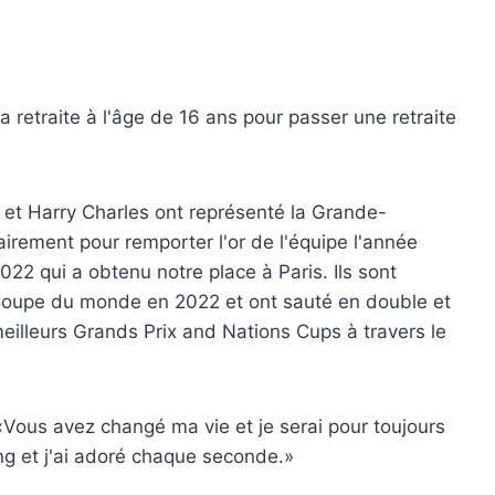
 retraite à l'âge de 16 ans pour passer une retraite
t Harry Charles ont représenté la Grande-
irement pour remporter l'or de l'équipe l'année
022 qui a obtenu notre place à Paris. Ils sont
 Coupe du monde en 2022 et ont sauté en double et
illeurs Grands Prix and Nations Cups à travers le
«Vous avez changé ma vie et je serai pour toujours
ng et j'ai adoré chaque seconde.»