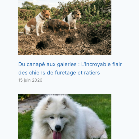
Du canapé aux galeries : L’incroyable flair
des chiens de furetage et ratiers
15 juin 2026