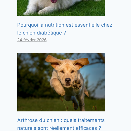
Pourquoi la nutrition est essentielle chez
le chien diabétique ?
24 février 2026
Arthrose du chien : quels traitements
naturels sont réellement efficaces ?