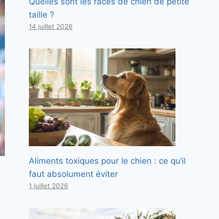
Quelles sont les races de chien de petite
taille ?
14 juillet 2026
Aliments toxiques pour le chien : ce qu’il
faut absolument éviter
1 juillet 2026