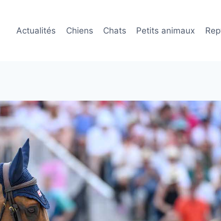
Actualités
Chiens
Chats
Petits animaux
Rept