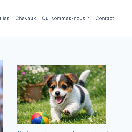
iles
Chevaux
Qui sommes-nous ?
Contact