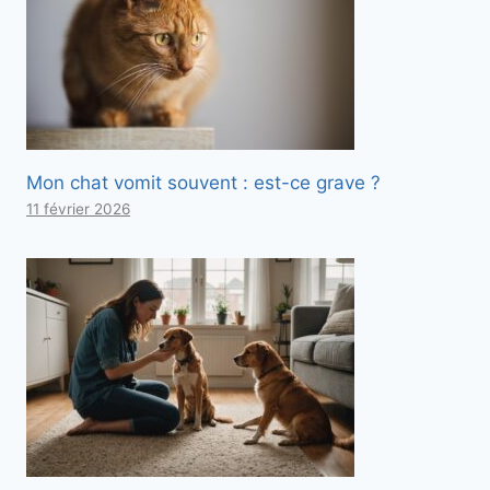
Mon chat vomit souvent : est-ce grave ?
11 février 2026