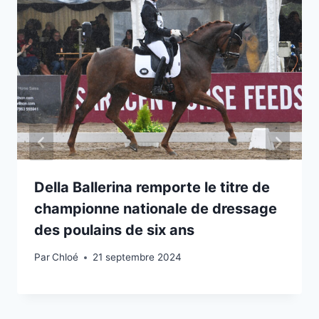
Della Ballerina remporte le titre de
championne nationale de dressage
des poulains de six ans
Par
Chloé
21 septembre 2024