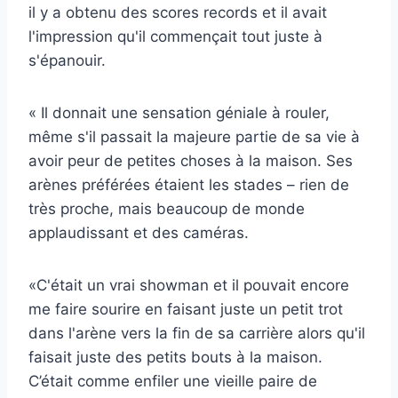
il y a obtenu des scores records et il avait
l'impression qu'il commençait tout juste à
s'épanouir.
« Il donnait une sensation géniale à rouler,
même s'il passait la majeure partie de sa vie à
avoir peur de petites choses à la maison. Ses
arènes préférées étaient les stades – rien de
très proche, mais beaucoup de monde
applaudissant et des caméras.
«C'était un vrai showman et il pouvait encore
me faire sourire en faisant juste un petit trot
dans l'arène vers la fin de sa carrière alors qu'il
faisait juste des petits bouts à la maison.
C’était comme enfiler une vieille paire de