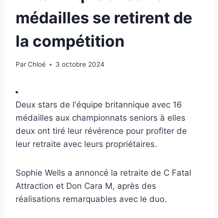
médailles se retirent de
la compétition
Par
Chloé
3 octobre 2024
Deux stars de l'équipe britannique avec 16
médailles aux championnats seniors à elles
deux ont tiré leur révérence pour profiter de
leur retraite avec leurs propriétaires.
Sophie Wells a annoncé la retraite de C Fatal
Attraction et Don Cara M, après des
réalisations remarquables avec le duo.