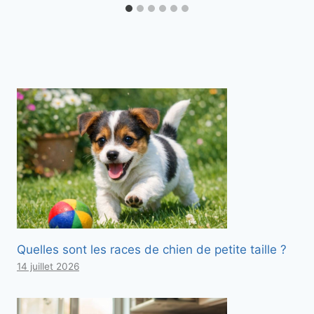
Quelles sont les races de chien de petite taille ?
14 juillet 2026