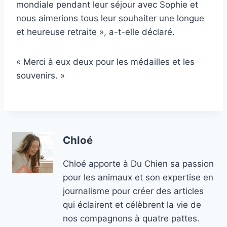
mondiale pendant leur séjour avec Sophie et
nous aimerions tous leur souhaiter une longue
et heureuse retraite », a-t-elle déclaré.
« Merci à eux deux pour les médailles et les
souvenirs. »
Chloé
Chloé apporte à Du Chien sa passion
pour les animaux et son expertise en
journalisme pour créer des articles
qui éclairent et célèbrent la vie de
nos compagnons à quatre pattes.