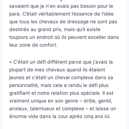
savaient que je n'en avais pas besoin pour le
para. C’était véritablement l’essence de l’idée
que tous les chevaux de dressage ne sont pas
destinés au grand prix, mais qu’il existe
toujours un endroit où ils peuvent exceller dans
leur zone de confort.
« C'était un défi différent parce que j'avais la
plupart de mes chevaux quand ils étaient
jeunes et c'était un cheval complexe dans sa
personnalité, mais cela a rendu le défi plus
gratifiant et notre relation plus spéciale. Il est
vraiment unique en son genre – drôle, gentil,
anxieux, talentueux et complexe – et laisse un
énorme vide dans la cour après cinq ans ici.