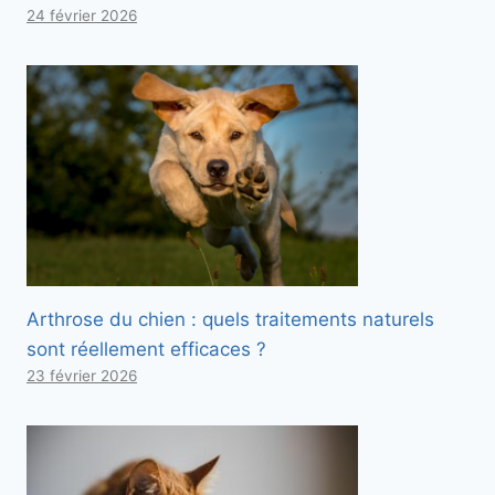
24 février 2026
Arthrose du chien : quels traitements naturels
sont réellement efficaces ?
23 février 2026