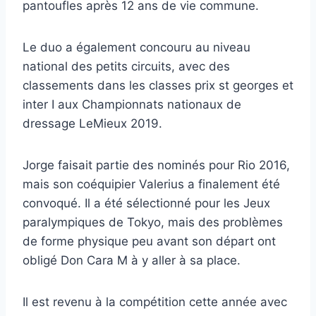
pantoufles après 12 ans de vie commune.
Le duo a également concouru au niveau
national des petits circuits, avec des
classements dans les classes prix st georges et
inter I aux Championnats nationaux de
dressage LeMieux 2019.
Jorge faisait partie des nominés pour Rio 2016,
mais son coéquipier Valerius a finalement été
convoqué. Il a été sélectionné pour les Jeux
paralympiques de Tokyo, mais des problèmes
de forme physique peu avant son départ ont
obligé Don Cara M à y aller à sa place.
Il est revenu à la compétition cette année avec