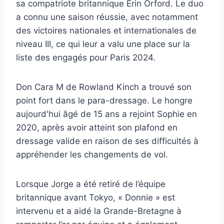
sa compatriote britannique Erin Orford. Le duo
a connu une saison réussie, avec notamment
des victoires nationales et internationales de
niveau III, ce qui leur a valu une place sur la
liste des engagés pour Paris 2024.
Don Cara M de Rowland Kinch a trouvé son
point fort dans le para-dressage. Le hongre
aujourd'hui âgé de 15 ans a rejoint Sophie en
2020, après avoir atteint son plafond en
dressage valide en raison de ses difficultés à
appréhender les changements de vol.
Lorsque Jorge a été retiré de l’équipe
britannique avant Tokyo, « Donnie » est
intervenu et a aidé la Grande-Bretagne à