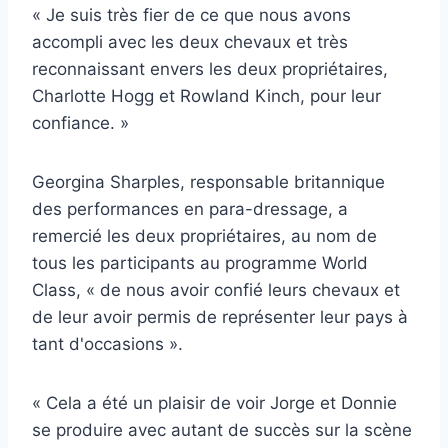
« Je suis très fier de ce que nous avons
accompli avec les deux chevaux et très
reconnaissant envers les deux propriétaires,
Charlotte Hogg et Rowland Kinch, pour leur
confiance. »
Georgina Sharples, responsable britannique
des performances en para-dressage, a
remercié les deux propriétaires, au nom de
tous les participants au programme World
Class, « de nous avoir confié leurs chevaux et
de leur avoir permis de représenter leur pays à
tant d'occasions ».
« Cela a été un plaisir de voir Jorge et Donnie
se produire avec autant de succès sur la scène