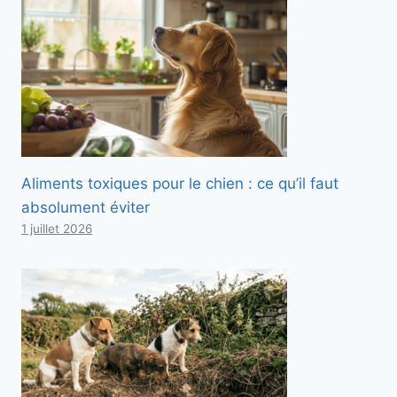
Aliments toxiques pour le chien : ce qu’il faut
absolument éviter
1 juillet 2026