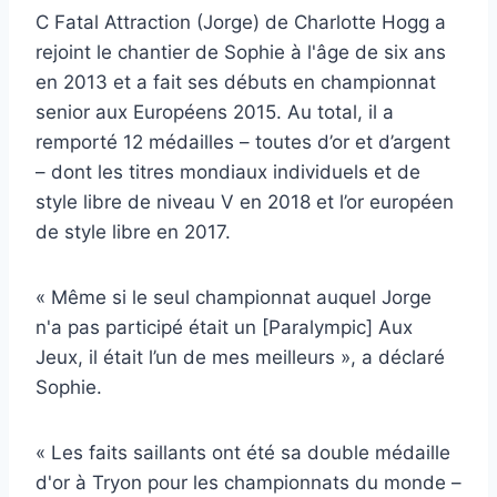
C Fatal Attraction (Jorge) de Charlotte Hogg a
rejoint le chantier de Sophie à l'âge de six ans
en 2013 et a fait ses débuts en championnat
senior aux Européens 2015. Au total, il a
remporté 12 médailles – toutes d’or et d’argent
– ​​dont les titres mondiaux individuels et de
style libre de niveau V en 2018 et l’or européen
de style libre en 2017.
« Même si le seul championnat auquel Jorge
n'a pas participé était un [Paralympic] Aux
Jeux, il était l’un de mes meilleurs », a déclaré
Sophie.
« Les faits saillants ont été sa double médaille
d'or à Tryon pour les championnats du monde –