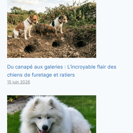
Du canapé aux galeries : L’incroyable flair des
chiens de furetage et ratiers
15 juin 2026