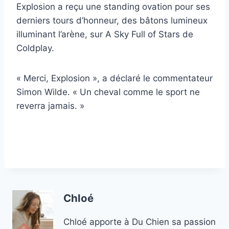
Explosion a reçu une standing ovation pour ses
derniers tours d’honneur, des bâtons lumineux
illuminant l’arène, sur A Sky Full of Stars de
Coldplay.
« Merci, Explosion », a déclaré le commentateur
Simon Wilde. « Un cheval comme le sport ne
reverra jamais. »
Chloé
Chloé apporte à Du Chien sa passion