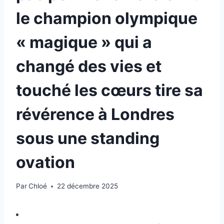
le champion olympique
« magique » qui a
changé des vies et
touché les cœurs tire sa
révérence à Londres
sous une standing
ovation
Par
Chloé
22 décembre 2025