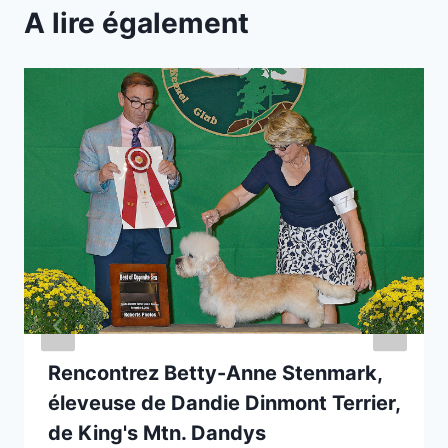
A lire également
Rencontrez Betty-Anne Stenmark,
éleveuse de Dandie Dinmont Terrier,
de King's Mtn. Dandys