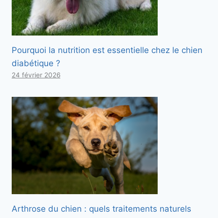
Pourquoi la nutrition est essentielle chez le chien
diabétique ?
24 février 2026
Arthrose du chien : quels traitements naturels