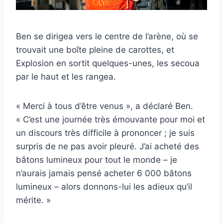
Ben se dirigea vers le centre de l’arène, où se
trouvait une boîte pleine de carottes, et
Explosion en sortit quelques-unes, les secoua
par le haut et les rangea.
« Merci à tous d’être venus », a déclaré Ben.
« C’est une journée très émouvante pour moi et
un discours très difficile à prononcer ; je suis
surpris de ne pas avoir pleuré. J’ai acheté des
bâtons lumineux pour tout le monde – je
n’aurais jamais pensé acheter 6 000 bâtons
lumineux – alors donnons-lui les adieux qu’il
mérite. »