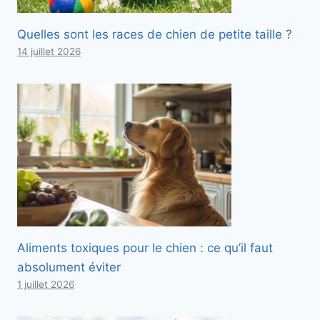
Quelles sont les races de chien de petite taille ?
14 juillet 2026
Aliments toxiques pour le chien : ce qu’il faut
absolument éviter
1 juillet 2026