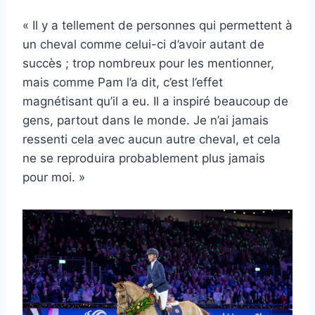
« Il y a tellement de personnes qui permettent à
un cheval comme celui-ci d’avoir autant de
succès ; trop nombreux pour les mentionner,
mais comme Pam l’a dit, c’est l’effet
magnétisant qu’il a eu. Il a inspiré beaucoup de
gens, partout dans le monde. Je n’ai jamais
ressenti cela avec aucun autre cheval, et cela
ne se reproduira probablement plus jamais
pour moi. »