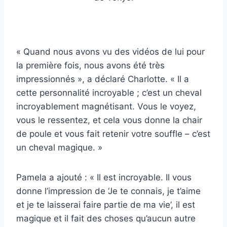
« Quand nous avons vu des vidéos de lui pour
la première fois, nous avons été très
impressionnés », a déclaré Charlotte. « Il a
cette personnalité incroyable ; c’est un cheval
incroyablement magnétisant. Vous le voyez,
vous le ressentez, et cela vous donne la chair
de poule et vous fait retenir votre souffle – c’est
un cheval magique. »
Pamela a ajouté : « Il est incroyable. Il vous
donne l’impression de ‘Je te connais, je t’aime
et je te laisserai faire partie de ma vie’, il est
magique et il fait des choses qu’aucun autre