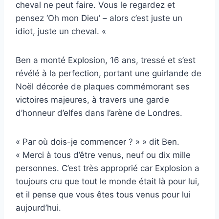
cheval ne peut faire. Vous le regardez et
pensez ‘Oh mon Dieu’ – alors c’est juste un
idiot, juste un cheval. «
Ben a monté Explosion, 16 ans, tressé et s’est
révélé à la perfection, portant une guirlande de
Noël décorée de plaques commémorant ses
victoires majeures, à travers une garde
d’honneur d’elfes dans l’arène de Londres.
« Par où dois-je commencer ? » » dit Ben.
« Merci à tous d’être venus, neuf ou dix mille
personnes. C’est très approprié car Explosion a
toujours cru que tout le monde était là pour lui,
et il pense que vous êtes tous venus pour lui
aujourd’hui.