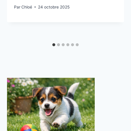
Par
Chloé
24 octobre 2025