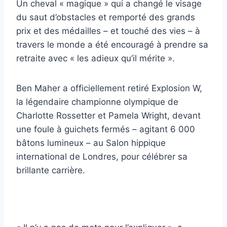
Un cheval « magique » qui a changé le visage
du saut d’obstacles et remporté des grands
prix et des médailles – et touché des vies – à
travers le monde a été encouragé à prendre sa
retraite avec « les adieux qu’il mérite ».
Ben Maher a officiellement retiré Explosion W,
la légendaire championne olympique de
Charlotte Rossetter et Pamela Wright, devant
une foule à guichets fermés – agitant 6 000
bâtons lumineux – au Salon hippique
international de Londres, pour célébrer sa
brillante carrière.