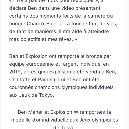
« Il n’y a pas de mots pour l’expliquer », a
déclaré Ben dans une vidéo présentant
certains des moments forts de la carrière du
hongre Chacco-Blue. « Il a touché tant de vies,
de tant de manières. Il m’a aidé à atteindre
mes objectifs et mes rêves. »
Ben et Explosion ont remporté le bronze par
équipe européenne et l’argent individuel en
2019, après quoi Explosion a été vendu à Ben,
Charlotte et Pamela. Lui et Ben ont été
couronnés champions olympiques individuels
aux Jeux de Tokyo.
Ben Maher et Explosion W remportent la
médaille d’or individuelle aux Jeux olympiques
de Tokyo.