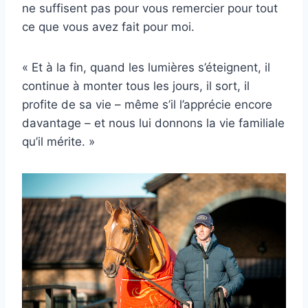
ne suffisent pas pour vous remercier pour tout
ce que vous avez fait pour moi.
« Et à la fin, quand les lumières s’éteignent, il
continue à monter tous les jours, il sort, il
profite de sa vie – même s’il l’apprécie encore
davantage – et nous lui donnons la vie familiale
qu’il mérite. »