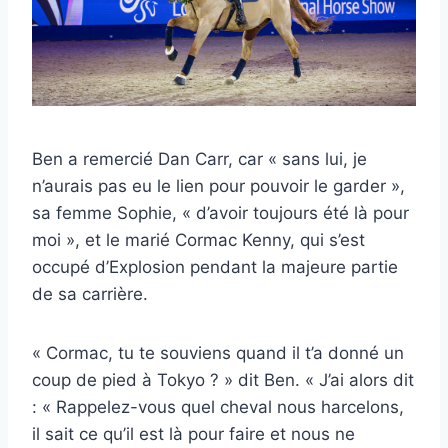
Ben a remercié Dan Carr, car « sans lui, je
n’aurais pas eu le lien pour pouvoir le garder »,
sa femme Sophie, « d’avoir toujours été là pour
moi », et le marié Cormac Kenny, qui s’est
occupé d’Explosion pendant la majeure partie
de sa carrière.
« Cormac, tu te souviens quand il t’a donné un
coup de pied à Tokyo ? » dit Ben. « J’ai alors dit
: « Rappelez-vous quel cheval nous harcelons,
il sait ce qu’il est là pour faire et nous ne