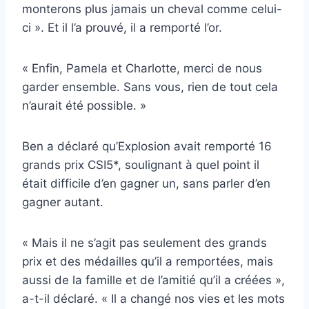
monterons plus jamais un cheval comme celui-
ci ». Et il l’a prouvé, il a remporté l’or.
« Enfin, Pamela et Charlotte, merci de nous
garder ensemble. Sans vous, rien de tout cela
n’aurait été possible. »
Ben a déclaré qu’Explosion avait remporté 16
grands prix CSI5*, soulignant à quel point il
était difficile d’en gagner un, sans parler d’en
gagner autant.
« Mais il ne s’agit pas seulement des grands
prix et des médailles qu’il a remportées, mais
aussi de la famille et de l’amitié qu’il a créées »,
a-t-il déclaré. « Il a changé nos vies et les mots