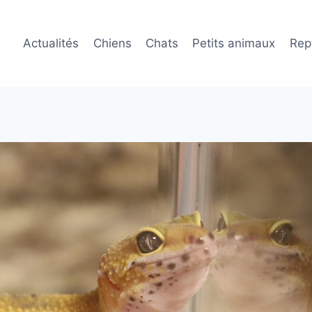
Actualités
Chiens
Chats
Petits animaux
Rept