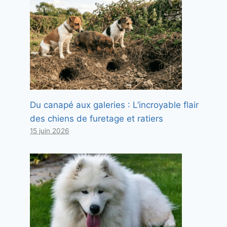
Du canapé aux galeries : L’incroyable flair
des chiens de furetage et ratiers
15 juin 2026