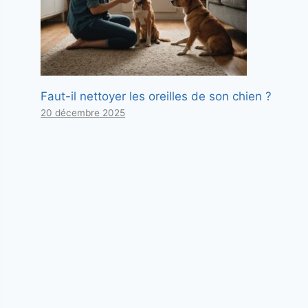
Faut-il nettoyer les oreilles de son chien ?
20 décembre 2025