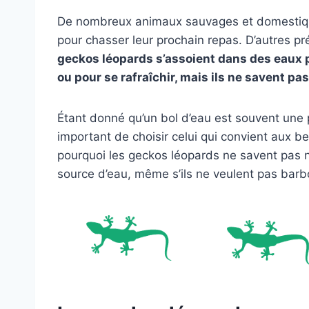
De nombreux animaux sauvages et domestique
pour chasser leur prochain repas. D’autres pré
geckos léopards s’assoient dans des eaux 
ou pour se rafraîchir, mais ils ne savent pas
Étant donné qu’un bol d’eau est souvent une 
important de choisir celui qui convient aux b
pourquoi les geckos léopards ne savent pas na
source d’eau, même s’ils ne veulent pas bar