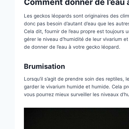
Comment donner de l’eau à
Les geckos léopards sont originaires des clima
donc pas besoin d’autant d’eau que les autr
Cela dit, fournir de l’eau propre est toujours 
gérer le niveau d’humidité de leur vivarium et 
de donner de l’eau à votre gecko léopard.
Brumisation
Lorsqu’il s’agit de prendre soin des reptiles,
garder le vivarium humide et humide. Cela pre
vous pourrez mieux surveiller les niveaux d’h