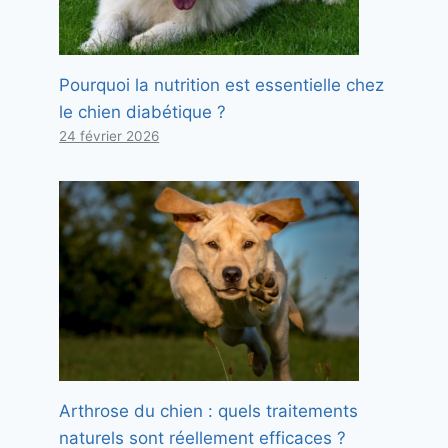
Pourquoi la nutrition est essentielle chez
le chien diabétique ?
24 février 2026
Arthrose du chien : quels traitements
naturels sont réellement efficaces ?