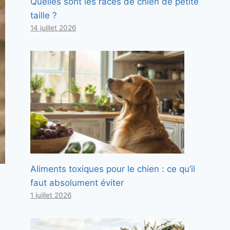
Quelles sont les races de chien de petite
taille ?
14 juillet 2026
Aliments toxiques pour le chien : ce qu’il
faut absolument éviter
1 juillet 2026