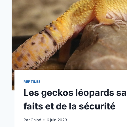
REPTILES
Les geckos léopards sa
faits et de la sécurité
Par
Chloé
6 juin 2023