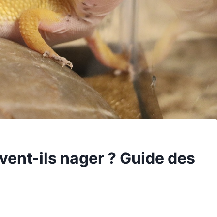
vent-ils nager ? Guide des