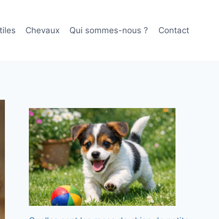
iles
Chevaux
Qui sommes-nous ?
Contact