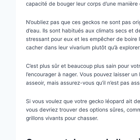
capacité de bouger leur corps d’une manière 
N’oubliez pas que ces geckos ne sont pas orig
d’eau. Ils sont habitués aux climats secs et d
stressant pour eux et les empêcher de boire l
cacher dans leur vivarium plutôt qu’à explorer
C’est plus sûr et beaucoup plus sain pour vo
l’encourager à nager. Vous pouvez laisser un 
asseoir, mais assurez-vous qu’il n’est pas ass
Si vous voulez que votre gecko léopard ait de
vous devriez trouver des options sûres, com
grillons vivants pour chasser.