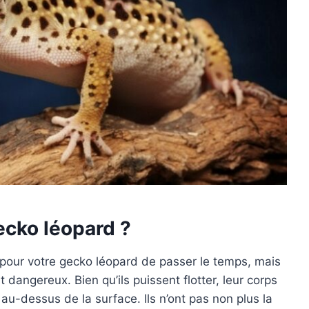
gecko léopard ?
pour votre gecko léopard de passer le temps, mais
dangereux. Bien qu’ils puissent flotter, leur corps
au-dessus de la surface. Ils n’ont pas non plus la