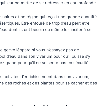
qui leur permette de se redresser en eau profonde.
inaires d’une région qui reçoit une grande quantité
ésertiques. Être entouré de trop d’eau peut être
’eau dont ils ont besoin ou même les inciter à se
.
tre gecko léopard si vous n’essayez pas de
bol d’eau dans son vivarium pour qu’il puisse s’y
ez grand pour qu’il ne se sente pas en sécurité.
s activités d’enrichissement dans son vivarium,
me des roches et des plantes pour se cacher et des