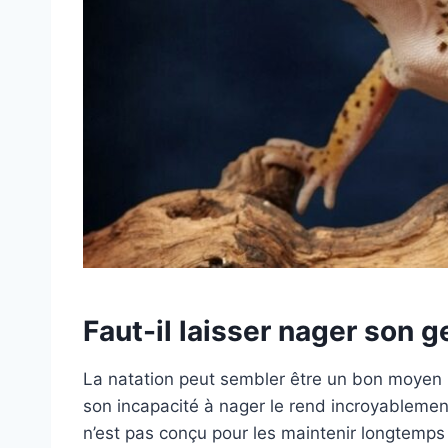
Faut-il laisser nager son 
La natation peut sembler être un bon moyen 
son incapacité à nager le rend incroyablement 
n’est pas conçu pour les maintenir longtemps 