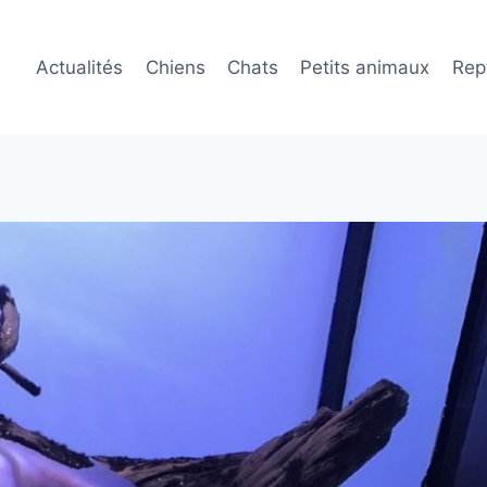
Actualités
Chiens
Chats
Petits animaux
Rept