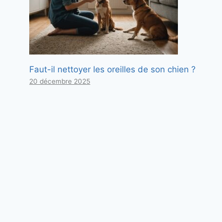
Faut-il nettoyer les oreilles de son chien ?
20 décembre 2025