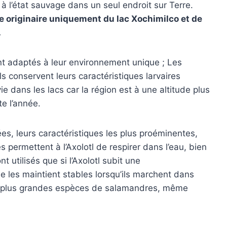
 à l’état sauvage dans un seul endroit sur Terre.
 originaire uniquement du lac Xochimilco et de
.
t adaptés à leur environnement unique ; Les
’ils conservent leurs caractéristiques larvaires
ie dans les lacs car la région est à une altitude plus
te l’année.
es, leurs caractéristiques les plus proéminentes,
s permettent à l’Axolotl de respirer dans l’eau, bien
 utilisés que si l’Axolotl subit une
e les maintient stables lorsqu’ils marchent dans
 les plus grandes espèces de salamandres, même