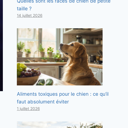
Quelles sont les races de chien de petite
taille ?
14 juillet 2026
Aliments toxiques pour le chien : ce qu’il
faut absolument éviter
1 juillet 2026