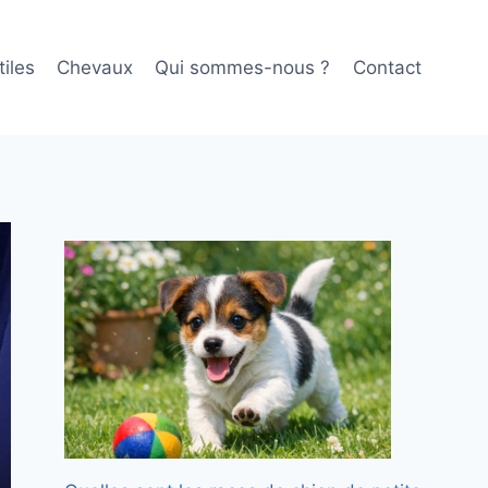
iles
Chevaux
Qui sommes-nous ?
Contact