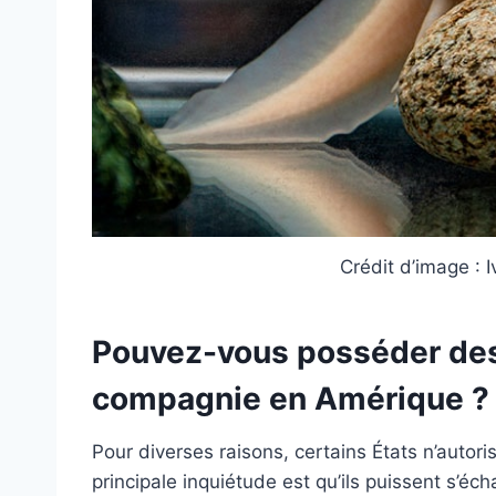
Crédit d’image : 
Pouvez-vous posséder de
compagnie en Amérique ?
Pour diverses raisons, certains États n’autoris
principale inquiétude est qu’ils puissent s’éch