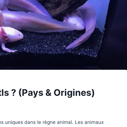
tls ? (Pays & Origines)
res uniques dans le règne animal. Les animaux