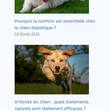
Pourquoi la nutrition est essentielle chez
le chien diabétique ?
24 février 2026
Arthrose du chien : quels traitements
naturels sont réellement efficaces ?