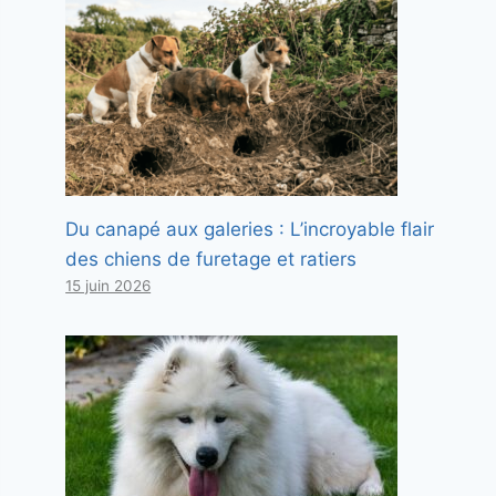
Du canapé aux galeries : L’incroyable flair
des chiens de furetage et ratiers
15 juin 2026