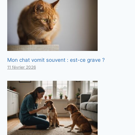
Mon chat vomit souvent : est-ce grave ?
11 février 2026