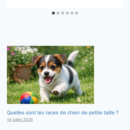
Quelles sont les races de chien de petite taille ?
14 juillet 2026