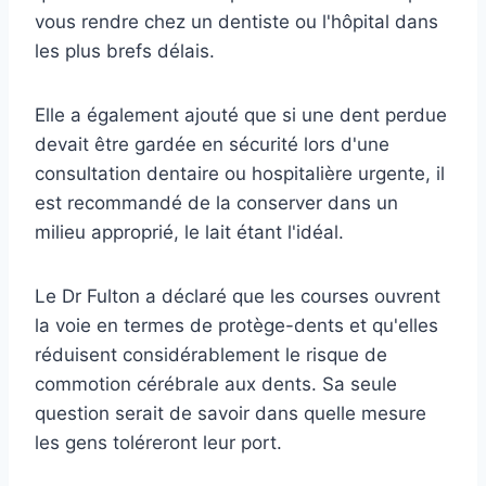
vous rendre chez un dentiste ou l'hôpital dans
les plus brefs délais.
Elle a également ajouté que si une dent perdue
devait être gardée en sécurité lors d'une
consultation dentaire ou hospitalière urgente, il
est recommandé de la conserver dans un
milieu approprié, le lait étant l'idéal.
Le Dr Fulton a déclaré que les courses ouvrent
la voie en termes de protège-dents et qu'elles
réduisent considérablement le risque de
commotion cérébrale aux dents. Sa seule
question serait de savoir dans quelle mesure
les gens toléreront leur port.