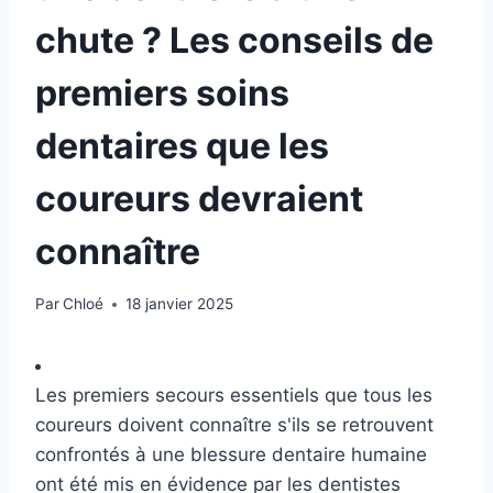
chute ? Les conseils de
premiers soins
dentaires que les
coureurs devraient
connaître
Par
Chloé
18 janvier 2025
Les premiers secours essentiels que tous les
coureurs doivent connaître s'ils se retrouvent
confrontés à une blessure dentaire humaine
ont été mis en évidence par les dentistes