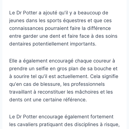
Le Dr Potter a ajouté qu'il y a beaucoup de
jeunes dans les sports équestres et que ces
connaissances pourraient faire la différence
entre garder une dent et faire face à des soins
dentaires potentiellement importants.
Elle a également encouragé chaque coureur à
prendre un selfie en gros plan de sa bouche et
à sourire tel qu'il est actuellement. Cela signifie
qu'en cas de blessure, les professionnels
travaillant à reconstituer les mâchoires et les
dents ont une certaine référence.
Le Dr Potter encourage également fortement
les cavaliers pratiquant des disciplines à risque,