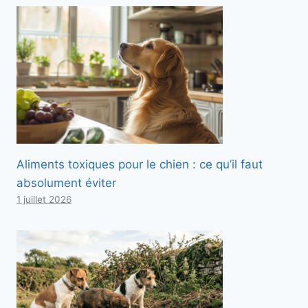
Aliments toxiques pour le chien : ce qu’il faut
absolument éviter
1 juillet 2026