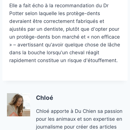
Elle a fait écho à la recommandation du Dr
Potter selon laquelle les protège-dents
devraient être correctement fabriqués et
ajustés par un dentiste, plutôt que d'opter pour
un protège-dents bon marché et « non efficace
» – avertissant qu'avoir quelque chose de lâche
dans la bouche lorsqu'un cheval réagit
rapidement constitue un risque d'étouffement.
Chloé
Chloé apporte à Du Chien sa passion
pour les animaux et son expertise en
journalisme pour créer des articles