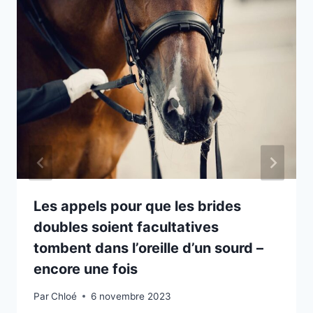
Les appels pour que les brides
doubles soient facultatives
tombent dans l’oreille d’un sourd –
encore une fois
Par
Chloé
6 novembre 2023