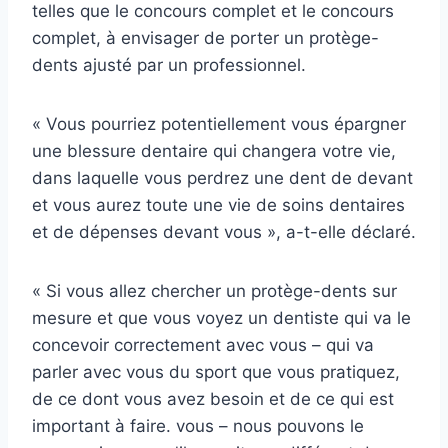
telles que le concours complet et le concours
complet, à envisager de porter un protège-
dents ajusté par un professionnel.
« Vous pourriez potentiellement vous épargner
une blessure dentaire qui changera votre vie,
dans laquelle vous perdrez une dent de devant
et vous aurez toute une vie de soins dentaires
et de dépenses devant vous », a-t-elle déclaré.
« Si vous allez chercher un protège-dents sur
mesure et que vous voyez un dentiste qui va le
concevoir correctement avec vous – qui va
parler avec vous du sport que vous pratiquez,
de ce dont vous avez besoin et de ce qui est
important à faire. vous – nous pouvons le