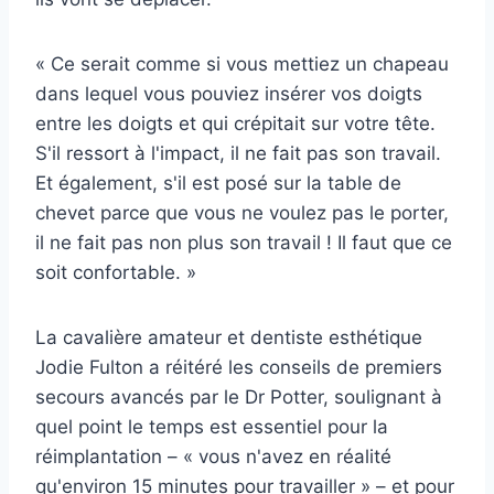
« Ce serait comme si vous mettiez un chapeau
dans lequel vous pouviez insérer vos doigts
entre les doigts et qui crépitait sur votre tête.
S'il ressort à l'impact, il ne fait pas son travail.
Et également, s'il est posé sur la table de
chevet parce que vous ne voulez pas le porter,
il ne fait pas non plus son travail ! Il faut que ce
soit confortable. »
La cavalière amateur et dentiste esthétique
Jodie Fulton a réitéré les conseils de premiers
secours avancés par le Dr Potter, soulignant à
quel point le temps est essentiel pour la
réimplantation – « vous n'avez en réalité
qu'environ 15 minutes pour travailler » – et pour