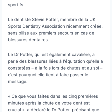
sportifs.
Le dentiste Stevie Potter, membre de la UK
Sports Dentistry Association récemment créée,
sensibilise aux premiers secours en cas de
blessures dentaires.
Le Dr Potter, qui est également cavalière, a
parlé des blessures liées à l'équitation qu'elle a
constatées – à la fois lors de chutes et au sol –
c'est pourquoi elle tient à faire passer le
message.
« Ce que vous faites dans les cinq premières
minutes après la chute de votre dent est
crucial », a déclaré le Dr Potter, précisant que