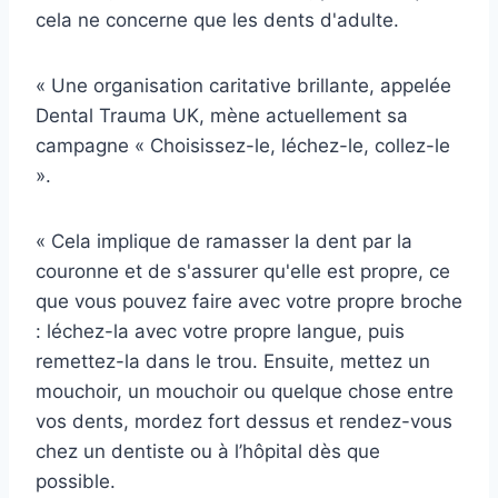
cela ne concerne que les dents d'adulte.
« Une organisation caritative brillante, appelée
Dental Trauma UK, mène actuellement sa
campagne « Choisissez-le, léchez-le, collez-le
».
« Cela implique de ramasser la dent par la
couronne et de s'assurer qu'elle est propre, ce
que vous pouvez faire avec votre propre broche
: léchez-la avec votre propre langue, puis
remettez-la dans le trou. Ensuite, mettez un
mouchoir, un mouchoir ou quelque chose entre
vos dents, mordez fort dessus et rendez-vous
chez un dentiste ou à l’hôpital dès que
possible.