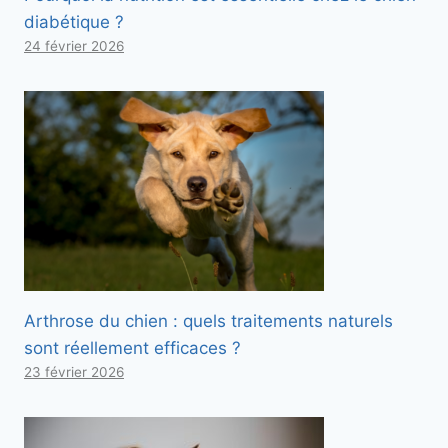
diabétique ?
24 février 2026
Arthrose du chien : quels traitements naturels
sont réellement efficaces ?
23 février 2026