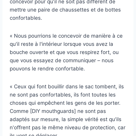
concevoir pour qu'il ne soit pas différent de
mettre une paire de chaussettes et de bottes
confortables.
« Nous pourrions le concevoir de manière à ce
qu'il reste à l'intérieur lorsque vous avez la
bouche ouverte et que vous respirez fort, ou
que vous essayez de communiquer – nous
pouvons le rendre confortable.
« Ceux qui font bouillir dans le sac tombent, ils
ne sont pas confortables, ils font toutes les
choses qui empêchent les gens de les porter.
Comme [DIY mouthguards] ne sont pas
adaptés sur mesure, la simple vérité est qu'ils
n'offrent pas le même niveau de protection, car
ils vont se déplacer.