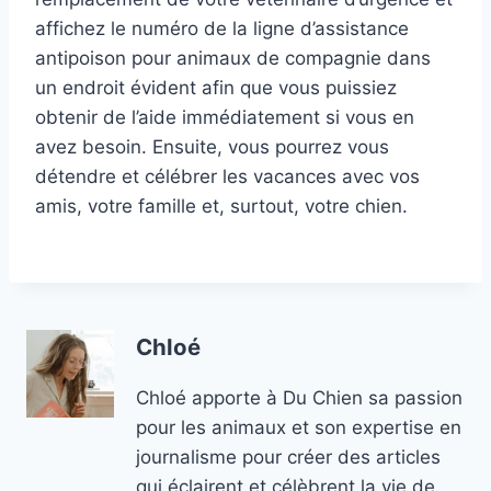
affichez le numéro de la ligne d’assistance
antipoison pour animaux de compagnie dans
un endroit évident afin que vous puissiez
obtenir de l’aide immédiatement si vous en
avez besoin. Ensuite, vous pourrez vous
détendre et célébrer les vacances avec vos
amis, votre famille et, surtout, votre chien.
Chloé
Chloé apporte à Du Chien sa passion
pour les animaux et son expertise en
journalisme pour créer des articles
qui éclairent et célèbrent la vie de