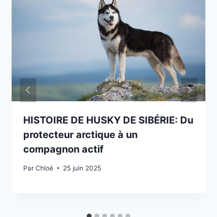
HISTOIRE DE HUSKY DE SIBÉRIE: Du
protecteur arctique à un
compagnon actif
Par
Chloé
25 juin 2025