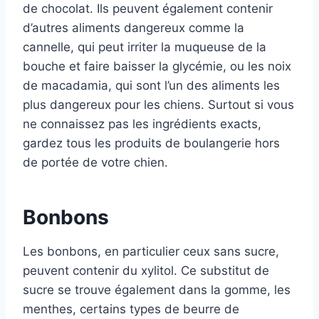
de chocolat. Ils peuvent également contenir
d’autres aliments dangereux comme la
cannelle, qui peut irriter la muqueuse de la
bouche et faire baisser la glycémie, ou les noix
de macadamia, qui sont l’un des aliments les
plus dangereux pour les chiens. Surtout si vous
ne connaissez pas les ingrédients exacts,
gardez tous les produits de boulangerie hors
de portée de votre chien.
Bonbons
Les bonbons, en particulier ceux sans sucre,
peuvent contenir du xylitol. Ce substitut de
sucre se trouve également dans la gomme, les
menthes, certains types de beurre de