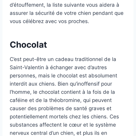
d’étouffement, la liste suivante vous aidera à
assurer la sécurité de votre chien pendant que
vous célébrez avec vos proches.
Chocolat
C’est peut-être un cadeau traditionnel de la
Saint-Valentin à échanger avec d’autres
personnes, mais le chocolat est absolument
interdit aux chiens. Bien qu’inoffensif pour
l’homme, le chocolat contient à la fois de la
caféine et de la théobromine, qui peuvent
causer des problèmes de santé graves et
potentiellement mortels chez les chiens. Ces
substances affectent le cœur et le système
nerveux central d’un chien, et plus ils en