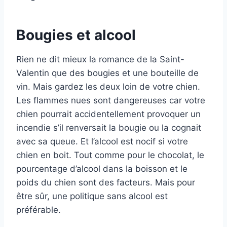
Bougies et alcool
Rien ne dit mieux la romance de la Saint-
Valentin que des bougies et une bouteille de
vin. Mais gardez les deux loin de votre chien.
Les flammes nues sont dangereuses car votre
chien pourrait accidentellement provoquer un
incendie s’il renversait la bougie ou la cognait
avec sa queue. Et l’alcool est nocif si votre
chien en boit. Tout comme pour le chocolat, le
pourcentage d’alcool dans la boisson et le
poids du chien sont des facteurs. Mais pour
être sûr, une politique sans alcool est
préférable.