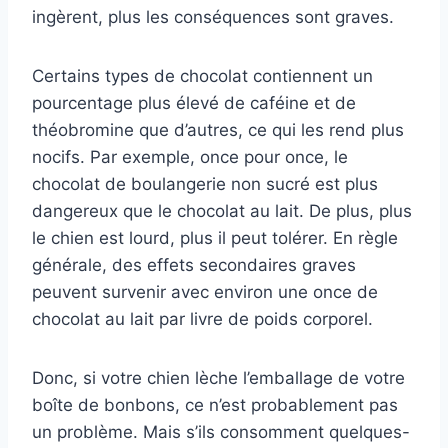
ingèrent, plus les conséquences sont graves.
Certains types de chocolat contiennent un
pourcentage plus élevé de caféine et de
théobromine que d’autres, ce qui les rend plus
nocifs. Par exemple, once pour once, le
chocolat de boulangerie non sucré est plus
dangereux que le chocolat au lait. De plus, plus
le chien est lourd, plus il peut tolérer. En règle
générale, des effets secondaires graves
peuvent survenir avec environ une once de
chocolat au lait par livre de poids corporel.
Donc, si votre chien lèche l’emballage de votre
boîte de bonbons, ce n’est probablement pas
un problème. Mais s’ils consomment quelques-