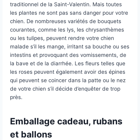
traditionnel de la Saint-Valentin. Mais toutes
les plantes ne sont pas sans danger pour votre
chien. De nombreuses variétés de bouquets
courantes, comme les lys, les chrysanthèmes
ou les tulipes, peuvent rendre votre chien
malade s’il les mange, irritant sa bouche ou ses
intestins et provoquant des vomissements, de
la bave et de la diarrhée. Les fleurs telles que
les roses peuvent également avoir des épines
qui peuvent se coincer dans la patte ou le nez
de votre chien s’il décide d’enquêter de trop
près.
Emballage cadeau, rubans
et ballons