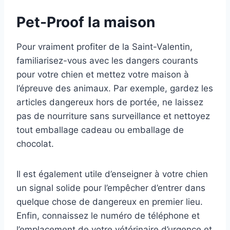
Pet-Proof la maison
Pour vraiment profiter de la Saint-Valentin,
familiarisez-vous avec les dangers courants
pour votre chien et mettez votre maison à
l’épreuve des animaux. Par exemple, gardez les
articles dangereux hors de portée, ne laissez
pas de nourriture sans surveillance et nettoyez
tout emballage cadeau ou emballage de
chocolat.
Il est également utile d’enseigner à votre chien
un signal solide pour l’empêcher d’entrer dans
quelque chose de dangereux en premier lieu.
Enfin, connaissez le numéro de téléphone et
l’emplacement de votre vétérinaire d’urgence et