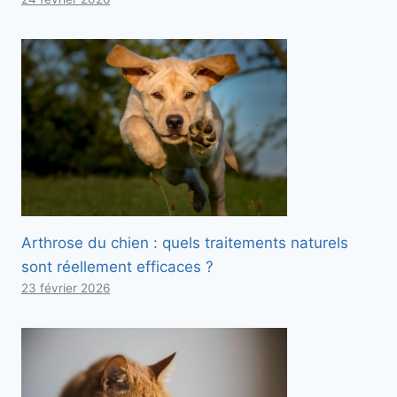
Arthrose du chien : quels traitements naturels
sont réellement efficaces ?
23 février 2026