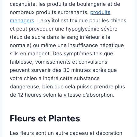
cacahuète, les produits de boulangerie et de
nombreux produits surprenants.
produits
menagers
. Le xylitol est toxique pour les chiens
et peut provoquer une hypoglycémie sévère
(taux de sucre dans le sang inférieur à la
normale) ou même une insuffisance hépatique
s’ils en mangent. Des symptômes tels que
faiblesse, vomissements et convulsions
peuvent survenir dès 30 minutes après que
votre chien a ingéré cette substance
dangereuse, bien que cela puisse prendre plus
de 12 heures selon la vitesse d’absorption.
Fleurs et Plantes
Les fleurs sont un autre cadeau et décoration