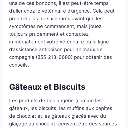
uns de ces bonbons, il est peut-être temps
d’aller chez le vétérinaire d’urgence. Cela peut
prendre plus de six heures avant que les
symptômes ne commencent, mais jouez
toujours prudemment et contactez
immédiatement votre vétérinaire ou la ligne
d’assistance antipoison pour animaux de
compagnie (855-213-6680) pour obtenir des
conseils.
Gâteaux et Biscuits
Les produits de boulangerie (comme les
gâteaux, les biscuits, les muffins aux pépites
de chocolat et les gâteaux glacés avec du
glaçage au chocolat) peuvent être des sources