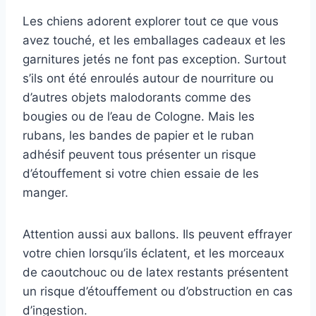
Les chiens adorent explorer tout ce que vous
avez touché, et les emballages cadeaux et les
garnitures jetés ne font pas exception. Surtout
s’ils ont été enroulés autour de nourriture ou
d’autres objets malodorants comme des
bougies ou de l’eau de Cologne. Mais les
rubans, les bandes de papier et le ruban
adhésif peuvent tous présenter un risque
d’étouffement si votre chien essaie de les
manger.
Attention aussi aux ballons. Ils peuvent effrayer
votre chien lorsqu’ils éclatent, et les morceaux
de caoutchouc ou de latex restants présentent
un risque d’étouffement ou d’obstruction en cas
d’ingestion.