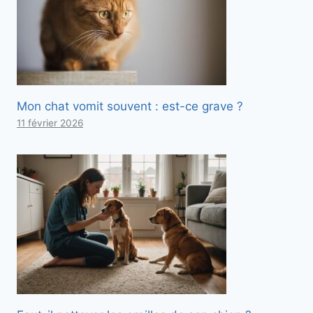
Mon chat vomit souvent : est-ce grave ?
11 février 2026