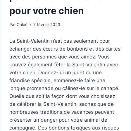
pour votre chien
Par
Chloé
7 février 2023
La Saint-Valentin n’est pas seulement pour
échanger des cœurs de bonbons et des cartes
avec des personnes que vous aimez. Vous
pouvez également fêter la Saint-Valentin avec
votre chien. Donnez-lui un jouet ou une
friandise spéciale, emmenez-le faire une
longue promenade ou câlinez-le sur le canapé.
Quelle que soit la façon dont vous choisissez
de célébrer la Saint-Valentin, sachez que de
nombreuses traditions de vacances peuvent
présenter un danger pour votre animal de
compagnie. Des bonbons toxiques aux risques