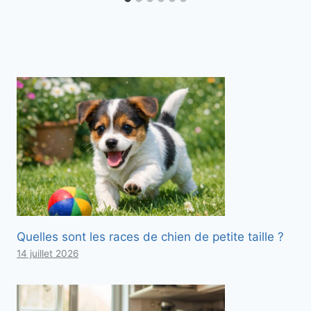
Quelles sont les races de chien de petite taille ?
14 juillet 2026