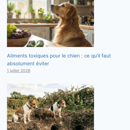
Aliments toxiques pour le chien : ce qu’il faut
absolument éviter
1 juillet 2026