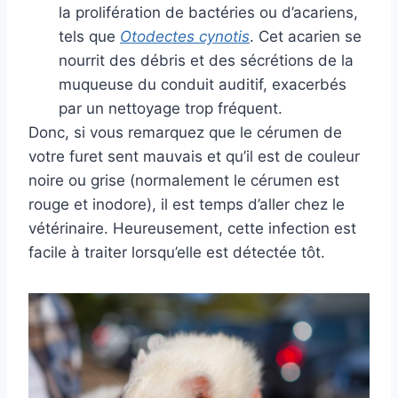
la prolifération de bactéries ou d’acariens,
tels que
Otodectes cynotis
. Cet acarien se
nourrit des débris et des sécrétions de la
muqueuse du conduit auditif, exacerbés
par un nettoyage trop fréquent.
Donc, si vous remarquez que le cérumen de
votre furet sent mauvais et qu’il est de couleur
noire ou grise (normalement le cérumen est
rouge et inodore), il est temps d’aller chez le
vétérinaire. Heureusement, cette infection est
facile à traiter lorsqu’elle est détectée tôt.