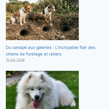
Du canapé aux galeries : L’incroyable flair des
chiens de furetage et ratiers
15 juin 2026