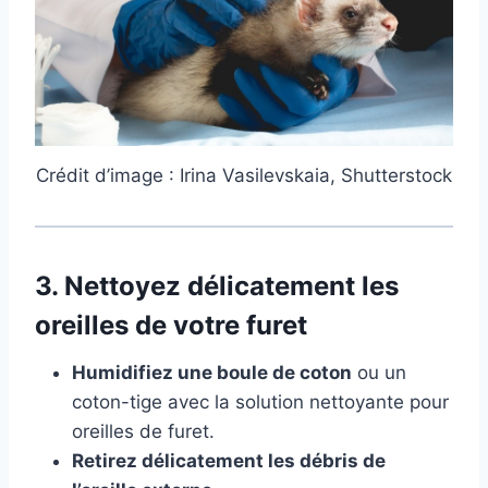
Crédit d’image : Irina Vasilevskaia, Shutterstock
3.
Nettoyez délicatement les
oreilles de votre furet
Humidifiez une boule de coton
ou un
coton-tige avec la solution nettoyante pour
oreilles de furet.
Retirez délicatement les débris de