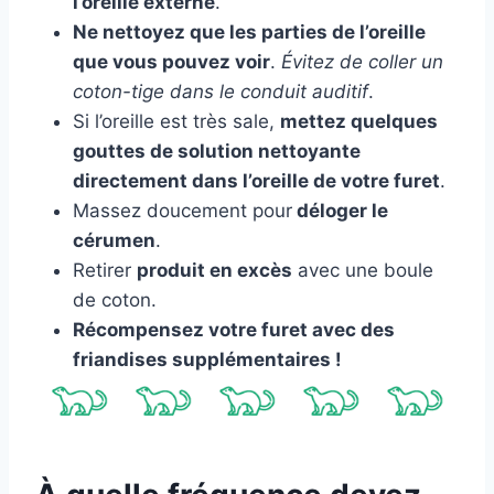
l’oreille externe
.
Ne nettoyez que les parties de l’oreille
que vous pouvez voir
.
Évitez de coller un
coton-tige dans le conduit auditif
.
Si l’oreille est très sale,
mettez quelques
gouttes de solution nettoyante
directement dans l’oreille de votre furet
.
Massez doucement pour
déloger le
cérumen
.
Retirer
produit en excès
avec une boule
de coton.
Récompensez votre furet avec des
friandises supplémentaires !