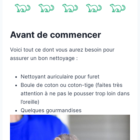
Avant de commencer
Voici tout ce dont vous aurez besoin pour
assurer un bon nettoyage :
Nettoyant auriculaire pour furet
Boule de coton ou coton-tige (faites très
attention à ne pas le pousser trop loin dans
l’oreille)
Quelques gourmandises