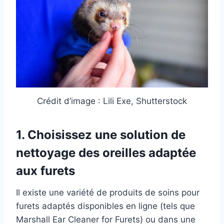
Crédit d’image : Lili Exe, Shutterstock
1.
Choisissez une solution de
nettoyage des oreilles adaptée
aux furets
Il existe une variété de produits de soins pour
furets adaptés disponibles en ligne (tels que
Marshall Ear Cleaner for Furets) ou dans une