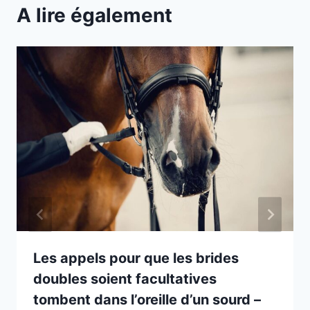
A lire également
Les appels pour que les brides
doubles soient facultatives
tombent dans l’oreille d’un sourd –