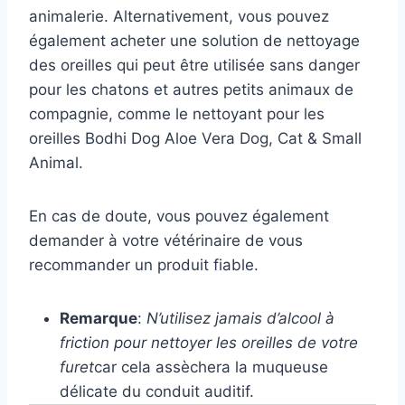
animalerie. Alternativement, vous pouvez
également acheter une solution de nettoyage
des oreilles qui peut être utilisée sans danger
pour les chatons et autres petits animaux de
compagnie, comme le nettoyant pour les
oreilles Bodhi Dog Aloe Vera Dog, Cat & Small
Animal.
En cas de doute, vous pouvez également
demander à votre vétérinaire de vous
recommander un produit fiable.
Remarque
:
N’utilisez jamais d’alcool à
friction pour nettoyer les oreilles de votre
furet
car cela assèchera la muqueuse
délicate du conduit auditif.