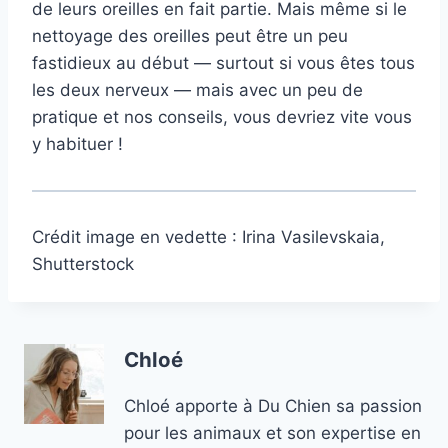
de leurs oreilles en fait partie. Mais même si le
nettoyage des oreilles peut être un peu
fastidieux au début — surtout si vous êtes tous
les deux nerveux — mais avec un peu de
pratique et nos conseils, vous devriez vite vous
y habituer !
Crédit image en vedette : Irina Vasilevskaia,
Shutterstock
Chloé
Chloé apporte à Du Chien sa passion
pour les animaux et son expertise en