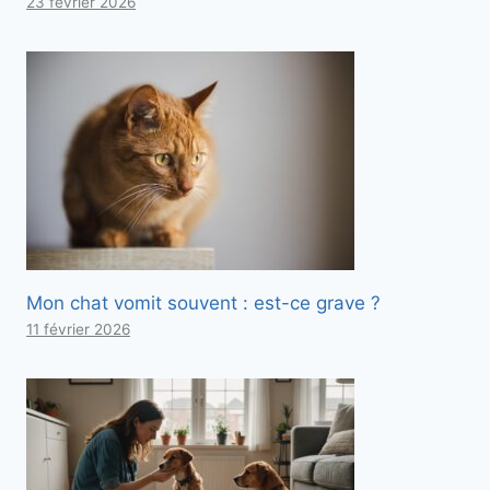
23 février 2026
Mon chat vomit souvent : est-ce grave ?
11 février 2026