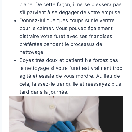
plane. De cette façon, il ne se blessera pas
s’il parvient à se dégager de votre emprise.
Donnez-lui quelques coups sur le ventre
pour le calmer. Vous pouvez également
distraire votre furet avec ses friandises
préférées pendant le processus de
nettoyage.
Soyez très doux et patient! Ne forcez pas
le nettoyage si votre furet est vraiment trop
agité et essaie de vous mordre. Au lieu de
cela, laissez-le tranquille et réessayez plus
tard dans la journée.