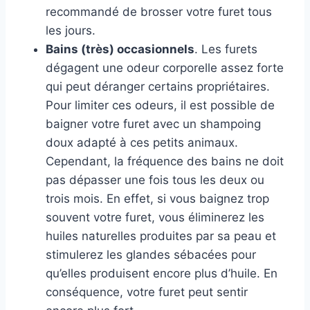
recommandé de brosser votre furet tous
les jours.
Bains (très) occasionnels
. Les furets
dégagent une odeur corporelle assez forte
qui peut déranger certains propriétaires.
Pour limiter ces odeurs, il est possible de
baigner votre furet avec un shampoing
doux adapté à ces petits animaux.
Cependant, la fréquence des bains ne doit
pas dépasser une fois tous les deux ou
trois mois. En effet, si vous baignez trop
souvent votre furet, vous éliminerez les
huiles naturelles produites par sa peau et
stimulerez les glandes sébacées pour
qu’elles produisent encore plus d’huile. En
conséquence, votre furet peut sentir