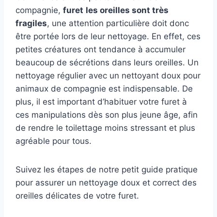
compagnie,
furet
les oreilles sont très
fragiles
, une attention particulière doit donc
être portée lors de leur nettoyage. En effet, ces
petites créatures ont tendance à accumuler
beaucoup de sécrétions dans leurs oreilles. Un
nettoyage régulier avec un nettoyant doux pour
animaux de compagnie est indispensable. De
plus, il est important d’habituer votre furet à
ces manipulations dès son plus jeune âge, afin
de rendre le toilettage moins stressant et plus
agréable pour tous.
Suivez les étapes de notre petit guide pratique
pour assurer un nettoyage doux et correct des
oreilles délicates de votre furet.