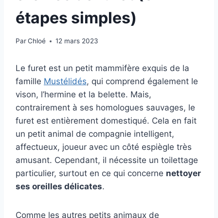
étapes simples)
Par
Chloé
12 mars 2023
Le furet est un petit mammifère exquis de la
famille
Mustélidés
, qui comprend également le
vison, l’hermine et la belette. Mais,
contrairement à ses homologues sauvages, le
furet est entièrement domestiqué. Cela en fait
un petit animal de compagnie intelligent,
affectueux, joueur avec un côté espiègle très
amusant. Cependant, il nécessite un toilettage
particulier, surtout en ce qui concerne
nettoyer
ses oreilles délicates
.
Comme les autres petits animaux de