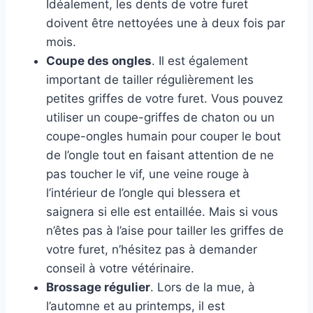
Idéalement, les dents de votre furet
doivent être nettoyées une à deux fois par
mois.
Coupe des ongles
. Il est également
important de tailler régulièrement les
petites griffes de votre furet. Vous pouvez
utiliser un coupe-griffes de chaton ou un
coupe-ongles humain pour couper le bout
de l’ongle tout en faisant attention de ne
pas toucher le vif, une veine rouge à
l’intérieur de l’ongle qui blessera et
saignera si elle est entaillée. Mais si vous
n’êtes pas à l’aise pour tailler les griffes de
votre furet, n’hésitez pas à demander
conseil à votre vétérinaire.
Brossage régulier
. Lors de la mue, à
l’automne et au printemps, il est