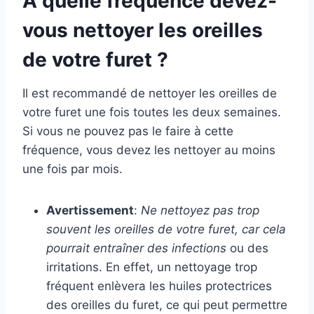
À quelle fréquence devez-
vous nettoyer les oreilles
de votre furet ?
Il est recommandé de nettoyer les oreilles de
votre furet une fois toutes les deux semaines.
Si vous ne pouvez pas le faire à cette
fréquence, vous devez les nettoyer au moins
une fois par mois.
Avertissement
:
Ne nettoyez pas trop
souvent les oreilles de votre furet, car cela
pourrait entraîner des infections
ou des
irritations. En effet, un nettoyage trop
fréquent enlèvera les huiles protectrices
des oreilles du furet, ce qui peut permettre