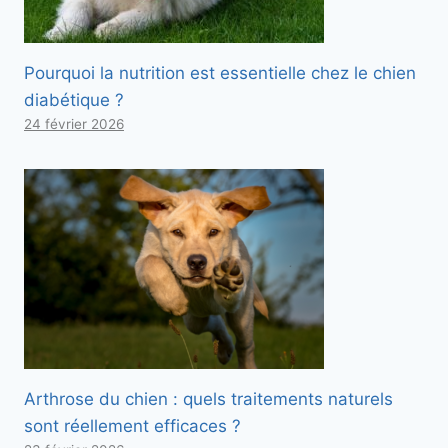
Pourquoi la nutrition est essentielle chez le chien
diabétique ?
24 février 2026
Arthrose du chien : quels traitements naturels
sont réellement efficaces ?