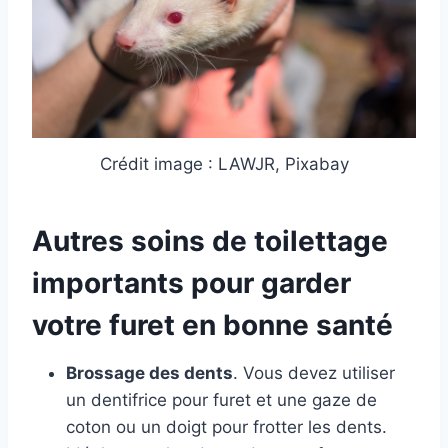
Crédit image : LAWJR, Pixabay
Autres soins de toilettage
importants pour garder
votre furet en bonne santé
Brossage des dents
. Vous devez utiliser
un dentifrice pour furet et une gaze de
coton ou un doigt pour frotter les dents.