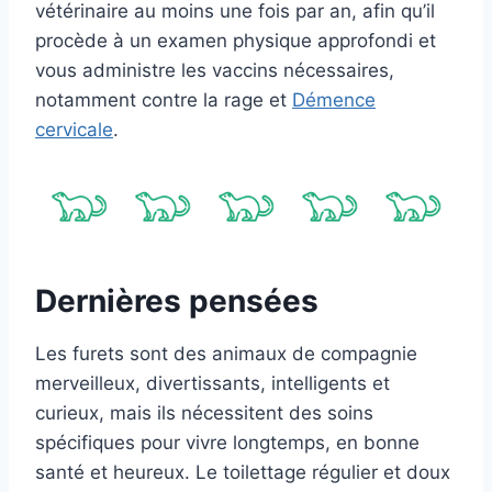
vétérinaire au moins une fois par an, afin qu’il
procède à un examen physique approfondi et
vous administre les vaccins nécessaires,
notamment contre la rage et
Démence
cervicale
.
Dernières pensées
Les furets sont des animaux de compagnie
merveilleux, divertissants, intelligents et
curieux, mais ils nécessitent des soins
spécifiques pour vivre longtemps, en bonne
santé et heureux. Le toilettage régulier et doux