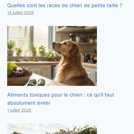
Quelles sont les races de chien de petite taille ?
14 juillet 2026
Aliments toxiques pour le chien : ce qu’il faut
absolument éviter
1 juillet 2026