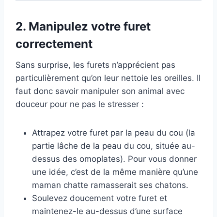
2.
Manipulez votre furet
correctement
Sans surprise, les furets n’apprécient pas
particulièrement qu’on leur nettoie les oreilles. Il
faut donc savoir manipuler son animal avec
douceur pour ne pas le stresser :
Attrapez votre furet par la peau du cou (la
partie lâche de la peau du cou, située au-
dessus des omoplates). Pour vous donner
une idée, c’est de la même manière qu’une
maman chatte ramasserait ses chatons.
Soulevez doucement votre furet et
maintenez-le au-dessus d’une surface