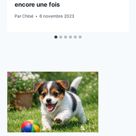
encore une fois
Par
Chloé
6 novembre 2023