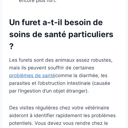
encore plus fort.
Un furet a-t-il besoin de
soins de santé particuliers
?
Les furets sont des animaux assez robustes,
mais ils peuvent souffrir de certaines
problèmes de santé
comme la diarrhée, les
parasites et l’obstruction intestinale (causée
par l’ingestion d’un objet étranger).
Des visites régulières chez votre vétérinaire
aideront à identifier rapidement les problèmes
potentiels. Vous devez vous rendre chez le