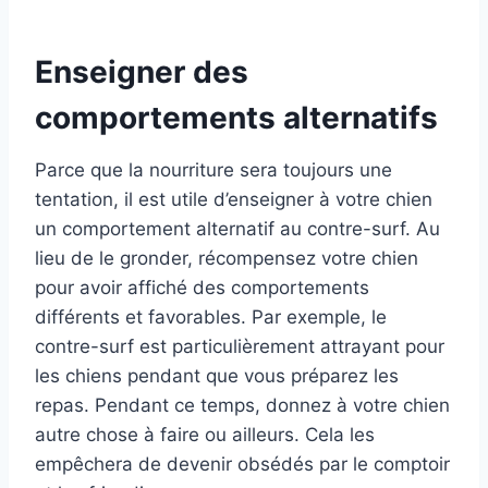
Enseigner des
comportements alternatifs
Parce que la nourriture sera toujours une
tentation, il est utile d’enseigner à votre chien
un comportement alternatif au contre-surf. Au
lieu de le gronder, récompensez votre chien
pour avoir affiché des comportements
différents et favorables. Par exemple, le
contre-surf est particulièrement attrayant pour
les chiens pendant que vous préparez les
repas. Pendant ce temps, donnez à votre chien
autre chose à faire ou ailleurs. Cela les
empêchera de devenir obsédés par le comptoir