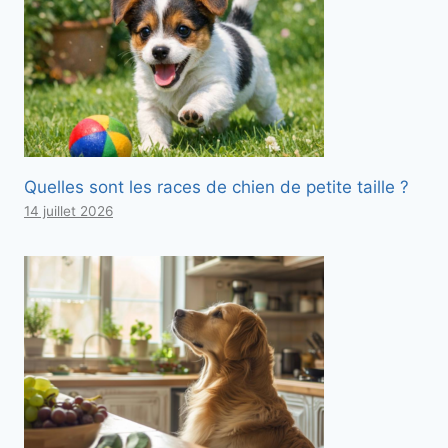
Quelles sont les races de chien de petite taille ?
14 juillet 2026