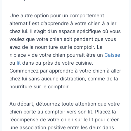
Une autre option pour un comportement
alternatif est d’apprendre à votre chien à aller
chez lui. Il s’agit d’un espace spécifique où vous
voulez que votre chien soit pendant que vous
avez de la nourriture sur le comptoir. La
« place » de votre chien pourrait être un
Caisse
ou
lit
dans ou près de votre cuisine.
Commencez par apprendre à votre chien à aller
chez lui sans aucune distraction, comme de la
nourriture sur le comptoir.
Au départ, détournez toute attention que votre
chien porte au comptoir vers son lit. Placez la
récompense de votre chien sur le lit pour créer
une association positive entre les deux dans