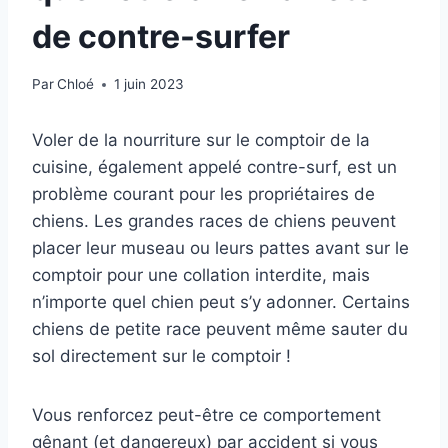
de contre-surfer
Par
Chloé
1 juin 2023
Voler de la nourriture sur le comptoir de la
cuisine, également appelé contre-surf, est un
problème courant pour les propriétaires de
chiens. Les grandes races de chiens peuvent
placer leur museau ou leurs pattes avant sur le
comptoir pour une collation interdite, mais
n’importe quel chien peut s’y adonner. Certains
chiens de petite race peuvent même sauter du
sol directement sur le comptoir !
Vous renforcez peut-être ce comportement
gênant (et dangereux) par accident si vous