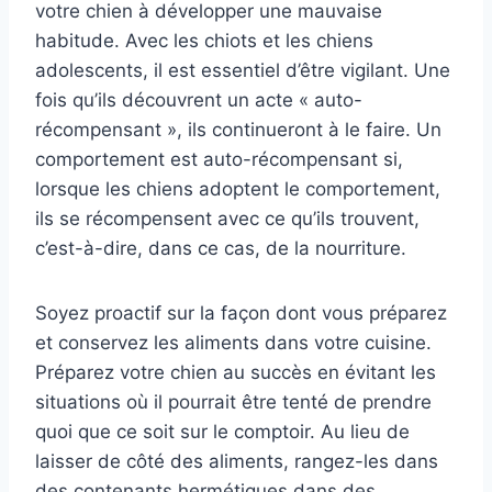
votre chien à développer une mauvaise
habitude. Avec les chiots et les chiens
adolescents, il est essentiel d’être vigilant. Une
fois qu’ils découvrent un acte « auto-
récompensant », ils continueront à le faire. Un
comportement est auto-récompensant si,
lorsque les chiens adoptent le comportement,
ils se récompensent avec ce qu’ils trouvent,
c’est-à-dire, dans ce cas, de la nourriture.
Soyez proactif sur la façon dont vous préparez
et conservez les aliments dans votre cuisine.
Préparez votre chien au succès en évitant les
situations où il pourrait être tenté de prendre
quoi que ce soit sur le comptoir. Au lieu de
laisser de côté des aliments, rangez-les dans
des contenants hermétiques dans des