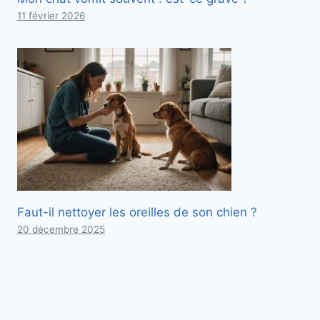
11 février 2026
Faut-il nettoyer les oreilles de son chien ?
20 décembre 2025