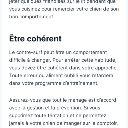
jeter quelques friandises sur le lit pendant que
vous cuisinez pour remercier votre chien de son
bon comportement.
Être cohérent
Le contre-surf peut être un comportement
difficile à changer. Pour arrêter cette habitude,
vous devez être cohérent dans votre approche.
Toute erreur ou aliment oublié vous retardera
dans votre programme d’entraînement.
Assurez-vous que tout le ménage est d’accord
avec la gestion et la prévention. Si vous
supprimez toute tentation et ne permettez
jamais à votre chien de manger sur le comptoir,