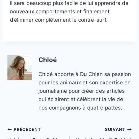
il sera beaucoup plus facile de lui apprendre de
nouveaux comportements et finalement
d’éliminer complètement le contre-surf.
Chloé
Chloé apporte à Du Chien sa passion
pour les animaux et son expertise en
journalisme pour créer des articles
qui éclairent et célèbrent la vie de
nos compagnons à quatre pattes.
Navigation
PRÉCÉDENT
SUIVANT