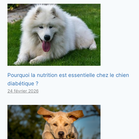
Pourquoi la nutrition est essentielle chez le chien
diabétique ?
24 février 2026