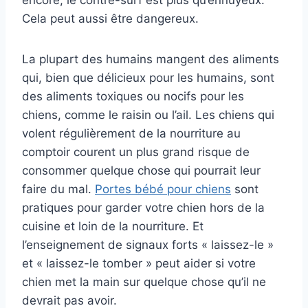
encore, le contre-surf est plus qu’ennuyeux.
Cela peut aussi être dangereux.
La plupart des humains mangent des aliments
qui, bien que délicieux pour les humains, sont
des aliments toxiques ou nocifs pour les
chiens, comme le raisin ou l’ail. Les chiens qui
volent régulièrement de la nourriture au
comptoir courent un plus grand risque de
consommer quelque chose qui pourrait leur
faire du mal.
Portes bébé pour chiens
sont
pratiques pour garder votre chien hors de la
cuisine et loin de la nourriture. Et
l’enseignement de signaux forts « laissez-le »
et « laissez-le tomber » peut aider si votre
chien met la main sur quelque chose qu’il ne
devrait pas avoir.