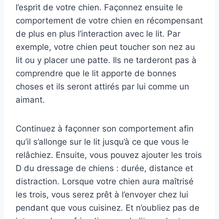
l’esprit de votre chien. Façonnez ensuite le
comportement de votre chien en récompensant
de plus en plus l’interaction avec le lit. Par
exemple, votre chien peut toucher son nez au
lit ou y placer une patte. Ils ne tarderont pas à
comprendre que le lit apporte de bonnes
choses et ils seront attirés par lui comme un
aimant.
Continuez à façonner son comportement afin
qu’il s’allonge sur le lit jusqu’à ce que vous le
relâchiez. Ensuite, vous pouvez ajouter les trois
D du dressage de chiens : durée, distance et
distraction. Lorsque votre chien aura maîtrisé
les trois, vous serez prêt à l’envoyer chez lui
pendant que vous cuisinez. Et n’oubliez pas de