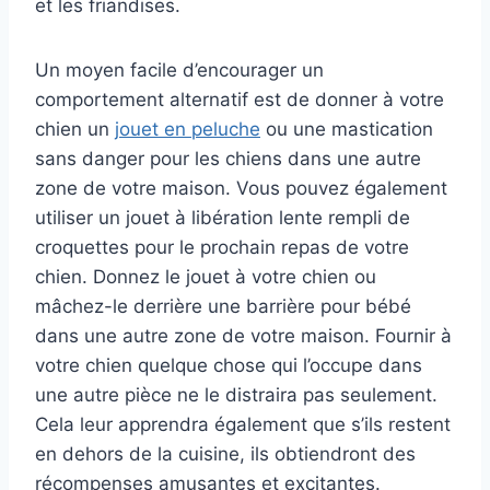
et les friandises.
Un moyen facile d’encourager un
comportement alternatif est de donner à votre
chien un
jouet en peluche
ou une mastication
sans danger pour les chiens dans une autre
zone de votre maison. Vous pouvez également
utiliser un jouet à libération lente rempli de
croquettes pour le prochain repas de votre
chien. Donnez le jouet à votre chien ou
mâchez-le derrière une barrière pour bébé
dans une autre zone de votre maison. Fournir à
votre chien quelque chose qui l’occupe dans
une autre pièce ne le distraira pas seulement.
Cela leur apprendra également que s’ils restent
en dehors de la cuisine, ils obtiendront des
récompenses amusantes et excitantes.