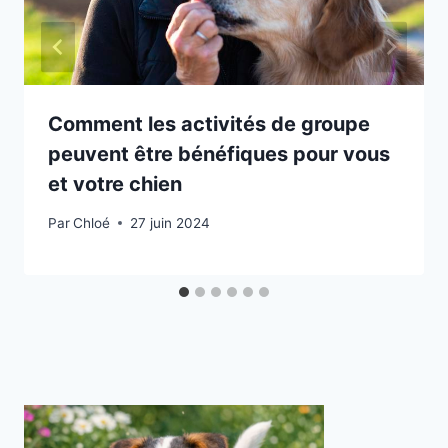
Comment les activités de groupe
peuvent être bénéfiques pour vous
et votre chien
Par
Chloé
27 juin 2024