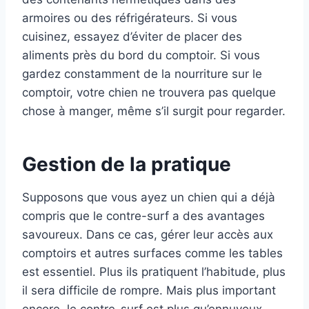
armoires ou des réfrigérateurs. Si vous
cuisinez, essayez d’éviter de placer des
aliments près du bord du comptoir. Si vous
gardez constamment de la nourriture sur le
comptoir, votre chien ne trouvera pas quelque
chose à manger, même s’il surgit pour regarder.
Gestion de la pratique
Supposons que vous ayez un chien qui a déjà
compris que le contre-surf a des avantages
savoureux. Dans ce cas, gérer leur accès aux
comptoirs et autres surfaces comme les tables
est essentiel. Plus ils pratiquent l’habitude, plus
il sera difficile de rompre. Mais plus important