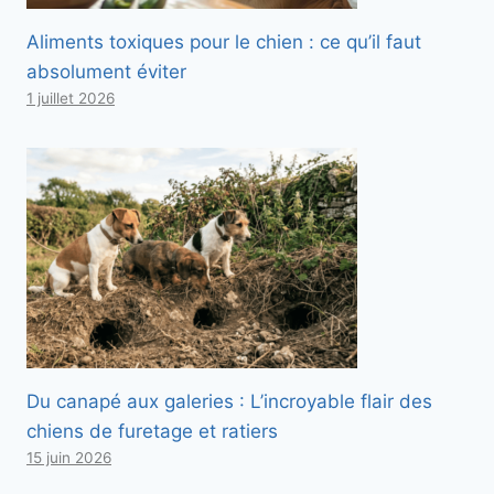
Aliments toxiques pour le chien : ce qu’il faut
absolument éviter
1 juillet 2026
Du canapé aux galeries : L’incroyable flair des
chiens de furetage et ratiers
15 juin 2026