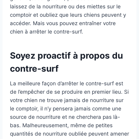
laissez de la nourriture ou des miettes sur le
comptoir et oubliez que leurs chiens peuvent y
accéder. Mais vous pouvez entraîner votre
chien à arrêter le contre-surf.
Soyez proactif à propos du
contre-surf
La meilleure façon d’arrêter le contre-surf est
de l’empêcher de se produire en premier lieu. Si
votre chien ne trouve jamais de nourriture sur
le comptoir, il n’y pensera jamais comme une
source de nourriture et ne cherchera pas là-
bas. Malheureusement, même de petites
quantités de nourriture oubliée peuvent amener