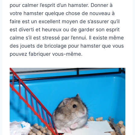
pour calmer l’esprit d’un hamster. Donner à
votre hamster quelque chose de nouveau à
faire est un excellent moyen de s’assurer qu’il
est diverti et heureux ou de garder son esprit
calme s’il est stressé par l’ennui. Il existe même
des jouets de bricolage pour hamster que vous
pouvez fabriquer vous-même.