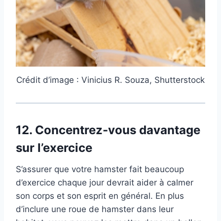
Crédit d’image : Vinicius R. Souza, Shutterstock
12.
Concentrez-vous davantage
sur l’exercice
S’assurer que votre hamster fait beaucoup
d’exercice chaque jour devrait aider à calmer
son corps et son esprit en général. En plus
d’inclure une roue de hamster dans leur