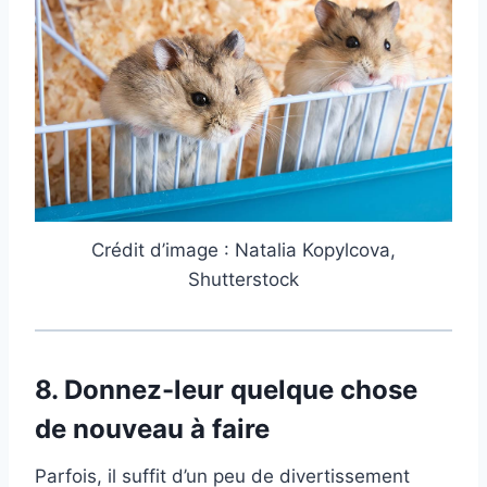
Crédit d’image : Natalia Kopylcova,
Shutterstock
8.
Donnez-leur quelque chose
de nouveau à faire
Parfois, il suffit d’un peu de divertissement