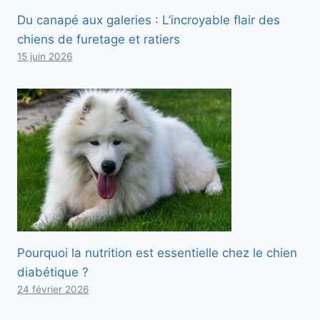
Du canapé aux galeries : L’incroyable flair des
chiens de furetage et ratiers
15 juin 2026
Pourquoi la nutrition est essentielle chez le chien
diabétique ?
24 février 2026