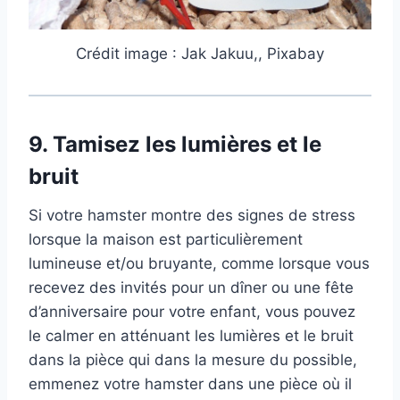
Crédit image : Jak Jakuu,, Pixabay
9.
Tamisez les lumières et le
bruit
Si votre hamster montre des signes de stress
lorsque la maison est particulièrement
lumineuse et/ou bruyante, comme lorsque vous
recevez des invités pour un dîner ou une fête
d’anniversaire pour votre enfant, vous pouvez
le calmer en atténuant les lumières et le bruit
dans la pièce qui dans la mesure du possible,
emmenez votre hamster dans une pièce où il