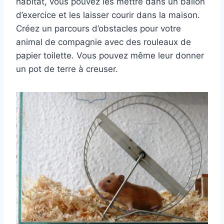
habitat, vous pouvez les mettre dans un ballon
d’exercice et les laisser courir dans la maison.
Créez un parcours d’obstacles pour votre
animal de compagnie avec des rouleaux de
papier toilette. Vous pouvez même leur donner
un pot de terre à creuser.