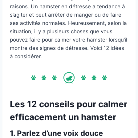
raisons. Un hamster en détresse a tendance à
s’agiter et peut arrêter de manger ou de faire
ses activités normales. Heureusement, selon la
situation, il y a plusieurs choses que vous
pouvez faire pour calmer votre hamster lorsqu’il
montre des signes de détresse. Voici 12 idées
à considérer.
Les 12 conseils pour calmer
efficacement un hamster
1.
Parlez d’une voix douce