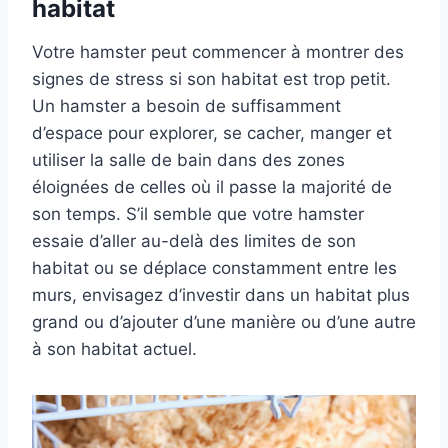
habitat
Votre hamster peut commencer à montrer des
signes de stress si son habitat est trop petit.
Un hamster a besoin de suffisamment
d’espace pour explorer, se cacher, manger et
utiliser la salle de bain dans des zones
éloignées de celles où il passe la majorité de
son temps. S’il semble que votre hamster
essaie d’aller au-delà des limites de son
habitat ou se déplace constamment entre les
murs, envisagez d’investir dans un habitat plus
grand ou d’ajouter d’une manière ou d’une autre
à son habitat actuel.