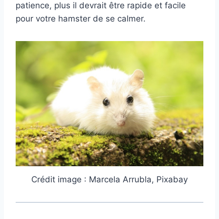
patience, plus il devrait être rapide et facile
pour votre hamster de se calmer.
Crédit image : Marcela Arrubla, Pixabay