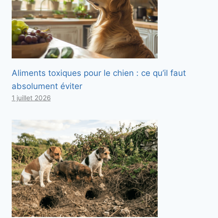
Aliments toxiques pour le chien : ce qu’il faut
absolument éviter
1 juillet 2026