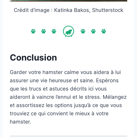
Crédit d’image : Katinka Bakos, Shutterstock
Conclusion
Garder votre hamster calme vous aidera à lui
assurer une vie heureuse et saine. Espérons
que les trucs et astuces décrits ici vous
aideront à vaincre l’ennui et le stress. Mélangez
et assortissez les options jusqu’à ce que vous
trouviez ce qui convient le mieux à votre
hamster.