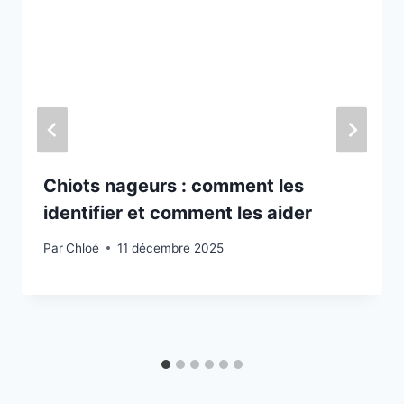
Chiots nageurs : comment les
identifier et comment les aider
Par
Chloé
11 décembre 2025