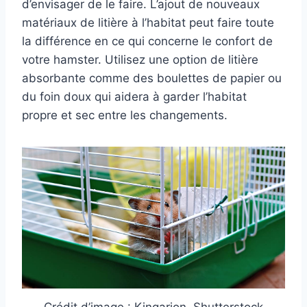
d’envisager de le faire. L’ajout de nouveaux
matériaux de litière à l’habitat peut faire toute
la différence en ce qui concerne le confort de
votre hamster. Utilisez une option de litière
absorbante comme des boulettes de papier ou
du foin doux qui aidera à garder l’habitat
propre et sec entre les changements.