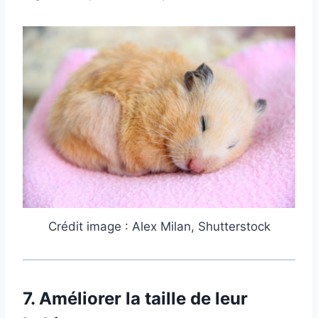
Crédit image : Alex Milan, Shutterstock
7.
Améliorer la taille de leur