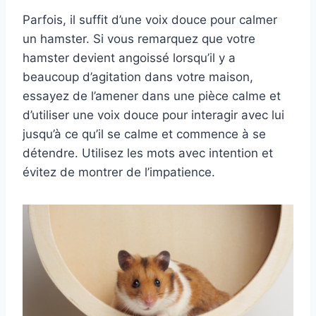
Parfois, il suffit d’une voix douce pour calmer
un hamster. Si vous remarquez que votre
hamster devient angoissé lorsqu’il y a
beaucoup d’agitation dans votre maison,
essayez de l’amener dans une pièce calme et
d’utiliser une voix douce pour interagir avec lui
jusqu’à ce qu’il se calme et commence à se
détendre. Utilisez les mots avec intention et
évitez de montrer de l’impatience.