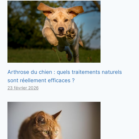
Arthrose du chien : quels traitements naturels
sont réellement efficaces ?
23 février 2026