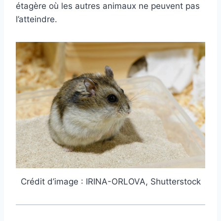
étagère où les autres animaux ne peuvent pas
l’atteindre.
Crédit d’image : IRINA-ORLOVA, Shutterstock