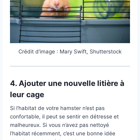
Crédit d’image : Mary Swift, Shutterstock
4.
Ajouter une nouvelle litière à
leur cage
Si l’habitat de votre hamster n’est pas
confortable, il peut se sentir en détresse et
malheureux. Si vous n’avez pas nettoyé
l’habitat récemment, c’est une bonne idée