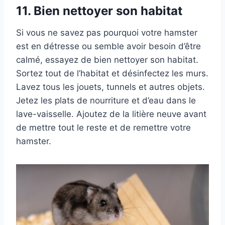
11.
Bien nettoyer son habitat
Si vous ne savez pas pourquoi votre hamster
est en détresse ou semble avoir besoin d’être
calmé, essayez de bien nettoyer son habitat.
Sortez tout de l’habitat et désinfectez les murs.
Lavez tous les jouets, tunnels et autres objets.
Jetez les plats de nourriture et d’eau dans le
lave-vaisselle. Ajoutez de la litière neuve avant
de mettre tout le reste et de remettre votre
hamster.