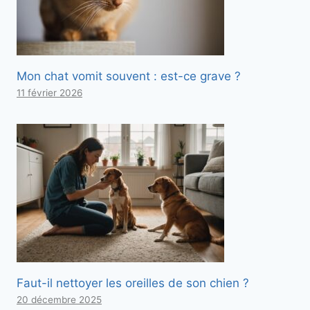
Mon chat vomit souvent : est-ce grave ?
11 février 2026
Faut-il nettoyer les oreilles de son chien ?
20 décembre 2025