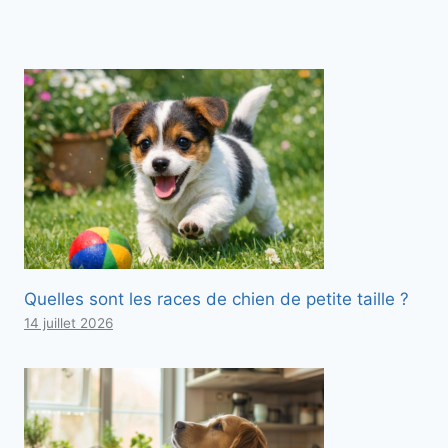
Quelles sont les races de chien de petite taille ?
14 juillet 2026