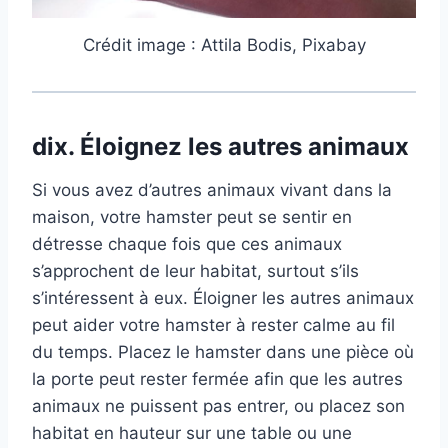
Crédit image : Attila Bodis, Pixabay
dix.
Éloignez les autres animaux
Si vous avez d’autres animaux vivant dans la
maison, votre hamster peut se sentir en
détresse chaque fois que ces animaux
s’approchent de leur habitat, surtout s’ils
s’intéressent à eux. Éloigner les autres animaux
peut aider votre hamster à rester calme au fil
du temps. Placez le hamster dans une pièce où
la porte peut rester fermée afin que les autres
animaux ne puissent pas entrer, ou placez son
habitat en hauteur sur une table ou une