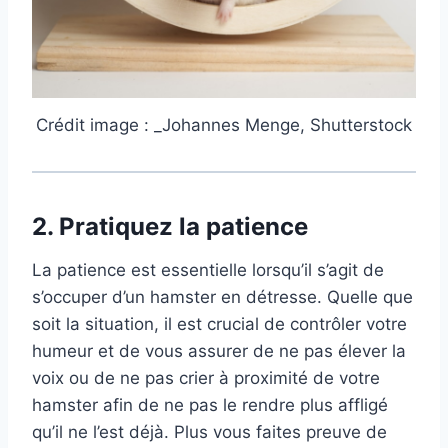
Crédit image : _Johannes Menge, Shutterstock
2.
Pratiquez la patience
La patience est essentielle lorsqu’il s’agit de
s’occuper d’un hamster en détresse. Quelle que
soit la situation, il est crucial de contrôler votre
humeur et de vous assurer de ne pas élever la
voix ou de ne pas crier à proximité de votre
hamster afin de ne pas le rendre plus affligé
qu’il ne l’est déjà. Plus vous faites preuve de