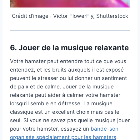
Crédit d’image : Victor FlowerFly, Shutterstock
6.
Jouer de la musique relaxante
Votre hamster peut entendre tout ce que vous
entendez, et les bruits auxquels il est exposé
peuvent le stresser ou lui donner un sentiment
de paix et de calme. Jouer de la musique
relaxante peut aider à calmer votre hamster
lorsqu’il semble en détresse. La musique
classique est un excellent choix mais pas le
seul. Si vous ne savez pas quelle musique jouer
pour votre hamster, essayez un
bande-son
organisée spécialement pour les hamsters
.