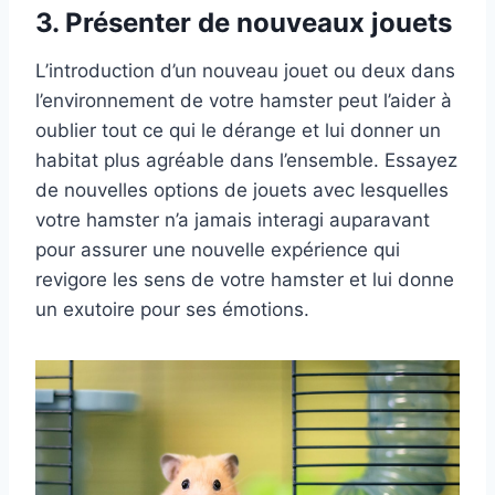
3.
Présenter de nouveaux jouets
L’introduction d’un nouveau jouet ou deux dans
l’environnement de votre hamster peut l’aider à
oublier tout ce qui le dérange et lui donner un
habitat plus agréable dans l’ensemble. Essayez
de nouvelles options de jouets avec lesquelles
votre hamster n’a jamais interagi auparavant
pour assurer une nouvelle expérience qui
revigore les sens de votre hamster et lui donne
un exutoire pour ses émotions.