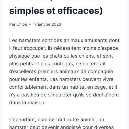
simples et efficaces)
Par
Chloé
17 janvier 2023
Les hamsters sont des animaux amusants dont
il faut s’occuper. Ils nécessitent moins d’espace
physique que les chats ou les chiens, et sont
plus petits et plus contenus, ce qui en fait
d’excellents premiers animaux de compagnie
pour les enfants. Les hamsters peuvent vivre
confortablement dans un habitat en cage, et il
n’y a pas lieu de s’inquiéter qu’ils se déchaînent
dans la maison.
Cependant, comme tout autre animal, un
hamster peut devenir angoissé pour diverses