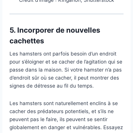
Crédit d’image : Kingarion, Shutterstock
5.
Incorporer de nouvelles
cachettes
Les hamsters ont parfois besoin d’un endroit
pour s’éloigner et se cacher de l’agitation qui se
passe dans la maison. Si votre hamster n’a pas
d’endroit sûr où se cacher, il peut montrer des
signes de détresse au fil du temps.
Les hamsters sont naturellement enclins à se
cacher des prédateurs potentiels, et s’ils ne
peuvent pas le faire, ils peuvent se sentir
globalement en danger et vulnérables. Essayez