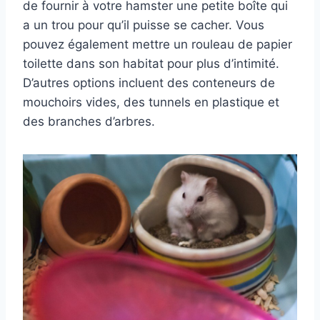
de fournir à votre hamster une petite boîte qui
a un trou pour qu’il puisse se cacher. Vous
pouvez également mettre un rouleau de papier
toilette dans son habitat pour plus d’intimité.
D’autres options incluent des conteneurs de
mouchoirs vides, des tunnels en plastique et
des branches d’arbres.