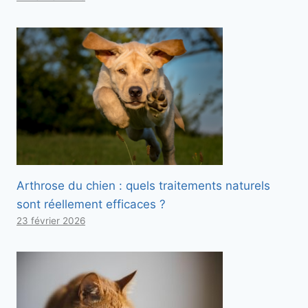
Arthrose du chien : quels traitements naturels
sont réellement efficaces ?
23 février 2026