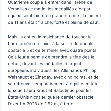
Quatrième couple à entrer dans l'arène de
Versailles ce matin, les médaillés d'or par
équipe semblaient en grande forme ; la jument
de 11 ans était fraîche, forte et pleine de saut.
Mais ils ont eu la malchance de toucher la
barre arrière de l'oxer à la sortie du double
obstacle 5 et de terminer avec quatre points.
Cela leur a permis de prendre la tête dès le
début, devant les médaillés d'argent
européens individuels, les Allemands Philipp
Weishaupt et Zineday, avec cinq points, et de
se retrouver temporairement à égalité en tête
lorsque Laura Kraut et Baloutinue pour les
États-Unis n'ont eu que le dernier obstacle,
l'oxer LA 2028 de 1,62 m, à terre.