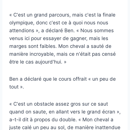
« C'est un grand parcours, mais c'est la finale
olympique, donc c'est ce à quoi nous nous
attendions », a déclaré Ben. « Nous sommes
venus ici pour essayer de gagner, mais les
marges sont faibles. Mon cheval a sauté de
manière incroyable, mais ce n'était pas censé
être le cas aujourd'hui. »
Ben a déclaré que le cours offrait « un peu de
tout ».
« C'est un obstacle assez gros sur ce saut
quand on saute, en allant vers le grand écran »,
a-t-il dit à propos du double. « Mon cheval a
juste calé un peu au sol, de manière inattendue