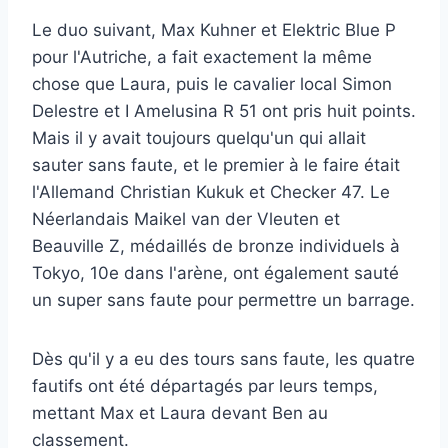
Le duo suivant, Max Kuhner et Elektric Blue P
pour l'Autriche, a fait exactement la même
chose que Laura, puis le cavalier local Simon
Delestre et I Amelusina R 51 ont pris huit points.
Mais il y avait toujours quelqu'un qui allait
sauter sans faute, et le premier à le faire était
l'Allemand Christian Kukuk et Checker 47. Le
Néerlandais Maikel van der Vleuten et
Beauville Z, médaillés de bronze individuels à
Tokyo, 10e dans l'arène, ont également sauté
un super sans faute pour permettre un barrage.
Dès qu'il y a eu des tours sans faute, les quatre
fautifs ont été départagés par leurs temps,
mettant Max et Laura devant Ben au
classement.