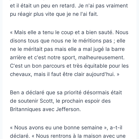
et il était un peu en retard. Je n'ai pas vraiment
pu réagir plus vite que je ne l'ai fait.
« Mais elle a tenu le coup et a bien sauté. Nous
disons tous que nous ne le méritions pas ; elle
ne le méritait pas mais elle a mal jugé la barre
arrière et c'est notre sport, malheureusement.
C'est un bon parcours et très équitable pour les
chevaux, mais il faut être clair aujourd'hui. »
Ben a déclaré que sa priorité désormais était
de soutenir Scott, le prochain espoir des
Britanniques avec Jefferson.
« Nous avons eu une bonne semaine », a-t-il
déclaré. « Nous rentrons à la maison avec une