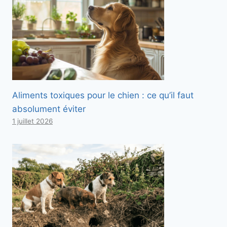
Aliments toxiques pour le chien : ce qu’il faut
absolument éviter
1 juillet 2026