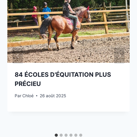
84 ÉCOLES D'ÉQUITATION PLUS
PRÉCIEU
Par
Chloé
26 août 2025