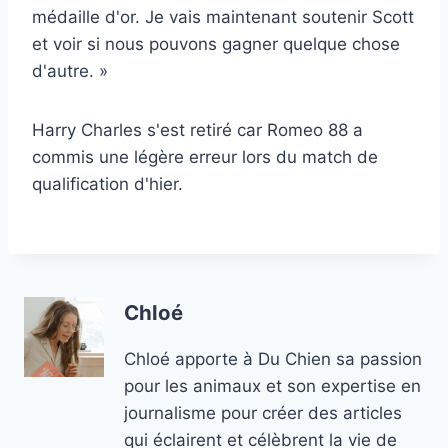
médaille d'or. Je vais maintenant soutenir Scott
et voir si nous pouvons gagner quelque chose
d'autre. »
Harry Charles s'est retiré car Romeo 88 a
commis une légère erreur lors du match de
qualification d'hier.
Chloé
Chloé apporte à Du Chien sa passion
pour les animaux et son expertise en
journalisme pour créer des articles
qui éclairent et célèbrent la vie de