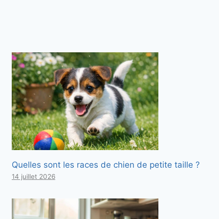
Quelles sont les races de chien de petite taille ?
14 juillet 2026