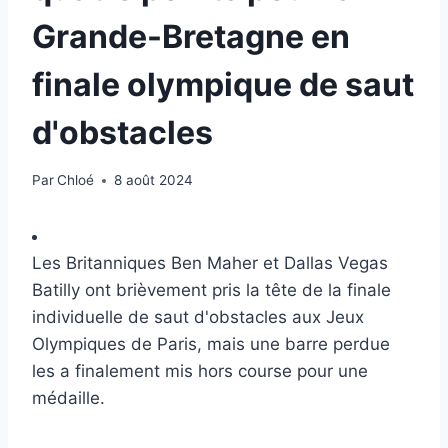
Grande-Bretagne en
finale olympique de saut
d'obstacles
Par
Chloé
8 août 2024
Les Britanniques Ben Maher et Dallas Vegas
Batilly ont brièvement pris la tête de la finale
individuelle de saut d'obstacles aux Jeux
Olympiques de Paris, mais une barre perdue
les a finalement mis hors course pour une
médaille.