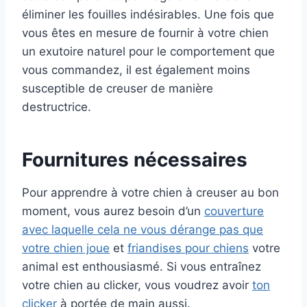
éliminer les fouilles indésirables. Une fois que
vous êtes en mesure de fournir à votre chien
un exutoire naturel pour le comportement que
vous commandez, il est également moins
susceptible de creuser de manière
destructrice.
Fournitures nécessaires
Pour apprendre à votre chien à creuser au bon
moment, vous aurez besoin d’un
couverture
avec laquelle cela ne vous dérange pas que
votre chien joue
et
friandises pour chiens
votre
animal est enthousiasmé. Si vous entraînez
votre chien au clicker, vous voudrez avoir
ton
clicker
à portée de main aussi.