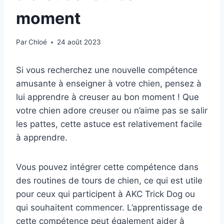
moment
Par
Chloé
24 août 2023
Si vous recherchez une nouvelle compétence
amusante à enseigner à votre chien, pensez à
lui apprendre à creuser au bon moment ! Que
votre chien adore creuser ou n’aime pas se salir
les pattes, cette astuce est relativement facile
à apprendre.
Vous pouvez intégrer cette compétence dans
des routines de tours de chien, ce qui est utile
pour ceux qui participent à AKC Trick Dog ou
qui souhaitent commencer. L’apprentissage de
cette compétence peut également aider à