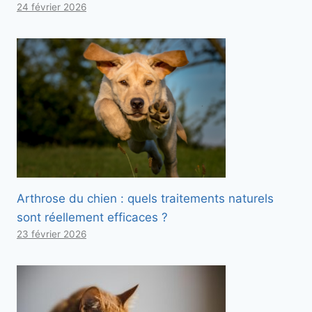
24 février 2026
Arthrose du chien : quels traitements naturels
sont réellement efficaces ?
23 février 2026