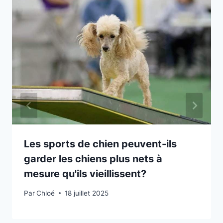
Les sports de chien peuvent-ils
garder les chiens plus nets à
mesure qu'ils vieillissent?
Par
Chloé
18 juillet 2025