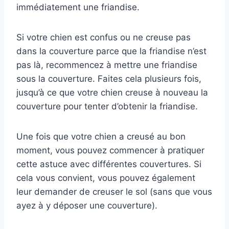
immédiatement une friandise.
Si votre chien est confus ou ne creuse pas
dans la couverture parce que la friandise n’est
pas là, recommencez à mettre une friandise
sous la couverture. Faites cela plusieurs fois,
jusqu’à ce que votre chien creuse à nouveau la
couverture pour tenter d’obtenir la friandise.
Une fois que votre chien a creusé au bon
moment, vous pouvez commencer à pratiquer
cette astuce avec différentes couvertures. Si
cela vous convient, vous pouvez également
leur demander de creuser le sol (sans que vous
ayez à y déposer une couverture).