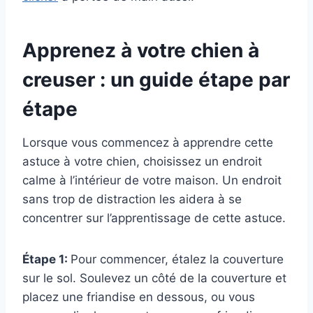
Apprenez à votre chien à
creuser : un guide étape par
étape
Lorsque vous commencez à apprendre cette
astuce à votre chien, choisissez un endroit
calme à l’intérieur de votre maison. Un endroit
sans trop de distraction les aidera à se
concentrer sur l’apprentissage de cette astuce.
Étape 1:
Pour commencer, étalez la couverture
sur le sol. Soulevez un côté de la couverture et
placez une friandise en dessous, ou vous