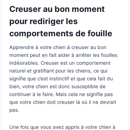
Creuser au bon moment
pour rediriger les
comportements de fouille
Apprendre à votre chien à creuser au bon
moment peut en fait aider à arrêter les fouilles
indésirables. Creuser est un comportement
naturel et gratifiant pour les chiens, ce qui
signifie que c’est instinctif et que cela fait du
bien, votre chien est donc susceptible de
continuer à le faire. Mais cela ne signifie pas
que votre chien doit creuser là où il ne devrait
pas.
Une fois que vous avez appris à votre chien à