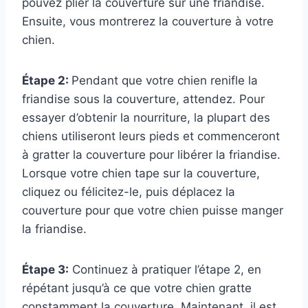
pouvez plier la couverture sur une friandise.
Ensuite, vous montrerez la couverture à votre
chien.
Étape 2:
Pendant que votre chien renifle la
friandise sous la couverture, attendez. Pour
essayer d’obtenir la nourriture, la plupart des
chiens utiliseront leurs pieds et commenceront
à gratter la couverture pour libérer la friandise.
Lorsque votre chien tape sur la couverture,
cliquez ou félicitez-le, puis déplacez la
couverture pour que votre chien puisse manger
la friandise.
Étape 3:
Continuez à pratiquer l’étape 2, en
répétant jusqu’à ce que votre chien gratte
constamment la couverture. Maintenant, il est