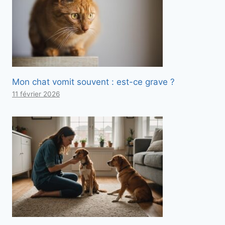
Mon chat vomit souvent : est-ce grave ?
11 février 2026