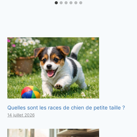
Quelles sont les races de chien de petite taille ?
14 juillet 2026