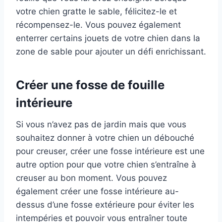
votre chien gratte le sable, félicitez-le et
récompensez-le. Vous pouvez également
enterrer certains jouets de votre chien dans la
zone de sable pour ajouter un défi enrichissant.
Créer une fosse de fouille
intérieure
Si vous n’avez pas de jardin mais que vous
souhaitez donner à votre chien un débouché
pour creuser, créer une fosse intérieure est une
autre option pour que votre chien s’entraîne à
creuser au bon moment. Vous pouvez
également créer une fosse intérieure au-
dessus d’une fosse extérieure pour éviter les
intempéries et pouvoir vous entraîner toute