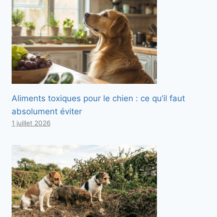
Aliments toxiques pour le chien : ce qu’il faut
absolument éviter
1 juillet 2026