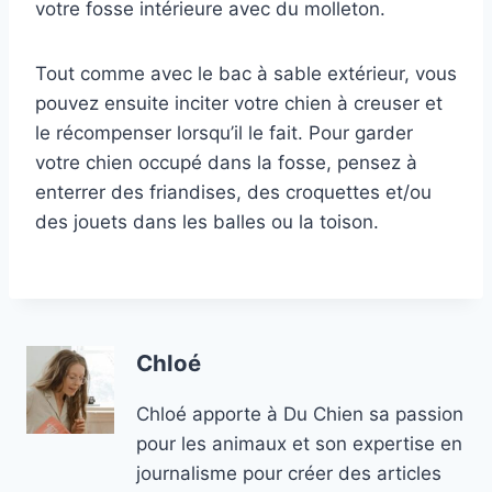
votre fosse intérieure avec du molleton.
Tout comme avec le bac à sable extérieur, vous
pouvez ensuite inciter votre chien à creuser et
le récompenser lorsqu’il le fait. Pour garder
votre chien occupé dans la fosse, pensez à
enterrer des friandises, des croquettes et/ou
des jouets dans les balles ou la toison.
Chloé
Chloé apporte à Du Chien sa passion
pour les animaux et son expertise en
journalisme pour créer des articles