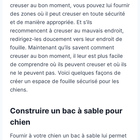
creuser au bon moment, vous pouvez lui fournir
des zones où il peut creuser en toute sécurité
et de manière appropriée. Et s’ils
recommencent à creuser au mauvais endroit,
redirigez-les doucement vers leur endroit de
fouille. Maintenant qu’ils savent comment
creuser au bon moment, il leur est plus facile
de comprendre où ils peuvent creuser et où ils
ne le peuvent pas. Voici quelques façons de
créer un espace de fouille sécurisé pour les
chiens.
Construire un bac à sable pour
chien
Fournir à votre chien un bac à sable lui permet