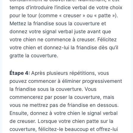
temps d’introduire l’indice verbal de votre choix
pour le tour (comme « creuser » ou « patte »).
Mettez la friandise sous la couverture et
donnez votre signal verbal juste avant que
votre chien ne commence à creuser. Félicitez
votre chien et donnez-lui la friandise dès qu’il
gratte la couverture.
Étape 4:
Après plusieurs répétitions, vous
pouvez commencer à éliminer progressivement
la friandise sous la couverture. Vous
commencerez par poser la couverture, mais
vous ne mettrez pas de friandise en dessous.
Ensuite, donnez à votre chien le signal verbal
de creuser. Lorsque votre chien patte sur la
couverture, félicitez-le beaucoup et offrez-lui