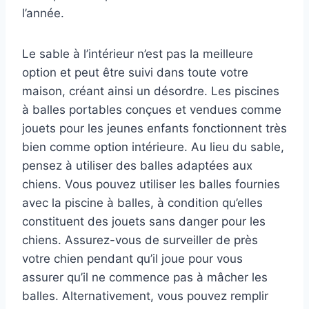
l’année.
Le sable à l’intérieur n’est pas la meilleure
option et peut être suivi dans toute votre
maison, créant ainsi un désordre. Les piscines
à balles portables conçues et vendues comme
jouets pour les jeunes enfants fonctionnent très
bien comme option intérieure. Au lieu du sable,
pensez à utiliser des balles adaptées aux
chiens. Vous pouvez utiliser les balles fournies
avec la piscine à balles, à condition qu’elles
constituent des jouets sans danger pour les
chiens. Assurez-vous de surveiller de près
votre chien pendant qu’il joue pour vous
assurer qu’il ne commence pas à mâcher les
balles. Alternativement, vous pouvez remplir