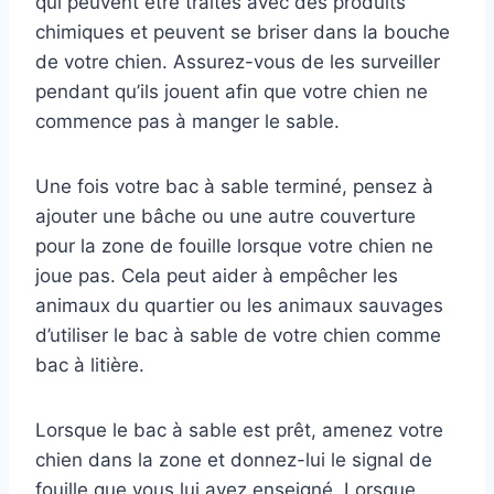
qui peuvent être traités avec des produits
chimiques et peuvent se briser dans la bouche
de votre chien. Assurez-vous de les surveiller
pendant qu’ils jouent afin que votre chien ne
commence pas à manger le sable.
Une fois votre bac à sable terminé, pensez à
ajouter une bâche ou une autre couverture
pour la zone de fouille lorsque votre chien ne
joue pas. Cela peut aider à empêcher les
animaux du quartier ou les animaux sauvages
d’utiliser le bac à sable de votre chien comme
bac à litière.
Lorsque le bac à sable est prêt, amenez votre
chien dans la zone et donnez-lui le signal de
fouille que vous lui avez enseigné. Lorsque