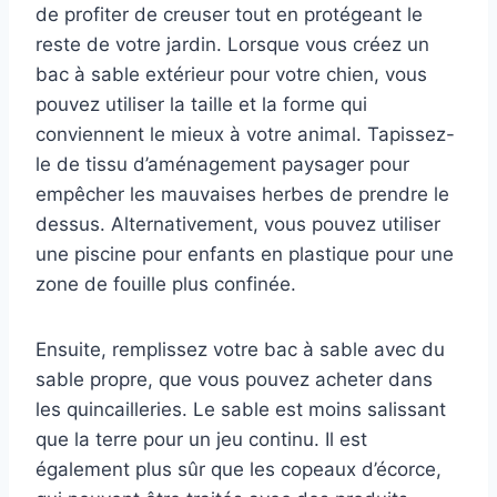
de profiter de creuser tout en protégeant le
reste de votre jardin. Lorsque vous créez un
bac à sable extérieur pour votre chien, vous
pouvez utiliser la taille et la forme qui
conviennent le mieux à votre animal. Tapissez-
le de tissu d’aménagement paysager pour
empêcher les mauvaises herbes de prendre le
dessus. Alternativement, vous pouvez utiliser
une piscine pour enfants en plastique pour une
zone de fouille plus confinée.
Ensuite, remplissez votre bac à sable avec du
sable propre, que vous pouvez acheter dans
les quincailleries. Le sable est moins salissant
que la terre pour un jeu continu. Il est
également plus sûr que les copeaux d’écorce,