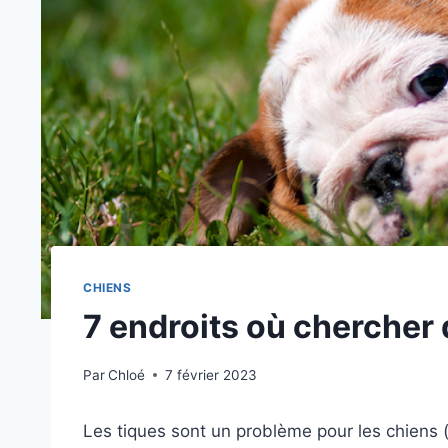
CHIENS
7 endroits où chercher 
Par
Chloé
7 février 2023
Les tiques sont un problème pour les chiens (