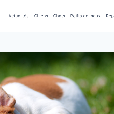
Actualités
Chiens
Chats
Petits animaux
Rept