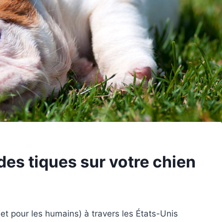
des tiques sur votre chien
et pour les humains) à travers les États-Unis