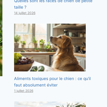
Quelles sont les races de chien de petite
taille ?
14 juillet 2026
Aliments toxiques pour le chien : ce qu’il
faut absolument éviter
1 juillet 2026