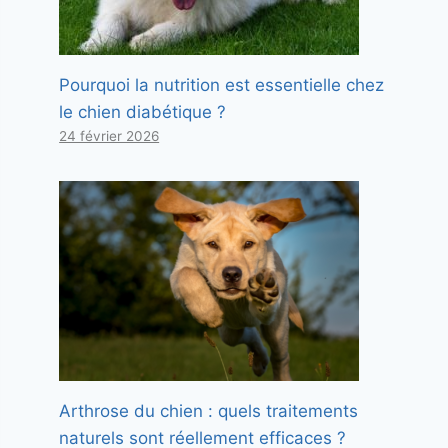
Pourquoi la nutrition est essentielle chez
le chien diabétique ?
24 février 2026
Arthrose du chien : quels traitements
naturels sont réellement efficaces ?