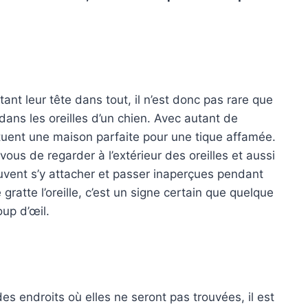
ant leur tête dans tout, il n’est donc pas rare que
 dans les oreilles d’un chien. Avec autant de
ituent une maison parfaite pour une tique affamée.
us de regarder à l’extérieur des oreilles et aussi
euvent s’y attacher et passer inaperçues pendant
gratte l’oreille, c’est un signe certain que quelque
up d’œil.
s endroits où elles ne seront pas trouvées, il est