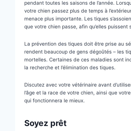
pendant toutes les saisons de l’année. Lors
votre chien passez plus de temps à l’extérie
menace plus importante. Les tiques s’assoien
que votre chien passe, afin qu’elles puissent s
La prévention des tiques doit être prise au 
rendent beaucoup de gens dégoûtés – les tiq
mortelles. Certaines de ces maladies sont inc
la recherche et l’élimination des tiques.
Discutez avec votre vétérinaire avant d’utilis
l’âge et la race de votre chien, ainsi que vo
qui fonctionnera le mieux.
Soyez prêt