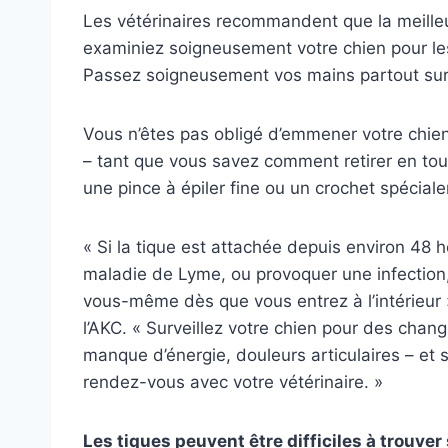
Les vétérinaires recommandent que la meille
examiniez soigneusement votre chien pour les
Passez soigneusement vos mains partout sur 
Vous n’êtes pas obligé d’emmener votre chien 
– tant que vous savez comment retirer en toute
une pince à épiler fine ou un crochet spéciale
« Si la tique est attachée depuis environ 48 
maladie de Lyme, ou provoquer une infection, 
vous-même dès que vous entrez à l’intérieur »,
l’AKC. « Surveillez votre chien pour des ch
manque d’énergie, douleurs articulaires – et 
rendez-vous avec votre vétérinaire. »
Les tiques peuvent être difficiles à trouver 