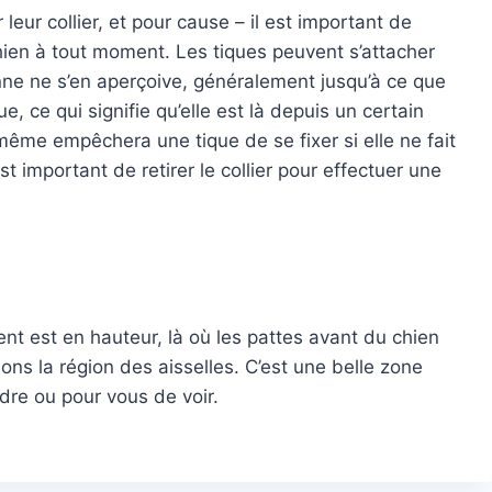
eur collier, et pour cause – il est important de
chien à tout moment. Les tiques peuvent s’attacher
onne ne s’en aperçoive, généralement jusqu’à ce que
, ce qui signifie qu’elle est là depuis un certain
ui-même empêchera une tique de se fixer si elle ne fait
st important de retirer le collier pour effectuer une
nt est en hauteur, là où les pattes avant du chien
ons la région des aisselles. C’est une belle zone
indre ou pour vous de voir.