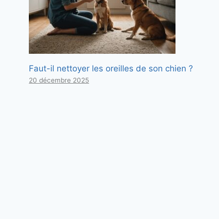
Faut-il nettoyer les oreilles de son chien ?
20 décembre 2025