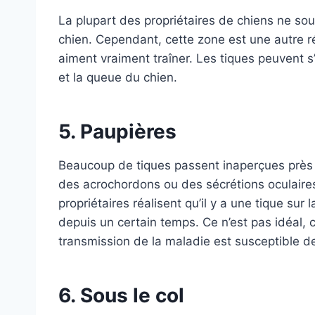
La plupart des propriétaires de chiens ne souh
chien. Cependant, cette zone est une autre r
aiment vraiment traîner. Les tiques peuvent s
et la queue du chien.
5. Paupières
Beaucoup de tiques passent inaperçues près 
des acrochordons ou des sécrétions oculai
propriétaires réalisent qu’il y a une tique sur 
depuis un certain temps. Ce n’est pas idéal, 
transmission de la maladie est susceptible de
6. Sous le col