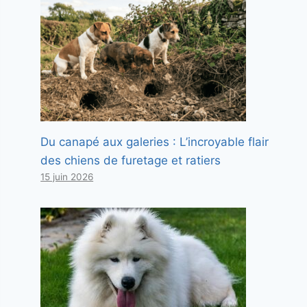
Du canapé aux galeries : L’incroyable flair
des chiens de furetage et ratiers
15 juin 2026