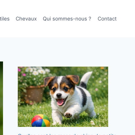
iles
Chevaux
Qui sommes-nous ?
Contact