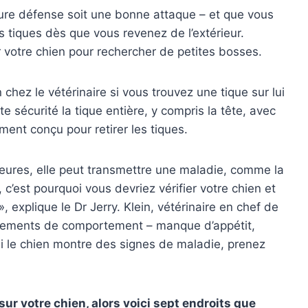
ure défense soit une bonne attaque – et que vous
 tiques dès que vous revenez de l’extérieur.
votre chien pour rechercher de petites bosses.
chez le vétérinaire si vous trouvez une tique sur lui
 sécurité la tique entière, y compris la tête, avec
ment conçu pour retirer les tiques.
heures, elle peut transmettre une maladie, comme la
c’est pourquoi vous devriez vérifier votre chien et
 explique le Dr Jerry. Klein, vétérinaire en chef de
angements de comportement – manque d’appétit,
si le chien montre des signes de maladie, prenez
sur votre chien, alors voici sept endroits que