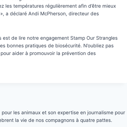
z les températures régulièrement afin d’être mieux
re », a déclaré Andi McPherson, directeur des
 est de lire notre engagement Stamp Our Strangles
es bonnes pratiques de biosécurité. N’oubliez pas
n pour aider à promouvoir la prévention des
 pour les animaux et son expertise en journalisme pour
élèbrent la vie de nos compagnons à quatre pattes.