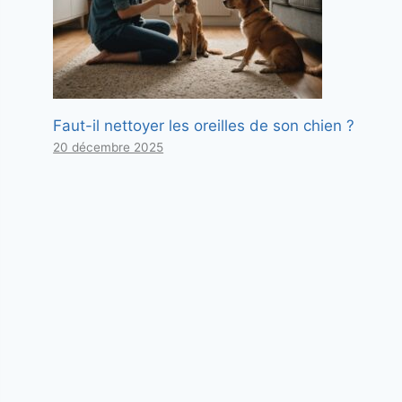
Faut-il nettoyer les oreilles de son chien ?
20 décembre 2025