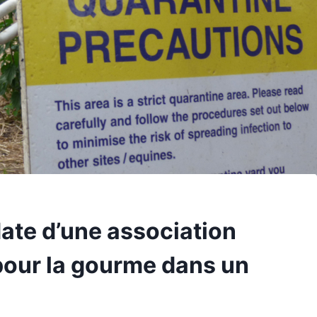
date d’une association
f pour la gourme dans un