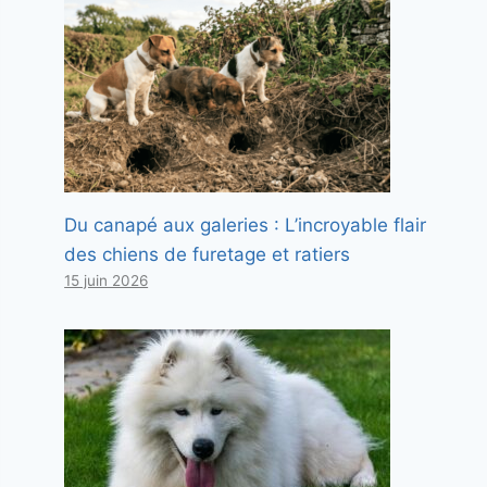
Du canapé aux galeries : L’incroyable flair
des chiens de furetage et ratiers
15 juin 2026