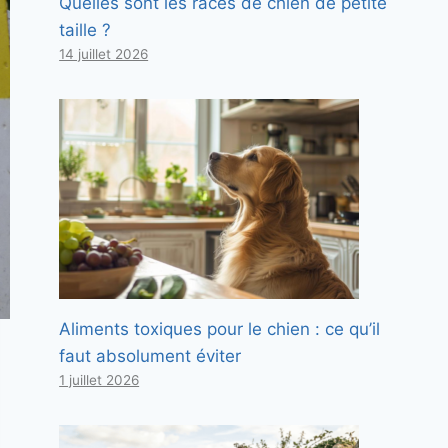
Quelles sont les races de chien de petite
taille ?
14 juillet 2026
Aliments toxiques pour le chien : ce qu’il
faut absolument éviter
1 juillet 2026