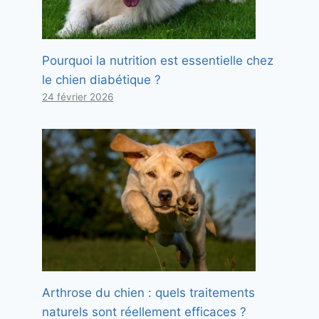
Pourquoi la nutrition est essentielle chez
le chien diabétique ?
24 février 2026
Arthrose du chien : quels traitements
naturels sont réellement efficaces ?