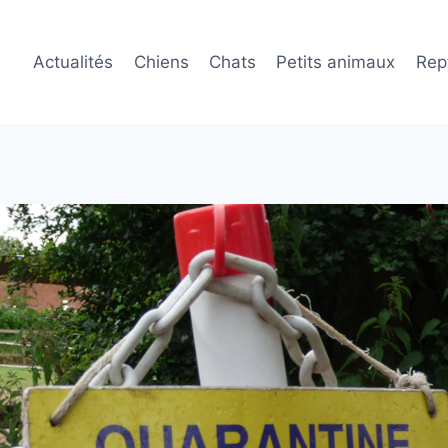
Actualités
Chiens
Chats
Petits animaux
Rept