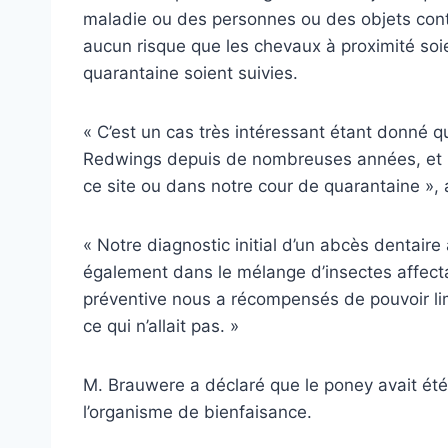
maladie ou des personnes ou des objets conta
aucun risque que les chevaux à proximité soi
quarantaine soient suivies.
« C’est un cas très intéressant étant donné qu
Redwings depuis de nombreuses années, et 
ce site ou dans notre cour de quarantaine »,
« Notre diagnostic initial d’un abcès dentair
également dans le mélange d’insectes affecta
préventive nous a récompensés de pouvoir li
ce qui n’allait pas. »
M. Brauwere a déclaré que le poney avait ét
l’organisme de bienfaisance.