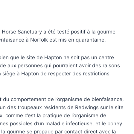
Horse Sanctuary a été testé positif à la gourme –
enfaisance à Norfolk est mis en quarantaine.
en que le site de Hapton ne soit pas un centre
de aux personnes qui pourraient avoir des raisons
n siège à Hapton de respecter des restrictions
t du comportement de l’organisme de bienfaisance,
un des troupeaux résidents de Redwings sur le site
», comme c’est la pratique de l’organisme de
nes possibles d’un maladie infectieuse, et le poney
ue la gourme se propage par contact direct avec la