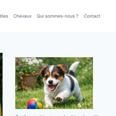
iles
Chevaux
Qui sommes-nous ?
Contact