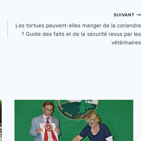
SUIVANT
Les tortues peuvent-elles manger de la coriandre
? Guide des faits et de la sécurité revus par les
vétérinaires