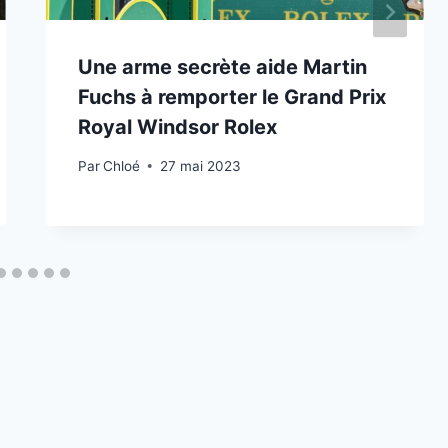
Une arme secrète aide Martin
Fuchs à remporter le Grand Prix
Royal Windsor Rolex
Par
Chloé
27 mai 2023