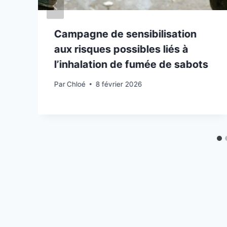
Campagne de sensibilisation
aux risques possibles liés à
l’inhalation de fumée de sabots
Par
Chloé
8 février 2026