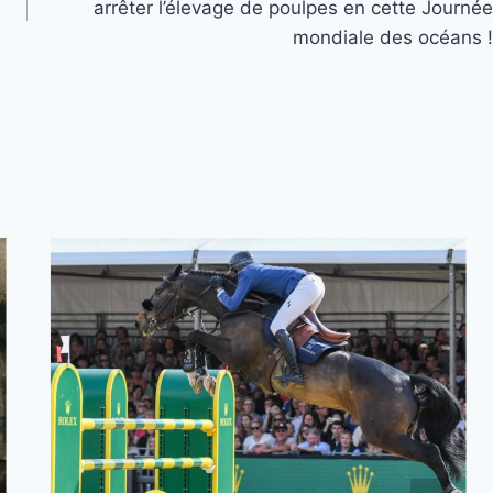
arrêter l’élevage de poulpes en cette Journée
mondiale des océans !