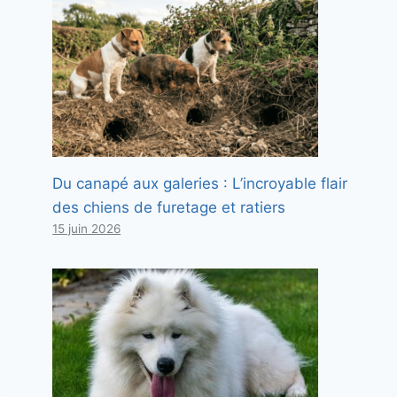
Du canapé aux galeries : L’incroyable flair
des chiens de furetage et ratiers
15 juin 2026