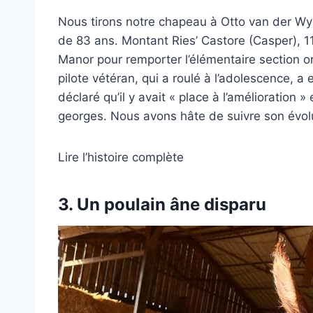
Nous tirons notre chapeau à Otto van der Wy
de 83 ans. Montant Ries’ Castore (Casper), 
Manor pour remporter l’élémentaire section o
pilote vétéran, qui a roulé à l’adolescence, a 
déclaré qu’il y avait « place à l’amélioration »
georges. Nous avons hâte de suivre son évol
Lire l’histoire complète
3. Un poulain âne disparu