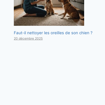
Faut-il nettoyer les oreilles de son chien ?
20 décembre 2025