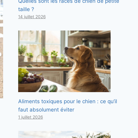
Quelles sont les races de chien de petite
taille ?
14 juillet 2026
Aliments toxiques pour le chien : ce qu’il
faut absolument éviter
1 juillet 2026