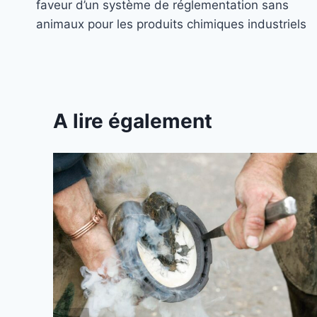
faveur d’un système de réglementation sans
l’article
animaux pour les produits chimiques industriels
A lire également