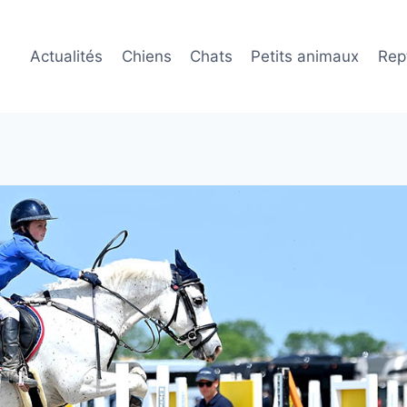
Actualités
Chiens
Chats
Petits animaux
Rept