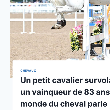
CHEVAUX
Un petit cavalier survo
un vainqueur de 83 ans 
monde du cheval parle