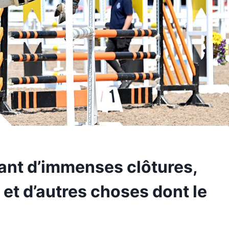
lant d’immenses clôtures,
et d’autres choses dont le