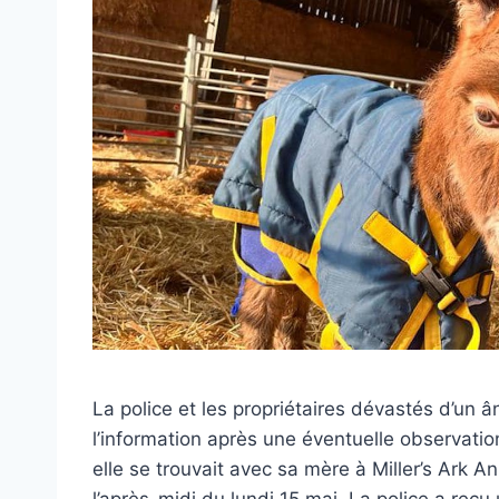
La police et les propriétaires dévastés d’un 
l’information après une éventuelle observatio
elle se trouvait avec sa mère à Miller’s Ark