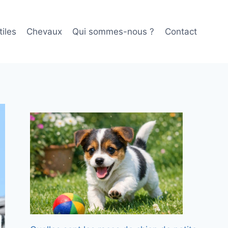
iles
Chevaux
Qui sommes-nous ?
Contact