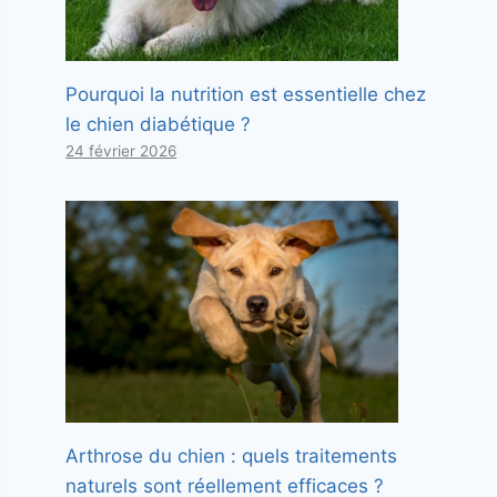
Pourquoi la nutrition est essentielle chez
le chien diabétique ?
24 février 2026
Arthrose du chien : quels traitements
naturels sont réellement efficaces ?