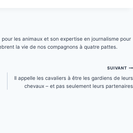
 pour les animaux et son expertise en journalisme pour
élèbrent la vie de nos compagnons à quatre pattes.
SUIVANT
Il appelle les cavaliers à être les gardiens de leurs
chevaux – et pas seulement leurs partenaires