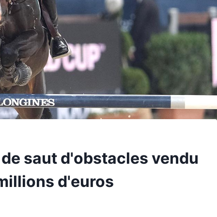
 de saut d'obstacles vendu
illions d'euros