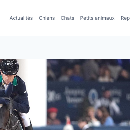
Actualités
Chiens
Chats
Petits animaux
Rept