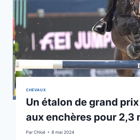
CHEVAUX
Un étalon de grand prix
aux enchères pour 2,3 m
Par
Chloé
8 mai 2024