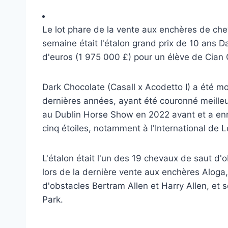
Le lot phare de la vente aux enchères de che
semaine était l'étalon grand prix de 10 ans D
d'euros (1 975 000 £) pour un élève de Cian
Dark Chocolate (Casall x Acodetto I) a été mo
dernières années, ayant été couronné meilleur
au Dublin Horse Show en 2022 avant et a en
cinq étoiles, notamment à l'International de L
L'étalon était l'un des 19 chevaux de saut d'o
lors de la dernière vente aux enchères Aloga,
d'obstacles Bertram Allen et Harry Allen, et 
Park.