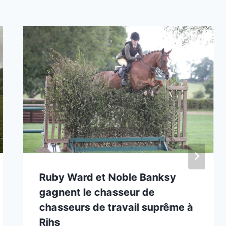
Ruby Ward et Noble Banksy
gagnent le chasseur de
chasseurs de travail suprême à
Rihs