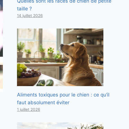
Quelles sont les races de chien de petite
taille ?
14 juillet 2026
Aliments toxiques pour le chien : ce qu’il
faut absolument éviter
1 juillet 2026