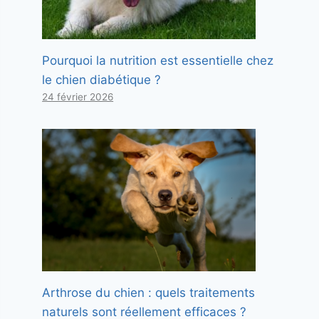
Pourquoi la nutrition est essentielle chez
le chien diabétique ?
24 février 2026
Arthrose du chien : quels traitements
naturels sont réellement efficaces ?