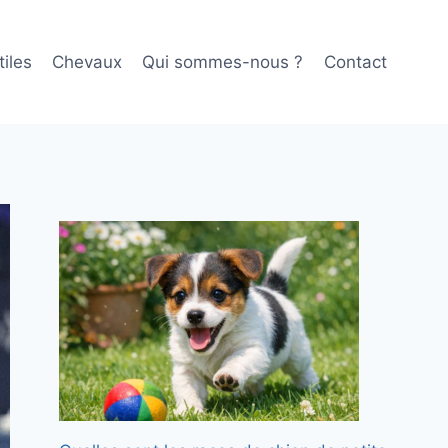
iles
Chevaux
Qui sommes-nous ?
Contact