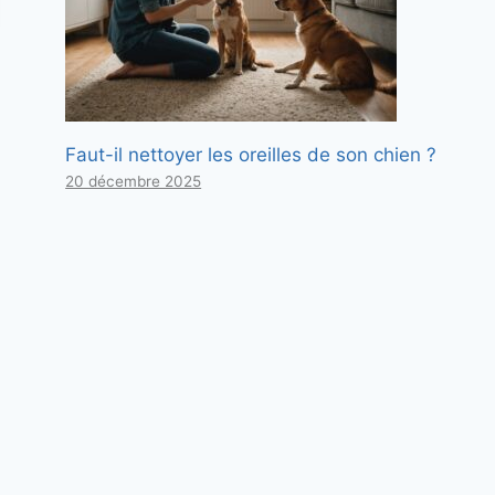
Faut-il nettoyer les oreilles de son chien ?
20 décembre 2025