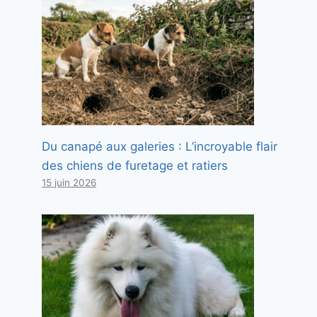
Du canapé aux galeries : L’incroyable flair
des chiens de furetage et ratiers
15 juin 2026