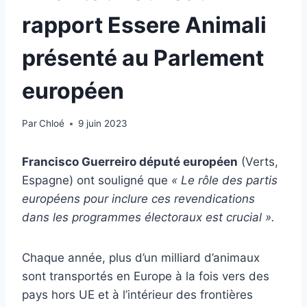
rapport Essere Animali
présenté au Parlement
européen
Par
Chloé
9 juin 2023
Francisco Guerreiro député européen
(Verts,
Espagne) ont souligné que
« Le rôle des partis
européens pour inclure ces revendications
dans les programmes électoraux est crucial ».
Chaque année, plus d’un milliard d’animaux
sont transportés en Europe à la fois vers des
pays hors UE et à l’intérieur des frontières