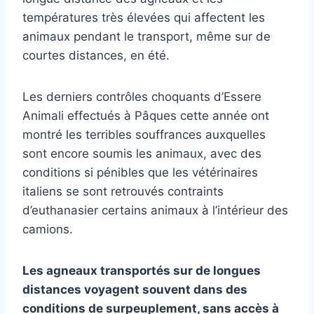
températures très élevées qui affectent les
animaux pendant le transport, même sur de
courtes distances, en été.
Les derniers contrôles choquants d’Essere
Animali effectués à Pâques cette année ont
montré les terribles souffrances auxquelles
sont encore soumis les animaux, avec des
conditions si pénibles que les vétérinaires
italiens se sont retrouvés contraints
d’euthanasier certains animaux à l’intérieur des
camions.
Les agneaux transportés sur de longues
distances voyagent souvent dans des
conditions de surpeuplement, sans accès à