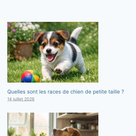
Quelles sont les races de chien de petite taille ?
14 juillet 2026