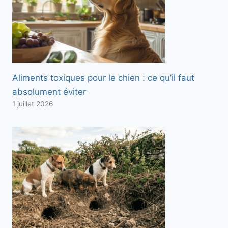
Aliments toxiques pour le chien : ce qu’il faut
absolument éviter
1 juillet 2026