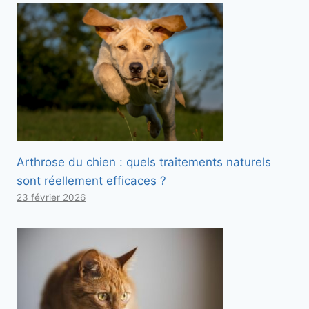
Arthrose du chien : quels traitements naturels
sont réellement efficaces ?
23 février 2026