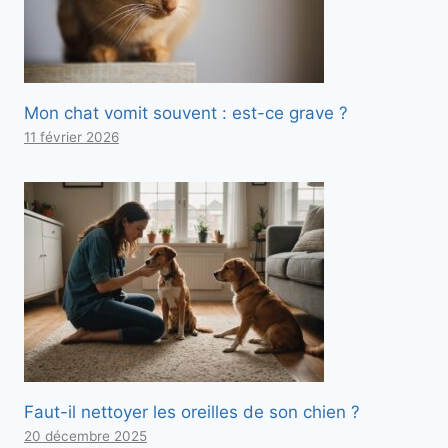
Mon chat vomit souvent : est-ce grave ?
11 février 2026
Faut-il nettoyer les oreilles de son chien ?
20 décembre 2025