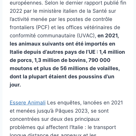
européennes. Selon le dernier rapport publié fin
2022 par le ministère italien de la Santé sur
l’activité menée par les postes de contrôle
frontaliers (PCF) et les offices vétérinaires de
conformité communautaire (UVAC),
en 2021,
les animaux suivants ont été importés en
Italie depuis d’autres pays de l’UE : 1,4 million
de porcs, 1,3 million de bovins, 790 000
moutons et plus de 56 millions de volailles,
dont la plupart étaient des poussins d’un
jour.
Essere Animali
Les enquêtes, lancées en 2021
et menées jusqu’à Pâques 2023, se sont
concentrées sur deux des principaux
problèmes qui affectent l’Italie : le transport
longue distance des agneaux et les