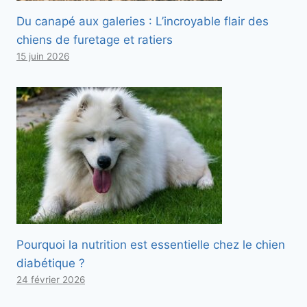
Du canapé aux galeries : L’incroyable flair des
chiens de furetage et ratiers
15 juin 2026
Pourquoi la nutrition est essentielle chez le chien
diabétique ?
24 février 2026