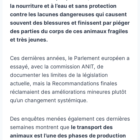
la nourriture et à l’eau et sans protection
contre les lacunes dangereuses qui causent
souvent des blessures et finissent par piéger
des parties du corps de ces animaux fragiles
et très jeunes.
Ces dernières années, le Parlement européen a
essayé, avec la commission ANIT, de
documenter les limites de la législation
actuelle, mais la
Recommandations finales
réclamaient des améliorations mineures plutôt
qu’un changement systémique.
Des enquêtes menées également ces dernières
semaines montrent que
le transport des
animaux est l’une des phases de production