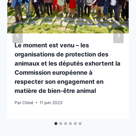
Le moment est venu – les
organisations de protection des
animaux et les députés exhortent la
Commission européenne à
respecter son engagement en
matière de bien-être animal
Par
Chloé
11 juin 2023