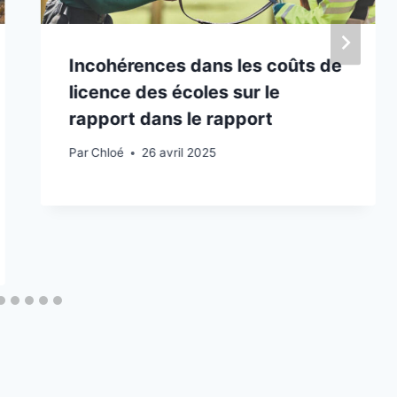
Incohérences dans les coûts de
licence des écoles sur le
rapport dans le rapport
Par
Chloé
26 avril 2025