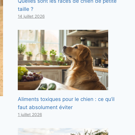
Quelles sont les races de chien de petite
taille ?
14 juillet 2026
Aliments toxiques pour le chien : ce qu’il
faut absolument éviter
1 juillet 2026