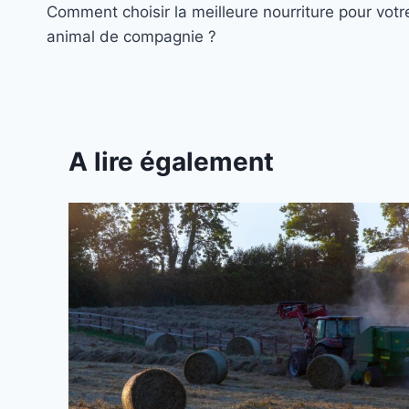
Comment choisir la meilleure nourriture pour votr
de
animal de compagnie ?
l’article
A lire également