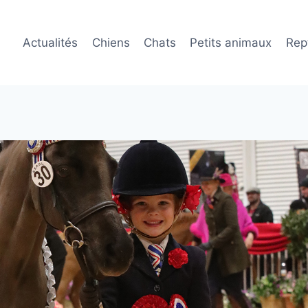
Actualités
Chiens
Chats
Petits animaux
Rept