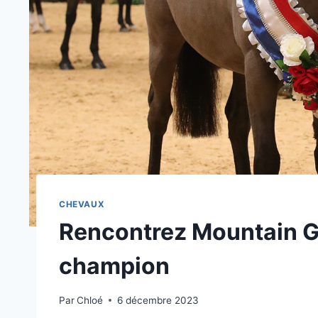
CHEVAUX
Rencontrez Mountain Ga
champion
Par
Chloé
6 décembre 2023