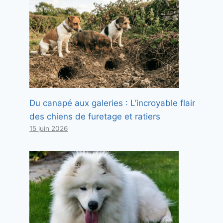
Du canapé aux galeries : L’incroyable flair
des chiens de furetage et ratiers
15 juin 2026