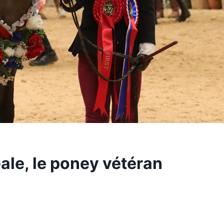
le, le poney vétéran