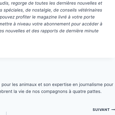
dis, regorge de toutes les dernières nouvelles et
s spéciales, de nostalgie, de conseils vétérinaires
pouvez profiter
le magazine livré
à votre porte
 mettre à niveau votre abonnement pour accéder à
s nouvelles et des rapports de dernière minute
 pour les animaux et son expertise en journalisme pour
élèbrent la vie de nos compagnons à quatre pattes.
SUIVANT