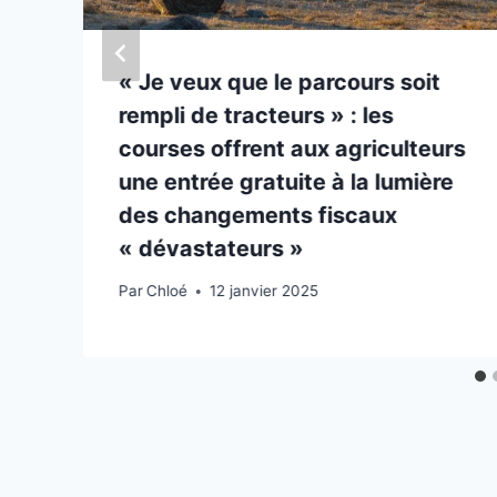
« Je veux que le parcours soit
rempli de tracteurs » : les
courses offrent aux agriculteurs
l
une entrée gratuite à la lumière
des changements fiscaux
« dévastateurs »
Par
Chloé
12 janvier 2025