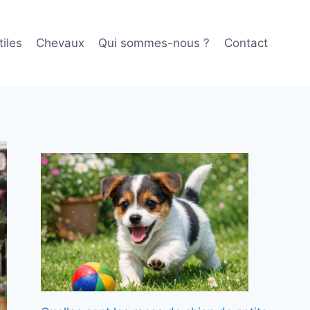
iles
Chevaux
Qui sommes-nous ?
Contact