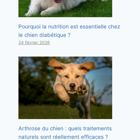
Pourquoi la nutrition est essentielle chez
le chien diabétique ?
24 février 2026
Arthrose du chien : quels traitements
naturels sont réellement efficaces ?