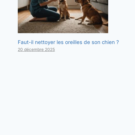
Faut-il nettoyer les oreilles de son chien ?
20 décembre 2025