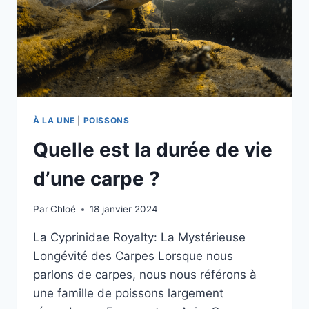
À LA UNE
|
POISSONS
Quelle est la durée de vie
dʼune carpe ?
Par
Chloé
18 janvier 2024
La Cyprinidae Royalty: La Mystérieuse
Longévité des Carpes Lorsque nous
parlons de carpes, nous nous référons à
une famille de poissons largement