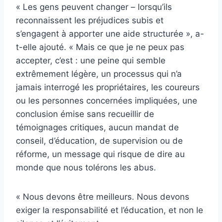
« Les gens peuvent changer – lorsqu’ils
reconnaissent les préjudices subis et
s’engagent à apporter une aide structurée », a-
t-elle ajouté. « Mais ce que je ne peux pas
accepter, c’est : une peine qui semble
extrêmement légère, un processus qui n’a
jamais interrogé les propriétaires, les coureurs
ou les personnes concernées impliquées, une
conclusion émise sans recueillir de
témoignages critiques, aucun mandat de
conseil, d’éducation, de supervision ou de
réforme, un message qui risque de dire au
monde que nous tolérons les abus.
« Nous devons être meilleurs. Nous devons
exiger la responsabilité et l’éducation, et non le