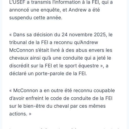
L’USEF a transmis l’information à la FEI, qui a
annoncé une enquête, et Andrew a été
suspendu cette année.
« Dans sa décision du 24 novembre 2025, le
tribunal de la FEI a reconnu qu’Andrew
McConnon s’était livré à des abus envers les
chevaux ainsi qu’à une conduite qui a jeté le
discrédit sur la FEI et le sport équestre », a
déclaré un porte-parole de la FEI.
« McConnon a en outre été reconnu coupable
d’avoir enfreint le code de conduite de la FEI
sur le bien-être du cheval par ces mêmes
actions. »