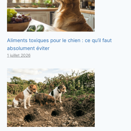
Aliments toxiques pour le chien : ce qu’il faut
absolument éviter
1 juillet 2026