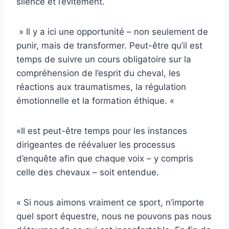
silence et l’évitement.
» Il y a ici une opportunité – non seulement de
punir, mais de transformer. Peut-être qu’il est
temps de suivre un cours obligatoire sur la
compréhension de l’esprit du cheval, les
réactions aux traumatismes, la régulation
émotionnelle et la formation éthique. «
«Il est peut-être temps pour les instances
dirigeantes de réévaluer les processus
d’enquête afin que chaque voix – y compris
celle des chevaux – soit entendue.
« Si nous aimons vraiment ce sport, n’importe
quel sport équestre, nous ne pouvons pas nous