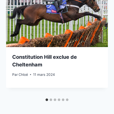
Constitution Hill exclue de
Cheltenham
Par
Chloé
11 mars 2024