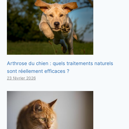
Arthrose du chien : quels traitements naturels
sont réellement efficaces ?
23 février 2026