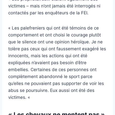
victimes – mais n’ont jamais été interrogés ni
contactés par les enquêteurs de la FEI.
« Les palefreniers qui ont été témoins de ce
comportement et ont choisi le courage plutôt
que le silence ont une opinion héroïque. Je ne
tolère pas ceux qui ont faussement exagéré les
innocents, mais les actions qui ont été
expliquées n’avaient pas besoin d’être
embellies. Certaines de ces personnes ont
complètement abandonné le sport parce
qu’elles ne pouvaient pas supporter de voir les
abus se poursuivre. Eux aussi ont été des
victimes. «
« Les chevaux ne mentent pas »