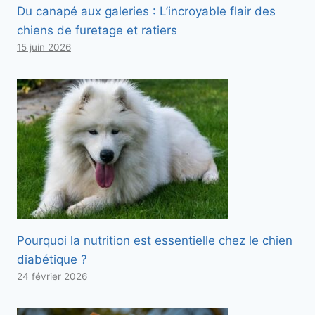
Du canapé aux galeries : L’incroyable flair des
chiens de furetage et ratiers
15 juin 2026
Pourquoi la nutrition est essentielle chez le chien
diabétique ?
24 février 2026