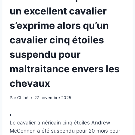
un excellent cavalier
s’exprime alors qu’un
cavalier cinq étoiles
suspendu pour
maltraitance envers les
chevaux
Par
Chloé
27 novembre 2025
Le cavalier américain cinq étoiles Andrew
McConnon a été suspendu pour 20 mois pour