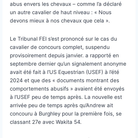
abus envers les chevaux – comme l’a déclaré
un autre cavalier de haut niveau : « Nous
devons mieux à nos chevaux que cela ».
Le Tribunal FEI s’est prononcé sur le cas du
cavalier de concours complet, suspendu
provisoirement depuis janvier. a rapporté en
septembre dernier qu’un signalement anonyme
avait été fait à l’US Equestrian (USEF) à l’été
2024 et que des « documents montrant des
comportements abusifs » avaient été envoyés
à l’USEF peu de temps après. La nouvelle est
arrivée peu de temps après qu’Andrew ait
concouru à Burghley pour la première fois, se
classant 27e avec Wakita 54.