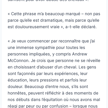
« Cette phrase m’a beaucoup marqué – non pas
parce qu’elle est dramatique, mais parce qu’elle
est douloureusement vraie », a-t-elle déclaré.
« Je veux commencer par reconnaître que j’ai
une immense sympathie pour toutes les
personnes impliquées, y compris Andrew
McConnon. Je crois que personne ne se réveille
en choisissant d’abuser d’un cheval. Les gens
sont façonnés par leurs expériences, leur
éducation, leurs pressions et parfois leur
douleur. Beaucoup d’entre nous, s’ils sont
honnêtes, peuvent réfléchir à des moments de
nos débuts dans l’équitation où nous avons mal
réagi par peur ou par confusion – lorsque nous