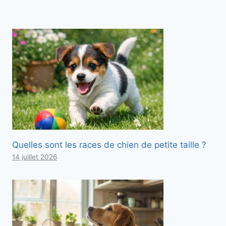
Quelles sont les races de chien de petite taille ?
14 juillet 2026