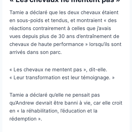
Tamie a déclaré que les deux chevaux étaient
en sous-poids et tendus, et montraient « des
réactions contrairement à celles que j’avais
vues depuis plus de 30 ans d’entraînement de
chevaux de haute performance » lorsqu’ils sont
arrivés dans son parc.
« Les chevaux ne mentent pas », dit-elle.
« Leur transformation est leur témoignage. »
Tamie a déclaré qu’elle ne pensait pas
qu’Andrew devrait être banni à vie, car elle croit
en « la réhabilitation, l’éducation et la
rédemption ».