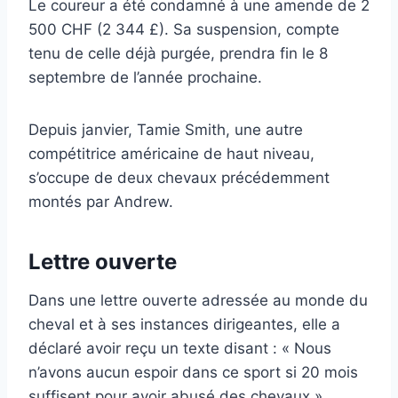
Le coureur a été condamné à une amende de 2
500 CHF (2 344 £). Sa suspension, compte
tenu de celle déjà purgée, prendra fin le 8
septembre de l’année prochaine.
Depuis janvier, Tamie Smith, une autre
compétitrice américaine de haut niveau,
s’occupe de deux chevaux précédemment
montés par Andrew.
Lettre ouverte
Dans une lettre ouverte adressée au monde du
cheval et à ses instances dirigeantes, elle a
déclaré avoir reçu un texte disant : « Nous
n’avons aucun espoir dans ce sport si 20 mois
suffisent pour avoir abusé des chevaux ».