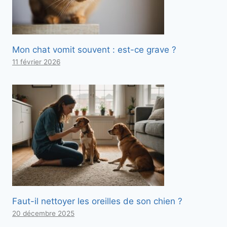
Mon chat vomit souvent : est-ce grave ?
11 février 2026
Faut-il nettoyer les oreilles de son chien ?
20 décembre 2025