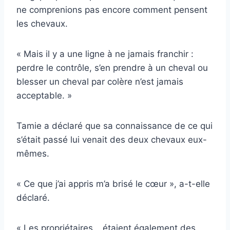
ne comprenions pas encore comment pensent
les chevaux.
« Mais il y a une ligne à ne jamais franchir :
perdre le contrôle, s’en prendre à un cheval ou
blesser un cheval par colère n’est jamais
acceptable. »
Tamie a déclaré que sa connaissance de ce qui
s’était passé lui venait des deux chevaux eux-
mêmes.
« Ce que j’ai appris m’a brisé le cœur », a-t-elle
déclaré.
« Les propriétaires… étaient également des