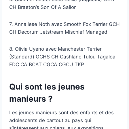
CH Braeton’s Son Of A Sailor
7. Annaliese Noth avec Smooth Fox Terrier GCH
CH Decorum Jetstream Mischief Managed
8. Olivia Uyeno avec Manchester Terrier
(Standard) GCHS CH Cashlane Tulou Tagaloa
FDC CA BCAT CGCA CGCU TKP
Qui sont les jeunes
manieurs ?
Les jeunes manieurs sont des enfants et des
adolescents de partout au pays qui
s’intéressent aux chiens, aux expositions