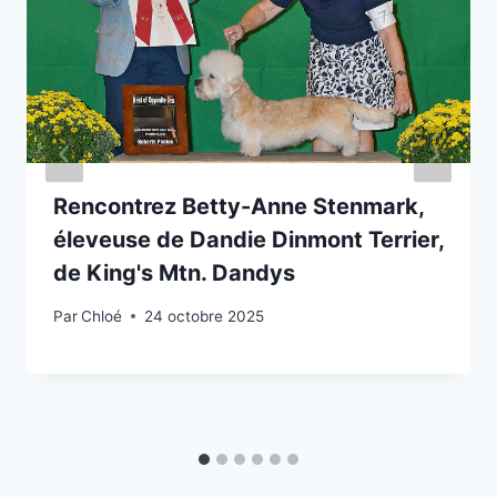
Rencontrez Betty-Anne Stenmark,
éleveuse de Dandie Dinmont Terrier,
de King's Mtn. Dandys
Par
Chloé
24 octobre 2025