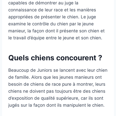
capables de démontrer au juge la
connaissance de leur race et les manières
appropriées de présenter le chien. Le juge
examine le contrôle du chien par le jeune
manieur, la façon dont il présente son chien et
le travail d’équipe entre le jeune et son chien.
Quels chiens concourent ?
Beaucoup de Juniors se lancent avec leur chien
de famille. Alors que les jeunes manieurs ont
besoin de chiens de race pure à montrer, leurs
chiens ne doivent pas toujours être des chiens
d’exposition de qualité supérieure, car ils sont
jugés sur la façon dont ils manipulent le chien.