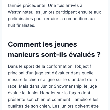
l’année précédente. Une fois arrivés à
Westminster, les juniors participent ensuite aux
préliminaires pour réduire la compétition aux
huit finalistes.
Comment les jeunes
manieurs sont-ils évalués ?
Dans le sport de la conformation, l’objectif
principal d’un juge est d’évaluer dans quelle
mesure le chien s’aligne sur le standard de la
race. Mais dans Junior Showmanship, le juge
évalue le Junior Handler sur la façon dont il
présente son chien et comment il améliore les
qualités de son chien. Les juniors doivent être