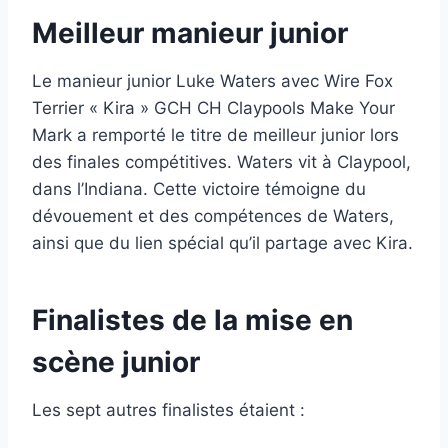
Meilleur manieur junior
Le manieur junior Luke Waters avec Wire Fox
Terrier « Kira » GCH CH Claypools Make Your
Mark a remporté le titre de meilleur junior lors
des finales compétitives. Waters vit à Claypool,
dans l’Indiana. Cette victoire témoigne du
dévouement et des compétences de Waters,
ainsi que du lien spécial qu’il partage avec Kira.
Finalistes de la mise en
scène junior
Les sept autres finalistes étaient :