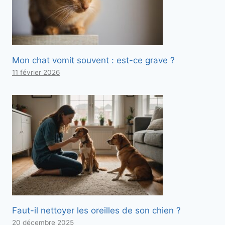
Mon chat vomit souvent : est-ce grave ?
11 février 2026
Faut-il nettoyer les oreilles de son chien ?
20 décembre 2025