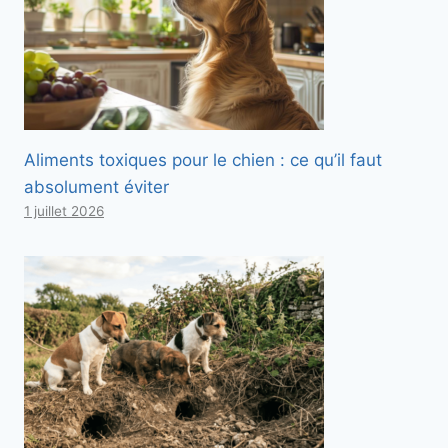
Aliments toxiques pour le chien : ce qu’il faut
absolument éviter
1 juillet 2026