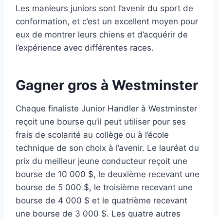
Les manieurs juniors sont l’avenir du sport de
conformation, et c’est un excellent moyen pour
eux de montrer leurs chiens et d’acquérir de
l’expérience avec différentes races.
Gagner gros à Westminster
Chaque finaliste Junior Handler à Westminster
reçoit une bourse qu’il peut utiliser pour ses
frais de scolarité au collège ou à l’école
technique de son choix à l’avenir. Le lauréat du
prix du meilleur jeune conducteur reçoit une
bourse de 10 000 $, le deuxième recevant une
bourse de 5 000 $, le troisième recevant une
bourse de 4 000 $ et le quatrième recevant
une bourse de 3 000 $. Les quatre autres