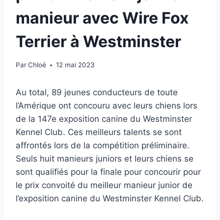
manieur avec Wire Fox
Terrier à Westminster
Par
Chloé
12 mai 2023
Au total, 89 jeunes conducteurs de toute
l’Amérique ont concouru avec leurs chiens lors
de la 147e exposition canine du Westminster
Kennel Club. Ces meilleurs talents se sont
affrontés lors de la compétition préliminaire.
Seuls huit manieurs juniors et leurs chiens se
sont qualifiés pour la finale pour concourir pour
le prix convoité du meilleur manieur junior de
l’exposition canine du Westminster Kennel Club.