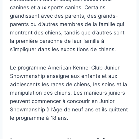
canines et aux sports canins. Certains
grandissent avec des parents, des grands-
parents ou d’autres membres de la famille qui
montrent des chiens, tandis que d’autres sont
la première personne de leur famille à
s’impliquer dans les expositions de chiens.
Le programme American Kennel Club Junior
Showmanship enseigne aux enfants et aux
adolescents les races de chiens, les soins et la
manipulation des chiens. Les manieurs juniors
peuvent commencer à concourir en Junior
Showmanship à l’âge de neuf ans et ils quittent
le programme à 18 ans.