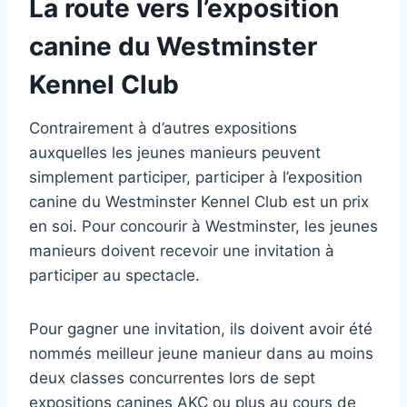
La route vers l’exposition
canine du Westminster
Kennel Club
Contrairement à d’autres expositions
auxquelles les jeunes manieurs peuvent
simplement participer, participer à l’exposition
canine du Westminster Kennel Club est un prix
en soi. Pour concourir à Westminster, les jeunes
manieurs doivent recevoir une invitation à
participer au spectacle.
Pour gagner une invitation, ils doivent avoir été
nommés meilleur jeune manieur dans au moins
deux classes concurrentes lors de sept
expositions canines AKC ou plus au cours de