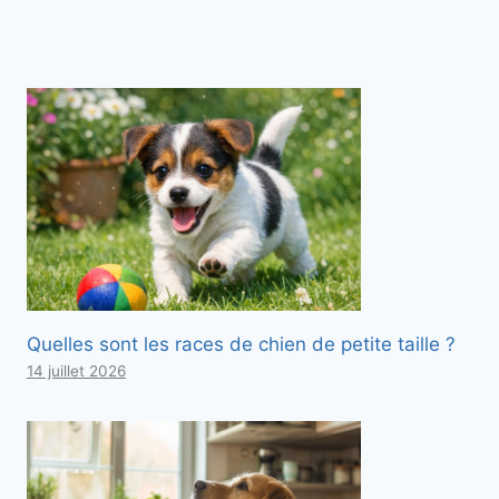
Quelles sont les races de chien de petite taille ?
14 juillet 2026