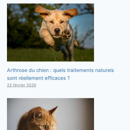
Arthrose du chien : quels traitements naturels
sont réellement efficaces ?
23 février 2026