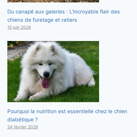
Du canapé aux galeries : L’incroyable flair des
chiens de furetage et ratiers
15 juin 2026
Pourquoi la nutrition est essentielle chez le chien
diabétique ?
24 février 2026