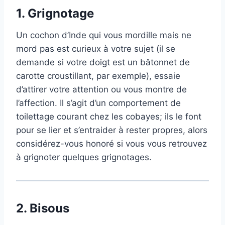
1.
Grignotage
Un cochon d’Inde qui vous mordille mais ne
mord pas est curieux à votre sujet (il se
demande si votre doigt est un bâtonnet de
carotte croustillant, par exemple), essaie
d’attirer votre attention ou vous montre de
l’affection. Il s’agit d’un comportement de
toilettage courant chez les cobayes; ils le font
pour se lier et s’entraider à rester propres, alors
considérez-vous honoré si vous vous retrouvez
à grignoter quelques grignotages.
2.
Bisous