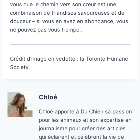
vous que le chemin vers son cœur est une
combinaison de friandises savoureuses et de
douceur – si vous en avez en abondance, vous
ne pouvez pas vous tromper.
Crédit d’image en vedette : la Toronto Humane
Society
Chloé
Chloé apporte à Du Chien sa passion
pour les animaux et son expertise en
journalisme pour créer des articles
qui éclairent et célèbrent la vie de