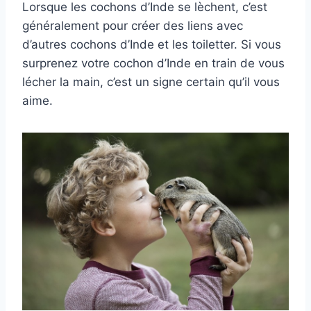
Lorsque les cochons d’Inde se lèchent, c’est
généralement pour créer des liens avec
d’autres cochons d’Inde et les toiletter. Si vous
surprenez votre cochon d’Inde en train de vous
lécher la main, c’est un signe certain qu’il vous
aime.