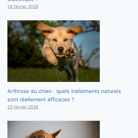
24 février 2026
Arthrose du chien : quels traitements naturels
sont réellement efficaces ?
23 février 2026