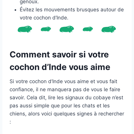
genoux.
Évitez les mouvements brusques autour de
votre cochon d’Inde.
Comment savoir si votre
cochon d’Inde vous aime
Si votre cochon d’Inde vous aime et vous fait
confiance, il ne manquera pas de vous le faire
savoir. Cela dit, lire les signaux du cobaye n’est
pas aussi simple que pour les chats et les
chiens, alors voici quelques signes à rechercher
: