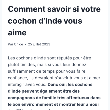
Comment savoir si votre
cochon d’Inde vous
aime
Par
Chloé
25 juillet 2023
Les cochons d’Inde sont réputés pour être
plutôt timides, mais si vous leur donnez
suffisamment de temps pour vous faire
confiance, ils devraient s’ouvrir à vous et aimer
interagir avec vous.
Donc oui; les cochons
d’Inde peuvent également être des
compagnons de famille très affectueux dans
le bon environnement et montrer leur amour