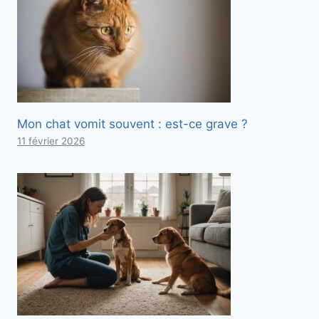
Mon chat vomit souvent : est-ce grave ?
11 février 2026