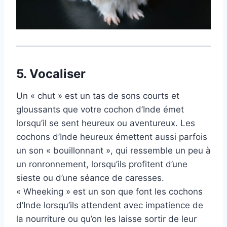
5.
Vocaliser
Un « chut » est un tas de sons courts et
gloussants que votre cochon d’Inde émet
lorsqu’il se sent heureux ou aventureux. Les
cochons d’Inde heureux émettent aussi parfois
un son « bouillonnant », qui ressemble un peu à
un ronronnement, lorsqu’ils profitent d’une
sieste ou d’une séance de caresses.
« Wheeking » est un son que font les cochons
d’Inde lorsqu’ils attendent avec impatience de
la nourriture ou qu’on les laisse sortir de leur