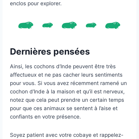
enclos pour explorer.
Dernières pensées
Ainsi, les cochons d’Inde peuvent être très
affectueux et ne pas cacher leurs sentiments
pour vous. Si vous avez récemment ramené un
cochon d’Inde à la maison et qu’il est nerveux,
notez que cela peut prendre un certain temps
pour que ces animaux se sentent à l’aise et
confiants en votre présence.
Soyez patient avec votre cobaye et rappelez-