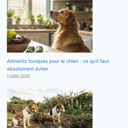
Aliments toxiques pour le chien : ce qu’il faut
absolument éviter
1 juillet 2026