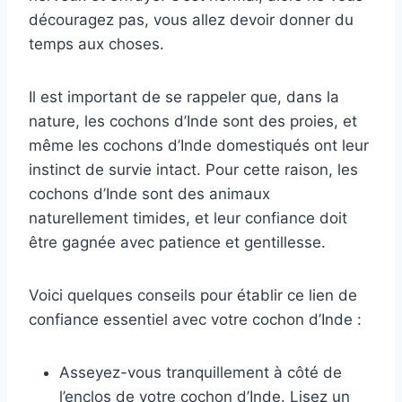
découragez pas, vous allez devoir donner du
temps aux choses.
Il est important de se rappeler que, dans la
nature, les cochons d’Inde sont des proies, et
même les cochons d’Inde domestiqués ont leur
instinct de survie intact. Pour cette raison, les
cochons d’Inde sont des animaux
naturellement timides, et leur confiance doit
être gagnée avec patience et gentillesse.
Voici quelques conseils pour établir ce lien de
confiance essentiel avec votre cochon d’Inde :
Asseyez-vous tranquillement à côté de
l’enclos de votre cochon d’Inde. Lisez un