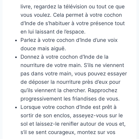
livre, regardez la télévision ou tout ce que
vous voulez. Cela permet à votre cochon
d’Inde de s’habituer à votre présence tout
en lui laissant de l’espace.
Parlez à votre cochon d’Inde d’une voix
douce mais aiguë.
Donnez à votre cochon d’Inde de la
nourriture de votre main. S’ils ne viennent
pas dans votre main, vous pouvez essayer
de déposer la nourriture près d’eux pour
qu’ils viennent la chercher. Rapprochez
progressivement les friandises de vous.
Lorsque votre cochon d’Inde est prêt à
sortir de son enclos, asseyez-vous sur le
sol et laissez-le renifler autour de vous et,
s’il se sent courageux, montez sur vos