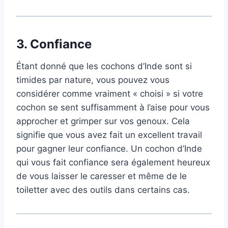
3.
Confiance
Étant donné que les cochons d’Inde sont si
timides par nature, vous pouvez vous
considérer comme vraiment « choisi » si votre
cochon se sent suffisamment à l’aise pour vous
approcher et grimper sur vos genoux. Cela
signifie que vous avez fait un excellent travail
pour gagner leur confiance. Un cochon d’Inde
qui vous fait confiance sera également heureux
de vous laisser le caresser et même de le
toiletter avec des outils dans certains cas.