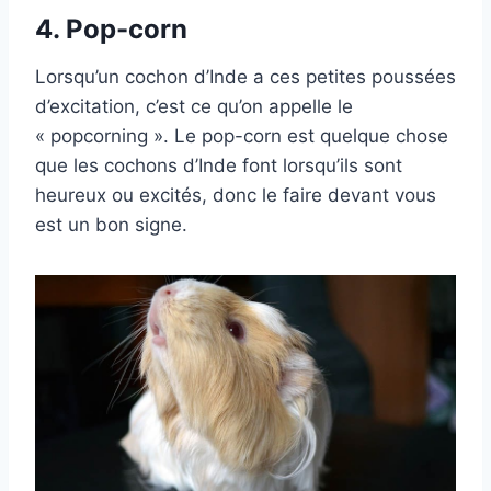
4.
Pop-corn
Lorsqu’un cochon d’Inde a ces petites poussées
d’excitation, c’est ce qu’on appelle le
« popcorning ». Le pop-corn est quelque chose
que les cochons d’Inde font lorsqu’ils sont
heureux ou excités, donc le faire devant vous
est un bon signe.