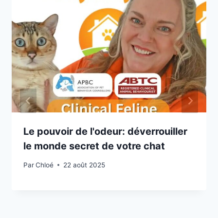
Le pouvoir de l'odeur: déverrouiller
le monde secret de votre chat
Par
Chloé
22 août 2025