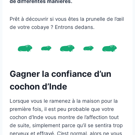
de différentes manières.
Prêt à découvrir si vous êtes la prunelle de l’œil
de votre cobaye ? Entrons dedans.
Gagner la confiance d’un
cochon d’Inde
Lorsque vous le ramenez à la maison pour la
première fois, il est peu probable que votre
cochon d’Inde vous montre de l’affection tout
de suite, simplement parce qu’il se sentira trop
nerveux et effrayé. C’est normal, alors ne vous