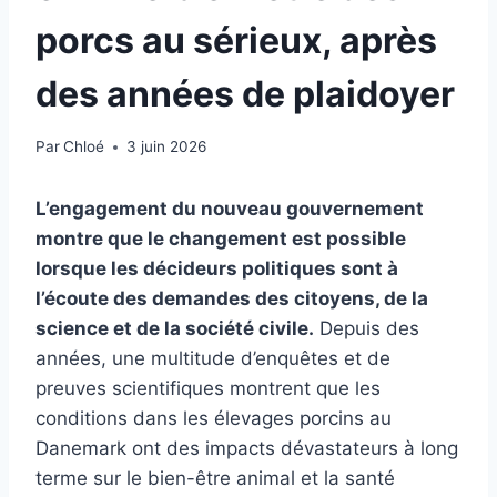
porcs au sérieux, après
des années de plaidoyer
Par
Chloé
3 juin 2026
L’engagement du nouveau gouvernement
montre que le changement est possible
lorsque les décideurs politiques sont à
l’écoute des demandes des citoyens, de la
science et de la société civile.
Depuis des
années, une multitude d’enquêtes et de
preuves scientifiques montrent que les
conditions dans les élevages porcins au
Danemark ont ​​des impacts dévastateurs à long
terme sur le bien-être animal et la santé