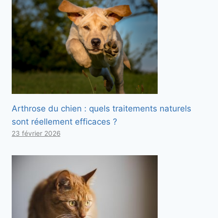
Arthrose du chien : quels traitements naturels
sont réellement efficaces ?
23 février 2026