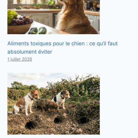
Aliments toxiques pour le chien : ce qu’il faut
absolument éviter
1 juillet 2026