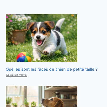
Quelles sont les races de chien de petite taille ?
14 juillet 2026