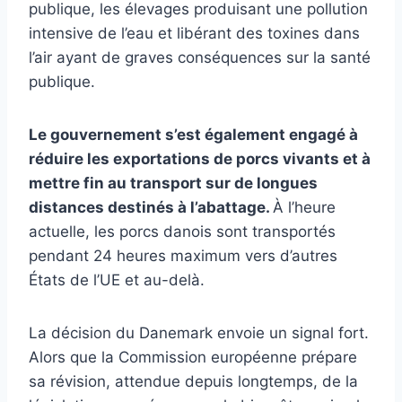
publique, les élevages produisant une pollution
intensive de l’eau et libérant des toxines dans
l’air ayant de graves conséquences sur la santé
publique.
Le gouvernement s’est également engagé à
réduire les exportations de porcs vivants et à
mettre fin au transport sur de longues
distances destinés à l’abattage.
À l’heure
actuelle, les porcs danois sont transportés
pendant 24 heures maximum vers d’autres
États de l’UE et au-delà.
La décision du Danemark envoie un signal fort.
Alors que la Commission européenne prépare
sa révision, attendue depuis longtemps, de la