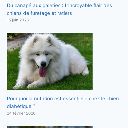
Du canapé aux galeries : L’incroyable flair des
chiens de furetage et ratiers
15 juin 2026
Pourquoi la nutrition est essentielle chez le chien
diabétique ?
24 février 2026