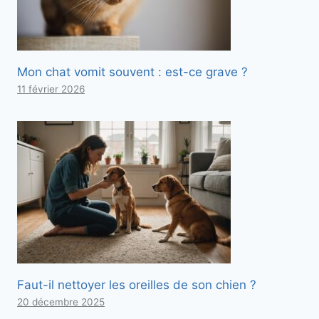
Mon chat vomit souvent : est-ce grave ?
11 février 2026
Faut-il nettoyer les oreilles de son chien ?
20 décembre 2025