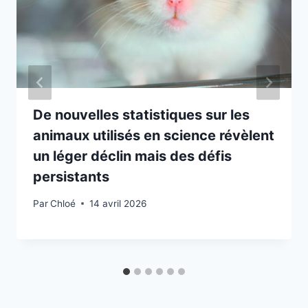
De nouvelles statistiques sur les
animaux utilisés en science révèlent
un léger déclin mais des défis
persistants
Par
Chloé
14 avril 2026