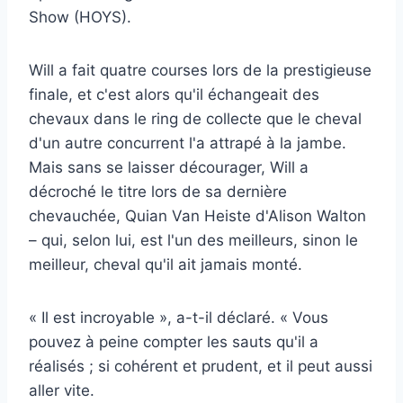
Show (HOYS).
Will a fait quatre courses lors de la prestigieuse
finale, et c'est alors qu'il échangeait des
chevaux dans le ring de collecte que le cheval
d'un autre concurrent l'a attrapé à la jambe.
Mais sans se laisser décourager, Will a
décroché le titre lors de sa dernière
chevauchée, Quian Van Heiste d'Alison Walton
– qui, selon lui, est l'un des meilleurs, sinon le
meilleur, cheval qu'il ait jamais monté.
« Il est incroyable », a-t-il déclaré. « Vous
pouvez à peine compter les sauts qu'il a
réalisés ; si cohérent et prudent, et il peut aussi
aller vite.