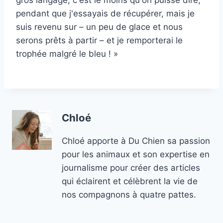
gros langage, c'est le moins qu'on puisse dire,
pendant que j'essayais de récupérer, mais je
suis revenu sur – un peu de glace et nous
serons prêts à partir – et je remporterai le
trophée malgré le bleu ! »
Chloé
Chloé apporte à Du Chien sa passion
pour les animaux et son expertise en
journalisme pour créer des articles
qui éclairent et célèbrent la vie de
nos compagnons à quatre pattes.