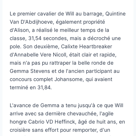
Le premier cavalier de Will au barrage, Quintine
Van D'Abdijhoeve, également propriété
d'Alison, a réalisé le meilleur temps de la
classe, 31,54 secondes, mais a décroché une
pole. Son deuxième, Calixte Heartbreaker
d'Annabelle Vere Nicoll, était clair et rapide,
mais n'a pas pu rattraper la belle ronde de
Gemma Stevens et de l'ancien participant au
concours complet Johansome, qui avaient
terminé en 31,84.
L'avance de Gemma a tenu jusqu'à ce que Will
arrive avec sa dernière chevauchée, l'agile
hongre Cabrio VD Heffinck, âgé de huit ans, en
croisière sans effort pour remporter, d'un