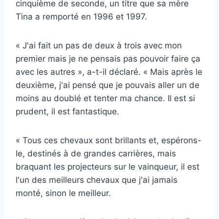
cinquième de seconde, un titre que sa mère
Tina a remporté en 1996 et 1997.
« J'ai fait un pas de deux à trois avec mon
premier mais je ne pensais pas pouvoir faire ça
avec les autres », a-t-il déclaré. « Mais après le
deuxième, j'ai pensé que je pouvais aller un de
moins au doublé et tenter ma chance. Il est si
prudent, il est fantastique.
« Tous ces chevaux sont brillants et, espérons-
le, destinés à de grandes carrières, mais
braquant les projecteurs sur le vainqueur, il est
l'un des meilleurs chevaux que j'ai jamais
monté, sinon le meilleur.