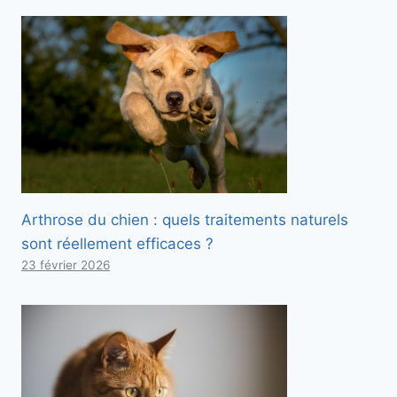
Arthrose du chien : quels traitements naturels
sont réellement efficaces ?
23 février 2026