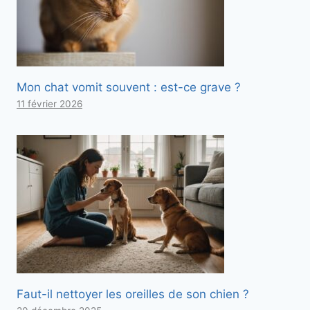
Mon chat vomit souvent : est-ce grave ?
11 février 2026
Faut-il nettoyer les oreilles de son chien ?