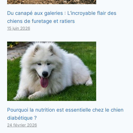
Du canapé aux galeries : L’incroyable flair des
chiens de furetage et ratiers
15 juin 2026
Pourquoi la nutrition est essentielle chez le chien
diabétique ?
24 février 2026