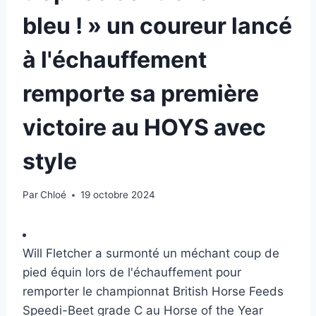
bleu ! » un coureur lancé
à l'échauffement
remporte sa première
victoire au HOYS avec
style
Par
Chloé
19 octobre 2024
Will Fletcher a surmonté un méchant coup de
pied équin lors de l'échauffement pour
remporter le championnat British Horse Feeds
Speedi-Beet grade C au Horse of the Year