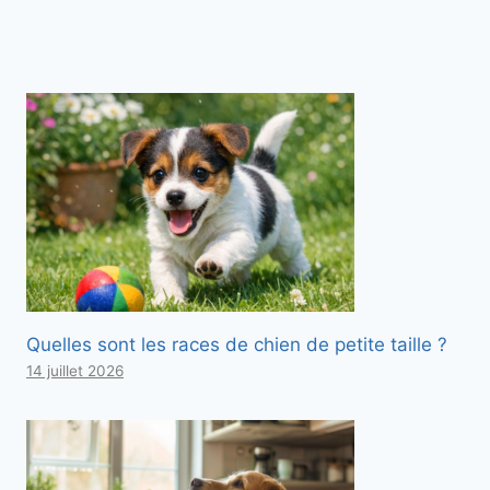
Quelles sont les races de chien de petite taille ?
14 juillet 2026