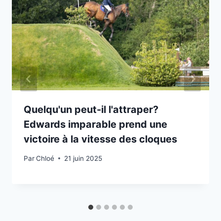
Quelqu'un peut-il l'attraper?
Edwards imparable prend une
victoire à la vitesse des cloques
Par
Chloé
21 juin 2025