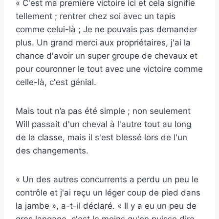
« C'est ma première victoire ici et cela signifie
tellement ; rentrer chez soi avec un tapis
comme celui-là ; Je ne pouvais pas demander
plus. Un grand merci aux propriétaires, j'ai la
chance d'avoir un super groupe de chevaux et
pour couronner le tout avec une victoire comme
celle-là, c'est génial.
Mais tout n’a pas été simple ; non seulement
Will passait d'un cheval à l'autre tout au long
de la classe, mais il s'est blessé lors de l'un
des changements.
« Un des autres concurrents a perdu un peu le
contrôle et j'ai reçu un léger coup de pied dans
la jambe », a-t-il déclaré. « Il y a eu un peu de