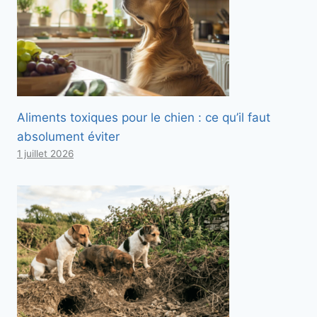
Aliments toxiques pour le chien : ce qu’il faut
absolument éviter
1 juillet 2026