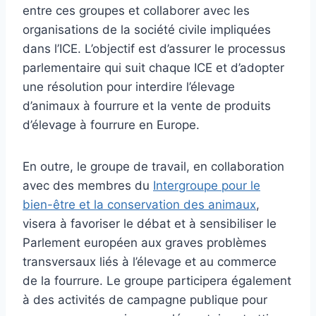
entre ces groupes et collaborer avec les
organisations de la société civile impliquées
dans l’ICE. L’objectif est d’assurer le processus
parlementaire qui suit chaque ICE et d’adopter
une résolution pour interdire l’élevage
d’animaux à fourrure et la vente de produits
d’élevage à fourrure en Europe.
En outre, le groupe de travail, en collaboration
avec des membres du
Intergroupe pour le
bien-être et la conservation des animaux
,
visera à favoriser le débat et à sensibiliser le
Parlement européen aux graves problèmes
transversaux liés à l’élevage et au commerce
de la fourrure. Le groupe participera également
à des activités de campagne publique pour