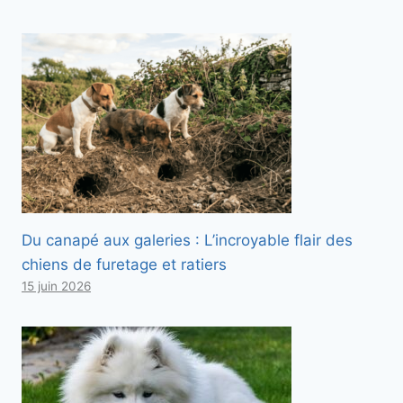
Du canapé aux galeries : L’incroyable flair des
chiens de furetage et ratiers
15 juin 2026