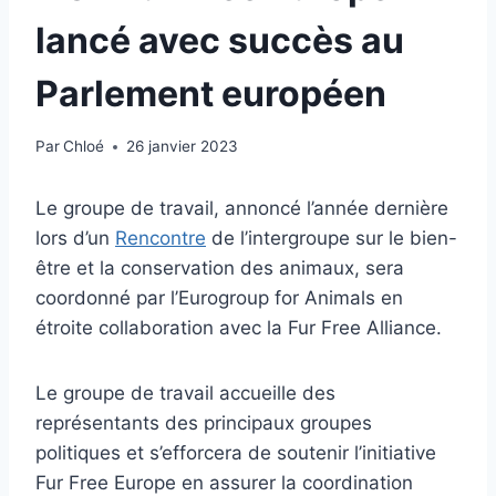
lancé avec succès au
Parlement européen
Par
Chloé
26 janvier 2023
Le groupe de travail, annoncé l’année dernière
lors d’un
Rencontre
de l’intergroupe sur le bien-
être et la conservation des animaux, sera
coordonné par l’Eurogroup for Animals en
étroite collaboration avec la Fur Free Alliance.
Le groupe de travail accueille des
représentants des principaux groupes
politiques et s’efforcera de soutenir l’initiative
Fur Free Europe en
assurer la coordination