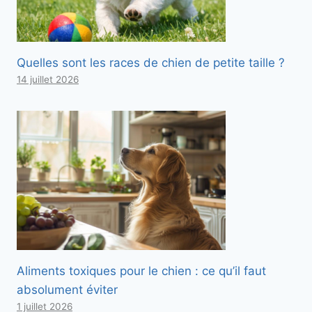
Quelles sont les races de chien de petite taille ?
14 juillet 2026
Aliments toxiques pour le chien : ce qu’il faut
absolument éviter
1 juillet 2026