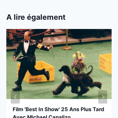
A lire également
Film 'Best In Show' 25 Ans Plus Tard
Avec Michael Canalizo