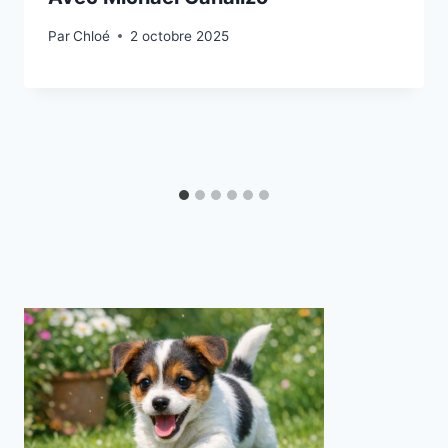
Par
Chloé
2 octobre 2025