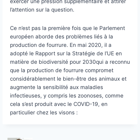
exercer une pression supplémentaire et attirer
l’attention sur la question.
Ce n’est pas la première fois que le Parlement
européen aborde des problèmes liés à la
production de fourrure. En mai 2020, il a
adopté le Rapport sur la
Stratégie de l’UE en
matière de biodiversité pour 2030
qui a reconnu
que la production de fourrure compromet
considérablement le bien-être des animaux et
augmente la sensibilité aux maladies
infectieuses, y compris les zoonoses, comme
cela s’est produit avec le COVID-19, en
particulier chez les visons :