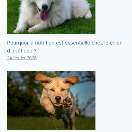
Pourquoi la nutrition est essentielle chez le chien
diabétique ?
24 février 2026