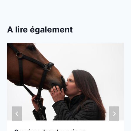
A lire également