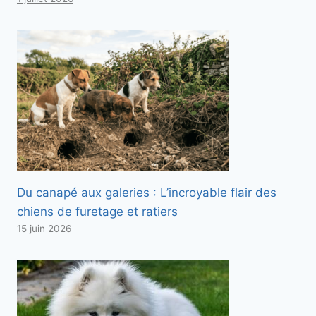
Du canapé aux galeries : L’incroyable flair des
chiens de furetage et ratiers
15 juin 2026