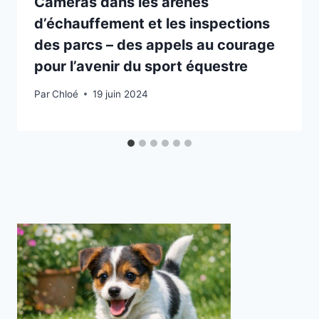
Caméras dans les arènes
d’échauffement et les inspections
des parcs – des appels au courage
pour l’avenir du sport équestre
Par
Chloé
19 juin 2024