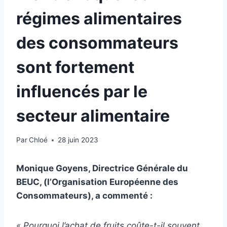
régimes alimentaires
des consommateurs
sont fortement
influencés par le
secteur alimentaire
Par
Chloé
28 juin 2023
Monique Goyens, Directrice Générale du
BEUC, (l’Organisation Européenne des
Consommateurs), a commenté :
« Pourquoi l’achat de fruits coûte-t-il souvent