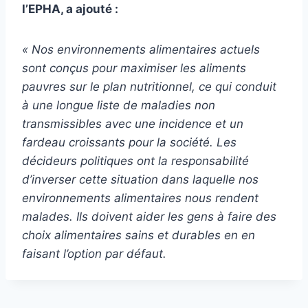
l’EPHA, a ajouté :
« Nos environnements alimentaires actuels
sont conçus pour maximiser les aliments
pauvres sur le plan nutritionnel, ce qui conduit
à une longue liste de maladies non
transmissibles avec une incidence et un
fardeau croissants pour la société. Les
décideurs politiques ont la responsabilité
d’inverser cette situation dans laquelle nos
environnements alimentaires nous rendent
malades. Ils doivent aider les gens à faire des
choix alimentaires sains et durables en en
faisant l’option par défaut.