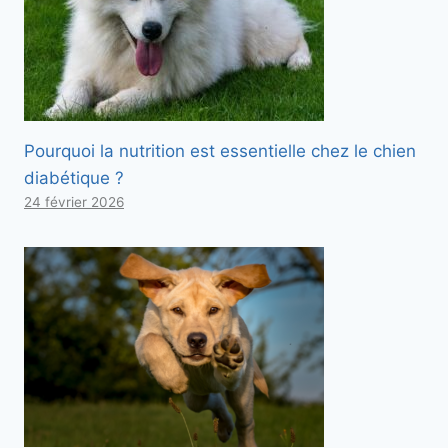
Pourquoi la nutrition est essentielle chez le chien
diabétique ?
24 février 2026