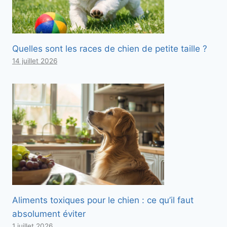
Quelles sont les races de chien de petite taille ?
14 juillet 2026
Aliments toxiques pour le chien : ce qu’il faut
absolument éviter
1 juillet 2026