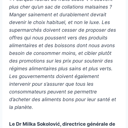
plus cher qu’un sac de collations malsaines ?
Manger sainement et durablement devrait
devenir le choix habituel, et non le luxe. Les
supermarchés doivent cesser de proposer des
offres qui nous poussent vers des produits
alimentaires et des boissons dont nous avons
besoin de consommer moins, et cibler plutôt
des promotions sur les prix pour soutenir des
régimes alimentaires plus sains et plus verts.
Les gouvernements doivent également
intervenir pour s’assurer que tous les
consommateurs peuvent se permettre
d’acheter des aliments bons pour leur santé et
la planète.
Le Dr Milka Sokolović, directrice générale de