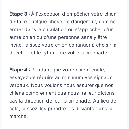
Étape 3 :
À l'exception d'empêcher votre chien
de faire quelque chose de dangereux, comme
entrer dans la circulation ou s'approcher d'un
autre chien ou d'une personne sans y être
invité, laissez votre chien continuer à choisir la
direction et le rythme de votre promenade.
Étape 4 :
Pendant que votre chien renifle,
essayez de réduire au minimum vos signaux
verbaux. Nous voulons nous assurer que nos
chiens comprennent que nous ne leur dictons
pas la direction de leur promenade. Au lieu de
cela, laissez-les prendre les devants dans la
marche.