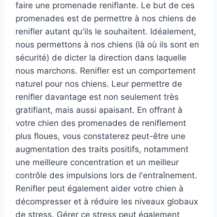
faire une promenade reniflante. Le but de ces
promenades est de permettre à nos chiens de
renifler autant qu'ils le souhaitent. Idéalement,
nous permettons à nos chiens (là où ils sont en
sécurité) de dicter la direction dans laquelle
nous marchons. Renifler est un comportement
naturel pour nos chiens. Leur permettre de
renifler davantage est non seulement très
gratifiant, mais aussi apaisant. En offrant à
votre chien des promenades de reniflement
plus floues, vous constaterez peut-être une
augmentation des traits positifs, notamment
une meilleure concentration et un meilleur
contrôle des impulsions lors de l'entraînement.
Renifler peut également aider votre chien à
décompresser et à réduire les niveaux globaux
de stress. Gérer ce stress peut également