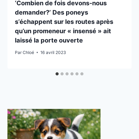
‘Combien de fois devons-nous
demander?’ Des poneys
s’échappent sur les routes après
qu’un promeneur « insensé » ait
laissé la porte ouverte
Par
Chloé
16 avril 2023