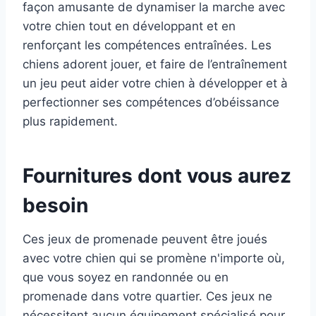
façon amusante de dynamiser la marche avec
votre chien tout en développant et en
renforçant les compétences entraînées. Les
chiens adorent jouer, et faire de l’entraînement
un jeu peut aider votre chien à développer et à
perfectionner ses compétences d’obéissance
plus rapidement.
Fournitures dont vous aurez
besoin
Ces jeux de promenade peuvent être joués
avec votre chien qui se promène n'importe où,
que vous soyez en randonnée ou en
promenade dans votre quartier. Ces jeux ne
nécessitent aucun équipement spécialisé pour