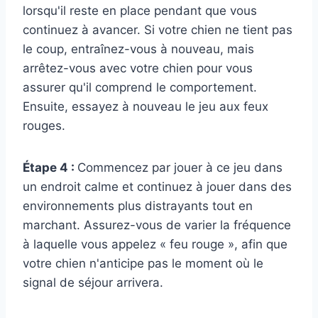
lorsqu'il reste en place pendant que vous
continuez à avancer. Si votre chien ne tient pas
le coup, entraînez-vous à nouveau, mais
arrêtez-vous avec votre chien pour vous
assurer qu'il comprend le comportement.
Ensuite, essayez à nouveau le jeu aux feux
rouges.
Étape 4 :
Commencez par jouer à ce jeu dans
un endroit calme et continuez à jouer dans des
environnements plus distrayants tout en
marchant. Assurez-vous de varier la fréquence
à laquelle vous appelez « feu rouge », afin que
votre chien n'anticipe pas le moment où le
signal de séjour arrivera.