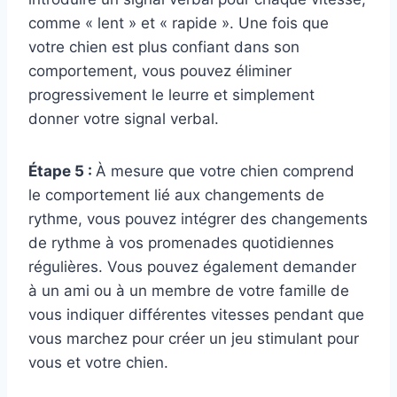
comme « lent » et « rapide ». Une fois que
votre chien est plus confiant dans son
comportement, vous pouvez éliminer
progressivement le leurre et simplement
donner votre signal verbal.
Étape 5 :
À mesure que votre chien comprend
le comportement lié aux changements de
rythme, vous pouvez intégrer des changements
de rythme à vos promenades quotidiennes
régulières. Vous pouvez également demander
à un ami ou à un membre de votre famille de
vous indiquer différentes vitesses pendant que
vous marchez pour créer un jeu stimulant pour
vous et votre chien.