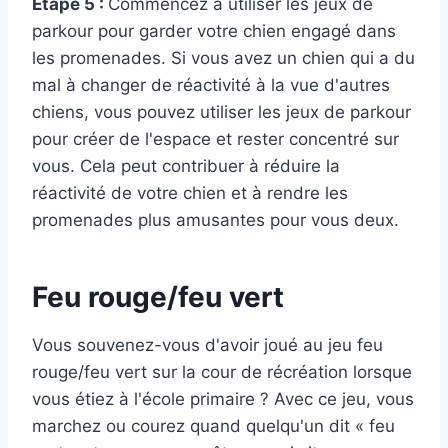
Étape 5 :
Commencez à utiliser les jeux de
parkour pour garder votre chien engagé dans
les promenades. Si vous avez un chien qui a du
mal à changer de réactivité à la vue d'autres
chiens, vous pouvez utiliser les jeux de parkour
pour créer de l'espace et rester concentré sur
vous. Cela peut contribuer à réduire la
réactivité de votre chien et à rendre les
promenades plus amusantes pour vous deux.
Feu rouge/feu vert
Vous souvenez-vous d'avoir joué au jeu feu
rouge/feu vert sur la cour de récréation lorsque
vous étiez à l'école primaire ? Avec ce jeu, vous
marchez ou courez quand quelqu'un dit « feu