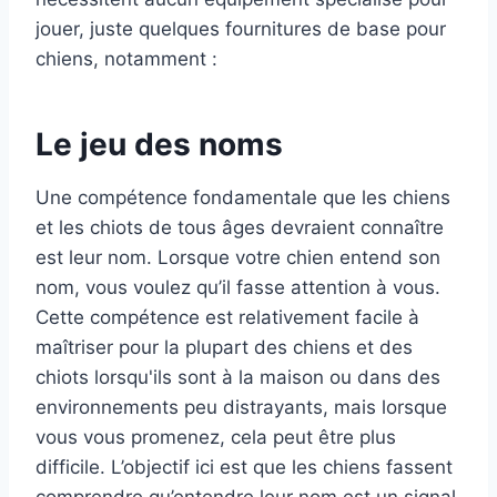
jouer, juste quelques fournitures de base pour
chiens, notamment :
Le jeu des noms
Une compétence fondamentale que les chiens
et les chiots de tous âges devraient connaître
est leur nom. Lorsque votre chien entend son
nom, vous voulez qu’il fasse attention à vous.
Cette compétence est relativement facile à
maîtriser pour la plupart des chiens et des
chiots lorsqu'ils sont à la maison ou dans des
environnements peu distrayants, mais lorsque
vous vous promenez, cela peut être plus
difficile. L’objectif ici est que les chiens fassent