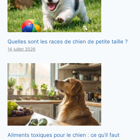
Quelles sont les races de chien de petite taille ?
14 juillet 2026
Aliments toxiques pour le chien : ce qu’il faut