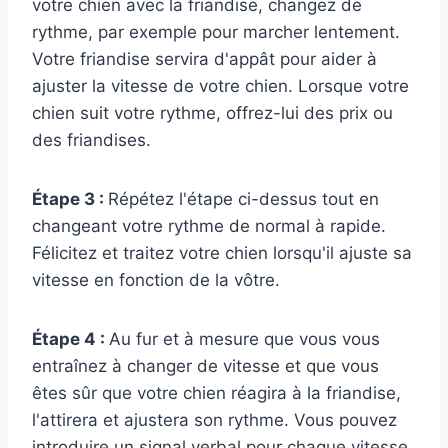
votre chien avec la friandise, changez de
rythme, par exemple pour marcher lentement.
Votre friandise servira d'appât pour aider à
ajuster la vitesse de votre chien. Lorsque votre
chien suit votre rythme, offrez-lui des prix ou
des friandises.
Étape 3 :
Répétez l'étape ci-dessus tout en
changeant votre rythme de normal à rapide.
Félicitez et traitez votre chien lorsqu'il ajuste sa
vitesse en fonction de la vôtre.
Étape 4 :
Au fur et à mesure que vous vous
entraînez à changer de vitesse et que vous
êtes sûr que votre chien réagira à la friandise,
l'attirera et ajustera son rythme. Vous pouvez
introduire un signal verbal pour chaque vitesse,