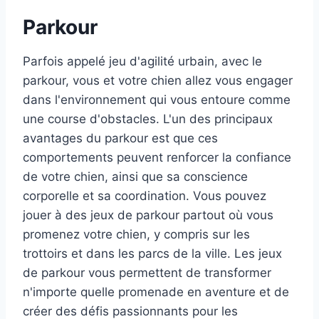
Parkour
Parfois appelé jeu d'agilité urbain, avec le
parkour, vous et votre chien allez vous engager
dans l'environnement qui vous entoure comme
une course d'obstacles. L'un des principaux
avantages du parkour est que ces
comportements peuvent renforcer la confiance
de votre chien, ainsi que sa conscience
corporelle et sa coordination. Vous pouvez
jouer à des jeux de parkour partout où vous
promenez votre chien, y compris sur les
trottoirs et dans les parcs de la ville. Les jeux
de parkour vous permettent de transformer
n'importe quelle promenade en aventure et de
créer des défis passionnants pour les