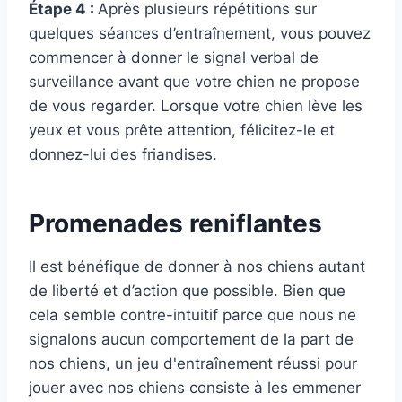
Étape 4 :
Après plusieurs répétitions sur
quelques séances d’entraînement, vous pouvez
commencer à donner le signal verbal de
surveillance avant que votre chien ne propose
de vous regarder. Lorsque votre chien lève les
yeux et vous prête attention, félicitez-le et
donnez-lui des friandises.
Promenades reniflantes
Il est bénéfique de donner à nos chiens autant
de liberté et d’action que possible. Bien que
cela semble contre-intuitif parce que nous ne
signalons aucun comportement de la part de
nos chiens, un jeu d'entraînement réussi pour
jouer avec nos chiens consiste à les emmener