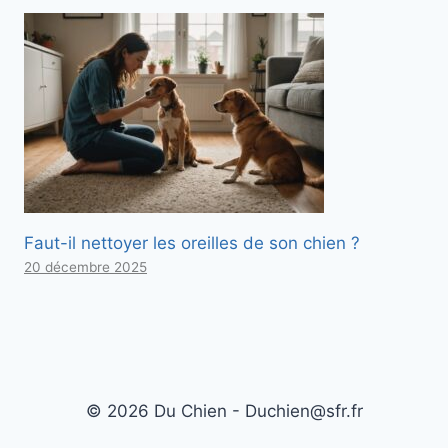
Faut-il nettoyer les oreilles de son chien ?
20 décembre 2025
© 2026 Du Chien - Duchien@sfr.fr