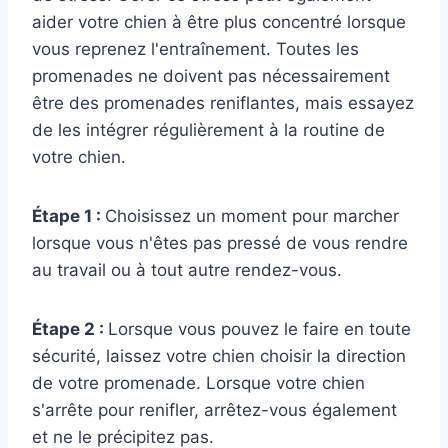
aider votre chien à être plus concentré lorsque
vous reprenez l'entraînement. Toutes les
promenades ne doivent pas nécessairement
être des promenades reniflantes, mais essayez
de les intégrer régulièrement à la routine de
votre chien.
Étape 1 :
Choisissez un moment pour marcher
lorsque vous n'êtes pas pressé de vous rendre
au travail ou à tout autre rendez-vous.
Étape 2 :
Lorsque vous pouvez le faire en toute
sécurité, laissez votre chien choisir la direction
de votre promenade. Lorsque votre chien
s'arrête pour renifler, arrêtez-vous également
et ne le précipitez pas.