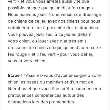
vert » et vous vous arrêtez aussi vite que
possible lorsque quelqu'un dit « feu rouge ».
Nous pouvons jouer à une version de dressage
de chiens de ce jeu avec nos chiens pour nous
entraîner à rester à proximité des distractions.
Vous pouvez jouer seul à ce jeu en défiant
votre chien, ou jouer avec d'autres amis
dresseurs de chiens où quelqu'un d'autre crie «
feu rouge » et « feu vert » pour vous défier,
vous et votre chien.
Étape 1 :
Assurez-vous d'avoir enseigné à votre
chien les bases du maintien et d'un mot de
libération et que vous êtes prêt à commencer à
pratiquer ces compétences autour des
distractions lors des promenades.