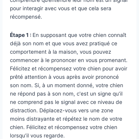
comprendre qu’entendre leur nom est un signal
pour interagir avec vous et que cela sera
récompensé.
Étape 1 :
En supposant que votre chien connaît
déjà son nom et que vous avez pratiqué ce
comportement à la maison, vous pouvez
commencer à le prononcer en vous promenant.
Félicitez et récompensez votre chien pour avoir
prêté attention à vous après avoir prononcé
son nom. Si, à un moment donné, votre chien
ne répond pas à son nom, c'est un signe qu'il
ne comprend pas le signal avec ce niveau de
distraction. Déplacez-vous vers une zone
moins distrayante et répétez le nom de votre
chien. Félicitez et récompensez votre chien
lorsqu'il vous regarde.