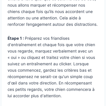
nous allons marquer et récompenser nos
chiens chaque fois qu’ils nous accordent une
attention ou une attention. Cela aide à
renforcer l’engagement autour des distractions.
Étape 1 :
Préparez vos friandises
d'entraînement et chaque fois que votre chien
vous regarde, marquez verbalement avec un
« oui » ou cliquez et traitez votre chien si vous
suivez un entraînement au clicker. Lorsque
vous commencez, gardez les critères bas et
récompensez ne serait-ce qu'un simple coup
d'œil dans votre direction. En récompensant
ces petits regards, votre chien commencera à
lui accorder plus d'attention.