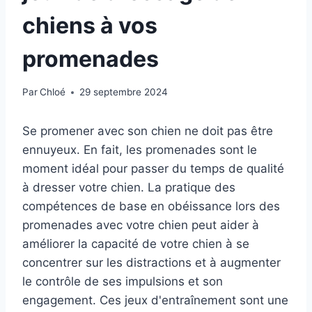
chiens à vos
promenades
Par
Chloé
29 septembre 2024
Se promener avec son chien ne doit pas être
ennuyeux. En fait, les promenades sont le
moment idéal pour passer du temps de qualité
à dresser votre chien. La pratique des
compétences de base en obéissance lors des
promenades avec votre chien peut aider à
améliorer la capacité de votre chien à se
concentrer sur les distractions et à augmenter
le contrôle de ses impulsions et son
engagement. Ces jeux d'entraînement sont une