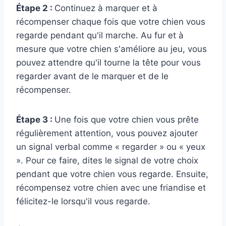
Étape 2 :
Continuez à marquer et à
récompenser chaque fois que votre chien vous
regarde pendant qu'il marche. Au fur et à
mesure que votre chien s'améliore au jeu, vous
pouvez attendre qu'il tourne la tête pour vous
regarder avant de le marquer et de le
récompenser.
Étape 3 :
Une fois que votre chien vous prête
régulièrement attention, vous pouvez ajouter
un signal verbal comme « regarder » ou « yeux
». Pour ce faire, dites le signal de votre choix
pendant que votre chien vous regarde. Ensuite,
récompensez votre chien avec une friandise et
félicitez-le lorsqu'il vous regarde.