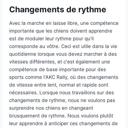
Changements de rythme
Avec la marche en laisse libre, une compétence
importante que les chiens doivent apprendre
est de moduler leur rythme pour qu'il
corresponde au vôtre. Ceci est utile dans la vie
quotidienne lorsque vous devez marcher à des
vitesses différentes, et c'est également une
compétence de base importante pour des
sports comme l'AKC Rally, où des changements
de vitesse entre lent, normal et rapide sont
nécessaires. Lorsque nous travaillons sur des
changements de rythme, nous ne voulons pas
surprendre nos chiens en changeant
brusquement de rythme. Nous voulons plutôt
leur apprendre à anticiper ces changements de