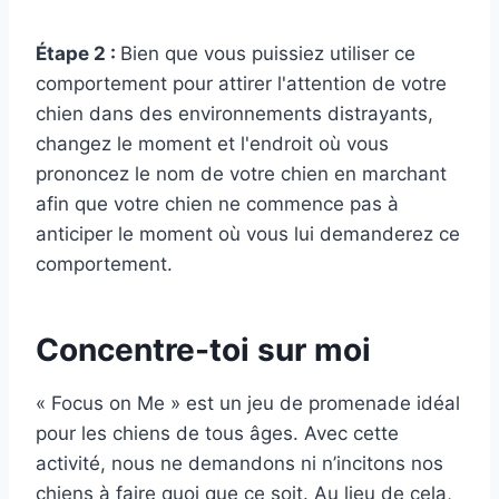
Étape 2 :
Bien que vous puissiez utiliser ce
comportement pour attirer l'attention de votre
chien dans des environnements distrayants,
changez le moment et l'endroit où vous
prononcez le nom de votre chien en marchant
afin que votre chien ne commence pas à
anticiper le moment où vous lui demanderez ce
comportement.
Concentre-toi sur moi
« Focus on Me » est un jeu de promenade idéal
pour les chiens de tous âges. Avec cette
activité, nous ne demandons ni n’incitons nos
chiens à faire quoi que ce soit. Au lieu de cela,