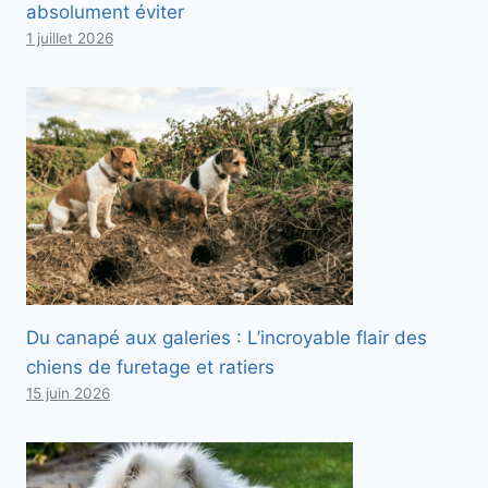
absolument éviter
1 juillet 2026
Du canapé aux galeries : L’incroyable flair des
chiens de furetage et ratiers
15 juin 2026