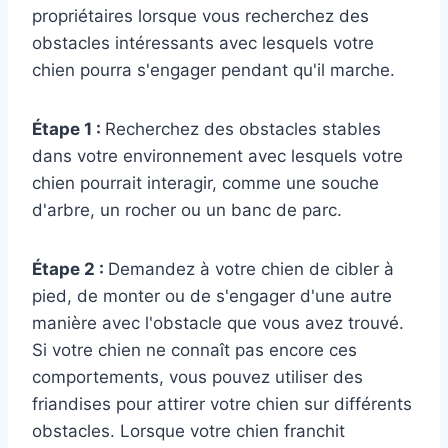
propriétaires lorsque vous recherchez des
obstacles intéressants avec lesquels votre
chien pourra s'engager pendant qu'il marche.
Étape 1 :
Recherchez des obstacles stables
dans votre environnement avec lesquels votre
chien pourrait interagir, comme une souche
d'arbre, un rocher ou un banc de parc.
Étape 2 :
Demandez à votre chien de cibler à
pied, de monter ou de s'engager d'une autre
manière avec l'obstacle que vous avez trouvé.
Si votre chien ne connaît pas encore ces
comportements, vous pouvez utiliser des
friandises pour attirer votre chien sur différents
obstacles. Lorsque votre chien franchit