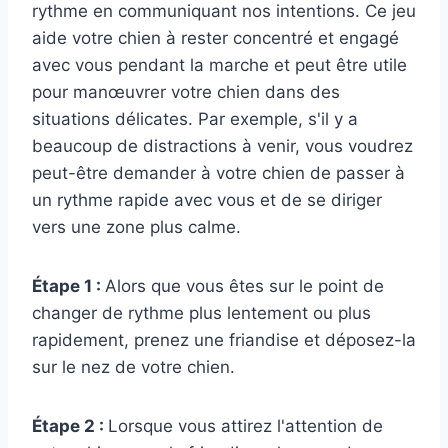
rythme en communiquant nos intentions. Ce jeu
aide votre chien à rester concentré et engagé
avec vous pendant la marche et peut être utile
pour manœuvrer votre chien dans des
situations délicates. Par exemple, s'il y a
beaucoup de distractions à venir, vous voudrez
peut-être demander à votre chien de passer à
un rythme rapide avec vous et de se diriger
vers une zone plus calme.
Étape 1 :
Alors que vous êtes sur le point de
changer de rythme plus lentement ou plus
rapidement, prenez une friandise et déposez-la
sur le nez de votre chien.
Étape 2 :
Lorsque vous attirez l'attention de