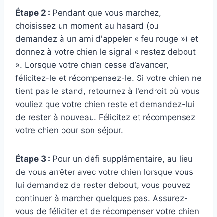
Étape 2 :
Pendant que vous marchez,
choisissez un moment au hasard (ou
demandez à un ami d'appeler « feu rouge ») et
donnez à votre chien le signal « restez debout
». Lorsque votre chien cesse d’avancer,
félicitez-le et récompensez-le. Si votre chien ne
tient pas le stand, retournez à l'endroit où vous
vouliez que votre chien reste et demandez-lui
de rester à nouveau. Félicitez et récompensez
votre chien pour son séjour.
Étape 3 :
Pour un défi supplémentaire, au lieu
de vous arrêter avec votre chien lorsque vous
lui demandez de rester debout, vous pouvez
continuer à marcher quelques pas. Assurez-
vous de féliciter et de récompenser votre chien