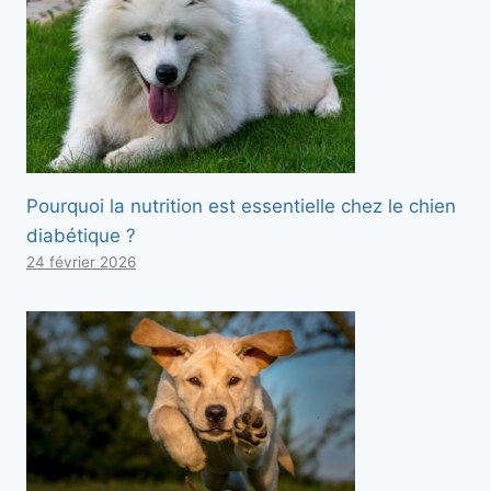
Pourquoi la nutrition est essentielle chez le chien
diabétique ?
24 février 2026