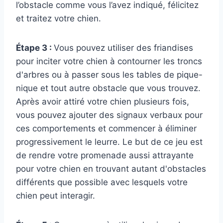
l’obstacle comme vous l’avez indiqué, félicitez
et traitez votre chien.
Étape 3 :
Vous pouvez utiliser des friandises
pour inciter votre chien à contourner les troncs
d'arbres ou à passer sous les tables de pique-
nique et tout autre obstacle que vous trouvez.
Après avoir attiré votre chien plusieurs fois,
vous pouvez ajouter des signaux verbaux pour
ces comportements et commencer à éliminer
progressivement le leurre. Le but de ce jeu est
de rendre votre promenade aussi attrayante
pour votre chien en trouvant autant d'obstacles
différents que possible avec lesquels votre
chien peut interagir.