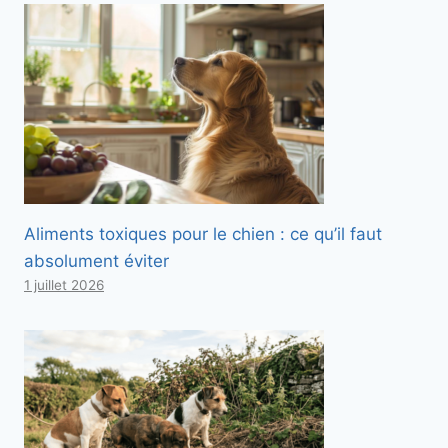
Aliments toxiques pour le chien : ce qu’il faut
absolument éviter
1 juillet 2026