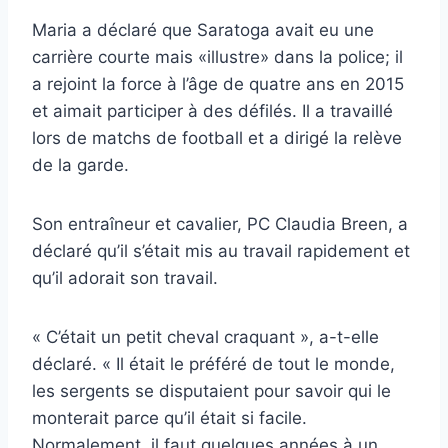
Maria a déclaré que Saratoga avait eu une
carrière courte mais «illustre» dans la police; il
a rejoint la force à l’âge de quatre ans en 2015
et aimait participer à des défilés. Il a travaillé
lors de matchs de football et a dirigé la relève
de la garde.
Son entraîneur et cavalier, PC Claudia Breen, a
déclaré qu’il s’était mis au travail rapidement et
qu’il adorait son travail.
« C’était un petit cheval craquant », a-t-elle
déclaré. « Il était le préféré de tout le monde,
les sergents se disputaient pour savoir qui le
monterait parce qu’il était si facile.
Normalement, il faut quelques années à un