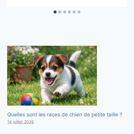
Quelles sont les races de chien de petite taille ?
14 juillet 2026