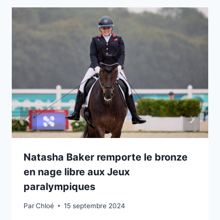
Natasha Baker remporte le bronze
en nage libre aux Jeux
paralympiques
Par
Chloé
15 septembre 2024