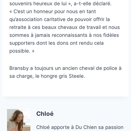
souvenirs heureux de lui », a-t-elle déclaré.
« C’est un honneur pour nous en tant
qu’association caritative de pouvoir offrir la
retraite à ces beaux chevaux de travail et nous
sommes à jamais reconnaissants à nos fidèles
supporters dont les dons ont rendu cela
possible. »
Bransby a toujours un ancien cheval de police à
sa charge, le hongre gris Steele.
Chloé
Chloé apporte à Du Chien sa passion