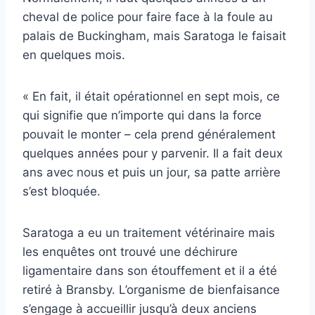
cheval de police pour faire face à la foule au
palais de Buckingham, mais Saratoga le faisait
en quelques mois.
« En fait, il était opérationnel en sept mois, ce
qui signifie que n’importe qui dans la force
pouvait le monter – cela prend généralement
quelques années pour y parvenir. Il a fait deux
ans avec nous et puis un jour, sa patte arrière
s’est bloquée.
Saratoga a eu un traitement vétérinaire mais
les enquêtes ont trouvé une déchirure
ligamentaire dans son étouffement et il a été
retiré à Bransby. L’organisme de bienfaisance
s’engage à accueillir jusqu’à deux anciens