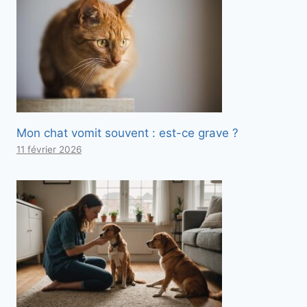
Mon chat vomit souvent : est-ce grave ?
11 février 2026