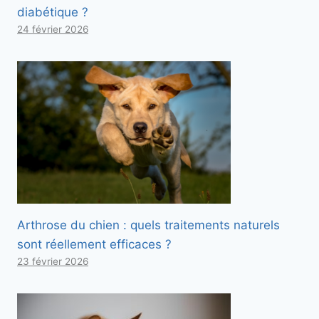
diabétique ?
24 février 2026
Arthrose du chien : quels traitements naturels
sont réellement efficaces ?
23 février 2026