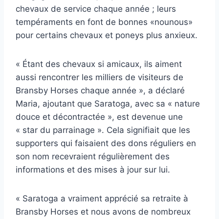
chevaux de service chaque année ; leurs
tempéraments en font de bonnes «nounous»
pour certains chevaux et poneys plus anxieux.
« Étant des chevaux si amicaux, ils aiment
aussi rencontrer les milliers de visiteurs de
Bransby Horses chaque année », a déclaré
Maria, ajoutant que Saratoga, avec sa « nature
douce et décontractée », est devenue une
« star du parrainage ». Cela signifiait que les
supporters qui faisaient des dons réguliers en
son nom recevraient régulièrement des
informations et des mises à jour sur lui.
« Saratoga a vraiment apprécié sa retraite à
Bransby Horses et nous avons de nombreux