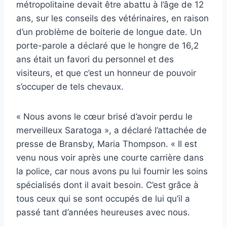
métropolitaine devait être abattu à l’âge de 12
ans, sur les conseils des vétérinaires, en raison
d’un problème de boiterie de longue date. Un
porte-parole a déclaré que le hongre de 16,2
ans était un favori du personnel et des
visiteurs, et que c’est un honneur de pouvoir
s’occuper de tels chevaux.
« Nous avons le cœur brisé d’avoir perdu le
merveilleux Saratoga », a déclaré l’attachée de
presse de Bransby, Maria Thompson. « Il est
venu nous voir après une courte carrière dans
la police, car nous avons pu lui fournir les soins
spécialisés dont il avait besoin. C’est grâce à
tous ceux qui se sont occupés de lui qu’il a
passé tant d’années heureuses avec nous.