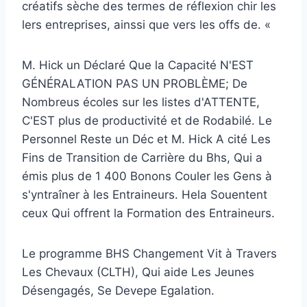
créatifs sèche des termes de réflexion chir les
lers entreprises, ainssi que vers les offs de. «
M. Hick un Déclaré Que la Capacité N'EST
GÉNÉRALATION PAS UN PROBLÈME; De
Nombreus écoles sur les listes d'ATTENTE,
C'EST plus de productivité et de Rodabilé. Le
Personnel Reste un Déc et M. Hick A cité Les
Fins de Transition de Carrière du Bhs, Qui a
émis plus de 1 400 Bonons Couler les Gens à
s'yntraîner à les Entraineurs. Hela Souentent
ceux Qui offrent la Formation des Entraineurs.
Le programme BHS Changement Vit à Travers
Les Chevaux (CLTH), Qui aide Les Jeunes
Désengagés, Se Devepe Egalation.