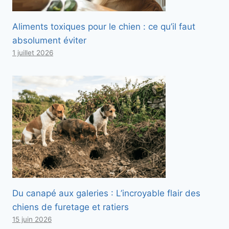
Aliments toxiques pour le chien : ce qu’il faut
absolument éviter
1 juillet 2026
Du canapé aux galeries : L’incroyable flair des
chiens de furetage et ratiers
15 juin 2026