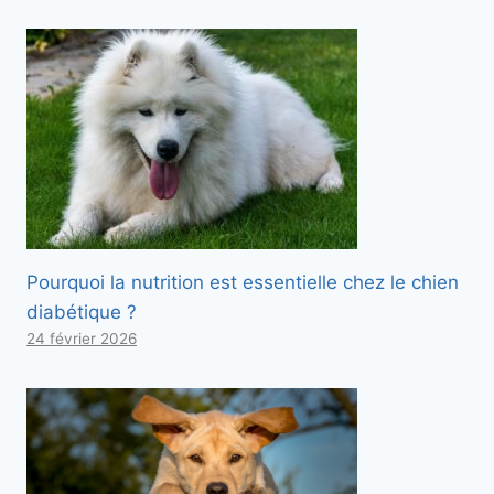
Pourquoi la nutrition est essentielle chez le chien
diabétique ?
24 février 2026