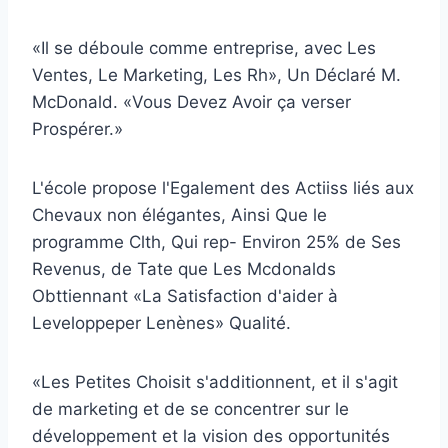
«Il se déboule comme entreprise, avec Les
Ventes, Le Marketing, Les Rh», Un Déclaré M.
McDonald. «Vous Devez Avoir ça verser
Prospérer.»
L'école propose l'Egalement des Actiiss liés aux
Chevaux non élégantes, Ainsi Que le
programme Clth, Qui rep- Environ 25% de Ses
Revenus, de Tate que Les Mcdonalds
Obttiennant «La Satisfaction d'aider à
Leveloppeper Lenènes» Qualité.
«Les Petites Choisit s'additionnent, et il s'agit
de marketing et de se concentrer sur le
développement et la vision des opportunités