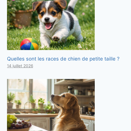
Quelles sont les races de chien de petite taille ?
14 juillet 2026