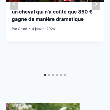
un cheval qui n’a coûté que 850 €
gagne de manière dramatique
Par
Chloé
4 janvier 2024