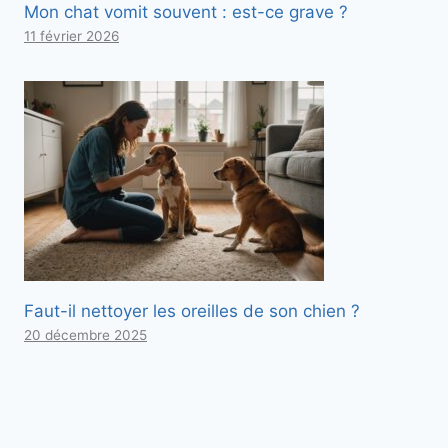
Mon chat vomit souvent : est-ce grave ?
11 février 2026
Faut-il nettoyer les oreilles de son chien ?
20 décembre 2025