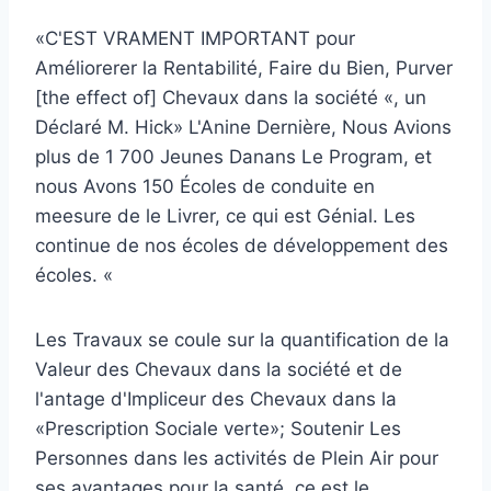
«C'EST VRAMENT IMPORTANT pour
Améliorerer la Rentabilité, Faire du Bien, Purver
[the effect of] Chevaux dans la société «, un
Déclaré M. Hick» L'Anine Dernière, Nous Avions
plus de 1 700 Jeunes Danans Le Program, et
nous Avons 150 Écoles de conduite en
meesure de le Livrer, ce qui est Génial. Les
continue de nos écoles de développement des
écoles. «
Les Travaux se coule sur la quantification de la
Valeur des Chevaux dans la société et de
l'antage d'Impliceur des Chevaux dans la
«Prescription Sociale verte»; Soutenir Les
Personnes dans les activités de Plein Air pour
ses avantages pour la santé, ce est le