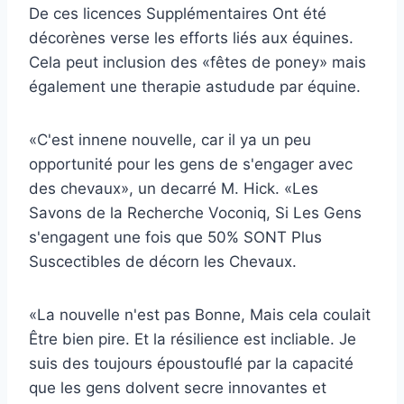
De ces licences Supplémentaires Ont été
décorènes verse les efforts liés aux équines.
Cela peut inclusion des «fêtes de poney» mais
également une therapie astudude par équine.
«C'est innene nouvelle, car il ya un peu
opportunité pour les gens de s'engager avec
des chevaux», un decarré M. Hick. «Les
Savons de la Recherche Voconiq, Si Les Gens
s'engagent une fois que 50% SONT Plus
Suscectibles de décorn les Chevaux.
«La nouvelle n'est pas Bonne, Mais cela coulait
Être bien pire. Et la résilience est incliable. Je
suis des toujours époustouflé par la capacité
que les gens doIvent secre innovantes et