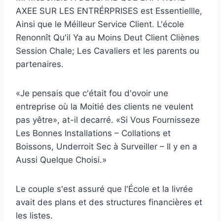
AXEE SUR LES ENTRÉRPRISES est Essentiellle,
Ainsi que le Méilleur Service Client. L'école
Renonnît Qu'il Ya au Moins Deut Client Cliènes
Session Chale; Les Cavaliers et les parents ou
partenaires.
«Je pensais que c'était fou d'ovoir une
entreprise où la Moitié des clients ne veulent
pas yêtre», at-il decarré. «Si Vous Fournisseze
Les Bonnes Installations – Collations et
Boissons, Underroit Sec à Surveiller – Il y en a
Aussi Quelque Choisi.»
Le couple s'est assuré que l'École et la livrée
avait des plans et des structures financières et
les listes.