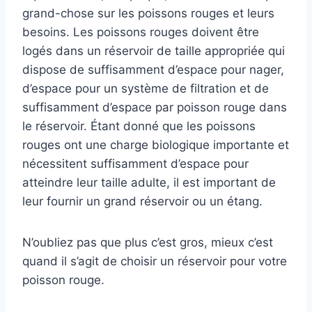
grand-chose sur les poissons rouges et leurs
besoins. Les poissons rouges doivent être
logés dans un réservoir de taille appropriée qui
dispose de suffisamment d’espace pour nager,
d’espace pour un système de filtration et de
suffisamment d’espace par poisson rouge dans
le réservoir. Étant donné que les poissons
rouges ont une charge biologique importante et
nécessitent suffisamment d’espace pour
atteindre leur taille adulte, il est important de
leur fournir un grand réservoir ou un étang.
N’oubliez pas que plus c’est gros, mieux c’est
quand il s’agit de choisir un réservoir pour votre
poisson rouge.