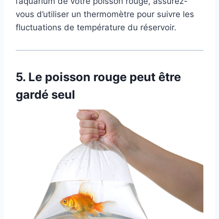
l’aquarium de votre poisson rouge, assurez-
vous d’utiliser un thermomètre pour suivre les
fluctuations de température du réservoir.
5.
Le poisson rouge peut être
gardé seul