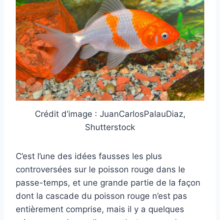
Crédit d’image : JuanCarlosPalauDiaz,
Shutterstock
C’est l’une des idées fausses les plus
controversées sur le poisson rouge dans le
passe-temps, et une grande partie de la façon
dont la cascade du poisson rouge n’est pas
entièrement comprise, mais il y a quelques