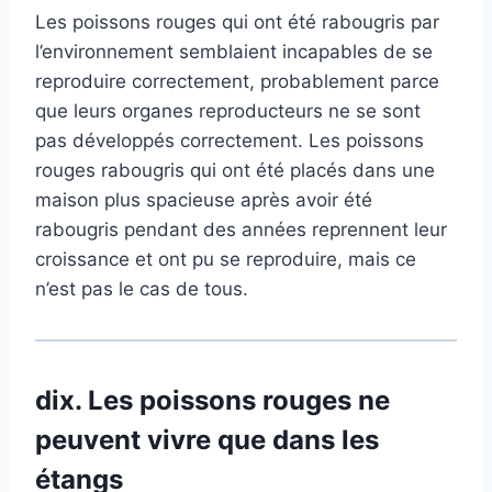
Les poissons rouges qui ont été rabougris par
l’environnement semblaient incapables de se
reproduire correctement, probablement parce
que leurs organes reproducteurs ne se sont
pas développés correctement. Les poissons
rouges rabougris qui ont été placés dans une
maison plus spacieuse après avoir été
rabougris pendant des années reprennent leur
croissance et ont pu se reproduire, mais ce
n’est pas le cas de tous.
dix.
Les poissons rouges ne
peuvent vivre que dans les
étangs