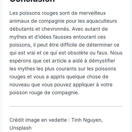
Les poissons rouges sont de merveilleux
animaux de compagnie pour les aquaculteurs
débutants et chevronnés. Avec autant de
mythes et d’idées fausses entourant ces
poissons, il peut être difficile de déterminer ce
qui est vrai et ce qui est obsolète ou faux. Nous
espérons que cet article a aidé à démystifier
les mythes les plus courants sur les poissons
rouges et vous a appris quelque chose de
nouveau que vous pouvez appliquer à votre
poisson rouge de compagnie.
Crédit image en vedette : Tinh Nguyen,
Unsplash