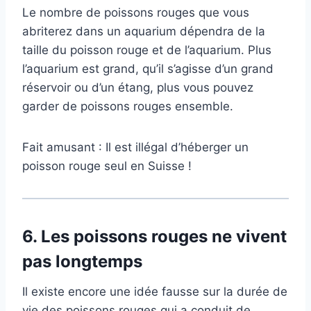
Le nombre de poissons rouges que vous
abriterez dans un aquarium dépendra de la
taille du poisson rouge et de l’aquarium. Plus
l’aquarium est grand, qu’il s’agisse d’un grand
réservoir ou d’un étang, plus vous pouvez
garder de poissons rouges ensemble.
Fait amusant : Il est illégal d’héberger un
poisson rouge seul en Suisse !
6.
Les poissons rouges ne vivent
pas longtemps
Il existe encore une idée fausse sur la durée de
vie des poissons rouges qui a conduit de