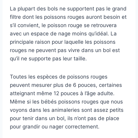
La plupart des bols ne supportent pas le grand
filtre dont les poissons rouges auront besoin et
s’il convient, le poisson rouge se retrouvera
avec un espace de nage moins qu’idéal. La
principale raison pour laquelle les poissons
rouges ne peuvent pas vivre dans un bol est
qu’il ne supporte pas leur taille.
Toutes les espèces de poissons rouges
peuvent mesurer plus de 6 pouces, certaines
atteignant même 12 pouces à l’âge adulte.
Même si les bébés poissons rouges que nous
voyons dans les animaleries sont assez petits
pour tenir dans un bol, ils n’ont pas de place
pour grandir ou nager correctement.