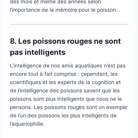
des mois et même des années selon
l’importance de la mémoire pour le poisson.
8.
Les poissons rouges ne sont
pas intelligents
L’intelligence de nos amis aquatiques n’est pas
encore tout à fait comprise ; cependant, les
scientifiques et les experts de la cognition et
de l’intelligence des poissons savent que les
poissons sont plus intelligents que nous ne le
pensons. Les poissons rouges sont un exemple
de l’un des poissons les plus intelligents de
l’aquariophilie.