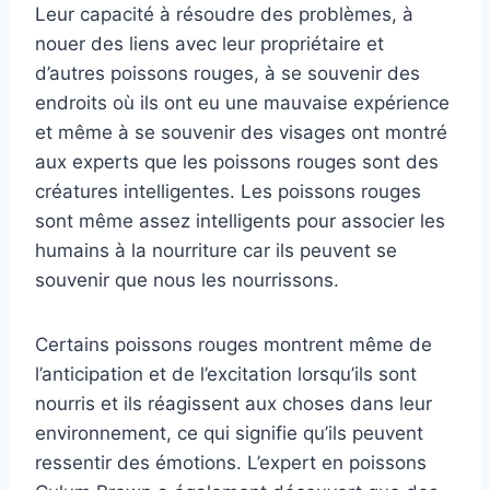
Leur capacité à résoudre des problèmes, à
nouer des liens avec leur propriétaire et
d’autres poissons rouges, à se souvenir des
endroits où ils ont eu une mauvaise expérience
et même à se souvenir des visages ont montré
aux experts que les poissons rouges sont des
créatures intelligentes. Les poissons rouges
sont même assez intelligents pour associer les
humains à la nourriture car ils peuvent se
souvenir que nous les nourrissons.
Certains poissons rouges montrent même de
l’anticipation et de l’excitation lorsqu’ils sont
nourris et ils réagissent aux choses dans leur
environnement, ce qui signifie qu’ils peuvent
ressentir des émotions. L’expert en poissons