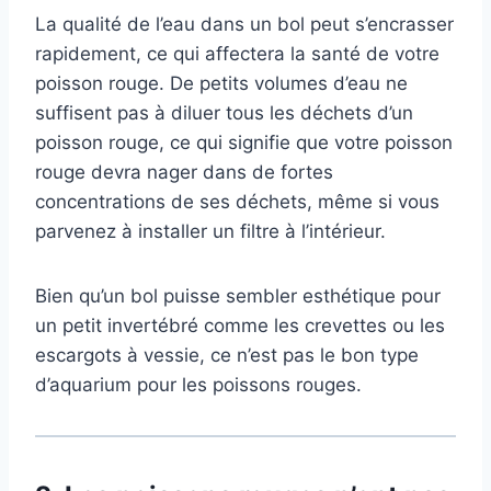
La qualité de l’eau dans un bol peut s’encrasser
rapidement, ce qui affectera la santé de votre
poisson rouge. De petits volumes d’eau ne
suffisent pas à diluer tous les déchets d’un
poisson rouge, ce qui signifie que votre poisson
rouge devra nager dans de fortes
concentrations de ses déchets, même si vous
parvenez à installer un filtre à l’intérieur.
Bien qu’un bol puisse sembler esthétique pour
un petit invertébré comme les crevettes ou les
escargots à vessie, ce n’est pas le bon type
d’aquarium pour les poissons rouges.