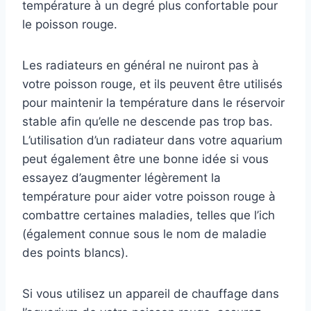
température à un degré plus confortable pour
le poisson rouge.
Les radiateurs en général ne nuiront pas à
votre poisson rouge, et ils peuvent être utilisés
pour maintenir la température dans le réservoir
stable afin qu’elle ne descende pas trop bas.
L’utilisation d’un radiateur dans votre aquarium
peut également être une bonne idée si vous
essayez d’augmenter légèrement la
température pour aider votre poisson rouge à
combattre certaines maladies, telles que l’ich
(également connue sous le nom de maladie
des points blancs).
Si vous utilisez un appareil de chauffage dans