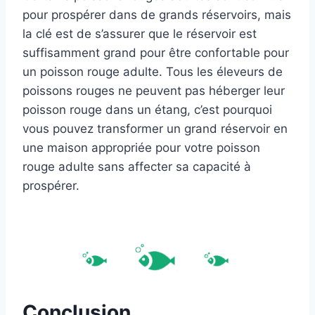
pour prospérer dans de grands réservoirs, mais
la clé est de s’assurer que le réservoir est
suffisamment grand pour être confortable pour
un poisson rouge adulte. Tous les éleveurs de
poissons rouges ne peuvent pas héberger leur
poisson rouge dans un étang, c’est pourquoi
vous pouvez transformer un grand réservoir en
une maison appropriée pour votre poisson
rouge adulte sans affecter sa capacité à
prospérer.
Conclusion