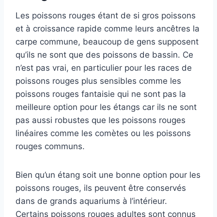
Les poissons rouges étant de si gros poissons
et à croissance rapide comme leurs ancêtres la
carpe commune, beaucoup de gens supposent
qu’ils ne sont que des poissons de bassin. Ce
n’est pas vrai, en particulier pour les races de
poissons rouges plus sensibles comme les
poissons rouges fantaisie qui ne sont pas la
meilleure option pour les étangs car ils ne sont
pas aussi robustes que les poissons rouges
linéaires comme les comètes ou les poissons
rouges communs.
Bien qu’un étang soit une bonne option pour les
poissons rouges, ils peuvent être conservés
dans de grands aquariums à l’intérieur.
Certains poissons rouges adultes sont connus