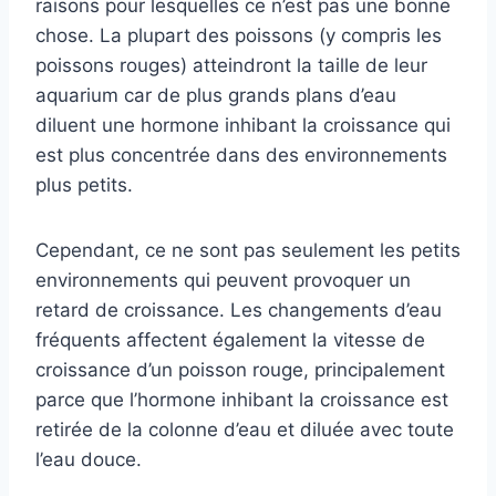
raisons pour lesquelles ce n’est pas une bonne
chose. La plupart des poissons (y compris les
poissons rouges) atteindront la taille de leur
aquarium car de plus grands plans d’eau
diluent une hormone inhibant la croissance qui
est plus concentrée dans des environnements
plus petits.
Cependant, ce ne sont pas seulement les petits
environnements qui peuvent provoquer un
retard de croissance. Les changements d’eau
fréquents affectent également la vitesse de
croissance d’un poisson rouge, principalement
parce que l’hormone inhibant la croissance est
retirée de la colonne d’eau et diluée avec toute
l’eau douce.