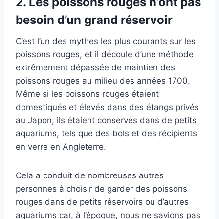
2.
Les poissons rouges n’ont pas
besoin d’un grand réservoir
C’est l’un des mythes les plus courants sur les
poissons rouges, et il découle d’une méthode
extrêmement dépassée de maintien des
poissons rouges au milieu des années 1700.
Même si les poissons rouges étaient
domestiqués et élevés dans des étangs privés
au Japon, ils étaient conservés dans de petits
aquariums, tels que des bols et des récipients
en verre en Angleterre.
Cela a conduit de nombreuses autres
personnes à choisir de garder des poissons
rouges dans de petits réservoirs ou d’autres
aquariums car, à l’époque, nous ne savions pas