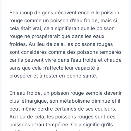
Beaucoup de gens décrivent encore le poisson
rouge comme un poisson d’eau froide, mais si
cela était vrai, cela signifierait que le poisson
rouge ne prospérerait que dans les eaux
froides. Au lieu de cela, les poissons rouges
sont considérés comme des poissons tempérés
car ils peuvent vivre dans l’eau froide et chaude
sans que cela n’affecte leur capacité à
prospérer et à rester en bonne santé.
En eau froide, un poisson rouge semble devenir
plus léthargique, son métabolisme diminue et il
peut même perdre certaines de ses couleurs.
Au lieu de cela, les poissons rouges sont des
poissons d’eau tempérée. Cela signifie qu’ils