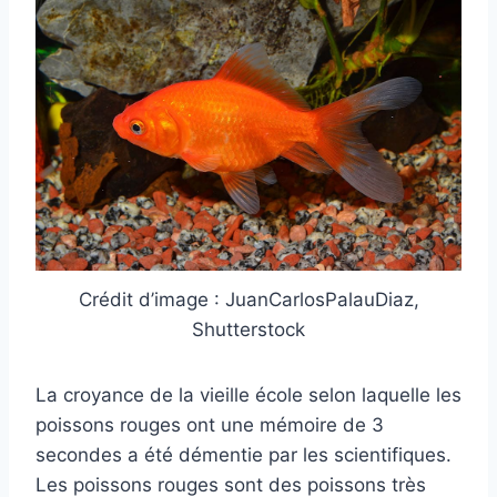
Crédit d’image : JuanCarlosPalauDiaz,
Shutterstock
La croyance de la vieille école selon laquelle les
poissons rouges ont une mémoire de 3
secondes a été démentie par les scientifiques.
Les poissons rouges sont des poissons très