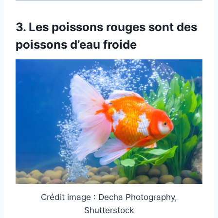
3.
Les poissons rouges sont des
poissons d’eau froide
Crédit image : Decha Photography,
Shutterstock