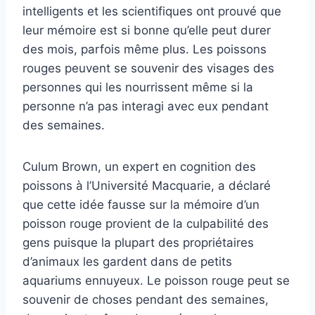
intelligents et les scientifiques ont prouvé que
leur mémoire est si bonne qu’elle peut durer
des mois, parfois même plus. Les poissons
rouges peuvent se souvenir des visages des
personnes qui les nourrissent même si la
personne n’a pas interagi avec eux pendant
des semaines.
Culum Brown, un expert en cognition des
poissons à l’Université Macquarie, a déclaré
que cette idée fausse sur la mémoire d’un
poisson rouge provient de la culpabilité des
gens puisque la plupart des propriétaires
d’animaux les gardent dans de petits
aquariums ennuyeux. Le poisson rouge peut se
souvenir de choses pendant des semaines,