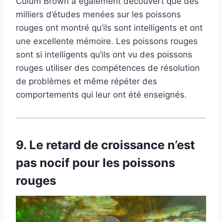
Culum Brown a également découvert que des
milliers d’études menées sur les poissons
rouges ont montré qu’ils sont intelligents et ont
une excellente mémoire. Les poissons rouges
sont si intelligents qu’ils ont vu des poissons
rouges utiliser des compétences de résolution
de problèmes et même répéter des
comportements qui leur ont été enseignés.
9.
Le retard de croissance n’est
pas nocif pour les poissons
rouges