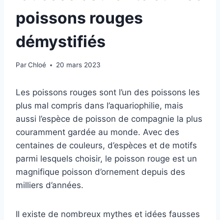
poissons rouges
démystifiés
Par
Chloé
20 mars 2023
Les poissons rouges sont l’un des poissons les
plus mal compris dans l’aquariophilie, mais
aussi l’espèce de poisson de compagnie la plus
couramment gardée au monde. Avec des
centaines de couleurs, d’espèces et de motifs
parmi lesquels choisir, le poisson rouge est un
magnifique poisson d’ornement depuis des
milliers d’années.
Il existe de nombreux mythes et idées fausses