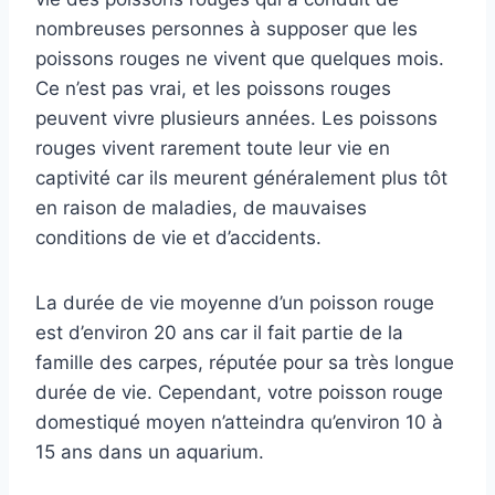
nombreuses personnes à supposer que les
poissons rouges ne vivent que quelques mois.
Ce n’est pas vrai, et les poissons rouges
peuvent vivre plusieurs années. Les poissons
rouges vivent rarement toute leur vie en
captivité car ils meurent généralement plus tôt
en raison de maladies, de mauvaises
conditions de vie et d’accidents.
La durée de vie moyenne d’un poisson rouge
est d’environ 20 ans car il fait partie de la
famille des carpes, réputée pour sa très longue
durée de vie. Cependant, votre poisson rouge
domestiqué moyen n’atteindra qu’environ 10 à
15 ans dans un aquarium.