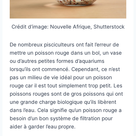
Crédit d’image: Nouvelle Afrique, Shutterstock
De nombreux pisciculteurs ont fait l’erreur de
mettre un poisson rouge dans un bol, un vase
ou d’autres petites formes d’aquariums
lorsqu’ils ont commencé. Cependant, ce n’est
pas un milieu de vie idéal pour un poisson
rouge car il est tout simplement trop petit. Les
poissons rouges sont de gros poissons qui ont
une grande charge biologique qu’ils libèrent
dans l’eau. Cela signifie qu’un poisson rouge a
besoin d’un bon système de filtration pour
aider à garder l’eau propre.