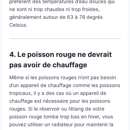
préfèrent des températures d’eau douces qui
ne sont ni trop chaudes ni trop froides,
généralement autour de 63 à 78 degrés
Celsius.
4.
Le poisson rouge ne devrait
pas avoir de chauffage
Même si les poissons rouges n’ont pas besoin
d’un appareil de chauffage comme les poissons
tropicaux, il y a des cas où un appareil de
chauffage est nécessaire pour les poissons
rouges. Si le réservoir ou l’étang de votre
poisson rouge tombe trop bas en hiver, vous
pouvez utiliser un radiateur pour maintenir la