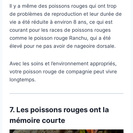
Il y a même des poissons rouges qui ont trop
de problèmes de reproduction et leur durée de
vie a été réduite à environ 8 ans, ce qui est
courant pour les races de poissons rouges
comme le poisson rouge Ranchu, qui a été
élevé pour ne pas avoir de nageoire dorsale.
Avec les soins et l’environnement appropriés,
votre poisson rouge de compagnie peut vivre
longtemps.
7.
Les poissons rouges ont la
mémoire courte