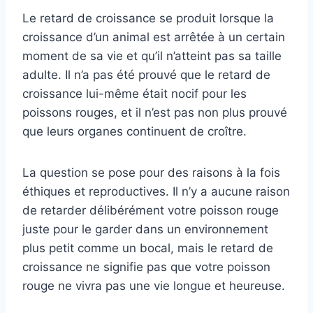
Le retard de croissance se produit lorsque la
croissance d’un animal est arrêtée à un certain
moment de sa vie et qu’il n’atteint pas sa taille
adulte. Il n’a pas été prouvé que le retard de
croissance lui-même était nocif pour les
poissons rouges, et il n’est pas non plus prouvé
que leurs organes continuent de croître.
La question se pose pour des raisons à la fois
éthiques et reproductives. Il n’y a aucune raison
de retarder délibérément votre poisson rouge
juste pour le garder dans un environnement
plus petit comme un bocal, mais le retard de
croissance ne signifie pas que votre poisson
rouge ne vivra pas une vie longue et heureuse.