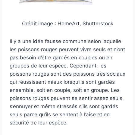
Crédit image : HomeArt, Shutterstock
Il y a une idée fausse commune selon laquelle
les poissons rouges peuvent vivre seuls et n’ont
pas besoin d’être gardés en couples ou en
groupes de leur espèce. Cependant, les
poissons rouges sont des poissons très sociaux
qui réussissent mieux lorsqu’ils sont gardés
ensemble, soit en couple, soit en groupe. Les
poissons rouges peuvent se sentir assez seuls,
s’ennuyer et même stressés s’ils sont gardés
seuls parce qu’ils se sentent à l’aise et en
sécurité de leur espèce.