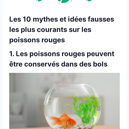
Les 10 mythes et idées fausses
les plus courants sur les
poissons rouges
1.
Les poissons rouges peuvent
être conservés dans des bols