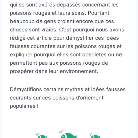
qui se sont avérés dépassés concernant les
poissons rouges et leurs soins. Pourtant,
beaucoup de gens croient encore que ces
choses sont vraies. C’est pourquoi nous avons
rédigé cet article pour démystifier ces idées
fausses courantes sur les poissons rouges et
expliquer pourquoi elles sont obsolètes ou ne
permettent pas aux poissons rouges de
prospérer dans leur environnement.
Démystifions certains mythes et idées fausses
courants sur ces poissons d’ornement
populaires !