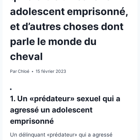
adolescent emprisonné,
et d’autres choses dont
parle le monde du
cheval
Par
Chloé
15 février 2023
1. Un «prédateur» sexuel qui a
agressé un adolescent
emprisonné
Un délinquant «prédateur» qui a agressé