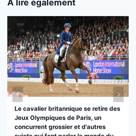
A lire également
Le cavalier britannique se retire des
Jeux Olympiques de Paris, un
concurrent grossier et d'autres