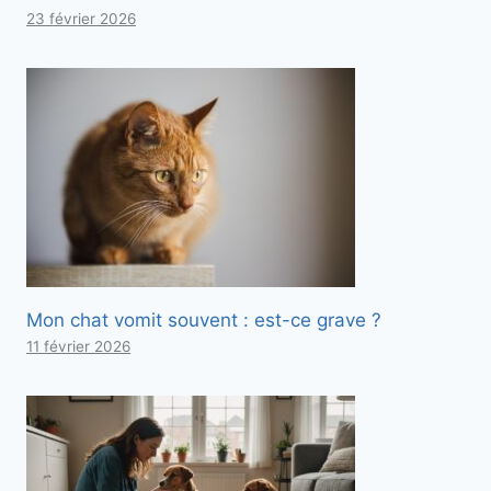
23 février 2026
Mon chat vomit souvent : est-ce grave ?
11 février 2026