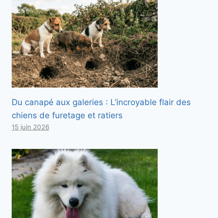
Du canapé aux galeries : L’incroyable flair des
chiens de furetage et ratiers
15 juin 2026