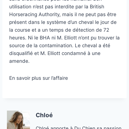
utilisation n’est pas interdite par la British
Horseracing Authority, mais il ne peut pas être
présent dans le système d’un cheval le jour de
la course et a un temps de détection de 72
heures. Ni le BHA ni M. Elliott n’ont pu trouver la
source de la contamination. Le cheval a été
disqualifié et M. Elliott condamné à une
amende.
En savoir plus sur l’affaire
Chloé
Chloé apporte à Du Chien sa passion