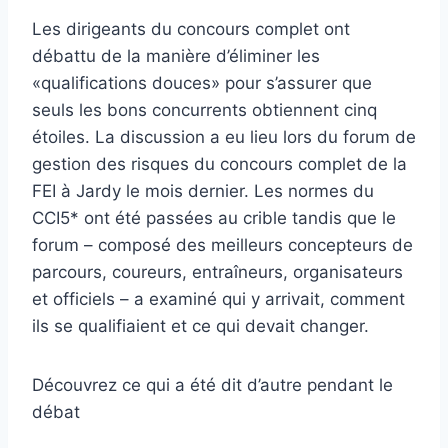
Les dirigeants du concours complet ont
débattu de la manière d’éliminer les
«qualifications douces» pour s’assurer que
seuls les bons concurrents obtiennent cinq
étoiles. La discussion a eu lieu lors du forum de
gestion des risques du concours complet de la
FEI à Jardy le mois dernier. Les normes du
CCI5* ont été passées au crible tandis que le
forum – composé des meilleurs concepteurs de
parcours, coureurs, entraîneurs, organisateurs
et officiels – a examiné qui y arrivait, comment
ils se qualifiaient et ce qui devait changer.
Découvrez ce qui a été dit d’autre pendant le
débat