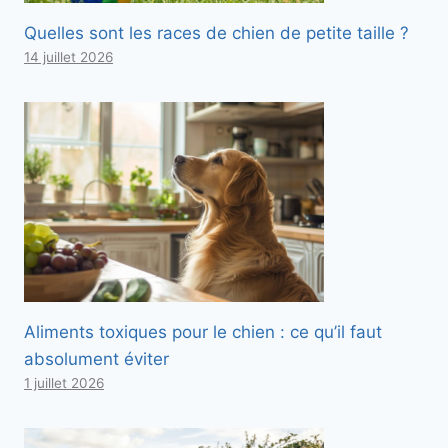
Quelles sont les races de chien de petite taille ?
14 juillet 2026
Aliments toxiques pour le chien : ce qu’il faut
absolument éviter
1 juillet 2026