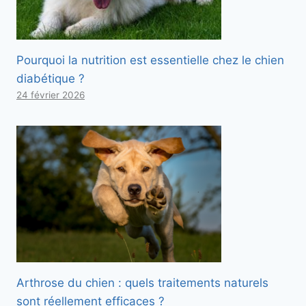
Pourquoi la nutrition est essentielle chez le chien
diabétique ?
24 février 2026
Arthrose du chien : quels traitements naturels
sont réellement efficaces ?