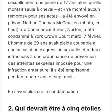
sexuellement une jeune de 17 ans alors qu’elle
montait seule à cheval – et «n’a montré aucun
remords» pour ses actes – a été envoyé en
prison. Nathan Thomas McCracken (photo, en
haut), de Commercial Street, Norton, a été
condamné à York Crown Court mardi 7 février.
L’homme de 29 ans avait plaidé coupable à
une accusation d’agression sexuelle et à deux
infractions à une ordonnance de prévention
des atteintes sexuelles imposée pour une
infraction antérieure. Il a été emprisonné
pendant quatre ans et sept mois.
En savoir plus sur la condamnation
2. Qui devrait être à cinq étoiles