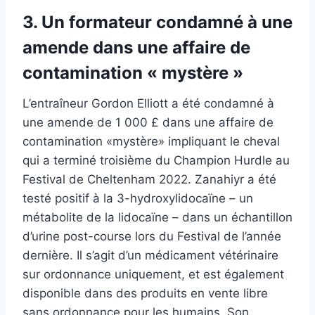
3. Un formateur condamné à une
amende dans une affaire de
contamination « mystère »
L’entraîneur Gordon Elliott a été condamné à
une amende de 1 000 £ dans une affaire de
contamination «mystère» impliquant le cheval
qui a terminé troisième du Champion Hurdle au
Festival de Cheltenham 2022. Zanahiyr a été
testé positif à la 3-hydroxylidocaïne – un
métabolite de la lidocaïne – dans un échantillon
d’urine post-course lors du Festival de l’année
dernière. Il s’agit d’un médicament vétérinaire
sur ordonnance uniquement, et est également
disponible dans des produits en vente libre
sans ordonnance pour les humains. Son