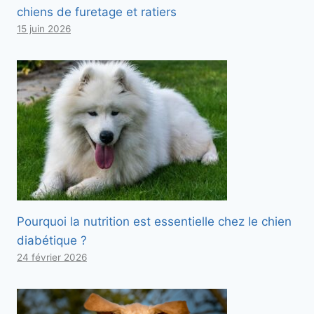
chiens de furetage et ratiers
15 juin 2026
Pourquoi la nutrition est essentielle chez le chien
diabétique ?
24 février 2026