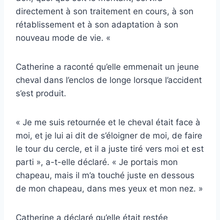
directement à son traitement en cours, à son
rétablissement et à son adaptation à son
nouveau mode de vie. «
Catherine a raconté qu’elle emmenait un jeune
cheval dans l’enclos de longe lorsque l’accident
s’est produit.
« Je me suis retournée et le cheval était face à
moi, et je lui ai dit de s’éloigner de moi, de faire
le tour du cercle, et il a juste tiré vers moi et est
parti », a-t-elle déclaré. « Je portais mon
chapeau, mais il m’a touché juste en dessous
de mon chapeau, dans mes yeux et mon nez. »
Catherine a déclaré qu’elle était restée