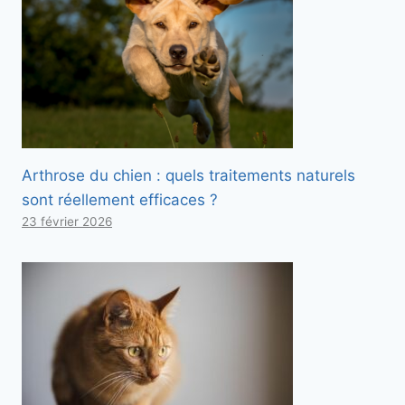
Arthrose du chien : quels traitements naturels
sont réellement efficaces ?
23 février 2026