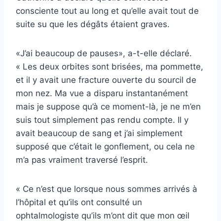
consciente tout au long et qu’elle avait tout de
suite su que les dégâts étaient graves.
«J’ai beaucoup de pauses», a-t-elle déclaré.
« Les deux orbites sont brisées, ma pommette,
et il y avait une fracture ouverte du sourcil de
mon nez. Ma vue a disparu instantanément
mais je suppose qu’à ce moment-là, je ne m’en
suis tout simplement pas rendu compte. Il y
avait beaucoup de sang et j’ai simplement
supposé que c’était le gonflement, ou cela ne
m’a pas vraiment traversé l’esprit.
« Ce n’est que lorsque nous sommes arrivés à
l’hôpital et qu’ils ont consulté un
ophtalmologiste qu’ils m’ont dit que mon œil