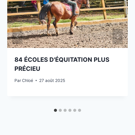
84 ÉCOLES D'ÉQUITATION PLUS
PRÉCIEU
Par
Chloé
27 août 2025