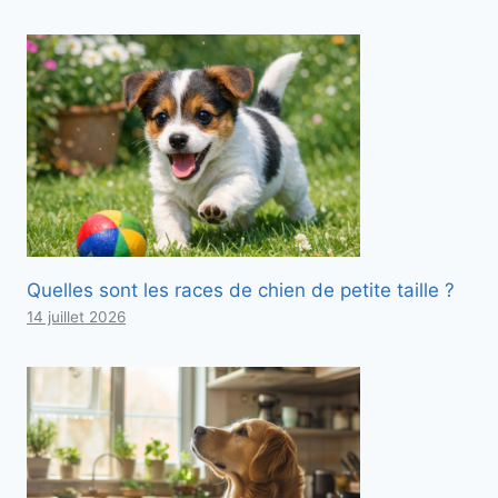
Quelles sont les races de chien de petite taille ?
14 juillet 2026