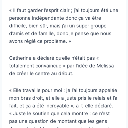
« Il faut garder l’esprit clair ; j’ai toujours été une
personne indépendante donc ça va être
difficile, bien sûr, mais j’ai un super groupe
d’amis et de famille, donc je pense que nous
avons réglé ce problème. »
Catherine a déclaré qu’elle n’était pas «
totalement convaincue » par l’idée de Melissa
de créer le centre au début.
« Elle travaille pour moi ; je l’ai toujours appelée
mon bras droit, et elle a juste pris le relais et l’a
fait, et ça a été incroyable », a-t-elle déclaré.
« Juste le soutien que cela montre ; ce n’est
pas une question de montant que les gens