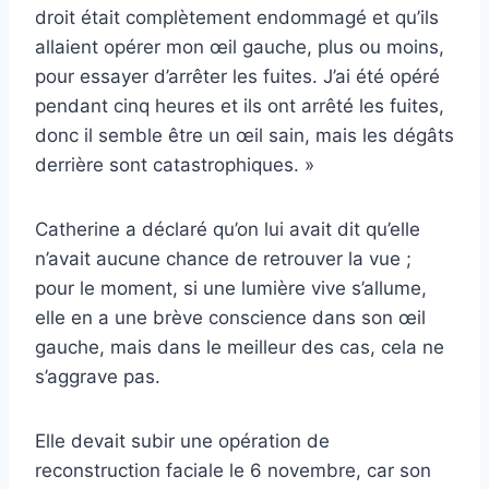
droit était complètement endommagé et qu’ils
allaient opérer mon œil gauche, plus ou moins,
pour essayer d’arrêter les fuites. J’ai été opéré
pendant cinq heures et ils ont arrêté les fuites,
donc il semble être un œil sain, mais les dégâts
derrière sont catastrophiques. »
Catherine a déclaré qu’on lui avait dit qu’elle
n’avait aucune chance de retrouver la vue ;
pour le moment, si une lumière vive s’allume,
elle en a une brève conscience dans son œil
gauche, mais dans le meilleur des cas, cela ne
s’aggrave pas.
Elle devait subir une opération de
reconstruction faciale le 6 novembre, car son