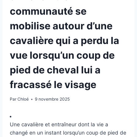
communauté se
mobilise autour d’une
cavalière qui a perdu la
vue lorsqu’un coup de
pied de cheval lui a
fracassé le visage
Par
Chloé
9 novembre 2025
Une cavalière et entraîneur dont la vie a
changé en un instant lorsqu’un coup de pied de