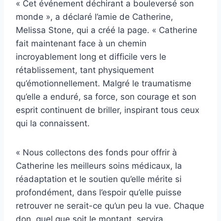
« Cet événement déchirant a bouleversé son
monde », a déclaré l’amie de Catherine,
Melissa Stone, qui a créé la page. « Catherine
fait maintenant face à un chemin
incroyablement long et difficile vers le
rétablissement, tant physiquement
qu’émotionnellement. Malgré le traumatisme
qu’elle a enduré, sa force, son courage et son
esprit continuent de briller, inspirant tous ceux
qui la connaissent.
« Nous collectons des fonds pour offrir à
Catherine les meilleurs soins médicaux, la
réadaptation et le soutien qu’elle mérite si
profondément, dans l’espoir qu’elle puisse
retrouver ne serait-ce qu’un peu la vue. Chaque
don, quel que soit le montant, servira