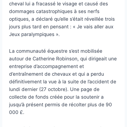
cheval lui a fracassé le visage et causé des
dommages catastrophiques à ses nerfs
optiques, a déclaré qu’elle s’était réveillée trois
jours plus tard en pensant : « Je vais aller aux
Jeux paralympiques ».
La communauté équestre s’est mobilisée
autour de Catherine Robinson, qui dirigeait une
entreprise d’accompagnement et
d’entraînement de chevaux et qui a perdu
définitivement la vue à la suite de l’accident de
lundi dernier (27 octobre). Une page de
collecte de fonds créée pour la soutenir a
jusqu’à présent permis de récolter plus de 90
000 £.