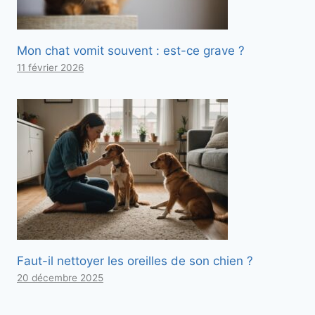
Mon chat vomit souvent : est-ce grave ?
11 février 2026
Faut-il nettoyer les oreilles de son chien ?
20 décembre 2025