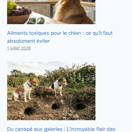
Aliments toxiques pour le chien : ce qu’il faut
absolument éviter
1 juillet 2026
Du canapé aux galeries : L’incroyable flair des