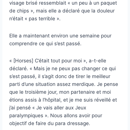
visage brisé ressemblait « un peu à un paquet
de chips », mais elle a déclaré que la douleur
n’était « pas terrible ».
Elle a maintenant environ une semaine pour
comprendre ce qui s’est passé.
« [Horses] C’était tout pour moi », a-t-elle
déclaré. « Mais je ne peux pas changer ce qui
s’est passé, il s’agit donc de tirer le meilleur
parti d’une situation assez merdique. Je pense
que le troisième jour, mon partenaire et moi
étions assis à l’hôpital, et je me suis réveillé et
j’ai pensé « Je vais aller aux Jeux
paralympiques ». Nous allons avoir pour
objectif de faire du para dressage.