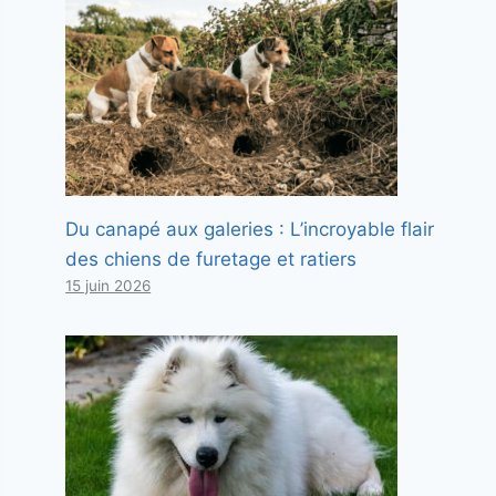
Du canapé aux galeries : L’incroyable flair
des chiens de furetage et ratiers
15 juin 2026