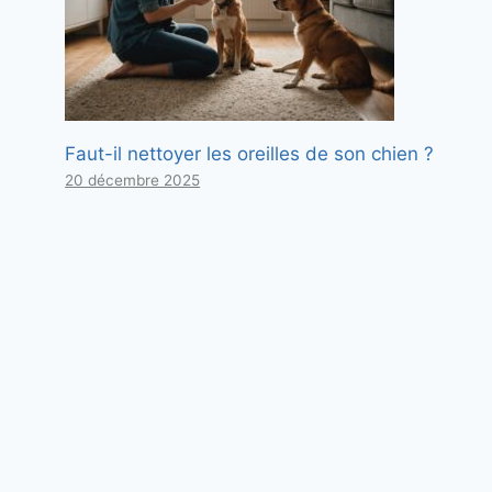
Faut-il nettoyer les oreilles de son chien ?
20 décembre 2025