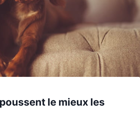
epoussent le mieux les