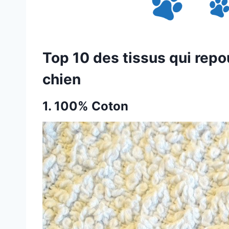
Top 10 des tissus qui repo
chien
1.
100% Coton