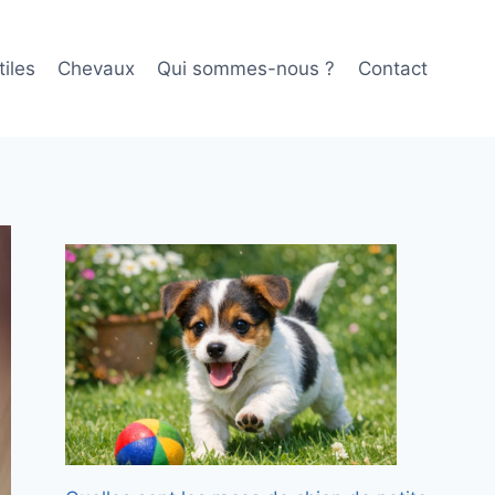
iles
Chevaux
Qui sommes-nous ?
Contact