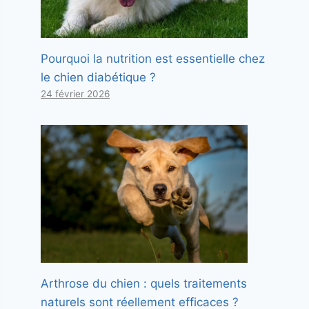
Pourquoi la nutrition est essentielle chez
le chien diabétique ?
24 février 2026
Arthrose du chien : quels traitements
naturels sont réellement efficaces ?