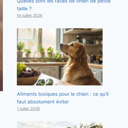
Quelles sont les races de chien de petite
taille ?
14 juillet 2026
Aliments toxiques pour le chien : ce qu’il
faut absolument éviter
1 juillet 2026