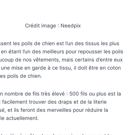
Crédit image : Needpix
sent les poils de chien est l’un des tissus les plus
en étant l’un des meilleurs pour repousser les poils
aucoup de nos vêtements, mais certains d’entre eux
a une mise en garde à ce tissu, il doit être en coton
es poils de chien.
 nombre de fils très élevé : 500 fils ou plus est la
facilement trouver des draps et de la literie
é, et ils feront des merveilles pour réduire la
lle actuellement.