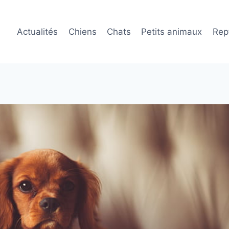
Actualités
Chiens
Chats
Petits animaux
Rept