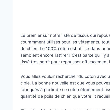
Le premier sur notre liste de tissus qui repous
couramment utilisés pour les vêtements, tout 
de chien. Le 100% coton est utilisé dans be
semblent encore l’attirer ! C’est parce qu’il y 
tissé très serré pour repousser efficacement l
Vous allez vouloir rechercher du coton avec un
cible. La bonne nouvelle est que vous pouvez 
fabriqués à partir de ce coton étroitement tiss
quantité de poils de chien que votre lit recuei