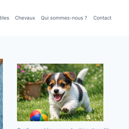
iles
Chevaux
Qui sommes-nous ?
Contact