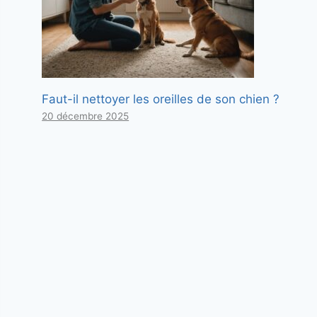
Faut-il nettoyer les oreilles de son chien ?
20 décembre 2025