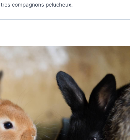
 autres compagnons pelucheux.