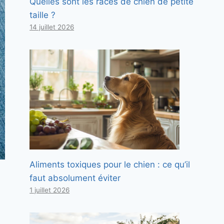
Quelles sont les races de chien de petite
taille ?
14 juillet 2026
Aliments toxiques pour le chien : ce qu’il
faut absolument éviter
1 juillet 2026