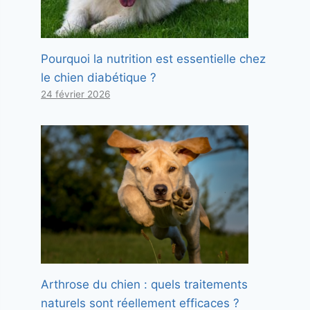
Pourquoi la nutrition est essentielle chez
le chien diabétique ?
24 février 2026
Arthrose du chien : quels traitements
naturels sont réellement efficaces ?