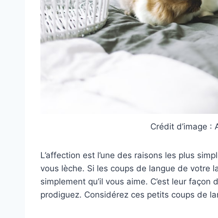
Crédit d’image : 
L’affection est l’une des raisons les plus simp
vous lèche. Si les coups de langue de votre l
simplement qu’il vous aime. C’est leur façon d
prodiguez. Considérez ces petits coups de l