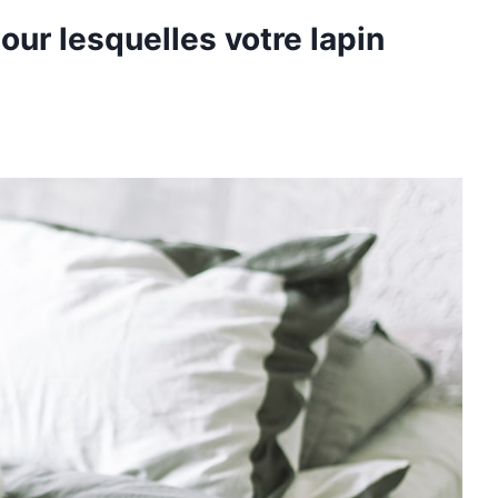
our lesquelles votre lapin