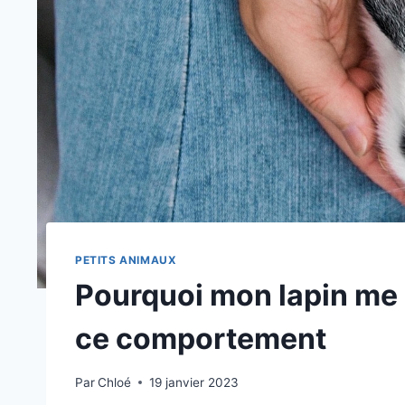
PETITS ANIMAUX
Pourquoi mon lapin me l
ce comportement
Par
Chloé
19 janvier 2023