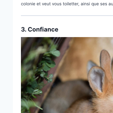
colonie et veut vous toiletter, ainsi que ses
3.
Confiance