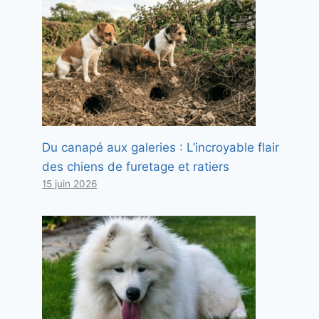
Du canapé aux galeries : L’incroyable flair
des chiens de furetage et ratiers
15 juin 2026