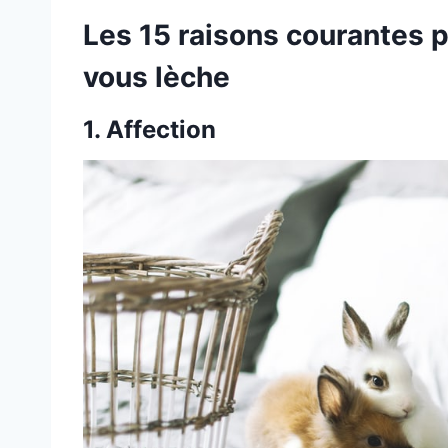
Les 15 raisons courantes p
vous lèche
1.
Affection