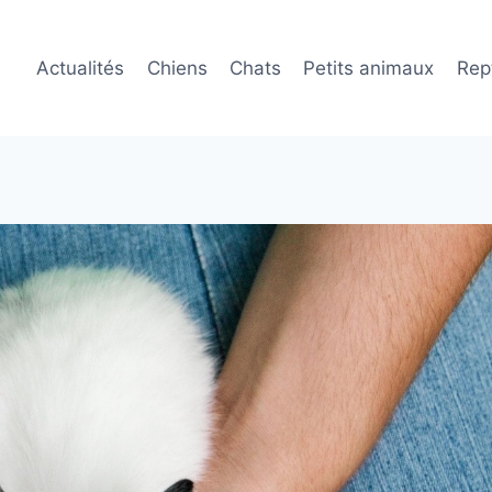
Actualités
Chiens
Chats
Petits animaux
Rept