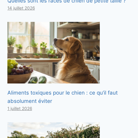
Quelles sont les races de chien de petite taille ?
14 juillet 2026
Aliments toxiques pour le chien : ce qu’il faut
absolument éviter
1 juillet 2026