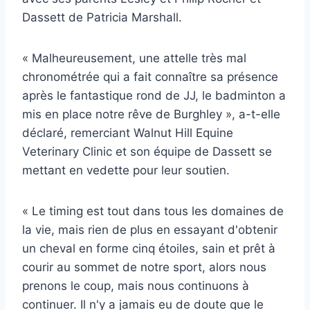
Dassett de Patricia Marshall.
« Malheureusement, une attelle très mal
chronométrée qui a fait connaître sa présence
après le fantastique rond de JJ, le badminton a
mis en place notre rêve de Burghley », a-t-elle
déclaré, remerciant Walnut Hill Equine
Veterinary Clinic et son équipe de Dassett se
mettant en vedette pour leur soutien.
« Le timing est tout dans tous les domaines de
la vie, mais rien de plus en essayant d'obtenir
un cheval en forme cinq étoiles, sain et prêt à
courir au sommet de notre sport, alors nous
prenons le coup, mais nous continuons à
continuer. Il n'y a jamais eu de doute que le