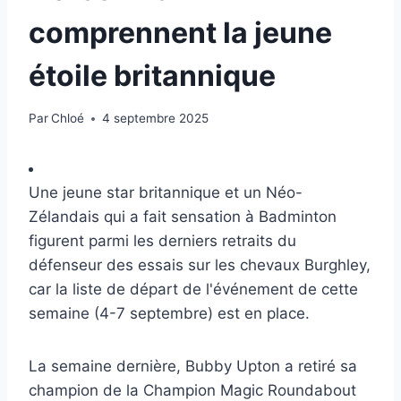
comprennent la jeune
étoile britannique
Par
Chloé
4 septembre 2025
Une jeune star britannique et un Néo-
Zélandais qui a fait sensation à Badminton
figurent parmi les derniers retraits du
défenseur des essais sur les chevaux Burghley,
car la liste de départ de l'événement de cette
semaine (4-7 septembre) est en place.
La semaine dernière, Bubby Upton a retiré sa
champion de la Champion Magic Roundabout