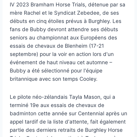
IV 2023 Bramham Horse Trials, détenue par sa
mère Rachel et le Syndicat Zebedee, de ses
débuts en cinq étoiles prévus à Burghley. Les
fans de Bubby devront attendre ses débuts
seniors au championnat aux Européens des
essais de chevaux de Blenheim (17-21
septembre) pour la voir en action lors d'un
événement de haut niveau cet automne –
Bubby a été sélectionné pour l'équipe
britannique avec son temps Cooley.
Le pilote néo-zélandais Tayla Mason, qui a
terminé 19e aux essais de chevaux de
badminton cette année sur Centennial après un
appel tardif de la liste d'attente, fait également
partie des derniers retraits de Burghley Horse