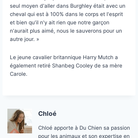
seul moyen d'aller dans Burghley était avec un
cheval qui est à 100% dans le corps et l'esprit
et bien qu'il n'y ait rien que notre garçon
n'aurait plus aimé, nous le sauverons pour un
autre jour. »
Le jeune cavalier britannique Harry Mutch a
également retiré Shanbeg Cooley de sa mère
Carole.
Chloé
Chloé apporte à Du Chien sa passion
pour les animaux et son expertise en