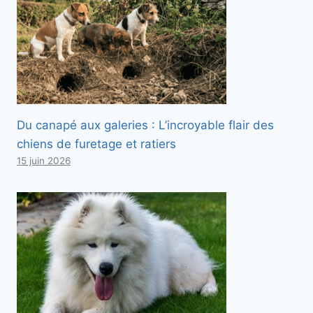
Du canapé aux galeries : L’incroyable flair des
chiens de furetage et ratiers
15 juin 2026