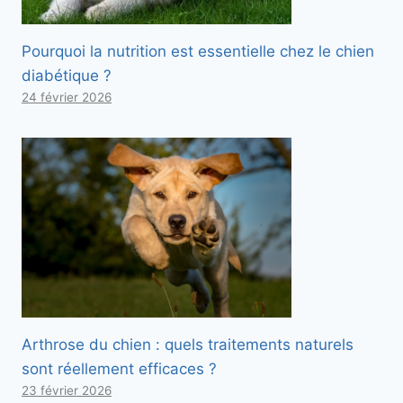
Pourquoi la nutrition est essentielle chez le chien
diabétique ?
24 février 2026
Arthrose du chien : quels traitements naturels
sont réellement efficaces ?
23 février 2026