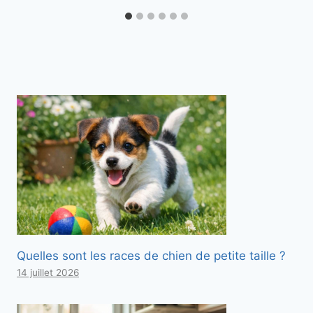
Quelles sont les races de chien de petite taille ?
14 juillet 2026