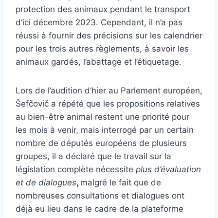
protection des animaux pendant le transport
d’ici décembre 2023. Cependant, il n’a pas
réussi à fournir des précisions sur les calendrier
pour les trois autres règlements, à savoir les
animaux gardés, l’abattage et l’étiquetage.
Lors de l’audition d’hier au Parlement européen,
Šefčovič a répété que les propositions relatives
au bien-être animal restent une priorité pour
les mois à venir, mais interrogé par un certain
nombre de députés européens de plusieurs
groupes, il a déclaré que le travail sur la
législation complète nécessite
plus d’évaluation
et de dialogues
,
malgré le fait que de
nombreuses consultations et dialogues ont
déjà eu lieu dans le cadre de la plateforme