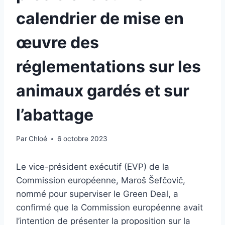
calendrier de mise en
œuvre des
réglementations sur les
animaux gardés et sur
l’abattage
Par
Chloé
6 octobre 2023
Le vice-président exécutif (EVP) de la
Commission européenne, Maroš Šefčovič,
nommé pour superviser le Green Deal, a
confirmé que la Commission européenne avait
l’intention de présenter la proposition sur la