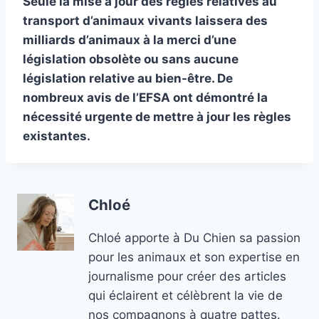
Seule la mise à jour des règles relatives au
transport d’animaux vivants laissera des
milliards d’animaux à la merci d’une
législation obsolète ou sans aucune
législation relative au bien-être. De
nombreux avis de l’EFSA ont démontré la
nécessité urgente de mettre à jour les règles
existantes.
Chloé
Chloé apporte à Du Chien sa passion
pour les animaux et son expertise en
journalisme pour créer des articles
qui éclairent et célèbrent la vie de
nos compagnons à quatre pattes.