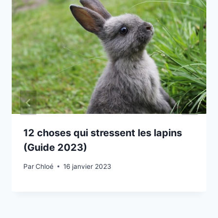
12 choses qui stressent les lapins
(Guide 2023)
Par
Chloé
16 janvier 2023