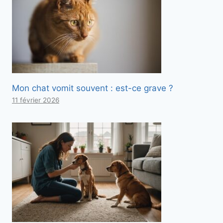
Mon chat vomit souvent : est-ce grave ?
11 février 2026