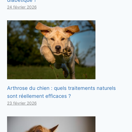
diabétique ?
24 février 2026
Arthrose du chien : quels traitements naturels
sont réellement efficaces ?
23 février 2026