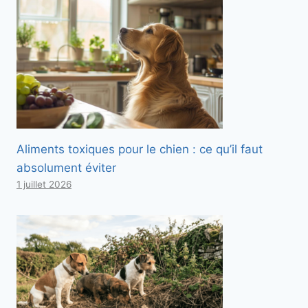
Aliments toxiques pour le chien : ce qu’il faut
absolument éviter
1 juillet 2026