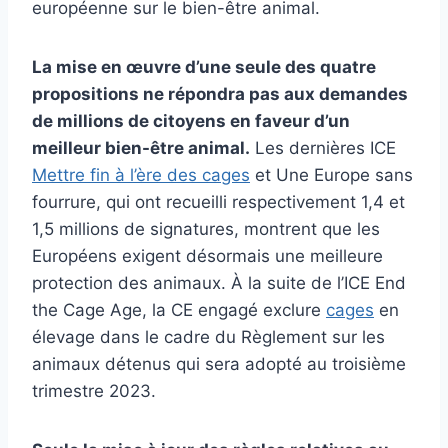
européenne sur le bien-être animal.
La mise en œuvre d’une seule des quatre
propositions ne répondra pas aux demandes
de millions de citoyens en faveur d’un
meilleur bien-être animal.
Les dernières ICE
Mettre fin à l’ère des cages
et
Une Europe sans
fourrure
, qui ont recueilli respectivement 1,4 et
1,5 millions de signatures, montrent que les
Européens exigent désormais une meilleure
protection des animaux. À la suite de l’ICE End
the Cage Age, la CE
engagé
exclure
cages
en
élevage dans le cadre du Règlement sur les
animaux détenus qui sera adopté au troisième
trimestre 2023.