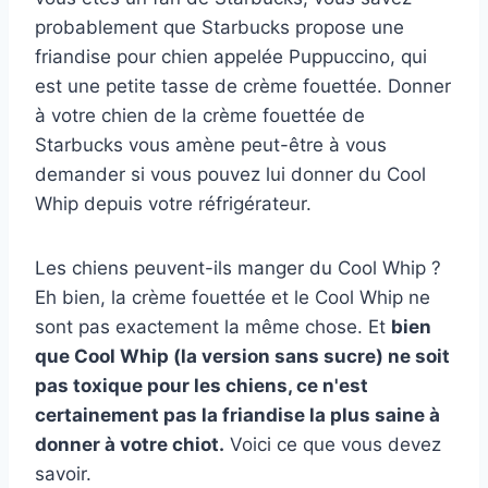
probablement que Starbucks propose une
friandise pour chien appelée Puppuccino, qui
est une petite tasse de crème fouettée. Donner
à votre chien de la crème fouettée de
Starbucks vous amène peut-être à vous
demander si vous pouvez lui donner du Cool
Whip depuis votre réfrigérateur.
Les chiens peuvent-ils manger du Cool Whip ?
Eh bien, la crème fouettée et le Cool Whip ne
sont pas exactement la même chose. Et
bien
que Cool Whip (la version sans sucre) ne soit
pas toxique pour les chiens, ce n'est
certainement pas la friandise la plus saine à
donner à votre chiot.
Voici ce que vous devez
savoir.