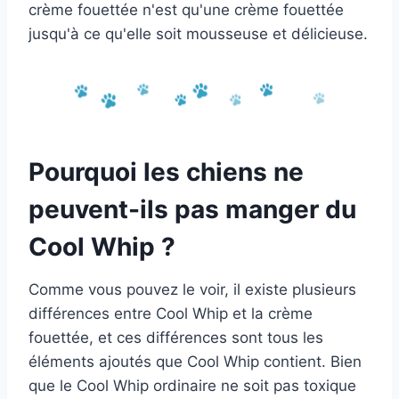
crème fouettée n'est qu'une crème fouettée
jusqu'à ce qu'elle soit mousseuse et délicieuse.
Pourquoi les chiens ne
peuvent-ils pas manger du
Cool Whip ?
Comme vous pouvez le voir, il existe plusieurs
différences entre Cool Whip et la crème
fouettée, et ces différences sont tous les
éléments ajoutés que Cool Whip contient. Bien
que le Cool Whip ordinaire ne soit pas toxique