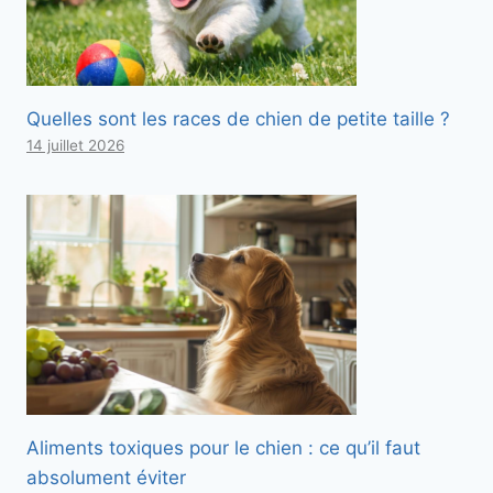
Quelles sont les races de chien de petite taille ?
14 juillet 2026
Aliments toxiques pour le chien : ce qu’il faut
absolument éviter