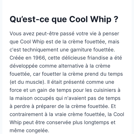
Qu’est-ce que Cool Whip ?
Vous avez peut-être passé votre vie à penser
que Cool Whip est de la crème fouettée, mais
c'est techniquement une garniture fouettée.
Créée en 1966, cette délicieuse friandise a été
développée comme alternative à la crème
fouettée, car fouetter la crème prend du temps
(et du muscle). Il était présenté comme une
force et un gain de temps pour les cuisiniers à
la maison occupés qui n'avaient pas de temps
à perdre à préparer de la crème fouettée. Et
contrairement à la vraie crème fouettée, la Cool
Whip peut être conservée plus longtemps et
même congelée.