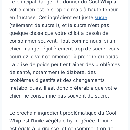
Le principal danger de donner du Cool Whip à
votre chien est le sirop de maïs à haute teneur
en fructose. Cet ingrédient est juste
sucre
(tellement de sucre !), et le sucre n'est pas
quelque chose que votre chiot a besoin de
consommer souvent. Tout comme nous, si un
chien mange régulièrement trop de sucre, vous
pourriez le voir commencer à prendre du poids.
La prise de poids peut entraîner des problèmes
de santé, notamment le diabète, des
problèmes digestifs et des changements
métaboliques. Il est donc préférable que votre
chien ne consomme pas souvent de sucre.
Le prochain ingrédient problématique du Cool
Whip est l’huile végétale hydrogénée. L’huile
est égale à la graisse, et consommer trop de