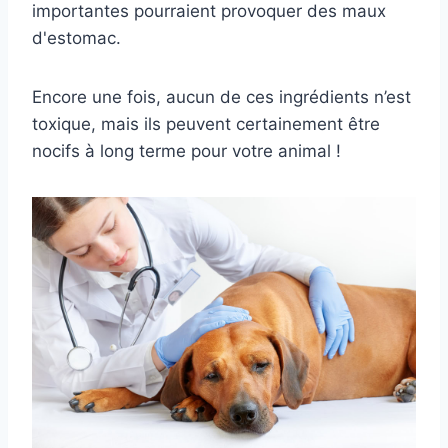
importantes pourraient provoquer des maux
d'estomac.
Encore une fois, aucun de ces ingrédients n’est
toxique, mais ils peuvent certainement être
nocifs à long terme pour votre animal !