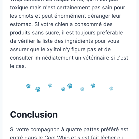
toxique mais n'est certainement pas sain pour
les chiots et peut énormément déranger leur
estomac. Si votre chien a consommé des
produits sans sucre, il est toujours préférable
de vérifier la liste des ingrédients pour vous
assurer que le xylitol n'y figure pas et de
consulter immédiatement un vétérinaire si c'est
le cas.
Conclusion
Si votre compagnon à quatre pattes préféré est
entré dans le Cool Whip et s'est fait lécher ou