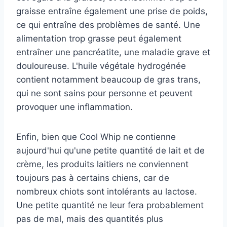
graisse entraîne également une prise de poids,
ce qui entraîne des problèmes de santé. Une
alimentation trop grasse peut également
entraîner une pancréatite, une maladie grave et
douloureuse. L'huile végétale hydrogénée
contient notamment beaucoup de gras trans,
qui ne sont sains pour personne et peuvent
provoquer une inflammation.
Enfin, bien que Cool Whip ne contienne
aujourd'hui qu'une petite quantité de lait et de
crème, les produits laitiers ne conviennent
toujours pas à certains chiens, car de
nombreux chiots sont intolérants au lactose.
Une petite quantité ne leur fera probablement
pas de mal, mais des quantités plus