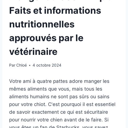
Faits et informations
nutritionnelles
approuvés par le
vétérinaire
Par
Chloé
4 octobre 2024
Votre ami à quatre pattes adore manger les
mêmes aliments que vous, mais tous les
aliments humains ne sont pas sûrs ou sains
pour votre chiot. C'est pourquoi il est essentiel
de savoir exactement ce qui est sécuritaire
pour nourrir votre chien avant de le faire. Si
vous êtes un fan de Starbucks, vous savez