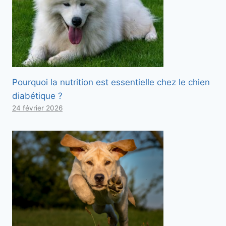
Pourquoi la nutrition est essentielle chez le chien
diabétique ?
24 février 2026