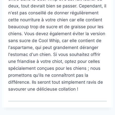
deux, tout devrait bien se passer. Cependant, il
n'est pas conseillé de donner régulièrement
cette nourriture à votre chien car elle contient
beaucoup trop de sucre et de graisse pour les
chiens. Vous devez également éviter la version
sans sucre de Cool Whip, car elle contient de
l'aspartame, qui peut grandement déranger
l'estomac d'un chien. Si vous souhaitez offrir
une friandise à votre chiot, optez pour celles
spécialement conçues pour les chiens ; nous
promettons qu'ils ne connaîtront pas la
différence. Ils seront tout simplement ravis de
savourer une délicieuse collation !