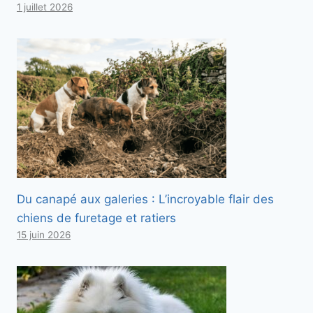
1 juillet 2026
Du canapé aux galeries : L’incroyable flair des
chiens de furetage et ratiers
15 juin 2026