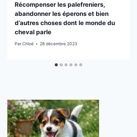
Récompenser les palefreniers,
abandonner les éperons et bien
d’autres choses dont le monde du
cheval parle
Par
Chloé
28 décembre 2023