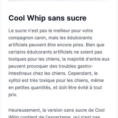
Cool Whip sans sucre
Le sucre n'est pas le meilleur pour votre
compagnon canin, mais les édulcorants
artificiels peuvent être encore pires. Bien que
certains édulcorants artificiels ne soient pas
toxiques pour les chiens, la majorité d'entre eux
peuvent provoquer des troubles gastro-
intestinaux chez les chiens. Cependant, le
xylitol est très toxique pour les chiens, même
en petites quantités, et doit être évité à tout
prix.
Heureusement, la version sans sucre de Cool
Whip contient de l'aspartame, qui n'est pas