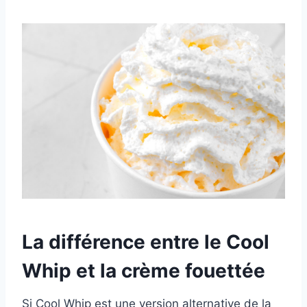
La différence entre le Cool
Whip et la crème fouettée
Si Cool Whip est une version alternative de la