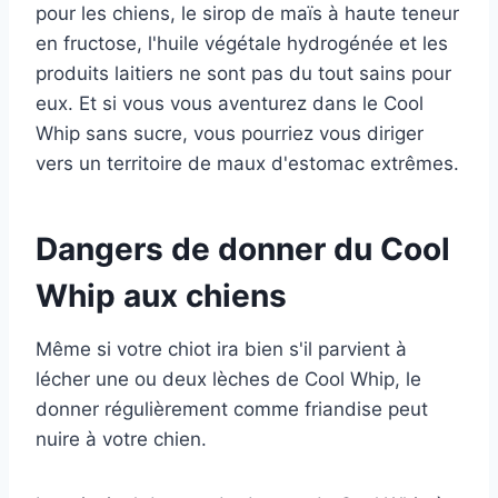
pour les chiens, le sirop de maïs à haute teneur
en fructose, l'huile végétale hydrogénée et les
produits laitiers ne sont pas du tout sains pour
eux. Et si vous vous aventurez dans le Cool
Whip sans sucre, vous pourriez vous diriger
vers un territoire de maux d'estomac extrêmes.
Dangers de donner du Cool
Whip aux chiens
Même si votre chiot ira bien s'il parvient à
lécher une ou deux lèches de Cool Whip, le
donner régulièrement comme friandise peut
nuire à votre chien.