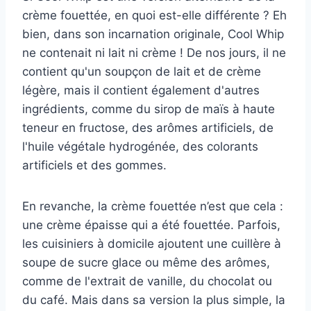
crème fouettée, en quoi est-elle différente ? Eh
bien, dans son incarnation originale, Cool Whip
ne contenait ni lait ni crème ! De nos jours, il ne
contient qu'un soupçon de lait et de crème
légère, mais il contient également d'autres
ingrédients, comme du sirop de maïs à haute
teneur en fructose, des arômes artificiels, de
l'huile végétale hydrogénée, des colorants
artificiels et des gommes.
En revanche, la crème fouettée n’est que cela :
une crème épaisse qui a été fouettée. Parfois,
les cuisiniers à domicile ajoutent une cuillère à
soupe de sucre glace ou même des arômes,
comme de l'extrait de vanille, du chocolat ou
du café. Mais dans sa version la plus simple, la