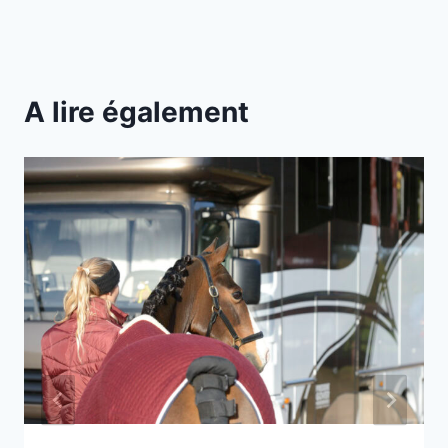
A lire également