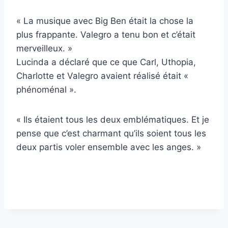
« La musique avec Big Ben était la chose la
plus frappante. Valegro a tenu bon et c’était
merveilleux. »
Lucinda a déclaré que ce que Carl, Uthopia,
Charlotte et Valegro avaient réalisé était «
phénoménal ».
« Ils étaient tous les deux emblématiques. Et je
pense que c’est charmant qu’ils soient tous les
deux partis voler ensemble avec les anges. »