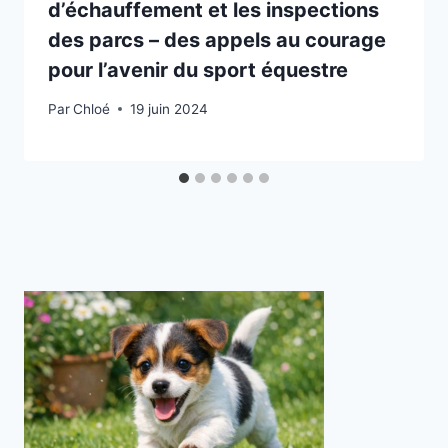
d’échauffement et les inspections
des parcs – des appels au courage
pour l’avenir du sport équestre
Par
Chloé
19 juin 2024