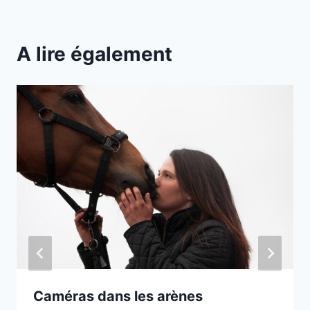
A lire également
Caméras dans les arènes