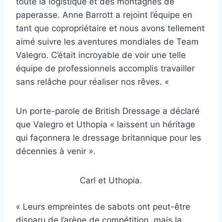
toute la logistique et des montagnes de
paperasse. Anne Barrott a rejoint l’équipe en
tant que copropriétaire et nous avons tellement
aimé suivre les aventures mondiales de Team
Valegro. C’était incroyable de voir une telle
équipe de professionnels accomplis travailler
sans relâche pour réaliser nos rêves. «
Un porte-parole de British Dressage a déclaré
que Valegro et Uthopia « laissent un héritage
qui façonnera le dressage britannique pour les
décennies à venir ».
Carl et Uthopia.
« Leurs empreintes de sabots ont peut-être
disparu de l’arène de compétition, mais la