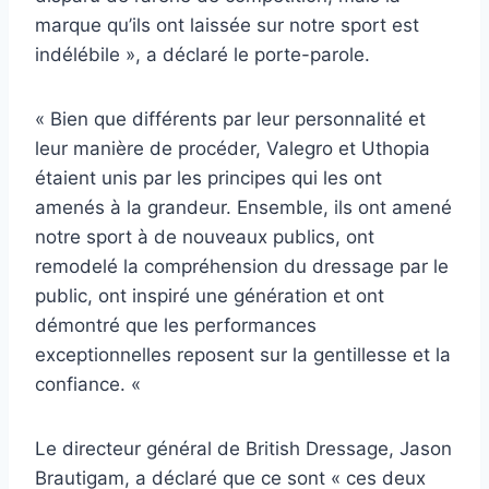
marque qu’ils ont laissée sur notre sport est
indélébile », a déclaré le porte-parole.
« Bien que différents par leur personnalité et
leur manière de procéder, Valegro et Uthopia
étaient unis par les principes qui les ont
amenés à la grandeur. Ensemble, ils ont amené
notre sport à de nouveaux publics, ont
remodelé la compréhension du dressage par le
public, ont inspiré une génération et ont
démontré que les performances
exceptionnelles reposent sur la gentillesse et la
confiance. «
Le directeur général de British Dressage, Jason
Brautigam, a déclaré que ce sont « ces deux