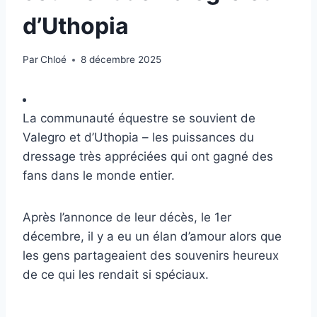
d’Uthopia
Par
Chloé
8 décembre 2025
La communauté équestre se souvient de
Valegro et d’Uthopia – les puissances du
dressage très appréciées qui ont gagné des
fans dans le monde entier.
Après l’annonce de leur décès, le 1er
décembre, il y a eu un élan d’amour alors que
les gens partageaient des souvenirs heureux
de ce qui les rendait si spéciaux.