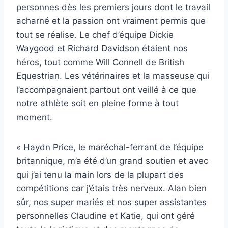
personnes dès les premiers jours dont le travail
acharné et la passion ont vraiment permis que
tout se réalise. Le chef d’équipe Dickie
Waygood et Richard Davidson étaient nos
héros, tout comme Will Connell de British
Equestrian. Les vétérinaires et la masseuse qui
l’accompagnaient partout ont veillé à ce que
notre athlète soit en pleine forme à tout
moment.
« Haydn Price, le maréchal-ferrant de l’équipe
britannique, m’a été d’un grand soutien et avec
qui j’ai tenu la main lors de la plupart des
compétitions car j’étais très nerveux. Alan bien
sûr, nos super mariés et nos super assistantes
personnelles Claudine et Katie, qui ont géré