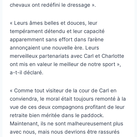
chevaux ont redéfini le dressage ».
« Leurs âmes belles et douces, leur
tempérament détendu et leur capacité
apparemment sans effort dans l’arène
annonçaient une nouvelle ère. Leurs
merveilleux partenariats avec Carl et Charlotte
ont mis en valeur le meilleur de notre sport »,
a-t-il déclaré.
« Comme tout visiteur de la cour de Carl en
conviendra, le moral était toujours remonté à la
vue de ces deux compagnons profitant de leur
retraite bien méritée dans le paddock.
Maintenant, ils ne sont malheureusement plus
avec nous, mais nous devrions être rassurés