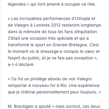
légendes » qui l’ont amené à occuper ce rôle.
« Les incroyables performances d’Uthopia et
de Valegro à Londres 2012 resteront longtemps
dans la mémoire de tous les fans d’équitation.
C’était une occasion très spéciale et qui a
transformé le sport en Grande-Bretagne. C’est
le moment où le dressage a conquis le cœur et
l’esprit du public, et je ne fais pas exception »,
a-t-il déclaré.
« Ce fut un privilège absolu de voir Valegro
remporter à nouveau l’or à Rio. Une expérience
que je chérirai personnellement pour toujours. »
M. Brautigam a ajouté « mais surtout, ces deux