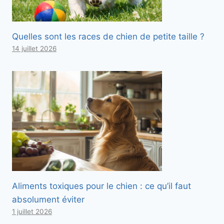
Quelles sont les races de chien de petite taille ?
14 juillet 2026
Aliments toxiques pour le chien : ce qu’il faut
absolument éviter
1 juillet 2026