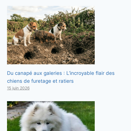
Du canapé aux galeries : L’incroyable flair des
chiens de furetage et ratiers
15 juin 2026