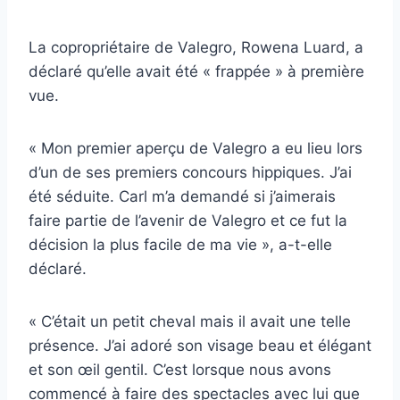
La copropriétaire de Valegro, Rowena Luard, a
déclaré qu’elle avait été « frappée » à première
vue.
« Mon premier aperçu de Valegro a eu lieu lors
d’un de ses premiers concours hippiques. J’ai
été séduite. Carl m’a demandé si j’aimerais
faire partie de l’avenir de Valegro et ce fut la
décision la plus facile de ma vie », a-t-elle
déclaré.
« C’était un petit cheval mais il avait une telle
présence. J’ai adoré son visage beau et élégant
et son œil gentil. C’est lorsque nous avons
commencé à faire des spectacles avec lui que