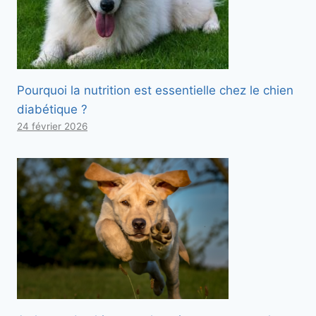
Pourquoi la nutrition est essentielle chez le chien
diabétique ?
24 février 2026