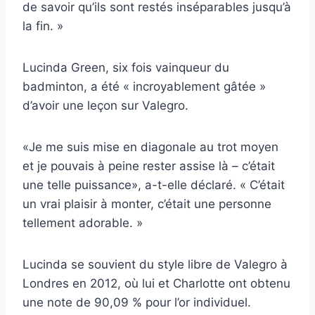
de savoir qu’ils sont restés inséparables jusqu’à
la fin. »
Lucinda Green, six fois vainqueur du
badminton, a été « incroyablement gâtée »
d’avoir une leçon sur Valegro.
«Je me suis mise en diagonale au trot moyen
et je pouvais à peine rester assise là – c’était
une telle puissance», a-t-elle déclaré. « C’était
un vrai plaisir à monter, c’était une personne
tellement adorable. »
Lucinda se souvient du style libre de Valegro à
Londres en 2012, où lui et Charlotte ont obtenu
une note de 90,09 % pour l’or individuel.