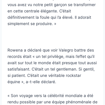
vous avez vu notre petit garçon se transformer
en cette centrale élégante. C’était
définitivement la foule qui l’a élevé. Il adorait
simplement se produire. »
Rowena a déclaré que voir Valegro battre des
records était « un tel privilège, mais l’effet qu’il
avait sur tout le monde était presque tout aussi
satisfaisant. C’était un tel gentleman. Si gentil,
si patient. C’était une véritable rockstar
équine », a-t-elle déclaré.
« Son voyage vers la célébrité mondiale a été
rendu possible par une équipe phénoménale de